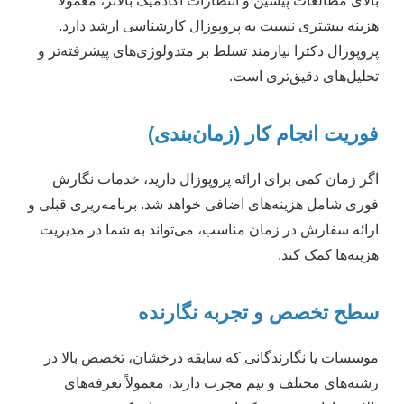
بالای مطالعات پیشین و انتظارات آکادمیک بالاتر، معمولاً
هزینه بیشتری نسبت به پروپوزال کارشناسی ارشد دارد.
پروپوزال دکترا نیازمند تسلط بر متدولوژی‌های پیشرفته‌تر و
تحلیل‌های دقیق‌تری است.
فوریت انجام کار (زمان‌بندی)
اگر زمان کمی برای ارائه پروپوزال دارید، خدمات نگارش
فوری شامل هزینه‌های اضافی خواهد شد. برنامه‌ریزی قبلی و
ارائه سفارش در زمان مناسب، می‌تواند به شما در مدیریت
هزینه‌ها کمک کند.
سطح تخصص و تجربه نگارنده
موسسات یا نگارندگانی که سابقه درخشان، تخصص بالا در
رشته‌های مختلف و تیم مجرب دارند، معمولاً تعرفه‌های