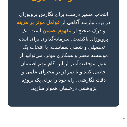
انتخاب مسیر درست برای نگارش پروپوزال
در یزد، نیازمند آگاهی از
عوامل موثر بر هزینه
و درک صحیح از
مفهوم تضمین
است. یک
پروپوزال باکیفیت، سرمایه‌گذاری برای آینده
تحصیلی و شغلی شماست. با انتخاب یک
موسسه معتبر و همکاری موثر، می‌توانید از
عبور موفقیت‌آمیز از این گام مهم اطمینان
حاصل کنید و با تمرکز بر محتوای علمی و
دقت نگارشی، راه خود را برای یک پروژه
پژوهشی درخشان هموار سازید.
“`