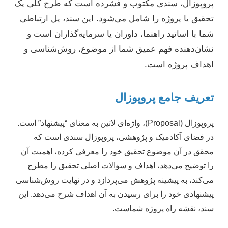
پروپوزال، سندی مکتوب و فشرده است که طرح کلی یک
تحقیق یا پروژه را شامل می‌شود. این سند، پل ارتباطی
شما با اساتید راهنما، داوران یا سرمایه‌گذاران است و
نشان‌دهنده فهم عمیق شما از موضوع، روش‌شناسی و
اهداف پروژه است.
تعریف جامع پروپوزال
پروپوزال (Proposal)، واژه‌ای لاتین به معنای “پیشنهاد” است.
در فضای آکادمیک و پژوهشی، پروپوزال سندی است که
محقق در آن موضوع تحقیق خود را معرفی کرده، اهمیت آن
را توضیح می‌دهد، اهداف و سؤالات اصلی تحقیق را مطرح
می‌کند، به پیشینه پژوهش می‌پردازد و در نهایت روش‌شناسی
پیشنهادی خود را برای رسیدن به آن اهداف شرح می‌دهد. این
سند، نقشه راه پروژه شماست.