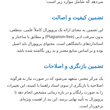
می‌دهد که شامل موارد زیر است:
تضمین کیفیت و اصالت
این تضمین به معنای ارائه یک پروپوزال کاملاً علمی، منطقی،
بدون سرقت ادبی (Plagiarism-free) و مطابق با ساختار و
استانداردهای دانشگاهی است. محتوای پروپوزال باید اصیل
بوده و بر اساس منابع معتبر و به روز نگاشته شده باشد.
تضمین بازنگری و اصلاحات
یک مرکز معتبر، متعهد می‌شود که در صورت نیاز به هرگونه
اصلاحیه یا بازنگری از سوی استاد راهنما یا کمیته، این تغییرات
را به صورت رایگان و در بازه زمانی مشخص انجام دهد تا
پروپوزال به تأیید نهایی برسد. این بند از اهمیت ویژه‌ای
برخوردار است.