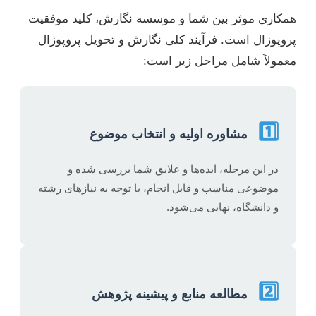
همکاری موثر بین شما و موسسه نگارش، کلید موفقیت
پروپوزال است. فرآیند کلی نگارش و تحویل پروپوزال
معمولاً شامل مراحل زیر است:
1️⃣
مشاوره اولیه و انتخاب موضوع
در این مرحله، ایده‌ها و علایق شما بررسی شده و
موضوعی مناسب و قابل انجام، با توجه به نیازهای رشته
و دانشگاه، نهایی می‌شود.
2️⃣
مطالعه منابع و پیشینه پژوهش