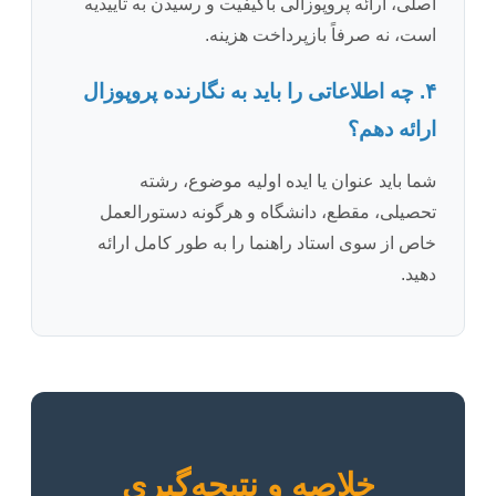
اصلی، ارائه پروپوزالی باکیفیت و رسیدن به تاییدیه
است، نه صرفاً بازپرداخت هزینه.
۴. چه اطلاعاتی را باید به نگارنده پروپوزال
ارائه دهم؟
شما باید عنوان یا ایده اولیه موضوع، رشته
تحصیلی، مقطع، دانشگاه و هرگونه دستورالعمل
خاص از سوی استاد راهنما را به طور کامل ارائه
دهید.
خلاصه و نتیجه‌گیری