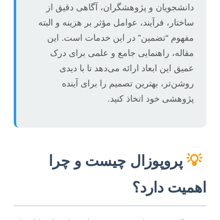
دانشجویان و پژوهشگران، آگاهی دقیق از
ساختار، فرآیند، عوامل مؤثر بر هزینه و البته
مفهوم “تضمین” در این خدمات است. این
مقاله، راهنمایی جامع و علمی برای درک
عمیق این ابعاد ارائه می‌دهد تا با دیدی
روشن‌تر، بهترین تصمیم را برای آینده
پژوهشی خود اتخاذ کنید.
💡
پروپوزال چیست و چرا
اهمیت دارد؟