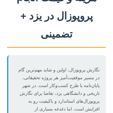
پروپوزال در یزد +
تضمینی
نگارش پروپوزال، اولین و شاید مهم‌ترین گام
در مسیر موفقیت‌آمیز هر پروژه تحقیقاتی،
پایان‌نامه یا طرح کسب‌وکار است. در شهر
تاریخی و دانشگاهی یزد، تقاضا برای نگارش
پروپوزال‌های استاندارد و باکیفیت رو به
افزایش است. اما دغدغه بسیاری از