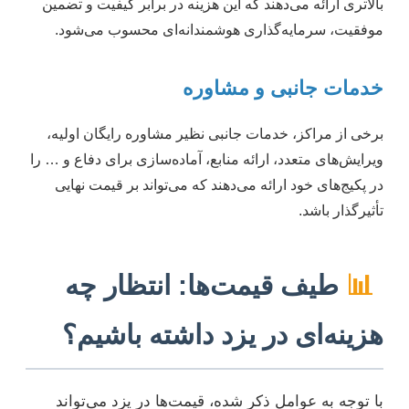
بالاتری ارائه می‌دهند که این هزینه در برابر کیفیت و تضمین
موفقیت، سرمایه‌گذاری هوشمندانه‌ای محسوب می‌شود.
خدمات جانبی و مشاوره
برخی از مراکز، خدمات جانبی نظیر مشاوره رایگان اولیه،
ویرایش‌های متعدد، ارائه منابع، آماده‌سازی برای دفاع و … را
در پکیج‌های خود ارائه می‌دهند که می‌تواند بر قیمت نهایی
تأثیرگذار باشد.
📊
طیف قیمت‌ها: انتظار چه
هزینه‌ای در یزد داشته باشیم؟
با توجه به عوامل ذکر شده، قیمت‌ها در یزد می‌تواند