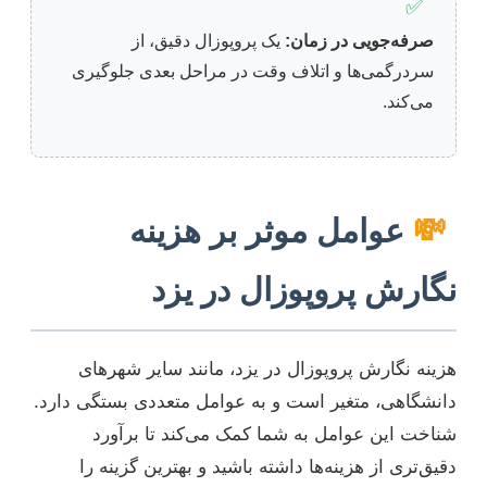
✅
صرفه‌جویی در زمان:
یک پروپوزال دقیق، از
سردرگمی‌ها و اتلاف وقت در مراحل بعدی جلوگیری
می‌کند.
💸
عوامل موثر بر هزینه
نگارش پروپوزال در یزد
هزینه نگارش پروپوزال در یزد، مانند سایر شهرهای
دانشگاهی، متغیر است و به عوامل متعددی بستگی دارد.
شناخت این عوامل به شما کمک می‌کند تا برآورد
دقیق‌تری از هزینه‌ها داشته باشید و بهترین گزینه را