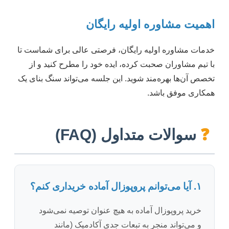
اهمیت مشاوره اولیه رایگان
خدمات مشاوره اولیه رایگان، فرصتی عالی برای شماست تا
با تیم مشاوران صحبت کرده، ایده خود را مطرح کنید و از
تخصص آن‌ها بهره‌مند شوید. این جلسه می‌تواند سنگ بنای یک
همکاری موفق باشد.
❓
سوالات متداول (FAQ)
۱. آیا می‌توانم پروپوزال آماده خریداری کنم؟
خرید پروپوزال آماده به هیچ عنوان توصیه نمی‌شود
و می‌تواند منجر به تبعات جدی آکادمیک (مانند