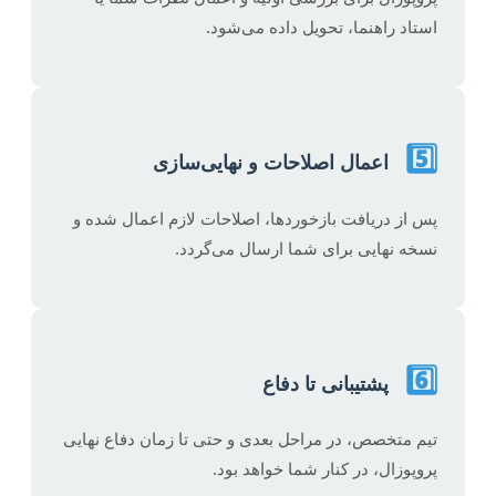
استاد راهنما، تحویل داده می‌شود.
5️⃣
اعمال اصلاحات و نهایی‌سازی
پس از دریافت بازخوردها، اصلاحات لازم اعمال شده و
نسخه نهایی برای شما ارسال می‌گردد.
6️⃣
پشتیبانی تا دفاع
تیم متخصص، در مراحل بعدی و حتی تا زمان دفاع نهایی
پروپوزال، در کنار شما خواهد بود.