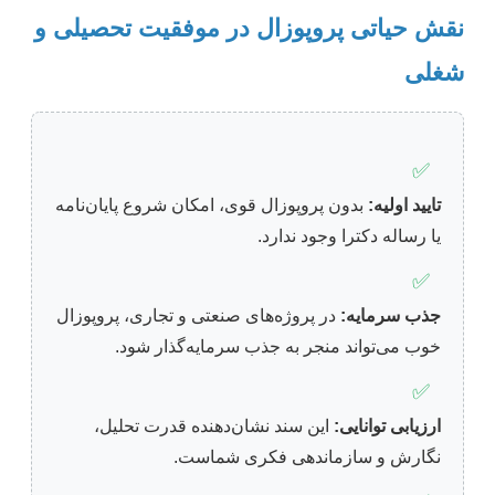
نقش حیاتی پروپوزال در موفقیت تحصیلی و
شغلی
✅
تایید اولیه:
بدون پروپوزال قوی، امکان شروع پایان‌نامه
یا رساله دکترا وجود ندارد.
✅
جذب سرمایه:
در پروژه‌های صنعتی و تجاری، پروپوزال
خوب می‌تواند منجر به جذب سرمایه‌گذار شود.
✅
ارزیابی توانایی:
این سند نشان‌دهنده قدرت تحلیل،
نگارش و سازماندهی فکری شماست.