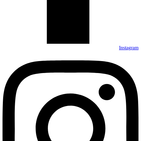
Instagram