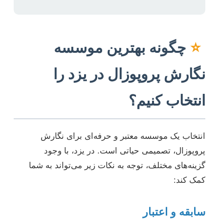
⭐
چگونه بهترین موسسه
نگارش پروپوزال در یزد را
انتخاب کنیم؟
انتخاب یک موسسه معتبر و حرفه‌ای برای نگارش
پروپوزال، تصمیمی حیاتی است. در یزد، با وجود
گزینه‌های مختلف، توجه به نکات زیر می‌تواند به شما
کمک کند:
سابقه و اعتبار