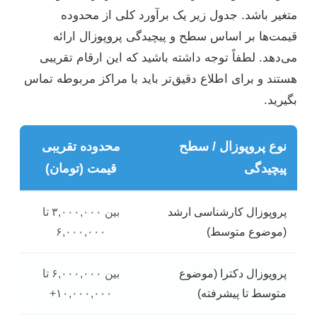
متغیر باشد. جدول زیر یک برآورد کلی از محدوده
قیمت‌ها بر اساس سطح و پیچیدگی پروپوزال ارائه
می‌دهد. لطفاً توجه داشته باشید که این ارقام تقریبی
هستند و برای اطلاع دقیق‌تر باید با مراکز مربوطه تماس
بگیرید.
نوع پروپوزال / سطح
محدوده تقریبی
پیچیدگی
قیمت (تومان)
پروپوزال کارشناسی ارشد
بین ۳,۰۰۰,۰۰۰ تا
(موضوع متوسط)
۶,۰۰۰,۰۰۰
پروپوزال دکترا (موضوع
بین ۶,۰۰۰,۰۰۰ تا
متوسط تا پیشرفته)
۱۰,۰۰۰,۰۰۰+