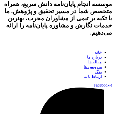
موسسه انجام پایان‌نامه دانش سریع، همراه
متخصص شما در مسیر تحقیق و پژوهش. ما
با تکیه بر تیمی از مشاوران مجرب، بهترین
خدمات نگارش و مشاوره پایان‌نامه را ارائه
می‌دهیم.
خانه
درباره ما
مقاله ها
سرویس ها
بلاگ
ارتباط با ما
Facebook-f