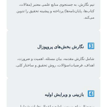
تیم نگارش، به جستجوی منابع علمی معتبر (مقالات،
کتاب‌ها، پایان‌نامه‌ها) پرداخته و پیشینه تحقیق را تدوین
می‌کند.
3️⃣
نگارش بخش‌های پروپوزال
شامل نگارش مقدمه، بیان مسئله، اهمیت و ضرورت،
اهداف، فرضیات/سؤالات، روش تحقیق و ساختار کلی.
4️⃣
بازبینی و ویرایش اولیه
پروپوزال برای بررسی اولیه و اعمال نظرات شما یا