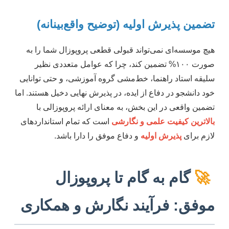
تضمین پذیرش اولیه (توضیح واقع‌بینانه)
هیچ موسسه‌ای نمی‌تواند قبولی قطعی پروپوزال شما را به
صورت ۱۰۰% تضمین کند، چرا که عوامل متعددی نظیر
سلیقه استاد راهنما، خط‌مشی گروه آموزشی، و حتی توانایی
خود دانشجو در دفاع از ایده، در پذیرش نهایی دخیل هستند. اما
تضمین واقعی در این بخش، به معنای ارائه پروپوزالی با
بالاترین کیفیت علمی و نگارشی
است که تمام استانداردهای
لازم برای
پذیرش اولیه
و دفاع موفق را دارا باشد.
🚀
گام به گام تا پروپوزال
موفق: فرآیند نگارش و همکاری