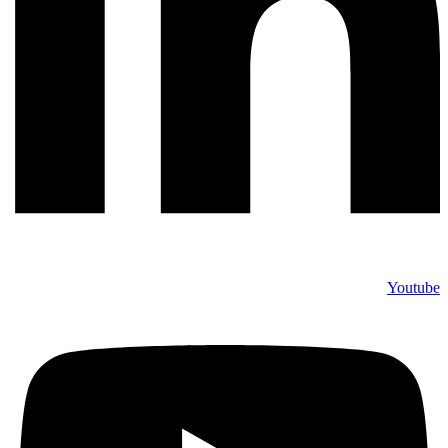
Youtube