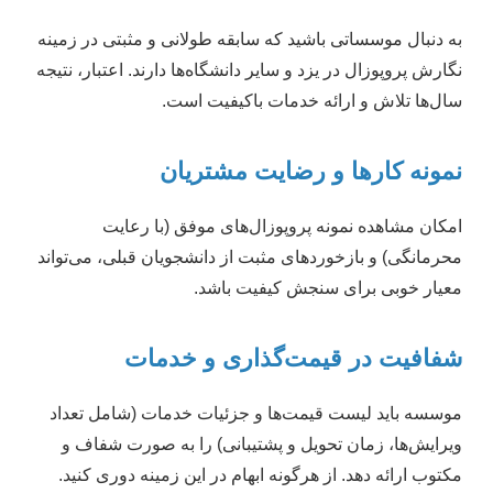
به دنبال موسساتی باشید که سابقه طولانی و مثبتی در زمینه
نگارش پروپوزال در یزد و سایر دانشگاه‌ها دارند. اعتبار، نتیجه
سال‌ها تلاش و ارائه خدمات باکیفیت است.
نمونه کارها و رضایت مشتریان
امکان مشاهده نمونه پروپوزال‌های موفق (با رعایت
محرمانگی) و بازخوردهای مثبت از دانشجویان قبلی، می‌تواند
معیار خوبی برای سنجش کیفیت باشد.
شفافیت در قیمت‌گذاری و خدمات
موسسه باید لیست قیمت‌ها و جزئیات خدمات (شامل تعداد
ویرایش‌ها، زمان تحویل و پشتیبانی) را به صورت شفاف و
مکتوب ارائه دهد. از هرگونه ابهام در این زمینه دوری کنید.