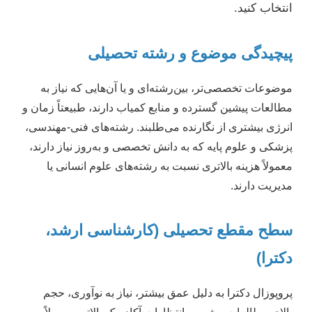
انتخاب کنید.
پیچیدگی موضوع و رشته تحصیلی
موضوعات تخصصی‌تر، بین‌رشته‌ای و یا آن‌هایی که نیاز به
مطالعات پیشین گسترده و منابع کمیاب دارند، طبیعتاً زمان و
انرژی بیشتری از نگارنده می‌طلبند. رشته‌های فنی-مهندسی،
پزشکی و علوم پایه که به دانش تخصصی و به‌روز نیاز دارند،
معمولاً هزینه بالاتری نسبت به رشته‌های علوم انسانی یا
مدیریت دارند.
سطح مقطع تحصیلی (کارشناسی ارشد،
دکترا)
پروپوزال دکترا به دلیل عمق بیشتر، نیاز به نوآوری، حجم