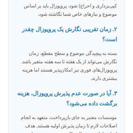
کپی‌برداری و اخراج) شود. پروپوزال باید بر اساس
موضوع و نیازهای خاص شما نگاشته شود.
۲. زمان تقریبی نگارش یک پروپوزال چقدر
است؟
بسته به پیچیدگی موضوع و سطح مقطع، زمان
نگارش می‌تواند از یک هفته تا سه هفته متغیر باشد.
پروپوزال‌های فوری نیز امکان‌پذیر هستند اما هزینه
بیشتری دارند.
۳. آیا در صورت عدم پذیرش پروپوزال، هزینه
برگشت داده می‌شود؟
موسسات معتبر به جای بازپرداخت، متعهد به انجام
اصلاحات لازم تا زمان پذیرش اولیه هستند. هدف