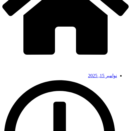
نوامبر 15, 2025