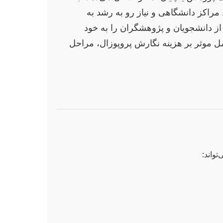
 مراکز دانشگاهی و نیاز رو به رشد به
از دانشجویان و پژوهشگران را به خود
ل موثر بر هزینه نگارش پروپوزال، مراحل
واند: