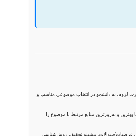
ورت لزوم، به دانشجو در انتخاب موضوعی مناسب و
هترین و به‌روزترین منابع مرتبط با موضوع را
ف، فرضیات/سوالات، پیشینه تحقیق، روش‌شناسی