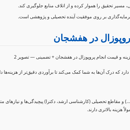
، مسیر تحقیق را هموار کرده و از اتلاف منابع جلوگیری کند.
سرمایه‌گذاری بر روی موفقیت آینده تحصیلی و پژوهشی است.
پروپوزال در هفشجان
که درک آن‌ها به شما کمک می‌کند تا برآوردی دقیق‌تر از هزینه‌ها دا
 مقاطع تحصیلی (کارشناسی ارشد، دکترا) پیچیدگی‌ها و نیازهای متفاو
ً هزینه بالاتری دارند.