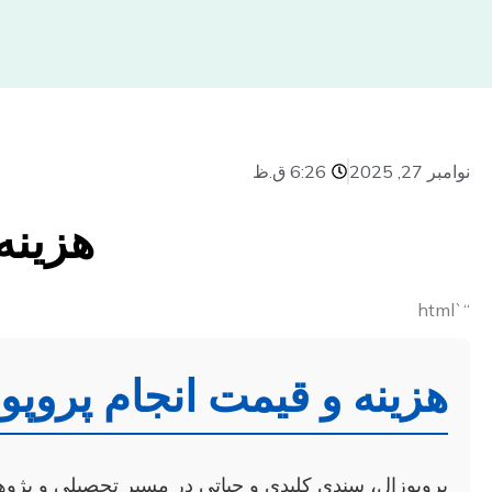
نوامبر 27, 2025
6:26 ق.ظ
هزینه
“`html
هزینه و قیمت انجام پروپ
پروپوزال، سندی کلیدی و حیاتی در مسیر تحصیلی و پژوهش