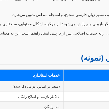
 دستور زبان فارسی صحیح، و انسجام منطقی تدوین می‌شود.
ازبینی و ویرایش می‌شود تا از هرگونه اشکال محتوایی، ساختاری و
ارائه خدمات اصلاحی پس از بازبینی استاد راهنما است. این به معنای
(نمونه)
خدمات استاندارد
(متغیر بر اساس عوامل ذکر شده)
تا 2 بار بازبینی و اصلاح رایگان
بله، رایگان