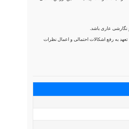
 نگارشی عاری باشد.
 تعهد به رفع اشکالات احتمالی و اعمال نظرات