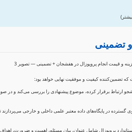
یشتر)
و تضمینی
که تضمین‌کننده کیفیت و موفقیت نهایی خواهد بود:
شجو ارتباط برقرار کرده، موضوع پیشنهادی را بررسی می‌کند و در ص
رده در پایگاه‌های داده معتبر علمی داخلی و خارجی می‌پردازند تا ب
ستاندارد پروپوزال شامل عنوان، بیان مسئله، اهمیت و ضرورت، اهدا