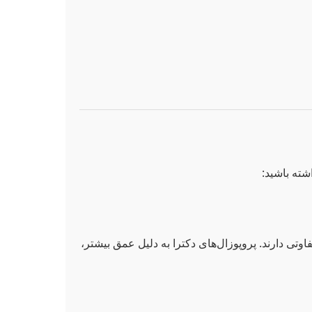
شته باشید:
تی دارند. پروپوزال‌های دکترا به دلیل عمق بیشتر،