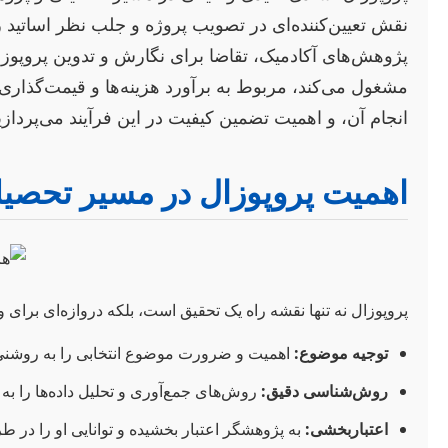
نقش تعیین‌کننده‌ای در تصویب پروژه و جلب نظر اساتید را
پژوهش‌های آکادمیک، تقاضا برای نگارش و تدوین پروپوزال
مشغول می‌کند، مربوط به برآورد هزینه‌ها و قیمت‌گذار
انجام آن، و اهمیت تضمین کیفیت در این فرآیند می‌پردازی
اهمیت پروپوزال در مسیر تحصی
پروپوزال نه تنها نقشه راه یک تحقیق است، بلکه دروازه‌ای برا
توجیه موضوع:
اهمیت و ضرورت موضوع انتخابی را به روشنی ت
روش‌شناسی دقیق:
روش‌های جمع‌آوری و تحلیل داده‌ها را 
اعتباربخشی:
به پژوهشگر اعتبار بخشیده و توانایی او را در