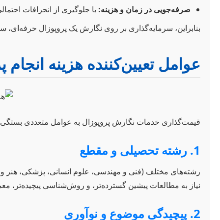
صرفه‌جویی در زمان و هزینه:
با جلوگیری از انحرافات احتمالی
بنابراین، سرمایه‌گذاری بر روی نگارش یک پروپوزال حرفه‌ای، 
عوامل تعیین‌کننده هزینه انجام 
قیمت‌گذاری خدمات نگارش پروپوزال به عوامل متعددی بستگی دارد 
1. رشته تحصیلی و مقطع
رشته‌های مختلف (فنی و مهندسی، علوم انسانی، پزشکی، هنر و…) و
نیاز به مطالعات پیشین گسترده‌تر، و روش‌شناسی پیچیده‌تر، معمولا
2. پیچیدگی موضوع و نوآوری