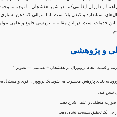
هنما و داوران ایفا می‌کند. در شهر هفشجان، با توجه به وجود
‌های استاندارد و کیفی بالا است. اما سوالی که ذهن بسیاری 
ی این خدمات است. در این مقاله به بررسی جامع و علمی عوام
م.
لی و پژوهشی
ی ورود به دنیای پژوهش محسوب می‌شود. یک پروپوزال قوی و مستدل می‌ت
بیین کند.
به صورت منطقی و علمی شرح دهد.
 طراحی یک تحقیق منسجم نشان دهد.