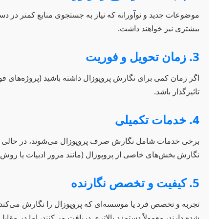
موضوعات جدید و نوآورانه که نیاز به جستجوی منابع کمتر در دس
بیشتری نیز خواهند داشت.
3. زمان تحویل و فوریت
اگر زمان کمی برای نگارش پروپوزال داشته باشید (پروژه‌های فو
تاثیرگذار باشد.
4. خدمات تکمیلی
برخی خدمات شامل نگارش صرف پروپوزال می‌شوند، در حالی که 
نگارش بخش‌های خاصی از پروپوزال (مانند مرور ادبیات یا روش‌شناس
5. کیفیت و تخصص نگارنده
تجربه و تخصص فرد یا موسسه‌ای که پروپوزال را نگارش می‌کند
شده دارند، معمولاً دستمزد بالاتری دریافت می‌کنند، اما در م