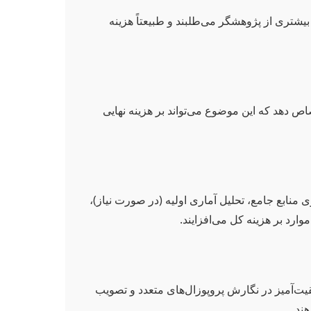
شتری از پژوهشگر می‌طلبند و طبیعتاً هزینه
ص دهد که این موضوع می‌تواند بر هزینه نهایی
بع جامع، تحلیل آماری اولیه (در صورت نیاز)،
ارد بر هزینه کل می‌افزایند.
ت‌آمیز در نگارش پروپوزال‌های متعدد و تصویب
ند.