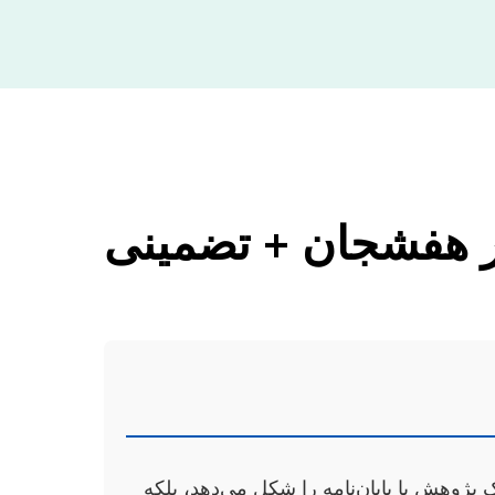
در هفشجان + تضمینی
پژوهش یا پایان‌نامه را شکل می‌دهد، بلکه