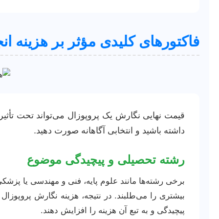
فاکتورهای کلیدی مؤثر بر هزینه ان
قیمت نهایی نگارش یک پروپوزال می‌تواند تحت تأثیر
داشته باشید و انتخابی آگاهانه صورت دهید.
رشته تحصیلی و پیچیدگی موضوع
برخی رشته‌ها مانند علوم پایه، فنی و مهندسی یا پزشکی
بیشتری را می‌طلبند. در نتیجه، هزینه نگارش پروپوزال د
پیچیدگی و به تبع آن هزینه را افزایش دهند.