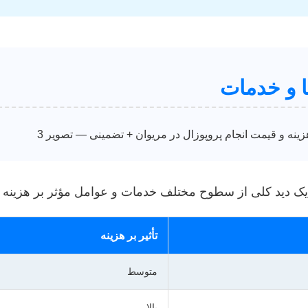
ا و خدمات
ک دید کلی از سطوح مختلف خدمات و عوامل مؤثر بر هزینه را
تأثیر بر هزینه
متوسط
بالا