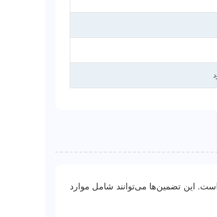
د
ست. این تضمین‌ها می‌توانند شامل موارد