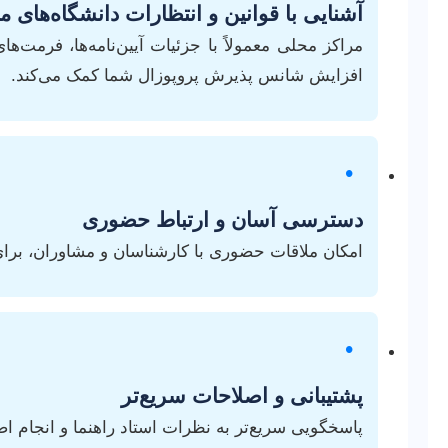
آشنایی با قوانین و انتظارات دانشگاه‌های م
مراکز محلی معمولاً با جزئیات آیین‌نامه‌ها، فرمت‌
افزایش شانس پذیرش پروپوزال شما کمک می‌کند.
•
دسترسی آسان و ارتباط حضوری
امکان ملاقات حضوری با کارشناسان و مشاوران، برای ت
•
پشتیبانی و اصلاحات سریع‌تر
پاسخگویی سریع‌تر به نظرات استاد راهنما و انجام ا