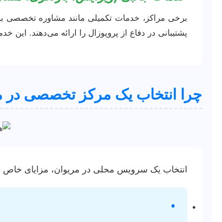
برخی مراکز، خدمات تکمیلی مانند مشاوره تخصصی برا
پشتیبانی در دفاع از پروپوزال را ارائه می‌دهند. این خدم
چرا انتخاب یک مرکز تخصصی در م
انتخاب یک سرویس محلی در مریوان، مزایای خاص خود 
•