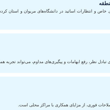
نطقه
های خاص و انتظارات اساتید در دانشگاه‌های مریوان و استان کرد
بادل نظر، رفع ابهامات و پیگیری‌های مداوم، می‌تواند تجربه همک
صلاحات فوری، از مزایای همکاری با مراکز محلی است.