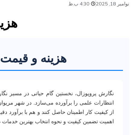
نوامبر 18, 2025
4:30 ب.ظ
هزین
هزینه و قیمت 
نگارش پروپوزال، نخستین گام حیاتی در مسیر نگا
انتظارات علمی را برآورده می‌سازد. در شهر مریوا
از کیفیت کار اطمینان حاصل کنند و هم با برآورد دقی
اهمیت تضمین کیفیت و نحوه انتخاب بهترین خدمات در