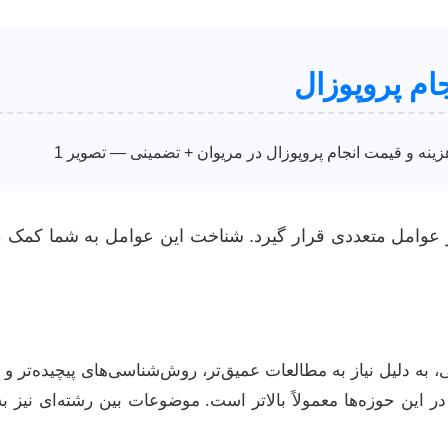
جام پروپوزال
 عوامل متعددی قرار گیرد. شناخت این عوامل به شما کمک می
، به دلیل نیاز به مطالعات عمیق‌تر، روش‌شناسی‌های پیچیده‌تر 
ر این حوزه‌ها معمولاً بالاتر است. موضوعات بین رشته‌ای نیز به