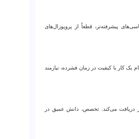
ی‌های پیشرفته‌تر، قطعاً از پروپوزال‌های
م یک کار با کیفیت در زمان فشرده، نیازمند
‌کار دریافت می‌کند. تخصص، دانش عمیق در