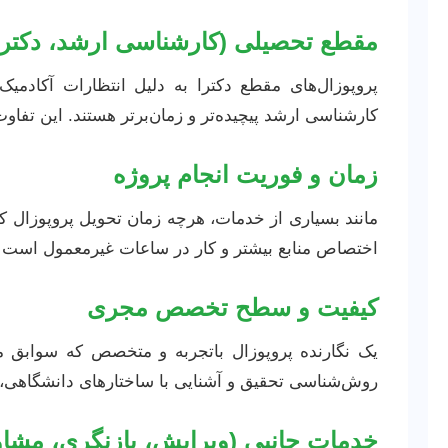
مقطع تحصیلی (کارشناسی ارشد، دکترا
پروپوزال‌های مقطع دکترا به دلیل انتظارات آکادمیک ب
کارشناسی ارشد پیچیده‌تر و زمان‌برتر هستند. این تفاوت
زمان و فوریت انجام پروژه
مانند بسیاری از خدمات، هرچه زمان تحویل پروپوزال کوت
اختصاص منابع بیشتر و کار در ساعات غیرمعمول است که 
کیفیت و سطح تخصص مجری
یک نگارنده پروپوزال باتجربه و متخصص که سوابق موف
روش‌شناسی تحقیق و آشنایی با ساختارهای دانشگاهی، 
خدمات جانبی (ویرایش، بازنگری، مشاو