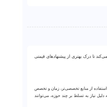
‌کند تا درک بهتری از پیشنهادهای قیمتی
و استفاده از منابع تخصصی‌تر، زمان و تخصص
 دلیل نیاز به تسلط بر چند حوزه، می‌توانند