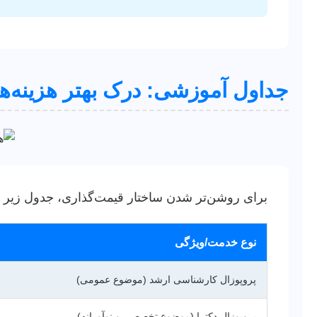
جداول آموزشی: درک بهتر هزینه‌ه
برای روشن‌تر شدن ساختار قیمت‌گذاری، جدول زیر ی
نوع خدمت/ویژگی
پروپوزال کارشناسی ارشد (موضوع عمومی)
پروپوزال دکترا (موضوع تخصصی و نوآورانه)