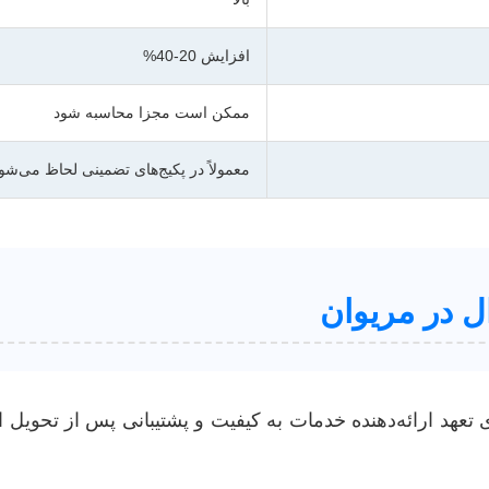
افزایش 20-40%
ممکن است مجزا محاسبه شود
معمولاً در پکیج‌های تضمینی لحاظ می‌شو
ل در مریوان
تعهد ارائه‌دهنده خدمات به کیفیت و پشتیبانی پس از تحویل ا