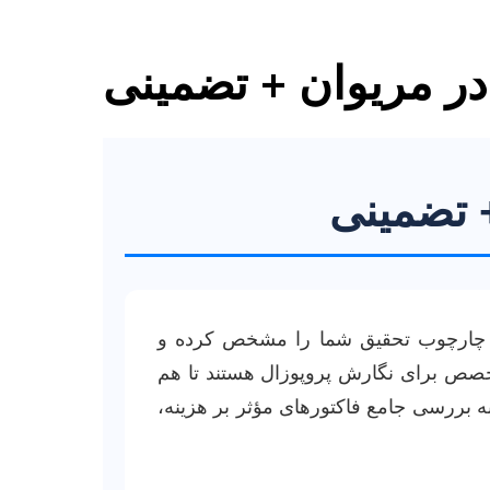
در مریوان + تضمینی
+ تضمینی
که چارچوب تحقیق شما را مشخص کرده و
تخصص برای نگارش پروپوزال هستند تا هم
 به بررسی جامع فاکتورهای مؤثر بر هزینه،