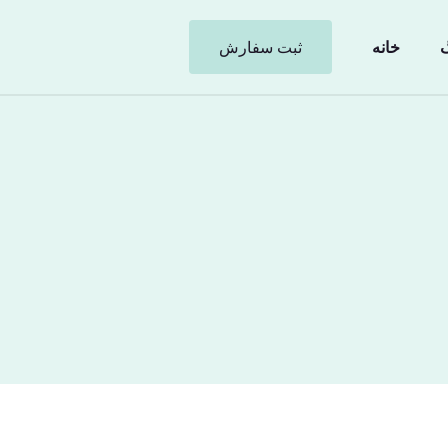
گ
خانه
ثبت سفارش