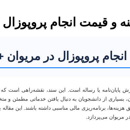
ه و قیمت انجام پروپوزال 
انجام پروپوزال در مریوان 
رش پایان‌نامه یا رساله است. این سند، نقشه‌راهی است 
ن، بسیاری از دانشجویان به دنبال یافتن خدماتی مطمئن و م
ق هزینه‌ها، برنامه‌ریزی مالی مناسبی داشته باشند. این مقاله
 مریوان می‌پردازد.