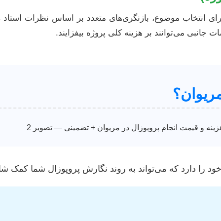
ی انتخاب موضوع، بازنگری‌های متعدد بر اساس نظرات استاد را
ات جانبی می‌توانند بر هزینه کلی پروژه بیفزایند.
ریوان؟
را دارد که می‌تواند به روند نگارش پروپوزال شما کمک شای