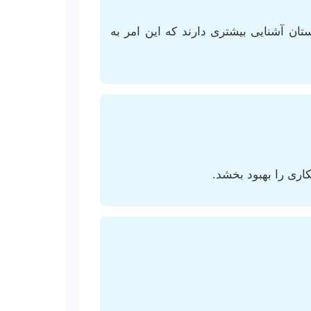
ستان آشنایی بیشتری دارند که این امر به
اری را بهبود بخشد.