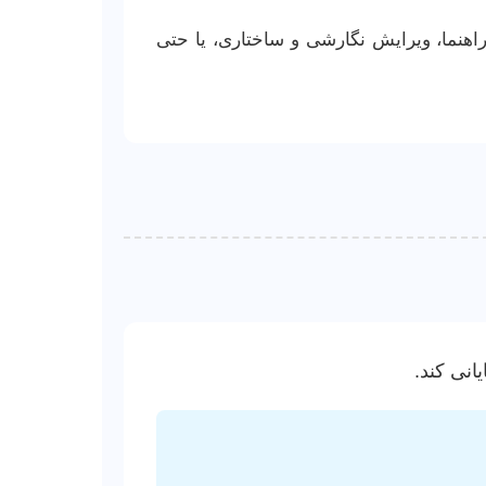
هنما، ویرایش نگارشی و ساختاری، یا حتی
انی کند.