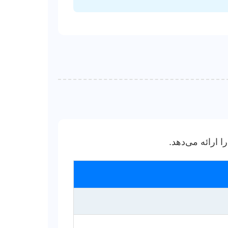
 ارائه می‌دهد.