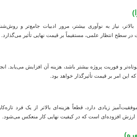
)
الاتر، نیاز به نوآوری بیشتر، مرور ادبیات جامع‌تر و روش‌شناس
 در سطح انتظار علمی، مستقیماً بر قیمت نهایی تأثیر می‌گذارد.
اه‌تر و فوریت پروژه بیشتر باشد، هزینه آن افزایش می‌یابد. انجا
این امر بر قیمت تأثیرگذار خواهد بود.
قیت‌آمیز زیادی دارد، قطعاً هزینه‌ای بالاتر از یک فرد تازه
ارزش افزوده‌ای است که در کیفیت نهایی کار منعکس می‌شود.
ره)