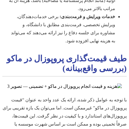
اولیه (مانند انجام پرسشنامه یا مصاحبه) باشد، هزینه آن به
مراتب بالاتر می‌رود.
خدمات ویرایش و فرمت‌بندی:
برخی خدمات‌دهندگان،
ویرایش تخصصی، فرمت‌بندی مطابق با دانشگاه، و
مشاوره برای جلسه دفاع را نیز ارائه می‌دهند که می‌تواند
به هزینه نهایی افزوده شود.
طیف قیمت‌گذاری پروپوزال در ماکو
(بررسی واقع‌بینانه)
با توجه به عوامل ذکر شده، ارائه یک عدد واحد به عنوان “قیمت
پروپوزال در ماکو” غیرممکن است. اما می‌توان یک بازه تقریبی برای
پروپوزال‌های استاندارد و با کیفیت در نظر گرفت. این قیمت‌ها،
صرفاً تخمینی بوده و ممکن است بر اساس شهرت موسسه یا