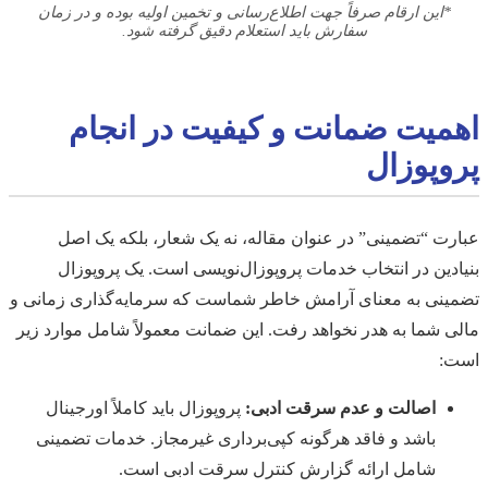
*این ارقام صرفاً جهت اطلاع‌رسانی و تخمین اولیه بوده و در زمان
سفارش باید استعلام دقیق گرفته شود.
اهمیت ضمانت و کیفیت در انجام
پروپوزال
عبارت “تضمینی” در عنوان مقاله، نه یک شعار، بلکه یک اصل
بنیادین در انتخاب خدمات پروپوزال‌نویسی است. یک پروپوزال
تضمینی به معنای آرامش خاطر شماست که سرمایه‌گذاری زمانی و
مالی شما به هدر نخواهد رفت. این ضمانت معمولاً شامل موارد زیر
است:
اصالت و عدم سرقت ادبی:
پروپوزال باید کاملاً اورجینال
باشد و فاقد هرگونه کپی‌برداری غیرمجاز. خدمات تضمینی
شامل ارائه گزارش کنترل سرقت ادبی است.