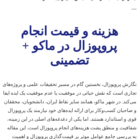
—
هزینه و قیمت انجام
پروپوزال در ماکو +
تضمینی
نگارش پروپوزال، نخستین گام در مسیر تحقیقات علمی و پروژه‌های
تجاری است که نقش حیاتی در موفقیت یا عدم موفقیت یک ایده ایفا
می‌کند. در شهر ماکو، همانند سایر نقاط ایران، دانشجویان، محققان
و صاحبان کسب‌وکار برای ارائه ایده‌های خود نیازمند یک پروپوزال
قوی و استاندارد هستند. اما یکی از دغدغه‌های اصلی در این زمینه،
شفافیت و منطق پشت هزینه‌های انجام پروپوزال است. این مقاله
به بررسی جامع عوامل موثر بر قیمت‌گذاری پروپوزال و اهمیت