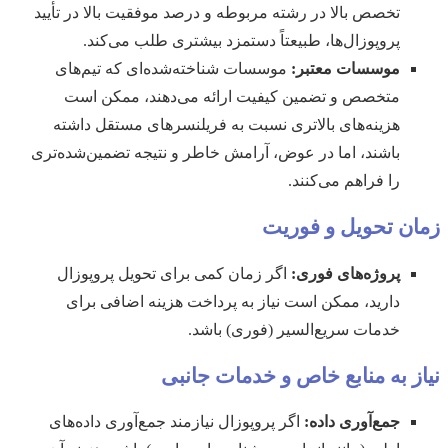
تخصص بالا در رشته مربوطه و درصد موفقیت بالا در تأیید
پروپوزال‌ها، طبیعتاً دستمزد بیشتری طلب می‌کند.
موسسات معتبر:
موسسات شناخته‌شده‌ای که تیم‌های
متخصص و تضمین کیفیت ارائه می‌دهند، ممکن است
هزینه‌های بالاتری نسبت به فریلنسرهای مستقل داشته
باشند، اما در عوض، آرامش خاطر و نتیجه تضمین‌شده‌تری
را فراهم می‌کنند.
زمان تحویل و فوریت
پروژه‌های فوری:
اگر زمان کمی برای تحویل پروپوزال
دارید، ممکن است نیاز به پرداخت هزینه اضافی برای
خدمات سریع‌السیر (فوری) باشد.
نیاز به منابع خاص و خدمات جانبی
جمع‌آوری داده:
اگر پروپوزال نیازمند جمع‌آوری داده‌های