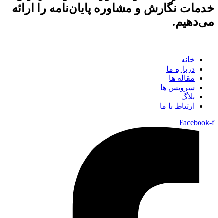
خدمات نگارش و مشاوره پایان‌نامه را ارائه
می‌دهیم.
خانه
درباره ما
مقاله ها
سرویس ها
بلاگ
ارتباط با ما
Facebook-f