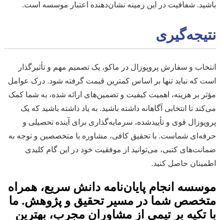
باشید. شفافیت در این زمینه نشان‌دهنده اعتبار موسسه است.
نتیجه‌گیری
انتخاب و سفارش پروپوزال در ماکو، یک تصمیم مهم و تأثیرگذار
است که نباید تنها بر اساس کمترین قیمت گرفته شود. درک عوامل
مؤثر بر هزینه، اهمیت کیفیت و تضمین‌های ارائه شده، به شما کمک
می‌کند تا انتخابی آگاهانه داشته باشید. به یاد داشته باشید که یک
پروپوزال قوی و تأییدشده، سرمایه‌گذاری برای آینده تحصیلی و
حرفه‌ای شماست. با تحقیق کافی، مشاوره با متخصصین و توجه به
ضمانت‌های کتبی، می‌توانید از موفقیت خود در این گام کلیدی
اطمینان حاصل کنید.
موسسه انجام پایان‌نامه دانش سریع، همراه
متخصص شما در مسیر تحقیق و پژوهش. ما
با تکیه بر تیمی از مشاوران مجرب، بهترین