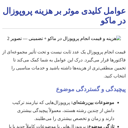
عوامل کلیدی موثر بر هزینه پروپوزال
در ماکو
قیمت انجام پروپوزال یک عدد ثابت نیست و تحت تأثیر مجموعه‌ای از
فاکتورها قرار می‌گیرد. درک این عوامل به شما کمک می‌کند تا
تخمین منطقی‌تری از هزینه‌ها داشته باشید و خدمات مناسبی را
انتخاب کنید.
پیچیدگی و گستردگی موضوع
موضوعات بین‌رشته‌ای:
پروپوزال‌هایی که نیازمند ترکیب
دانش از چندین رشته هستند، معمولاً پیچیدگی بیشتری
دارند و زمان و تخصص بیشتری را می‌طلبند.
تازگی موضوع:
پروپوزال‌هایی با موضوعات کاملاً جدید یا با