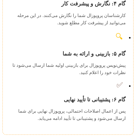
گام ۴: نگارش و پیشرفت کار
کارشناسان پروپوزال شما را نگارش می‌کنند. در این مرحله
می‌توانید از پیشرفت کار مطلع شوید.
🔍
گام ۵: بازبینی و ارائه به شما
پیش‌نویس پروپوزال برای بازبینی اولیه شما ارسال می‌شود تا
نظرات خود را اعلام کنید.
✅
گام ۶: پشتیبانی تا تأیید نهایی
پس از اعمال اصلاحات احتمالی، پروپوزال نهایی برای شما
ارسال می‌شود و پشتیبانی تا تأیید ادامه می‌یابد.