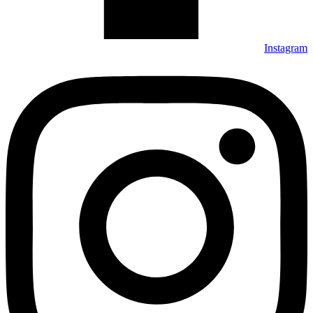
Instagram