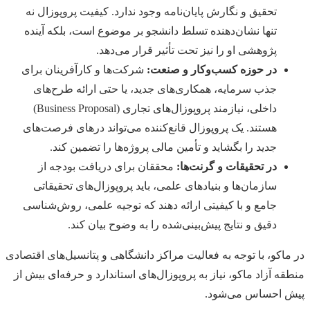
تحقیق و نگارش پایان‌نامه وجود ندارد. کیفیت پروپوزال نه
تنها نشان‌دهنده تسلط دانشجو بر موضوع است، بلکه آینده
پژوهشی او را نیز تحت تأثیر قرار می‌دهد.
در حوزه کسب‌وکار و صنعت:
شرکت‌ها و کارآفرینان برای
جذب سرمایه، همکاری‌های جدید، یا حتی ارائه طرح‌های
داخلی، نیازمند پروپوزال‌های تجاری (Business Proposal)
هستند. یک پروپوزال قانع‌کننده می‌تواند درهای فرصت‌های
جدید را بگشاید و تأمین مالی پروژه‌ها را تضمین کند.
در تحقیقات و گرنت‌ها:
محققان برای دریافت بودجه از
سازمان‌ها و بنیادهای علمی، باید پروپوزال‌های تحقیقاتی
جامع و با کیفیتی ارائه دهند که توجیه علمی، روش‌شناسی
دقیق و نتایج پیش‌بینی‌شده را به وضوح بیان کند.
در ماکو، با توجه به فعالیت مراکز دانشگاهی و پتانسیل‌های اقتصادی
منطقه آزاد ماکو، نیاز به پروپوزال‌های استاندارد و حرفه‌ای بیش از
پیش احساس می‌شود.