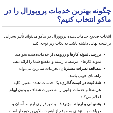
چگونه بهترین خدمات پروپوزال را در
ماکو انتخاب کنیم؟
انتخاب صحیح خدمات‌دهنده پروپوزال در ماکو می‌تواند تأثیر بسزایی
بر نتیجه نهایی داشته باشد. به نکات زیر توجه کنید:
بررسی نمونه کارها و رزومه:
از خدمات‌دهنده بخواهید
نمونه کارهای مرتبط با رشته و مقطع شما را ارائه دهد.
مطالعه نظرات مشتریان:
تجربیات سایرین می‌تواند
راهنمای خوبی باشد.
شفافیت در قیمت‌گذاری:
یک خدمات‌دهنده معتبر، کلیه
هزینه‌ها و خدمات جانبی را به صورت شفاف و بدون ابهام
اعلام می‌کند.
پشتیبانی و ارتباط مؤثر:
قابلیت برقراری ارتباط آسان و
دریافت پاسخ‌های به موقع از اهمیت بالایی برخوردار است.