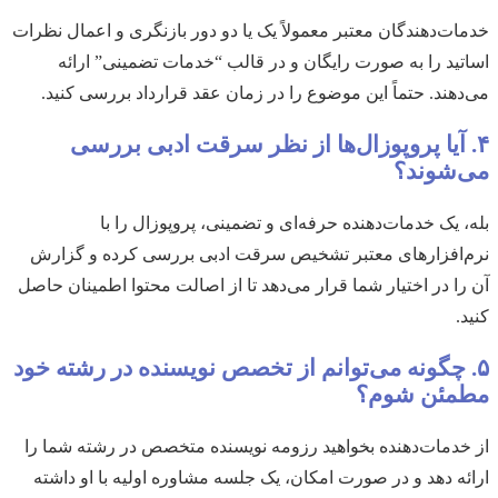
خدمات‌دهندگان معتبر معمولاً یک یا دو دور بازنگری و اعمال نظرات
اساتید را به صورت رایگان و در قالب “خدمات تضمینی” ارائه
می‌دهند. حتماً این موضوع را در زمان عقد قرارداد بررسی کنید.
۴. آیا پروپوزال‌ها از نظر سرقت ادبی بررسی
می‌شوند؟
بله، یک خدمات‌دهنده حرفه‌ای و تضمینی، پروپوزال را با
نرم‌افزارهای معتبر تشخیص سرقت ادبی بررسی کرده و گزارش
آن را در اختیار شما قرار می‌دهد تا از اصالت محتوا اطمینان حاصل
کنید.
۵. چگونه می‌توانم از تخصص نویسنده در رشته خود
مطمئن شوم؟
از خدمات‌دهنده بخواهید رزومه نویسنده متخصص در رشته شما را
ارائه دهد و در صورت امکان، یک جلسه مشاوره اولیه با او داشته