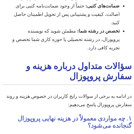
ضمانت‌های کتبی:
حتماً از وجود ضمانت‌نامه کتبی برای
اصالت، کیفیت و پشتیبانی پس از تحویل اطمینان حاصل
کنید.
تخصص در رشته شما:
مطمئن شوید که نویسنده
پروپوزال، در رشته تحصیلی یا حوزه کاری شما تخصص و
تجربه کافی دارد.
سؤالات متداول درباره هزینه و
سفارش پروپوزال
در ادامه به برخی از سوالات رایج کاربران در خصوص هزینه و روند
سفارش پروپوزال پاسخ می‌دهیم:
۱. چه مواردی معمولاً در هزینه نهایی پروپوزال
گنجانده می‌شود؟