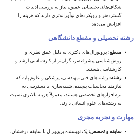
شکاف‌های تحقیقاتی عمیق، نیاز به بررسی ادبیات
گسترده‌تر و رویکردهای نوآورانه‌تری دارند که هزینه را
افزایش می‌دهد.
رشته تحصیلی و مقطع دانشگاهی
مقطع:
پروپوزال‌های دکتری به دلیل عمق نظری و
روش‌شناسی پیشرفته‌تر، گران‌تر از کارشناسی ارشد و
کارشناسی هستند.
رشته:
رشته‌های فنی-مهندسی، پزشکی و علوم پایه که
نیازمند محاسبات پیچیده، شبیه‌سازی یا دسترسی به
نرم‌افزارهای تخصصی هستند، معمولاً هزینه بالاتری نسبت
به رشته‌های علوم انسانی دارند.
مهارت و تجربه مجری
سابقه و تخصص:
یک نویسنده پروپوزال با سابقه درخشان،