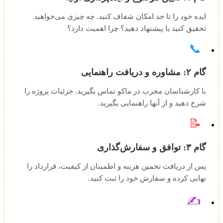
ایده خود را تا حد امکان شفاف کنید. چه چیزی می‌خواهید
تحقیق کنید یا پیشنهاد دهید؟ چرا اهمیت دارد؟
📞
گام ۲: مشاوره و دریافت راهنمایی
با کارشناسان مجرب در ماکو تماس بگیرید. جزئیات پروژه را
شرح دهید و از آنها راهنمایی بگیرید.
📝
گام ۳: توافق و سفارش‌گذاری
پس از دریافت تخمین هزینه و اطمینان از کیفیت، قرارداد را
نهایی کرده و سفارش خود را ثبت کنید.
✍️