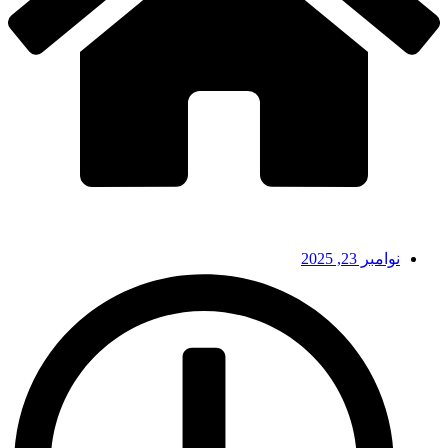
نوامبر 23, 2025