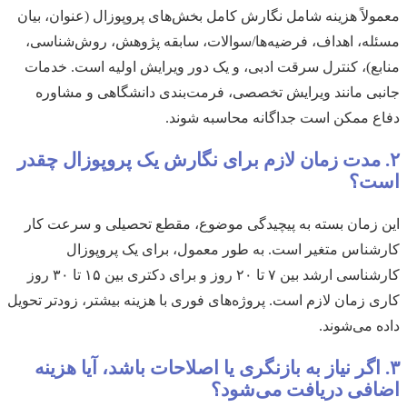
معمولاً هزینه شامل نگارش کامل بخش‌های پروپوزال (عنوان، بیان
مسئله، اهداف، فرضیه‌ها/سوالات، سابقه پژوهش، روش‌شناسی،
منابع)، کنترل سرقت ادبی، و یک دور ویرایش اولیه است. خدمات
جانبی مانند ویرایش تخصصی، فرمت‌بندی دانشگاهی و مشاوره
دفاع ممکن است جداگانه محاسبه شوند.
۲. مدت زمان لازم برای نگارش یک پروپوزال چقدر
است؟
این زمان بسته به پیچیدگی موضوع، مقطع تحصیلی و سرعت کار
کارشناس متغیر است. به طور معمول، برای یک پروپوزال
کارشناسی ارشد بین ۷ تا ۲۰ روز و برای دکتری بین ۱۵ تا ۳۰ روز
کاری زمان لازم است. پروژه‌های فوری با هزینه بیشتر، زودتر تحویل
داده می‌شوند.
۳. اگر نیاز به بازنگری یا اصلاحات باشد، آیا هزینه
اضافی دریافت می‌شود؟