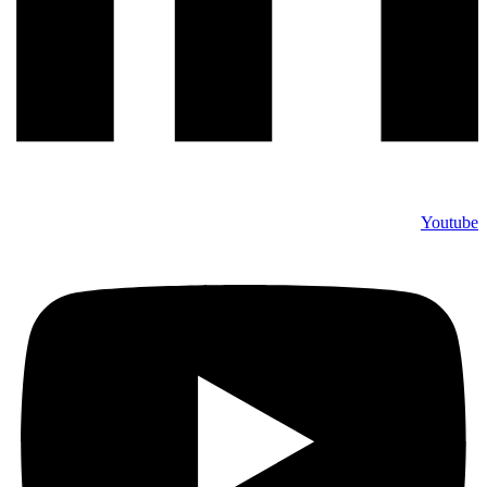
Youtube