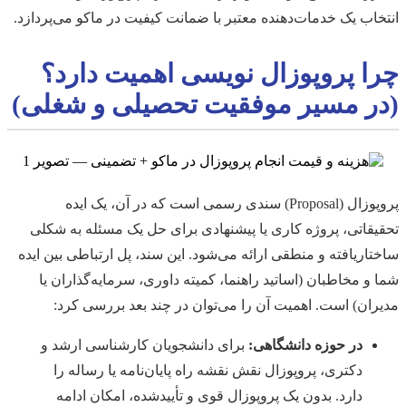
انتخاب یک خدمات‌دهنده معتبر با ضمانت کیفیت در ماکو می‌پردازد.
چرا پروپوزال نویسی اهمیت دارد؟
(در مسیر موفقیت تحصیلی و شغلی)
پروپوزال (Proposal) سندی رسمی است که در آن، یک ایده
تحقیقاتی، پروژه کاری یا پیشنهادی برای حل یک مسئله به شکلی
ساختاریافته و منطقی ارائه می‌شود. این سند، پل ارتباطی بین ایده
شما و مخاطبان (اساتید راهنما، کمیته داوری، سرمایه‌گذاران یا
مدیران) است. اهمیت آن را می‌توان در چند بعد بررسی کرد:
در حوزه دانشگاهی:
برای دانشجویان کارشناسی ارشد و
دکتری، پروپوزال نقش نقشه راه پایان‌نامه یا رساله را
دارد. بدون یک پروپوزال قوی و تأییدشده، امکان ادامه