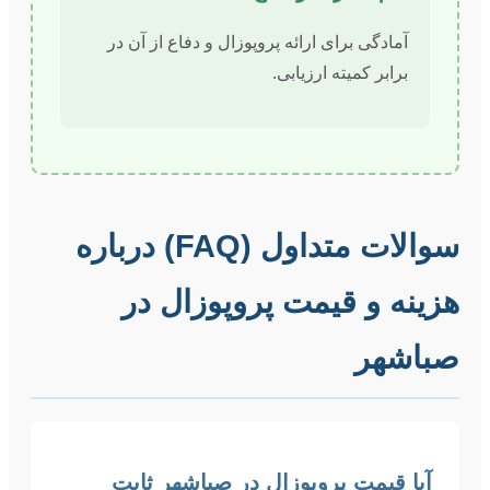
آمادگی برای ارائه پروپوزال و دفاع از آن در
برابر کمیته ارزیابی.
سوالات متداول (FAQ) درباره
هزینه و قیمت پروپوزال در
صباشهر
آیا قیمت پروپوزال در صباشهر ثابت