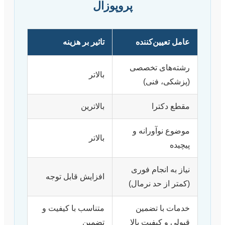
پروپوزال
عامل تعیین‌کننده
تاثیر بر هزینه
رشته‌های تخصصی
بالاتر
(پزشکی، فنی)
مقطع دکترا
بالاترین
موضوع نوآورانه و
بالاتر
پیچیده
نیاز به انجام فوری
افزایش قابل توجه
(کمتر از حد نرمال)
خدمات با تضمین
متناسب با کیفیت و
قبولی و کیفیت بالا
تضمین