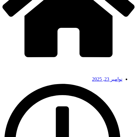
نوامبر 23, 2025