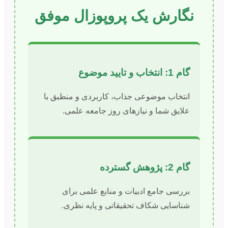
نگارش یک پروپوزال موفق
گام 1: انتخاب و تایید موضوع
انتخاب موضوعی جذاب، کاربردی و منطبق با
علایق شما و نیازهای روز جامعه علمی.
گام 2: پژوهش گسترده
بررسی جامع ادبیات و منابع علمی برای
شناسایی شکاف تحقیقاتی و پایه نظری.