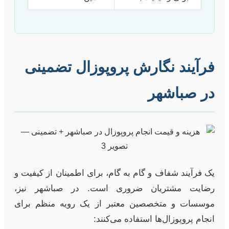
فرآیند نگارش پروپوزال تضمینی
در صباشهر
یک فرآیند شفاف و گام به گام، برای اطمینان از کیفیت و
رضایت مشتریان ضروری است. در صباشهر نیز،
موسسات و متخصصین معتبر از یک رویه منظم برای
انجام پروپوزال‌ها استفاده می‌کنند: