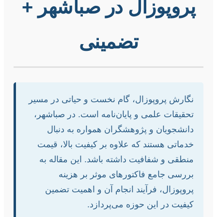
پروپوزال در صباشهر +
تضمینی
نگارش پروپوزال، گام نخست و حیاتی در مسیر
تحقیقات علمی و پایان‌نامه است. در صباشهر،
دانشجویان و پژوهشگران همواره به دنبال
خدماتی هستند که علاوه بر کیفیت بالا، قیمت
منطقی و شفافیت داشته باشد. این مقاله به
بررسی جامع فاکتورهای موثر بر هزینه
پروپوزال، فرآیند انجام آن و اهمیت تضمین
کیفیت در این حوزه می‌پردازد.