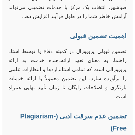
صباشهر، انتخاب یک مرکز با خدمات تضمینی می‌تواند
آرامش خاطر شما را در طول فرآیند افزایش دهد.
اهمیت تضمین قبولی
تضمین قبولی پروپوزال در کمیته دفاع یا توسط استاد
راهنما، به معنای تعهد ارائه‌دهنده خدمت به ارائه
پروپوزالی است که تمامی استانداردها و انتظارات علمی
را برآورده سازد. این تضمین معمولاً با ارائه خدمات
بازنگری و اصلاحات رایگان تا زمان تأیید نهایی همراه
است.
تضمین عدم سرقت ادبی (Plagiarism-
Free)