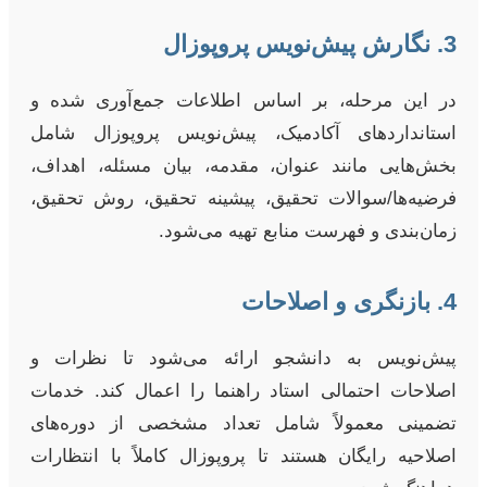
3. نگارش پیش‌نویس پروپوزال
در این مرحله، بر اساس اطلاعات جمع‌آوری شده و
استانداردهای آکادمیک، پیش‌نویس پروپوزال شامل
بخش‌هایی مانند عنوان، مقدمه، بیان مسئله، اهداف،
فرضیه‌ها/سوالات تحقیق، پیشینه تحقیق، روش تحقیق،
زمان‌بندی و فهرست منابع تهیه می‌شود.
4. بازنگری و اصلاحات
پیش‌نویس به دانشجو ارائه می‌شود تا نظرات و
اصلاحات احتمالی استاد راهنما را اعمال کند. خدمات
تضمینی معمولاً شامل تعداد مشخصی از دوره‌های
اصلاحیه رایگان هستند تا پروپوزال کاملاً با انتظارات