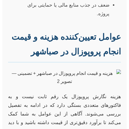
ضعف در جذب منابع مالی یا حمایتی برای
پروژه.
عوامل تعیین‌کننده هزینه و قیمت
انجام پروپوزال در صباشهر
هزینه نگارش پروپوزال یک رقم ثابت نیست و به
فاکتورهای متعددی بستگی دارد که در ادامه به تفصیل
بررسی می‌شوند. آگاهی از این عوامل به شما کمک
می‌کند تا برآورد دقیق‌تری از قیمت داشته باشید و با دید