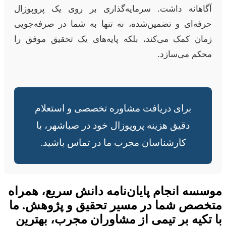
آگاهانه داشت. سرمایه‌گذاری بر روی یک پروپوزال
حرفه‌ای و تضمین‌شده، نه تنها به شما در صرفه‌جویی
زمان کمک می‌کند، بلکه پایه‌های یک تحقیق موفق را
محکم می‌سازد.
برای دریافت مشاوره تخصصی و استعلام
دقیق هزینه پروپوزال خود در صباشهر، با
کارشناسان مجرب ما در تماس باشید.
موسسه انجام پایان‌نامه دانش سریع، همراه
متخصص شما در مسیر تحقیق و پژوهش. ما
با تکیه بر تیمی از مشاوران مجرب، بهترین