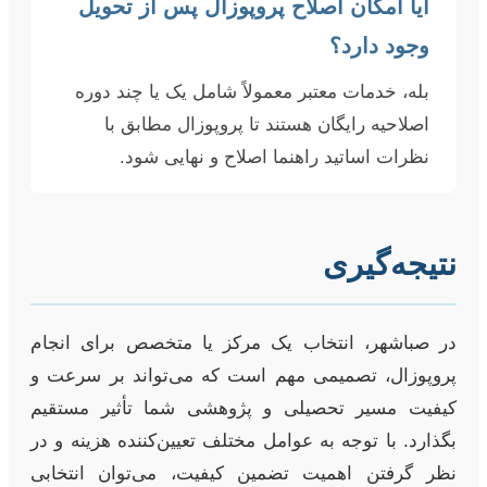
آیا امکان اصلاح پروپوزال پس از تحویل
وجود دارد؟
بله، خدمات معتبر معمولاً شامل یک یا چند دوره
اصلاحیه رایگان هستند تا پروپوزال مطابق با
نظرات اساتید راهنما اصلاح و نهایی شود.
نتیجه‌گیری
در صباشهر، انتخاب یک مرکز یا متخصص برای انجام
پروپوزال، تصمیمی مهم است که می‌تواند بر سرعت و
کیفیت مسیر تحصیلی و پژوهشی شما تأثیر مستقیم
بگذارد. با توجه به عوامل مختلف تعیین‌کننده هزینه و در
نظر گرفتن اهمیت تضمین کیفیت، می‌توان انتخابی