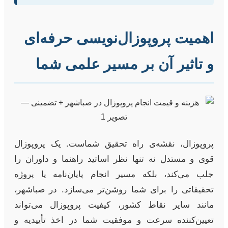
اهمیت پروپوزال‌نویسی حرفه‌ای
و تاثیر آن بر مسیر علمی شما
پروپوزال، نقشه‌ی راه تحقیق شماست. یک پروپوزال
قوی و مستدل نه تنها نظر اساتید راهنما و داوران را
جلب می‌کند، بلکه مسیر انجام پایان‌نامه یا پروژه
تحقیقاتی را برای شما روشن‌تر می‌سازد. در صباشهر،
مانند سایر نقاط کشور، کیفیت پروپوزال می‌تواند
تعیین‌کننده سرعت و موفقیت شما در اخذ تأییدیه و