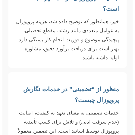
است؟
خیر، همانطور که توضیح داده شد، هزینه پروپوزال
به عوامل متعددی مانند رشته، مقطع تحصیلی،
پیچیدگی موضوع و فوریت انجام کار بستگی دارد.
بهتر است برای دریافت برآورد دقیق، مشاوره
اولیه داشته باشید.
منظور از “تضمینی” در خدمات نگارش
پروپوزال چیست؟
خدمات تضمینی به معنای تعهد به کیفیت، اصالت
(عدم سرقت ادبی) و تلاش برای کسب تأییدیه
پروپوزال توسط اساتید است. این تضمین معمولاً