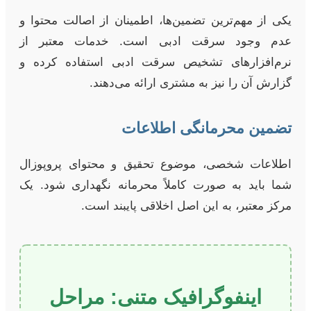
یکی از مهم‌ترین تضمین‌ها، اطمینان از اصالت محتوا و
عدم وجود سرقت ادبی است. خدمات معتبر از
نرم‌افزارهای تشخیص سرقت ادبی استفاده کرده و
گزارش آن را نیز به مشتری ارائه می‌دهند.
تضمین محرمانگی اطلاعات
اطلاعات شخصی، موضوع تحقیق و محتوای پروپوزال
شما باید به صورت کاملاً محرمانه نگهداری شود. یک
مرکز معتبر، به این اصل اخلاقی پایبند است.
اینفوگرافیک متنی: مراحل