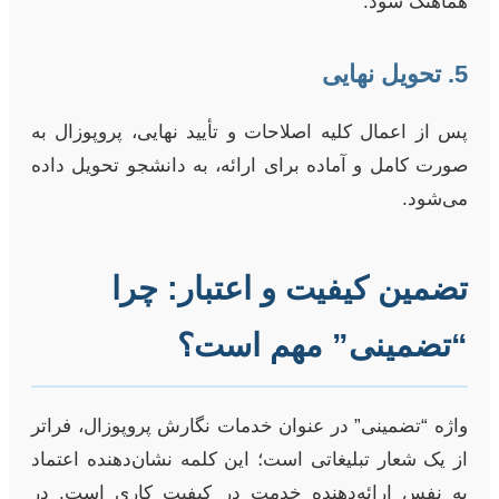
هماهنگ شود.
5. تحویل نهایی
پس از اعمال کلیه اصلاحات و تأیید نهایی، پروپوزال به
صورت کامل و آماده برای ارائه، به دانشجو تحویل داده
می‌شود.
تضمین کیفیت و اعتبار: چرا
“تضمینی” مهم است؟
واژه “تضمینی” در عنوان خدمات نگارش پروپوزال، فراتر
از یک شعار تبلیغاتی است؛ این کلمه نشان‌دهنده اعتماد
به نفس ارائه‌دهنده خدمت در کیفیت کاری است. در