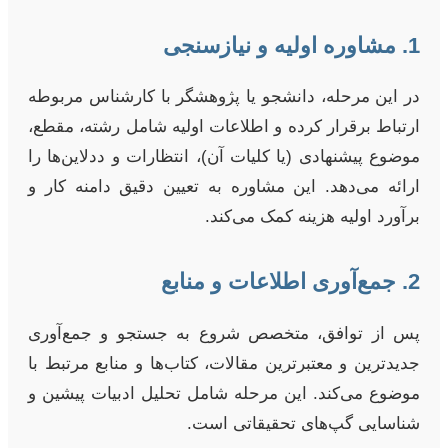
1. مشاوره اولیه و نیازسنجی
در این مرحله، دانشجو یا پژوهشگر با کارشناس مربوطه
ارتباط برقرار کرده و اطلاعات اولیه شامل رشته، مقطع،
موضوع پیشنهادی (یا کلیات آن)، انتظارات و ددلاین‌ها را
ارائه می‌دهد. این مشاوره به تعیین دقیق دامنه کار و
برآورد اولیه هزینه کمک می‌کند.
2. جمع‌آوری اطلاعات و منابع
پس از توافق، متخصص شروع به جستجو و جمع‌آوری
جدیدترین و معتبرترین مقالات، کتاب‌ها و منابع مرتبط با
موضوع می‌کند. این مرحله شامل تحلیل ادبیات پیشین و
شناسایی گپ‌های تحقیقاتی است.