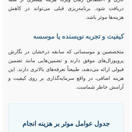
دریافت شود. برنامه‌ریزی قبلی می‌تواند در کاهش
هزینه‌ها موثر باشد.
کیفیت و تجربه نویسنده یا موسسه
متخصصین و موسساتی که سابقه درخشان در نگارش
پروپوزال‌های موفق دارند و تضمین‌هایی مانند تضمین
قبولی ارائه می‌دهند، طبیعتاً تعرفه‌های بالاتری دارند. این
هزینه اضافی، در واقع سرمایه‌گذاری بر روی کیفیت و
آرامش خاطر شماست.
جدول عوامل موثر بر هزینه انجام