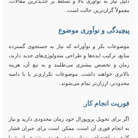
دلیل نیاز به نوآوری بالا و تسلط بر جدیدترین مقالات،
معمولاً گران‌ترین حالت است.
پیچیدگی و نوآوری موضوع
موضوعات بکر و نوآورانه که نیاز به جستجوی گسترده
منابع، ترکیب ایده‌ها و طراحی متدولوژی‌های جدید دارند،
زمان و تخصص بیشتری می‌طلبند و به تبع آن، هزینه
بالاتری خواهند داشت. موضوعات تکراری‌تر یا با دامنه
محدودتر، ارزان‌تر تمام می‌شوند.
فوریت انجام کار
اگر برای تحویل پروپوزال خود زمان محدودی دارید و نیاز
به انجام فوری آن است، ممکن است برای جبران فشار
کاری و اختصاص زمان ویژه، هزینه بیشتری از شما