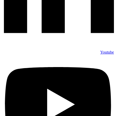
Youtube