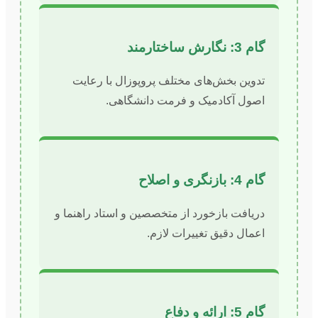
گام 3: نگارش ساختارمند
تدوین بخش‌های مختلف پروپوزال با رعایت
اصول آکادمیک و فرمت دانشگاهی.
گام 4: بازنگری و اصلاح
دریافت بازخورد از متخصصین و استاد راهنما و
اعمال دقیق تغییرات لازم.
گام 5: ارائه و دفاع