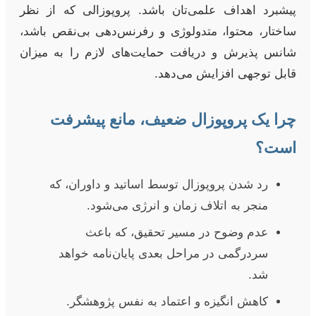
پیشبرد اهداف علمی‌تان باشد. پروپوزالی که از نظر
ساختار، محتوا، متدولوژی و رفرنس‌دهی بی‌نقص باشد،
شانس پذیرش و دریافت حمایت‌های لازم را به میزان
قابل توجهی افزایش می‌دهد.
چرا یک پروپوزال ضعیف، مانع پیشرفت
است؟
رد شدن پروپوزال توسط اساتید و داوران، که
منجر به اتلاف زمان و انرژی می‌شود.
عدم وضوح در مسیر تحقیق، که باعث
سردرگمی در مراحل بعدی پایان‌نامه خواهد
شد.
کاهش انگیزه و اعتماد به نفس پژوهشگر.