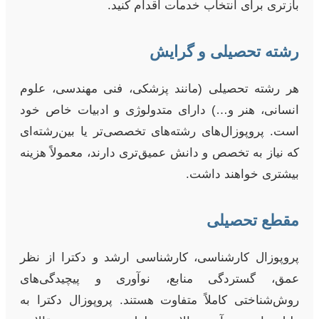
بازتری برای انتخاب خدمات اقدام کنید.
رشته تحصیلی و گرایش
هر رشته تحصیلی (مانند پزشکی، فنی مهندسی، علوم
انسانی، هنر و…) دارای متدولوژی و ادبیات خاص خود
است. پروپوزال‌های رشته‌های تخصصی‌تر یا بین‌رشته‌ای
که نیاز به تخصص و دانش عمیق‌تری دارند، معمولاً هزینه
بیشتری خواهند داشت.
مقطع تحصیلی
پروپوزال کارشناسی، کارشناسی ارشد و دکترا از نظر
عمق، گستردگی منابع، نوآوری و پیچیدگی‌های
روش‌شناختی کاملاً متفاوت هستند. پروپوزال دکترا به