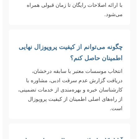
با ارائه اصلاحات رایگان تا زمان قبولی همراه
می‌شود.
چگونه می‌توانم از کیفیت پروپوزال نهایی
اطمینان حاصل کنم؟
انتخاب موسسات معتبر با سابقه درخشان،
دریافت گزارش عدم سرقت ادبی، مشاوره با
کارشناسان خبره و بهره‌مندی از خدمات تضمینی،
از راه‌های اصلی اطمینان از کیفیت پروپوزال
است.