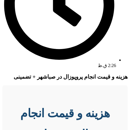
2:26 ق.ظ
هزینه و قیمت انجام پروپوزال در صباشهر + تضمینی
هزینه و قیمت انجام