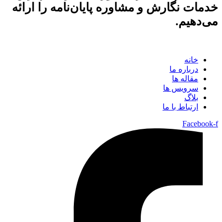
خدمات نگارش و مشاوره پایان‌نامه را ارائه
می‌دهیم.
خانه
درباره ما
مقاله ها
سرویس ها
بلاگ
ارتباط با ما
Facebook-f