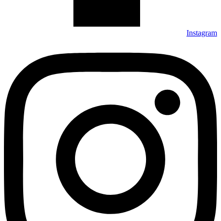
Instagram