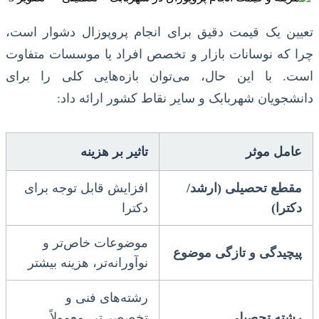
تعیین یک قیمت دقیق برای انجام پروپوزال دشوار است،
چرا که نوسانات بازار و تخصص افراد یا موسسات متفاوت
است. با این حال، می‌توان بازه‌هایی کلی را برای
دانشجویان شهربابک و سایر نقاط کشور ارائه داد:
عامل موثر
تاثیر بر هزینه
مقطع تحصیلی (ارشد/
افزایش قابل توجه برای
دکترا)
دکترا
موضوعات خاص‌تر و
پیچیدگی و تازگی موضوع
نوآورانه‌تر، هزینه بیشتر
رشته‌های فنی و
رشته تحصیلی
تخصصی‌تر، معمولاً