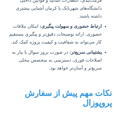
فرمت‌بندی، انتظارات اساتید و قوانین داخلی
دانشگاه‌های شهربابک یا کرمان آشنایی بیشتری
داشته باشند.
ارتباط حضوری و سهولت پیگیری:
امکان ملاقات
حضوری، ارائه توضیحات دقیق‌تر و پیگیری مستقیم
کار می‌تواند به شفافیت و کیفیت پروژه کمک کند.
پشتیبانی سریع‌تر:
در صورت بروز سوال یا نیاز به
اصلاحات فوری، دسترسی به متخصص محلی
سریع‌تر و آسان‌تر خواهد بود.
نکات مهم پیش از سفارش
پروپوزال