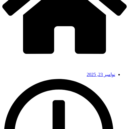
نوامبر 23, 2025