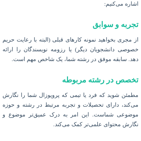
اشاره می‌کنیم:
تجربه و سوابق
از مجری بخواهید نمونه کارهای قبلی (البته با رعایت حریم
خصوصی دانشجویان دیگر) یا رزومه نویسندگان را ارائه
دهد. سابقه موفق در رشته شما، یک شاخص مهم است.
تخصص در رشته مربوطه
مطمئن شوید که فرد یا تیمی که پروپوزال شما را نگارش
می‌کند، دارای تحصیلات و تجربه مرتبط در رشته و حوزه
موضوعی شماست. این امر به درک عمیق‌تر موضوع و
نگارش محتوای علمی‌تر کمک می‌کند.