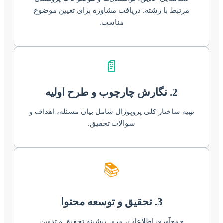
مرتبط با رشته. دریافت مشاوره برای تعیین موضوع
مناسب.
📄
2. نگارش چارچوب و طرح اولیه
تهیه ساختار کلی پروپوزال شامل بیان مسئله، اهداف و
سوالات تحقیق.
📚
3. تحقیق و توسعه محتوا
جمع‌آوری اطلاعات، مرور پیشینه تحقیق و تدوین