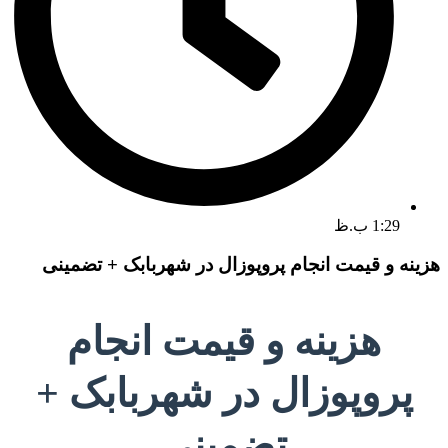
1:29 ب.ظ
هزینه و قیمت انجام پروپوزال در شهربابک + تضمینی
هزینه و قیمت انجام
پروپوزال در شهربابک +
تضمینی