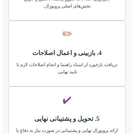
بخش‌های اصلی پروپوزال.
✏️
4. بازبینی و اعمال اصلاحات
دریافت بازخورد از استاد راهنما و انجام اصلاحات لازم تا
تایید نهایی.
✔️
5. تحویل و پشتیبانی نهایی
ارائه پروپوزال نهایی و پشتیبانی در صورت نیاز به دفاع یا