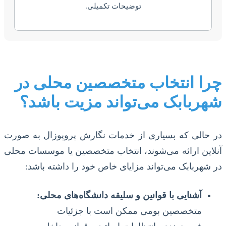
توضیحات تکمیلی.
چرا انتخاب متخصصین محلی در
شهربابک می‌تواند مزیت باشد؟
در حالی که بسیاری از خدمات نگارش پروپوزال به صورت
آنلاین ارائه می‌شوند، انتخاب متخصصین یا موسسات محلی
در شهربابک می‌تواند مزایای خاص خود را داشته باشد:
آشنایی با قوانین و سلیقه دانشگاه‌های محلی:
متخصصین بومی ممکن است با جزئیات