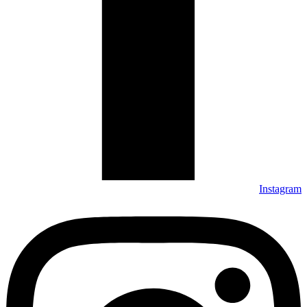
Instagram