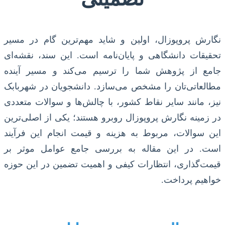
نگارش پروپوزال، اولین و شاید مهم‌ترین گام در مسیر
تحقیقات دانشگاهی و پایان‌نامه است. این سند، نقشه‌ای
جامع از پژوهش شما را ترسیم می‌کند و مسیر آینده
مطالعاتی‌تان را مشخص می‌سازد. دانشجویان در شهربابک
نیز، مانند سایر نقاط کشور، با چالش‌ها و سوالات متعددی
در زمینه نگارش پروپوزال روبرو هستند؛ یکی از اصلی‌ترین
این سوالات، مربوط به هزینه و قیمت انجام این فرآیند
است. در این مقاله به بررسی جامع عوامل موثر بر
قیمت‌گذاری، انتظارات کیفی و اهمیت تضمین در این حوزه
خواهیم پرداخت.