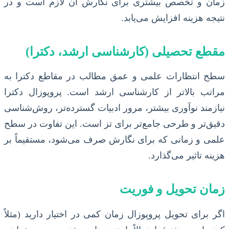
زمان و تخصص بیشتری برای نگارش آن لازم است و در
نتیجه هزینه افزایش می‌یابد.
مقطع تحصیلی (کارشناسی ارشد، دکترا)
سطح انتظارات علمی و عمق مطالب در مقاطع دکترا به
مراتب بالاتر از کارشناسی ارشد است. پروپوزال دکترا
نیازمند نوآوری بیشتر، مرور ادبیات گسترده‌تر، روش‌شناسی
دقیق‌تر و طرحی جامع‌تر برای تز است. این تفاوت در سطح
علمی و زمانی که برای نگارش صرف می‌شود، مستقیماً بر
هزینه تاثیر می‌گذارد.
زمان تحویل و فوریت
اگر برای تحویل پروپوزال زمان کمی در اختیار دارید (مثلاً