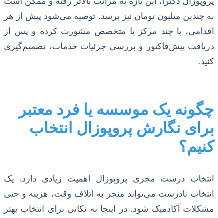
پروپوزال دکترا، این بازه به مراتب بالاتر رفته و ممکن است
به چندین میلیون تومان نیز برسد. توصیه می‌شود پیش از هر
اقدامی، با چند مرکز یا متخصص مشورت کرده و پس از
دریافت پیش‌فاکتور و بررسی جزئیات خدمات، تصمیم‌گیری
کنید.
چگونه یک موسسه یا فرد معتبر
برای نگارش پروپوزال انتخاب
کنیم؟
انتخاب درست مجری پروپوزال اهمیت زیادی دارد. یک
انتخاب نادرست می‌تواند منجر به اتلاف وقت، هزینه و حتی
مشکلات آکادمیک شود. در اینجا به نکاتی برای انتخاب بهتر