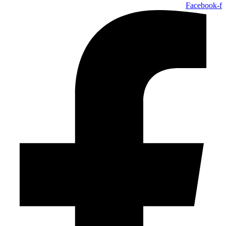
Facebook-f