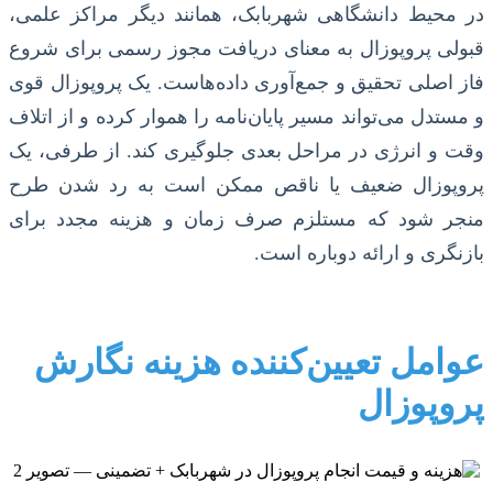
در محیط دانشگاهی شهربابک، همانند دیگر مراکز علمی،
قبولی پروپوزال به معنای دریافت مجوز رسمی برای شروع
فاز اصلی تحقیق و جمع‌آوری داده‌هاست. یک پروپوزال قوی
و مستدل می‌تواند مسیر پایان‌نامه را هموار کرده و از اتلاف
وقت و انرژی در مراحل بعدی جلوگیری کند. از طرفی، یک
پروپوزال ضعیف یا ناقص ممکن است به رد شدن طرح
منجر شود که مستلزم صرف زمان و هزینه مجدد برای
بازنگری و ارائه دوباره است.
عوامل تعیین‌کننده هزینه نگارش
پروپوزال