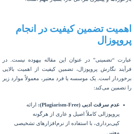
اهمیت تضمین کیفیت در انجام
پروپوزال
عبارت “تضمینی” در عنوان این مقاله بیهوده نیست. در
فرآیند نگارش پروپوزال، تضمین کیفیت از اهمیت بالایی
برخوردار است. یک موسسه یا فرد معتبر، معمولاً موارد زیر
را تضمین می‌کند:
عدم سرقت ادبی (Plagiarism-Free):
ارائه
پروپوزالی کاملاً اصیل و عاری از هرگونه
کپی‌برداری، با استفاده از نرم‌افزارهای تشخیصی
معتبر.