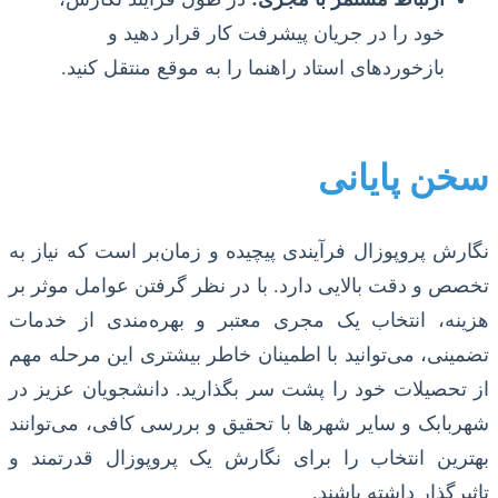
خود را در جریان پیشرفت کار قرار دهید و
بازخوردهای استاد راهنما را به موقع منتقل کنید.
سخن پایانی
نگارش پروپوزال فرآیندی پیچیده و زمان‌بر است که نیاز به
تخصص و دقت بالایی دارد. با در نظر گرفتن عوامل موثر بر
هزینه، انتخاب یک مجری معتبر و بهره‌مندی از خدمات
تضمینی، می‌توانید با اطمینان خاطر بیشتری این مرحله مهم
از تحصیلات خود را پشت سر بگذارید. دانشجویان عزیز در
شهربابک و سایر شهرها با تحقیق و بررسی کافی، می‌توانند
بهترین انتخاب را برای نگارش یک پروپوزال قدرتمند و
تاثیرگذار داشته باشند.