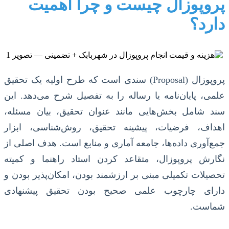
پروپوزال چیست و چرا اهمیت
دارد؟
پروپوزال (Proposal) سندی است که طرح اولیه یک تحقیق
علمی، پایان‌نامه یا رساله را به تفصیل شرح می‌دهد. این
سند شامل بخش‌هایی مانند عنوان تحقیق، بیان مسئله،
اهداف، فرضیات، پیشینه تحقیق، روش‌شناسی، ابزار
جمع‌آوری داده‌ها، جامعه آماری و منابع است. هدف اصلی از
نگارش پروپوزال، متقاعد کردن استاد راهنما و کمیته
تحصیلات تکمیلی مبنی بر ارزشمند بودن، امکان‌پذیر بودن و
دارای چارچوب علمی صحیح بودن تحقیق پیشنهادی
شماست.