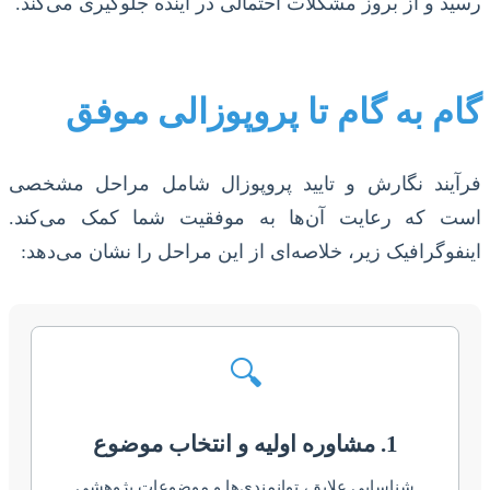
رسید و از بروز مشکلات احتمالی در آینده جلوگیری می‌کند.
گام به گام تا پروپوزالی موفق
فرآیند نگارش و تایید پروپوزال شامل مراحل مشخصی
است که رعایت آن‌ها به موفقیت شما کمک می‌کند.
اینفوگرافیک زیر، خلاصه‌ای از این مراحل را نشان می‌دهد:
🔍
1. مشاوره اولیه و انتخاب موضوع
شناسایی علایق، توانمندی‌ها و موضوعات پژوهشی