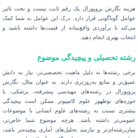
هزینه نگارش پروپوزال یک رقم ثابت نیست و تحت تاثیر
عوامل گوناگونی قرار دارد. درک این عوامل به شما کمک
می‌کند تا برآوردی واقع‌بینانه از قیمت‌ها داشته باشید و
انتخاب بهتری انجام دهید.
رشته تحصیلی و پیچیدگی موضوع
برخی رشته‌ها به دلیل ماهیت تخصصی‌تر، نیاز به دانش
عمیق‌تر و منابع به‌روزتری دارند. به عنوان مثال، نگارش
پروپوزال در رشته‌های مهندسی پیشرفته، پزشکی، یا
حوزه‌های نوظهور علوم کامپیوتر ممکن است پیچیدگی
بیشتری نسبت به رشته‌های علوم انسانی با موضوعات
عمومی‌تر داشته باشد. هرچه موضوع شما خاص‌تر،
میان‌رشته‌ای‌تر و نیازمند تحلیل‌های آماری پیچیده‌تر باشد،