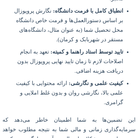
انطباق کامل با فرمت دانشگاه:
نگارش پروپوزال
بر اساس دستورالعمل‌ها و فرمت خاص دانشگاه
محل تحصیل شما (به عنوان مثال، دانشگاه‌های
مستقر در شهربابک و کرمان).
تایید توسط استاد راهنما و کمیته:
تعهد به انجام
اصلاحات لازم تا زمان تایید نهایی پروپوزال بدون
دریافت هزینه اضافی.
کیفیت علمی و نگارشی:
ارائه محتوایی با کیفیت
علمی بالا، نگارشی روان و بدون غلط املایی و
گرامری.
این تضمین‌ها به شما اطمینان خاطر می‌دهد که
سرمایه‌گذاری زمانی و مالی شما به نتیجه مطلوب خواهد