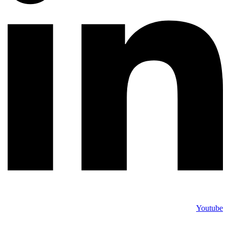
Youtube