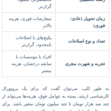
گران‌تر
زمان تحویل (عادی/
سفارشات فوری، هزینه
فوری)
بالاتر
پکیج‌های با اصلاحات
تعداد و نوع اصلاحات
نامحدود، گران‌تر
افراد یا موسسات با
تجربه و شهرت مجری
سابقه درخشان، هزینه
بیشتر
به طور کلی، می‌توان گفت که برای یک پروپوزال
کارشناسی ارشد، بسته به عوامل فوق، هزینه‌ها می‌تواند از
چند صد هزار تومان تا چند میلیون تومان متغیر باشد. برای