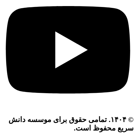
© ۱۴۰۴. تمامی حقوق برای موسسه دانش
سریع محفوظ است.