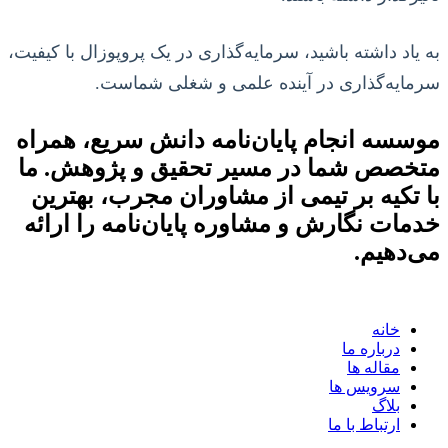
به یاد داشته باشید، سرمایه‌گذاری در یک پروپوزال با کیفیت،
سرمایه‌گذاری در آینده علمی و شغلی شماست.
موسسه انجام پایان‌نامه دانش سریع، همراه
متخصص شما در مسیر تحقیق و پژوهش. ما
با تکیه بر تیمی از مشاوران مجرب، بهترین
خدمات نگارش و مشاوره پایان‌نامه را ارائه
می‌دهیم.
خانه
درباره ما
مقاله ها
سرویس ها
بلاگ
ارتباط با ما