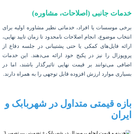
خدمات جانبی (اصلاحات، مشاوره)
برخی موسسات یا افراد، خدماتی نظیر مشاوره اولیه برای
انتخاب موضوع، انجام اصلاحات نامحدود تا زمان تایید نهایی،
ارائه فایل‌های کمکی یا حتی پشتیبانی در جلسه دفاع از
پروپوزال را نیز در پکیج خود ارائه می‌دهند. این خدمات
اضافی می‌توانند بر قیمت نهایی تاثیرگذار باشند، اما در
بسیاری موارد ارزش افزوده قابل توجهی را به همراه دارند.
بازه قیمتی متداول در شهربابک و
ایران