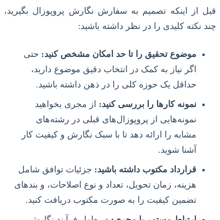
قبل از اینکه تصمیم به سفارش نگارش پروپوزال بگیرید،
چند نکته کلیدی را در نظر داشته باشید:
موضوع تحقیق را تا حد امکان مشخص کنید:
حتی
اگر نیاز به کمک در انتخاب دقیق موضوع دارید،
حداقل یک حوزه کلی را در ذهن داشته باشید.
نمونه کارها را بررسی کنید:
از مجری بخواهید
نمونه‌هایی از پروپوزال‌های قبلی در رشته‌های
مشابه را ارائه دهد تا با سبک نگارش و کیفیت کار
آشنا شوید.
قرارداد مکتوب داشته باشید:
جزئیات توافق شامل
هزینه، زمان تحویل، تعداد و نوع اصلاحات، و بندهای
تضمین کیفیت را به صورت مکتوب دریافت کنید.
ارتباط مستمر با مجری:
در طول فرآیند نگارش،