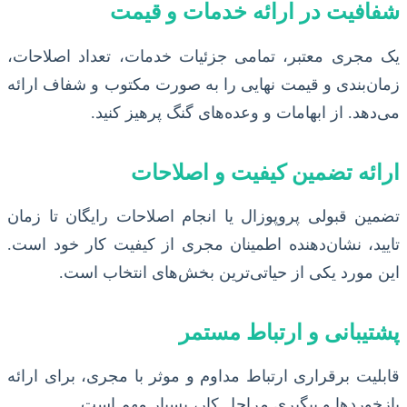
شفافیت در ارائه خدمات و قیمت
یک مجری معتبر، تمامی جزئیات خدمات، تعداد اصلاحات،
زمان‌بندی و قیمت نهایی را به صورت مکتوب و شفاف ارائه
می‌دهد. از ابهامات و وعده‌های گنگ پرهیز کنید.
ارائه تضمین کیفیت و اصلاحات
تضمین قبولی پروپوزال یا انجام اصلاحات رایگان تا زمان
تایید، نشان‌دهنده اطمینان مجری از کیفیت کار خود است.
این مورد یکی از حیاتی‌ترین بخش‌های انتخاب است.
پشتیبانی و ارتباط مستمر
قابلیت برقراری ارتباط مداوم و موثر با مجری، برای ارائه
بازخوردها و پیگیری مراحل کار، بسیار مهم است.