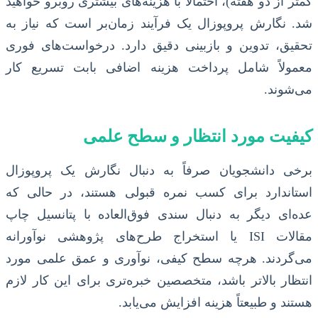
کمتر از دو هفته)، احتمالاً با هزینه‌های بیشتری روبرو خواهید
شد. نگارش پروپوزال یک فرآیند زمان‌بر است که نیاز به
تحقیق، تدوین و بازبینی دقیق دارد. درخواست‌های فوری
معمولاً شامل پرداخت هزینه اضافی بابت تسریع کار
می‌شوند.
کیفیت مورد انتظار و سطح علمی
برخی دانشجویان صرفاً به دنبال نگارش یک پروپوزال
استاندارد برای کسب نمره قبولی هستند، در حالی که
عده‌ای دیگر به دنبال سندی فوق‌العاده با پتانسیل چاپ
مقالات ISI یا استخراج طرح‌های پژوهشی نوآورانه
می‌گردند. هرچه سطح کیفی، نوآوری و عمق علمی مورد
انتظار بالاتر باشد، متخصصین خبره‌تری برای این کار لازم
هستند و طبیعتاً هزینه افزایش می‌یابد.