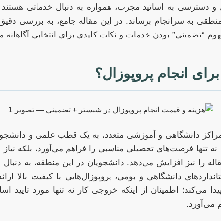
و دسترسی به اساتید مجرب، همواره به دنبال خدماتی هستند که
منطقی به سرانجام برساند. در این مقاله جامع، به بررسی دقیق
م “تضمینی” بودن خدمات و نکات کلیدی برای انتخابی آگاهانه می
رای انجام پروپوزال؟
مراکز دانشگاهی و آموزشی متعدد، به یک قطب علمی و دانشج
ه تنها فرصت‌های تحصیلی مناسبی را فراهم می‌آورد، بلکه نیاز 
 مقاله را نیز افزایش می‌دهد. دانشجویان در این منطقه، به دنب
انداردهای دانشگاهی و بومی، پروپوزال‌هایی با کیفیت بالا ارا
یدا می‌کند؛ اطمینان از اینکه خروجی کار نه تنها مورد تایید اسا
 می‌آورد.