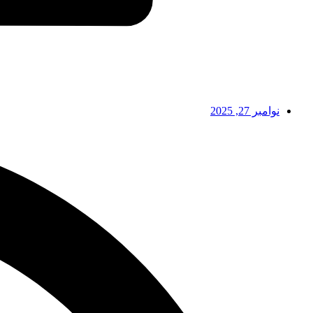
نوامبر 27, 2025