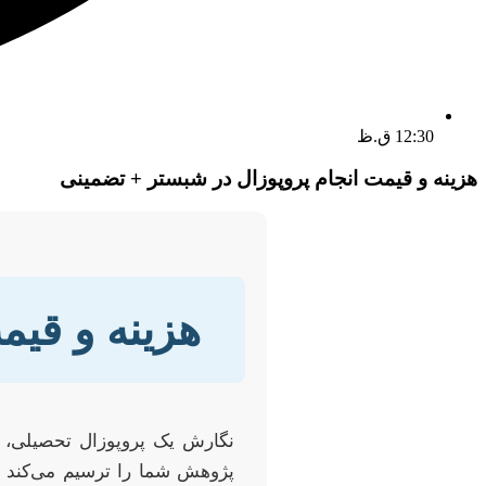
12:30 ق.ظ
هزینه و قیمت انجام پروپوزال در شبستر + تضمینی
هزینه و قیم
نگارش یک پروپوزال تحصیلی، گ
پژوهش شما را ترسیم می‌کند و