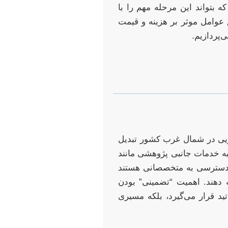
 بتواند این مرحله مهم را با
 عوامل موثر بر هزینه و قیمت
‌پردازیم.
ویی در شمال غرب کشور تبدیل
به خدمات جانبی پژوهشی مانند
ال دسترسی به متخصصانی هستند
ئه دهند. اهمیت “تضمینی” بودن
تید قرار می‌گیرد، بلکه مسیری