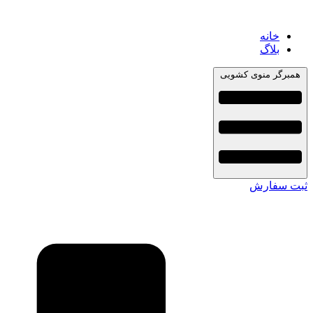
خانه
بلاگ
همبرگر منوی کشویی
ثبت سفارش