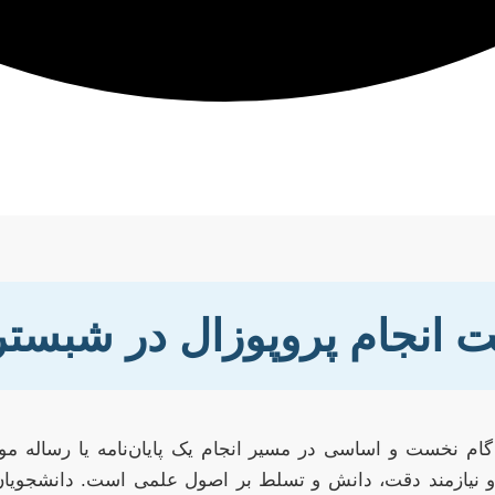
ت انجام پروپوزال در شبست
ام نخست و اساسی در مسیر انجام یک پایان‌نامه یا رساله م
 نیازمند دقت، دانش و تسلط بر اصول علمی است. دانشجویان