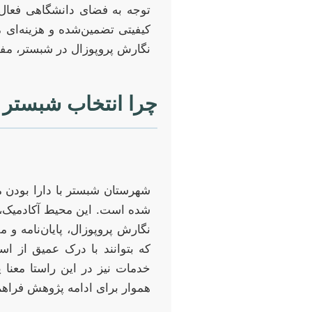
توجه به فضای دانشگاهی فعال 
کیفیتی تضمین‌شده و هزینه‌ای 
نگارش پروپوزال در شبستر، مفهو
چرا انتخاب شبستر ب
شهرستان شبستر با دارا بودن 
شده است. این محیط آکادمیک، ن
نگارش پروپوزال، پایان‌نامه و
که بتوانند با درک عمیق از است
خدمات نیز در این راستا معنا پ
هموار برای ادامه پژوهش فراهم