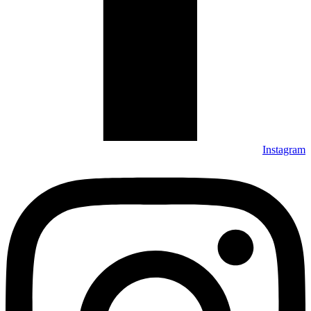
Instagram