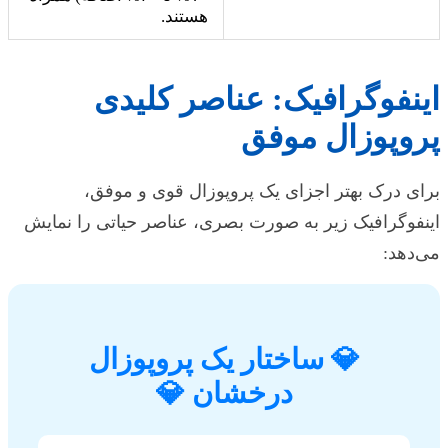
هستند.
اینفوگرافیک: عناصر کلیدی
پروپوزال موفق
برای درک بهتر اجزای یک پروپوزال قوی و موفق،
اینفوگرافیک زیر به صورت بصری، عناصر حیاتی را نمایش
می‌دهد:
💎 ساختار یک پروپوزال
درخشان 💎