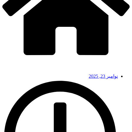
نوامبر 23, 2025