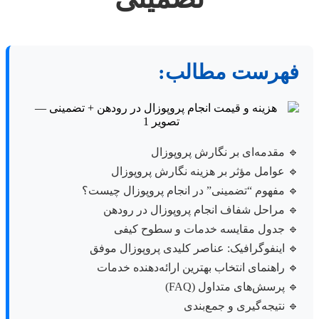
فهرست مطالب:
🔹 مقدمه‌ای بر نگارش پروپوزال
🔹 عوامل مؤثر بر هزینه نگارش پروپوزال
🔹 مفهوم “تضمینی” در انجام پروپوزال چیست؟
🔹 مراحل شفاف انجام پروپوزال در رودهن
🔹 جدول مقایسه خدمات و سطوح کیفی
🔹 اینفوگرافیک: عناصر کلیدی پروپوزال موفق
🔹 راهنمای انتخاب بهترین ارائه‌دهنده خدمات
🔹 پرسش‌های متداول (FAQ)
🔹 نتیجه‌گیری و جمع‌بندی