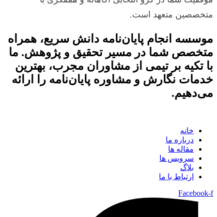
متخصصین متعهد است.
موسسه انجام پایان‌نامه دانش سریع، همراه
متخصص شما در مسیر تحقیق و پژوهش. ما
با تکیه بر تیمی از مشاوران مجرب، بهترین
خدمات نگارش و مشاوره پایان‌نامه را ارائه
می‌دهیم.
خانه
درباره ما
مقاله ها
سرویس ها
بلاگ
ارتباط با ما
Facebook-f