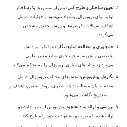
تعیین ساختار و طرح کلی:
پس از مشاوره، یک ساختار
اولیه برای پروپوزال پیشنهاد می‌شود و جزئیات شامل
اهداف، سوالات، فرضیه‌ها و روش تحقیق مشخص
می‌گردد.
جمع‌آوری و مطالعه منابع:
نگارنده با تکیه بر دانش
تخصصی و تجربه، به جستجوی منابع معتبر علمی
می‌پردازد و پایه‌های نظری پروپوزال را مستحکم می‌کند.
نگارش پیش‌نویس:
بخش‌های مختلف پروپوزال شامل
مقدمه، بیان مسئله، ادبیات نظری، روش تحقیق، اهداف و
… به تدریج نگاشته می‌شود.
بررسی و ارائه به دانشجو:
پیش‌نویس اولیه به دانشجو
ارائه شده تا نظرات و پیشنهادات خود را مطرح کند.