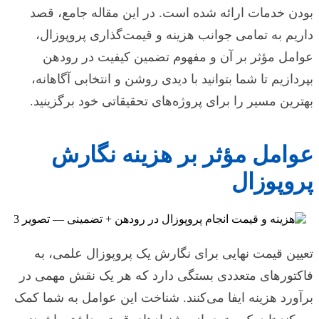
بودن خدمات ارائه شده است. در این مقاله جامع، قصد
داریم به تمامی جوانب هزینه و قیمت‌گذاری پروپوزال،
عوامل مؤثر بر آن و مفهوم تضمین کیفیت در رودهن
بپردازیم تا شما بتوانید با دیدی روشن و انتخابی آگاهانه،
بهترین مسیر را برای پروژه‌های تحقیقاتی خود برگزینید.
عوامل مؤثر بر هزینه نگارش
پروپوزال
تعیین قیمت نهایی برای نگارش یک پروپوزال علمی، به
فاکتورهای متعددی بستگی دارد که هر یک نقش مهمی در
برآورد هزینه ایفا می‌کنند. شناخت این عوامل به شما کمک