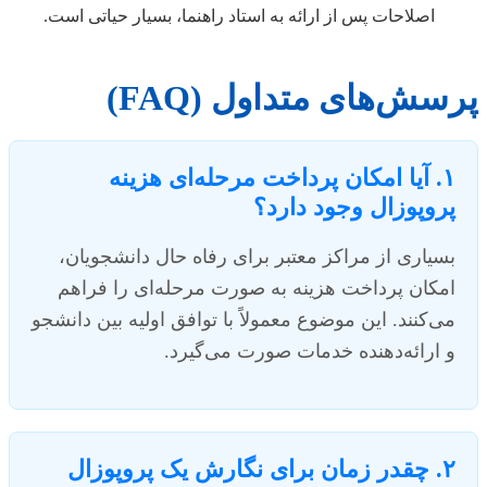
اصلاحات پس از ارائه به استاد راهنما، بسیار حیاتی است.
پرسش‌های متداول (FAQ)
۱. آیا امکان پرداخت مرحله‌ای هزینه
پروپوزال وجود دارد؟
بسیاری از مراکز معتبر برای رفاه حال دانشجویان،
امکان پرداخت هزینه به صورت مرحله‌ای را فراهم
می‌کنند. این موضوع معمولاً با توافق اولیه بین دانشجو
و ارائه‌دهنده خدمات صورت می‌گیرد.
۲. چقدر زمان برای نگارش یک پروپوزال