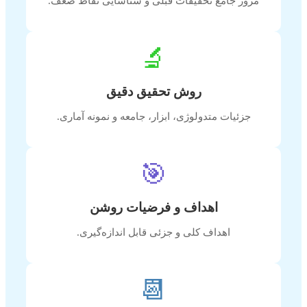
مرور جامع تحقیقات قبلی و شناسایی نقاط ضعف.
🔬
روش تحقیق دقیق
جزئیات متدولوژی، ابزار، جامعه و نمونه آماری.
🎯
اهداف و فرضیات روشن
اهداف کلی و جزئی قابل اندازه‌گیری.
📆