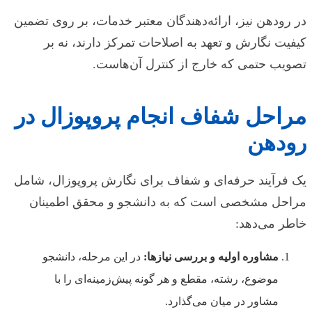
در رودهن نیز، ارائه‌دهندگان معتبر خدمات، بر روی تضمین
کیفیت نگارش و تعهد به اصلاحات تمرکز دارند، نه بر
تصویب حتمی که خارج از کنترل آن‌هاست.
مراحل شفاف انجام پروپوزال در
رودهن
یک فرآیند حرفه‌ای و شفاف برای نگارش پروپوزال، شامل
مراحل مشخصی است که به دانشجو و محقق اطمینان
خاطر می‌دهد:
مشاوره اولیه و بررسی نیازها:
در این مرحله، دانشجو
موضوع، رشته، مقطع و هر گونه پیش‌زمینه‌ای را با
مشاور در میان می‌گذارد.