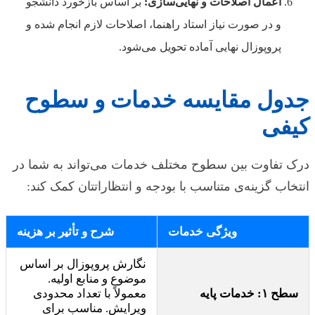
اعمال اصلاحات و نهایی‌سازی:
بر اساس بازخورد دانشجو
و در صورت نیاز استاد راهنما، اصلاحات لازم انجام شده و
پروپوزال نهایی آماده تحویل می‌شود.
جدول مقایسه خدمات و سطوح
کیفی
درک تفاوت بین سطوح مختلف خدمات می‌تواند به شما در
انتخاب گزینه‌ی متناسب با بودجه و انتظاراتتان کمک کند:
ویژگی خدمات
شرح و تأثیر بر هزینه
نگارش پروپوزال بر اساس
موضوع و منابع اولیه.
سطح ۱: خدمات پایه
معمولاً با تعداد محدودی
ویرایش. مناسب برای