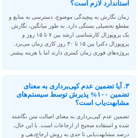
استاندارد لازم است؟
زمان نگارش به پیچیدگی موضوع، دسترسی به منابع و
مقطع تحصیلی بستگی دارد. به طور میانگین، نگارش
یک پروپوزال کارشناسی ارشد بین ۷ تا ۱۵ روز و
پروپوزال دکترا بین ۱۵ تا ۳۰ روز کاری زمان می‌برد.
پروژه‌های فوری زمان کمتری دارند اما با هزینه بیشتر.
۳. آیا تضمین عدم کپی‌برداری به معنای
تضمین ۱۰۰% پذیرش توسط سیستم‌های
مشابهت‌یاب است؟
تضمین عدم کپی‌برداری به معنای اصالت متن نگاشته
شده و استفاده صحیح از ارجاعات است. با این حال،
درصد مشابهت‌یابی تا حدی به روش ارجاع‌دهی و