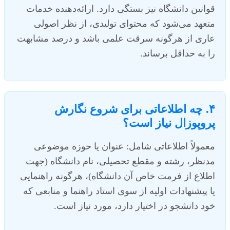
قوانین دانشگاه نیز بستگی دارد. ارائه‌دهنده خدمات
متعهد می‌شود که محتوای تولیدی، از نظر اصولی
عاری از هرگونه سرقت علمی باشد و درصد مشابهت
را به حداقل برساند.
۴. چه اطلاعاتی برای شروع نگارش
پروپوزال نیاز است؟
معمولاً اطلاعاتی شامل: عنوان یا حوزه موضوعی
مدنظر، رشته و مقطع تحصیلی، نام دانشگاه (جهت
اطلاع از فرمت خاص آن دانشگاه)، هرگونه راهنمایی
یا پیشنهادات اولیه از سوی استاد راهنما و منابعی که
خود دانشجو در اختیار دارد، مورد نیاز است.