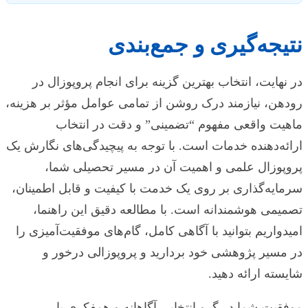
نتیجه‌گیری و جمع‌بندی
در نهایت، انتخاب بهترین گزینه برای انجام پروپوزال در
رودهن، نیازمند درک روشن از تمامی عوامل مؤثر بر هزینه،
ماهیت واقعی مفهوم “تضمینی” و دقت در انتخاب
ارائه‌دهنده خدمات است. با توجه به پیچیدگی‌های نگارش یک
پروپوزال علمی و اهمیت آن در مسیر تحصیلی شما،
سرمایه‌گذاری بر روی یک خدمت با کیفیت و قابل اطمینان،
تصمیمی هوشمندانه است. با مطالعه دقیق این راهنما،
امیدواریم بتوانید با آگاهی کامل، گام‌های موفقیت‌آمیزی را
در مسیر پژوهشی خود بردارید و پروپوزالی درخور و
شایسته ارائه دهید.
موفقیت شما در گرو انتخابی آگاهانه و همفکری با