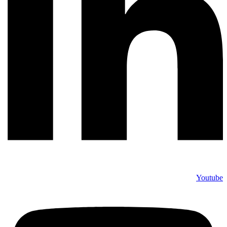
Youtube