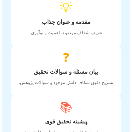
💡
مقدمه و عنوان جذاب
تعریف شفاف موضوع، اهمیت و نوآوری.
❓
بیان مسئله و سوالات تحقیق
تشریح دقیق شکاف دانش موجود و سوالات پژوهش.
📚
پیشینه تحقیق قوی