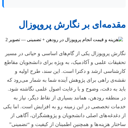
مقدمه‌ای بر نگارش پروپوزال
نگارش پروپوزال یکی از گام‌های اساسی و حیاتی در مسیر
تحقیقات علمی و آکادمیک، به ویژه برای دانشجویان مقاطع
کارشناسی ارشد و دکترا است. این سند، طرح اولیه و
نقشه‌ی راهی برای پژوهش آینده شما به شمار می‌رود که
باید به دقت، وضوح و با رعایت اصول علمی نگاشته شود.
در منطقه رودهن، همانند بسیاری از نقاط دیگر، نیاز به
خدمات تخصصی در این زمینه رو به افزایش است. اما یکی
از دغدغه‌های اصلی دانشجویان و پژوهشگران، آگاهی از
ساختار هزینه‌ها و همچنین اطمینان از کیفیت و “تضمینی”