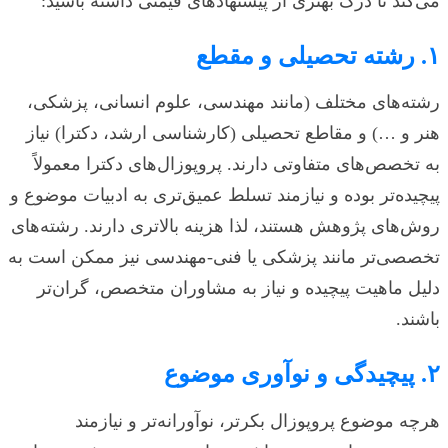
می‌کند تا درک بهتری از پیشنهادهای قیمتی داشته باشید:
۱. رشته تحصیلی و مقطع
رشته‌های مختلف (مانند مهندسی، علوم انسانی، پزشکی،
هنر و …) و مقاطع تحصیلی (کارشناسی ارشد، دکترا) نیاز
به تخصص‌های متفاوتی دارند. پروپوزال‌های دکترا معمولاً
پیچیده‌تر بوده و نیازمند تسلط عمیق‌تری به ادبیات موضوع و
روش‌های پژوهش هستند، لذا هزینه بالاتری دارند. رشته‌های
تخصصی‌تر مانند پزشکی یا فنی-مهندسی نیز ممکن است به
دلیل ماهیت پیچیده و نیاز به مشاوران متخصص، گران‌تر
باشند.
۲. پیچیدگی و نوآوری موضوع
هرچه موضوع پروپوزال بکرتر، نوآورانه‌تر و نیازمند