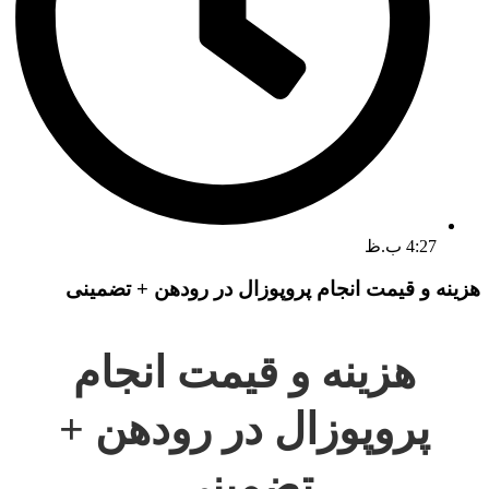
4:27 ب.ظ
هزینه و قیمت انجام پروپوزال در رودهن + تضمینی
هزینه و قیمت انجام
پروپوزال در رودهن +
تضمینی