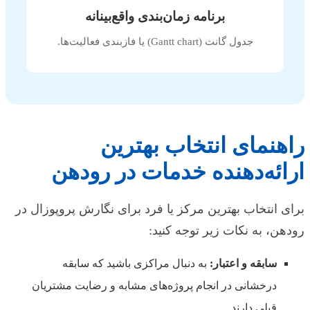
برنامه زمان‌بندی واقع‌بینانه
جدول گانت (Gantt chart) یا فازبندی فعالیت‌ها.
راهنمای انتخاب بهترین
ارائه‌دهنده خدمات در رودهن
برای انتخاب بهترین مرکز یا فرد برای نگارش پروپوزال در
رودهن، به نکات زیر توجه کنید:
سابقه و اعتبار:
به دنبال مراکزی باشید که سابقه
درخشانی در انجام پروژه‌های مشابه و رضایت مشتریان
قبلی دارند.