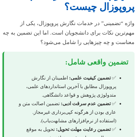
پروپوزال چیست؟
واژه “تضمینی” در خدمات نگارش پروپوزال، یکی از
مهم‌ترین نکات برای دانشجویان است. اما این تضمین به چه
معناست و چه چیزهایی را شامل می‌شود؟
تضمین واقعی شامل:
✅
تضمین کیفیت علمی:
اطمینان از نگارش
پروپوزال مطابق با آخرین استانداردهای علمی،
متدولوژی پژوهش و قواعد دانشگاهی.
✅
تضمین عدم سرقت ادبی:
تضمین اصالت متن و
عاری بودن از هرگونه کپی‌برداری غیرمجاز.
(استفاده از نرم‌افزارهای مشابهت‌یاب).
✅
تضمین رعایت مهلت تحویل:
تحویل به موقع