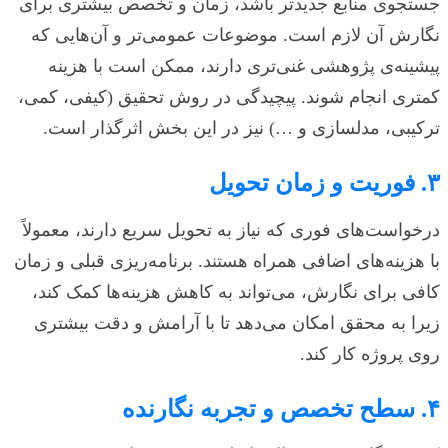
جستجوی منابع جدیدتر باشد، زمان و تخصص بیشتری برای
نگارش آن لازم است. موضوعات عمومی‌تر و آن‌هایی که
پیشینه‌ی پژوهشی غنی‌تری دارند، ممکن است با هزینه
کمتری انجام شوند. پیچیدگی در روش تحقیق (کیفی، کمی،
ترکیبی، مدلسازی و …) نیز در این بخش اثرگذار است.
۳. فوریت و زمان تحویل
درخواست‌های فوری که نیاز به تحویل سریع دارند، معمولاً
با هزینه‌های اضافی همراه هستند. برنامه‌ریزی قبلی و زمان
کافی برای نگارش، می‌تواند به کاهش هزینه‌ها کمک کند،
زیرا به محقق امکان می‌دهد تا با آرامش و دقت بیشتری
روی پروژه کار کند.
۴. سطح تخصص و تجربه نگارنده