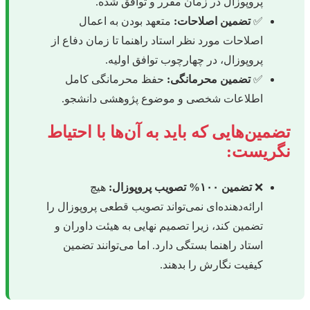
پروپوزال در زمان مقرر و توافق شده.
✅
تضمین اصلاحات:
متعهد بودن به اعمال
اصلاحات مورد نظر استاد راهنما تا زمان دفاع از
پروپوزال، در چهارچوب توافق اولیه.
✅
تضمین محرمانگی:
حفظ محرمانگی کامل
اطلاعات شخصی و موضوع پژوهشی دانشجو.
تضمین‌هایی که باید به آن‌ها با احتیاط
نگریست:
❌
تضمین ۱۰۰% تصویب پروپوزال:
هیچ
ارائه‌دهنده‌ای نمی‌تواند تصویب قطعی پروپوزال را
تضمین کند، زیرا تصمیم نهایی به هیئت داوران و
استاد راهنما بستگی دارد. اما می‌توانند تضمین
کیفیت نگارش را بدهند.