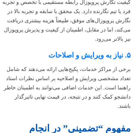
کیفیت نگارش پروپوزال رابطه مستقیمی با تخصص و تجربه
فرد یا تیم نگارنده دارد. یک محقق با سابقه و تجربه بالا در
نگارش پروپوزال‌های موفق، طبیعتاً هزینه بیشتری دریافت
می‌کند، اما در مقابل، اطمینان از کیفیت و پذیرش پروپوزال
نیز بالاتر می‌رود.
۵. نیاز به ویرایش و اصلاحات
برخی از مراکز خدمات، پکیج‌هایی ارائه می‌دهند که شامل
تعداد مشخصی ویرایش و اصلاحیه بر اساس نظرات استاد
راهنما است. این خدمات اضافی می‌توانند به اطمینان خاطر
دانشجو کمک کنند و در نتیجه، در قیمت نهایی تاثیرگذار
باشند.
مفهوم “تضمینی” در انجام