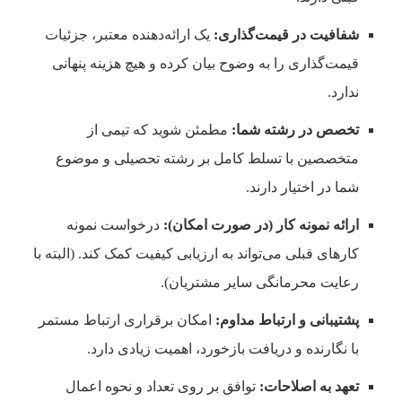
شفافیت در قیمت‌گذاری:
یک ارائه‌دهنده معتبر، جزئیات
قیمت‌گذاری را به وضوح بیان کرده و هیچ هزینه پنهانی
ندارد.
تخصص در رشته شما:
مطمئن شوید که تیمی از
متخصصین با تسلط کامل بر رشته تحصیلی و موضوع
شما در اختیار دارند.
ارائه نمونه کار (در صورت امکان):
درخواست نمونه
کارهای قبلی می‌تواند به ارزیابی کیفیت کمک کند. (البته با
رعایت محرمانگی سایر مشتریان).
پشتیبانی و ارتباط مداوم:
امکان برقراری ارتباط مستمر
با نگارنده و دریافت بازخورد، اهمیت زیادی دارد.
تعهد به اصلاحات:
توافق بر روی تعداد و نحوه اعمال