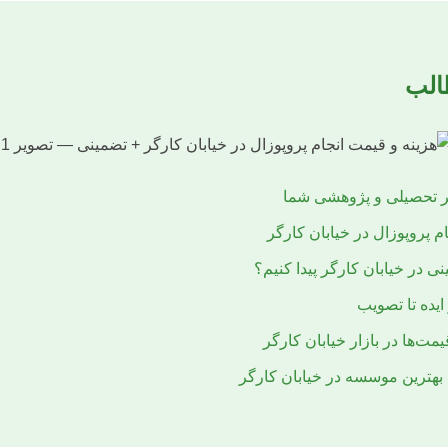
لب
ر تحصیلی و پژوهشی شما
م پروپوزال در خیابان کارگر
ی در خیابان کارگر پیدا کنیم؟
 ایده تا تصویب
ت‌ها در بازار خیابان کارگر
 بهترین موسسه در خیابان کارگر