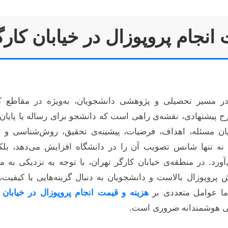
 انجام پروپوزال در خیابان کار
در مسیر تحصیلی و پژوهشی دانشجویان، به‌ویژه در مقاطع ک
یشنهادی، نقشه‌ی راهی است که دانشجو برای رساله یا پایان‌ن
ن مسئله، اهداف، فرضیات، پیشینه‌ی تحقیق، روش‌شناسی و زم
نه تنها شانس تصویب آن را در دانشگاه افزایش می‌دهد، بلک
رد. در منطقه‌ی خیابان کارگر تهران، با توجه به نزدیکی به 
 پروپوزال بالاست و دانشجویان به دنبال گزینه‌هایی با کیفی
اما عوامل متعددی بر
هزینه و قیمت انجام پروپوزال در خیابان 
خابی هوشمندانه ضروری است.