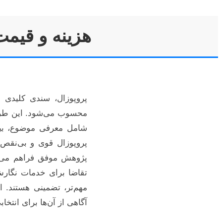
هزینه و قیمت
پروپوزال، سندی کلیدی 
محسوب می‌شود. این طرح پ
شامل معرفی موضوع، بیا
پروپوزال قوی و بی‌نقص 
پژوهش موفق فراهم می‌آو
تقاضا برای خدمات نگارش
مهم‌تر، تضمینی هستند. 
آگاهی از آن‌ها برای انت