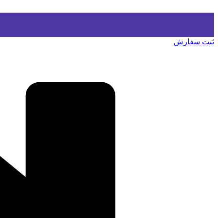
ثبت سفارش