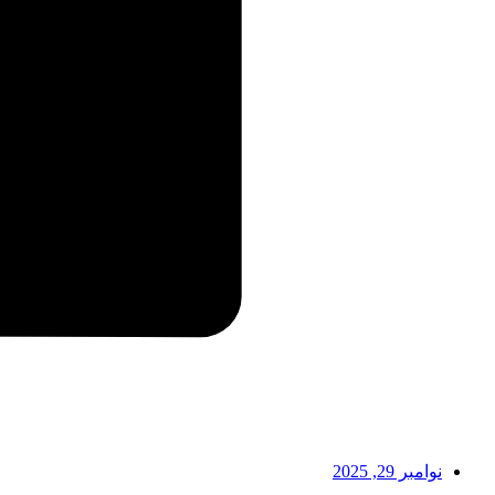
نوامبر 29, 2025