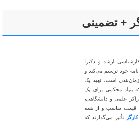
گر + تضمینی
ارشناسی ارشد و دکترا
امه خود ترسیم می‌کند و
ان‌بندی است. تهیه یک
ه بنیاد محکمی برای یک
مراکز علمی و دانشگاهی،
ت، قیمت مناسب و از همه
کارگر
تأثیر می‌گذارند که