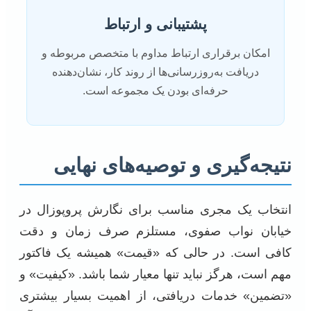
پشتیبانی و ارتباط
امکان برقراری ارتباط مداوم با متخصص مربوطه و
دریافت به‌روزرسانی‌ها از روند کار، نشان‌دهنده
حرفه‌ای بودن یک مجموعه است.
نتیجه‌گیری و توصیه‌های نهایی
انتخاب یک مجری مناسب برای نگارش پروپوزال در
خیابان نواب صفوی، مستلزم صرف زمان و دقت
کافی است. در حالی که «قیمت» همیشه یک فاکتور
مهم است، هرگز نباید تنها معیار شما باشد. «کیفیت» و
«تضمین» خدمات دریافتی، از اهمیت بسیار بیشتری