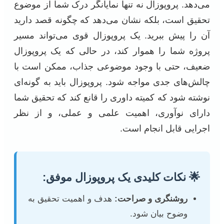
می‌دهد. پروپوزال نه تنها نمایانگر درک شما از موضوع
تحقیق است، بلکه نشان می‌دهد که چگونه قصد دارید
آن را پیش ببرید. یک پروپوزال قوی می‌تواند مسیر
پروژه شما را هموار کند، در حالی که یک پروپوزال
ضعیف، حتی با وجود موضوعی جذاب، ممکن است با
چالش‌های جدی مواجه شود. پروپوزال باید به گونه‌ای
نوشته شود که کمیته داوری را قانع کند که تحقیق شما
دارای نوآوری، اهمیت علمی و عملی، و از نظر
اجرایی قابل انجام است.
🌟 نکات کلیدی یک پروپوزال موفق:
روشنگری و صراحت:
هدف و اهمیت تحقیق به
وضوح بیان شود.