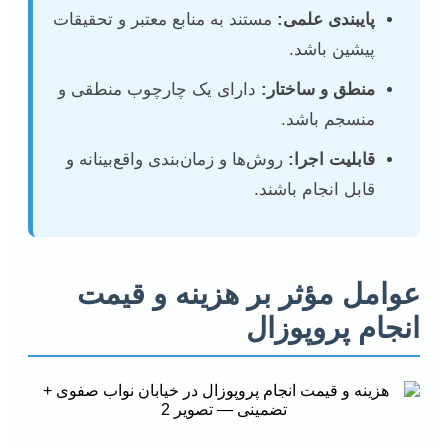
پایبندی علمی:
مستند به منابع معتبر و تحقیقات
پیشین باشد.
منطق و ساختار:
دارای یک چارچوب منطقی و
منسجم باشد.
قابلیت اجرا:
روش‌ها و زمان‌بندی واقع‌بینانه و
قابل انجام باشند.
عوامل مؤثر بر هزینه و قیمت
انجام پروپوزال