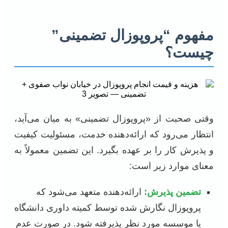
مفهوم “پروپوزال تضمینی”
چیست؟
وقتی صحبت از «پروپوزال تضمینی» به میان می‌آید،
انتظار می‌رود که ارائه‌دهنده خدمت، مسئولیت کیفیت
و پذیرش کار را بر عهده بگیرد. این تضمین معمولاً به
معنای موارد زیر است:
تضمین پذیرش:
ارائه‌دهنده متعهد می‌شود که
پروپوزال نگارش شده توسط کمیته داوری دانشگاه
یا موسسه مورد نظر پذیرفته شود. در صورت عدم