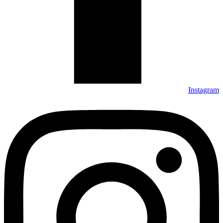
Instagram