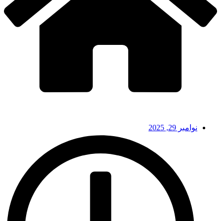
نوامبر 29, 2025