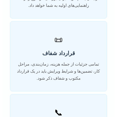
راهنمایی‌های اولیه به شما خواهد داد.
📜
قرارداد شفاف
تمامی جزئیات از جمله هزینه، زمان‌بندی، مراحل
کار، تضمین‌ها و شرایط ویرایش باید در یک قرارداد
مکتوب و شفاف ذکر شود.
📞