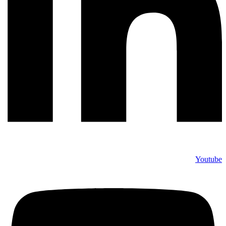
Youtube