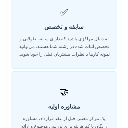
✅
سابقه و تخصص
به دنبال مراکزی باشید که دارای سابقه طولانی و
تخصص اثبات شده در رشته شما هستند. می‌توانید
نمونه کارها یا نظرات مشتریان قبلی را جویا شوید.
🤝
مشاوره اولیه
یک مرکز معتبر، قبل از عقد قرارداد، مشاوره
رایگان یا کم هزینه برای بررسی موضوع و ارائه