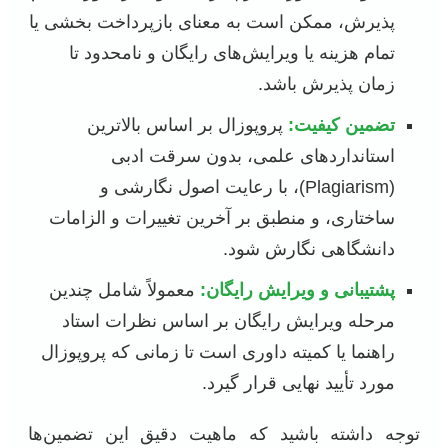
پذیرش، ممکن است به معنای بازپرداخت بخشی یا
تمام هزینه یا ویرایش‌های رایگان و نامحدود تا
زمان پذیرش باشد.
تضمین کیفیت:
پروپوزال بر اساس بالاترین
استانداردهای علمی، بدون سرقت ادبی
(Plagiarism)، با رعایت اصول نگارشی و
ساختاری، و منطبق بر آخرین تغییرات و الزامات
دانشگاهی نگارش شود.
پشتیبانی و ویرایش رایگان:
معمولاً شامل چندین
مرحله ویرایش رایگان بر اساس نظرات استاد
راهنما یا کمیته داوری است تا زمانی که پروپوزال
مورد تأیید نهایی قرار گیرد.
توجه داشته باشید که ماهیت دقیق این تضمین‌ها