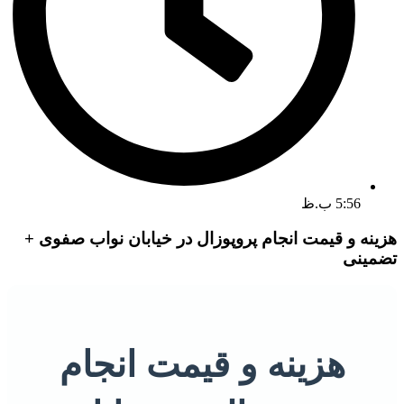
5:56 ب.ظ
هزینه و قیمت انجام پروپوزال در خیابان نواب صفوی +
تضمینی
هزینه و قیمت انجام