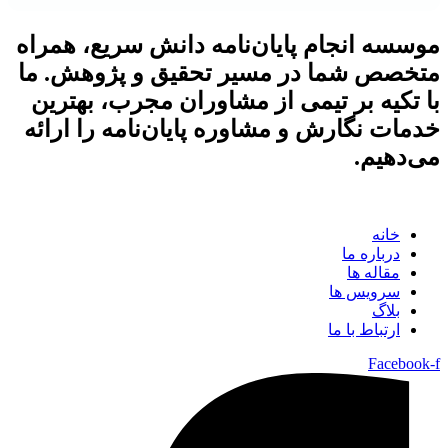
موسسه انجام پایان‌نامه دانش سریع، همراه
متخصص شما در مسیر تحقیق و پژوهش. ما
با تکیه بر تیمی از مشاوران مجرب، بهترین
خدمات نگارش و مشاوره پایان‌نامه را ارائه
می‌دهیم.
خانه
درباره ما
مقاله ها
سرویس ها
بلاگ
ارتباط با ما
Facebook-f