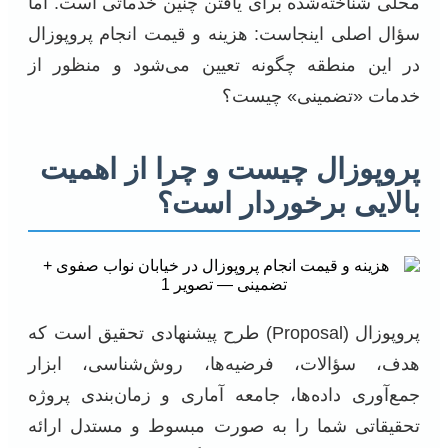
محلی شناخته‌شده برای یافتن چنین خدماتی است. اما
سؤال اصلی اینجاست: هزینه و قیمت انجام پروپوزال
در این منطقه چگونه تعیین می‌شود و منظور از
خدمات «تضمینی» چیست؟
پروپوزال چیست و چرا از اهمیت
بالایی برخوردار است؟
پروپوزال (Proposal) طرح پیشنهادی تحقیق است که
هدف، سؤالات، فرضیه‌ها، روش‌شناسی، ابزار
جمع‌آوری داده‌ها، جامعه آماری و زمان‌بندی پروژه
تحقیقاتی شما را به صورت مبسوط و مستدل ارائه