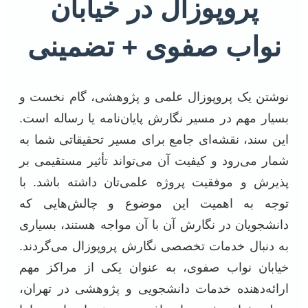
پروپوزال در خیابان
نواب صفوی + تضمینی
نوشتن یک پروپوزال علمی و پژوهشی، گام نخست و
بسیار مهم در مسیر نگارش پایان‌نامه یا رساله است.
این سند، نقشه‌ای جامع برای مسیر تحقیقاتی شما به
شمار می‌رود و کیفیت آن می‌تواند تأثیر مستقیمی بر
پذیرش و موفقیت پروژه علمی‌تان داشته باشد. با
توجه به اهمیت این موضوع و چالش‌هایی که
دانشجویان در نگارش آن با آن مواجه هستند، بسیاری
به دنبال خدمات تخصصی نگارش پروپوزال می‌گردند.
خیابان نواب صفوی، به عنوان یکی از مراکز مهم
ارائه‌دهنده خدمات دانشجویی و پژوهشی در تهران،