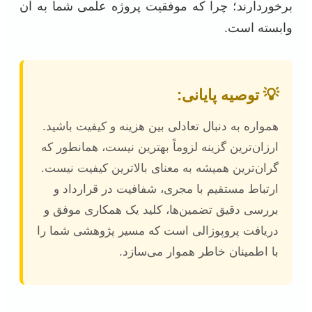
برخوردارند؛ چرا که موفقیت پروژه علمی شما به آن
وابسته است.
💡 توصیه پایانی:
همواره به دنبال تعادلی بین هزینه و کیفیت باشید.
ارزان‌ترین گزینه لزوماً بهترین نیست، همانطور که
گران‌ترین همیشه به معنای بالاترین کیفیت نیست.
ارتباط مستقیم با مجری، شفافیت در قرارداد و
بررسی دقیق تضمین‌ها، کلید یک همکاری موفق و
دریافت پروپوزالی است که مسیر پژوهشی شما را
با اطمینان خاطر هموار می‌سازد.