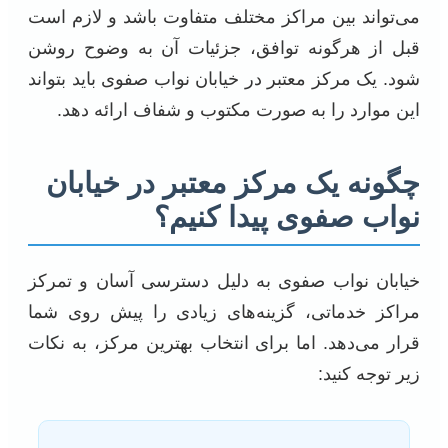
می‌تواند بین مراکز مختلف متفاوت باشد و لازم است
قبل از هرگونه توافق، جزئیات آن به وضوح روشن
شود. یک مرکز معتبر در خیابان نواب صفوی باید بتواند
این موارد را به صورت مکتوب و شفاف ارائه دهد.
چگونه یک مرکز معتبر در خیابان
نواب صفوی پیدا کنیم؟
خیابان نواب صفوی به دلیل دسترسی آسان و تمرکز
مراکز خدماتی، گزینه‌های زیادی را پیش روی شما
قرار می‌دهد. اما برای انتخاب بهترین مرکز، به نکات
زیر توجه کنید: