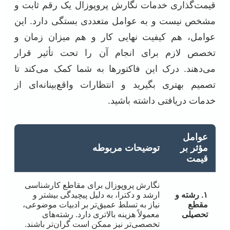
قیمت‌گذاری خدمات نگارش پروپوزال یک رقم ثابت و
مشخص نیست و به عوامل متعددی بستگی دارد. این
عوامل، هم کیفیت نهایی کار و هم میزان زمان و
تخصص لازم برای انجام آن را تحت تأثیر قرار
می‌دهند. درک این فاکتورها به شما کمک می‌کند تا
تصمیم بهتری بگیرید و انتظارات واقع‌بینانه‌ای از
خدمات دریافتی داشته باشید.
عوامل
مؤثر بر
توضیحات مربوطه
قیمت
نگارش پروپوزال برای مقاطع کارشناسی
۱. رشته و
ارشد و دکترا، به دلیل پیچیدگی بیشتر و
مقطع
نیاز به تسلط عمیق‌تر بر ادبیات موضوعی،
تحصیلی
معمولاً هزینه بالاتری دارد. رشته‌های
تخصصی‌تر نیز ممکن است گران‌تر باشند.