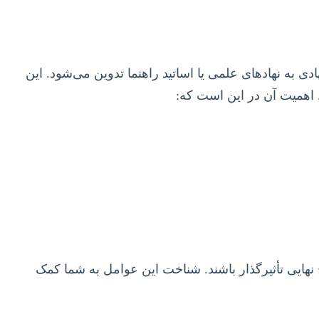
پیشنهادی به نهادهای علمی یا اساتید راهنما تدوین می‌شود. این
 اهمیت آن در این است که:
نهایی تأثیرگذار باشند. شناخت این عوامل به شما کمک