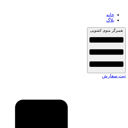
خانه
بلاگ
همبرگر منوی کشویی
ثبت سفارش