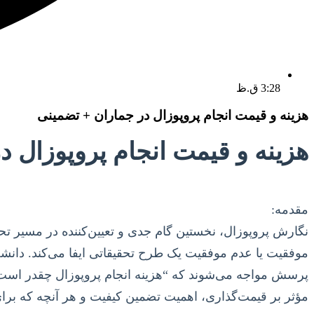
3:28 ق.ظ
هزینه و قیمت انجام پروپوزال در جماران + تضمینی
هزینه و قیمت انجام پروپوزال د
مقدمه:
نگارش پروپوزال، نخستین گام جدی و تعیین‌کننده در مسیر ت
موفقیت یا عدم موفقیت یک طرح تحقیقاتی ایفا می‌کند. دانش
پرسش مواجه می‌شوند که “هزینه انجام پروپوزال چقدر است؟”
مؤثر بر قیمت‌گذاری، اهمیت تضمین کیفیت و هر آنچه که برای 