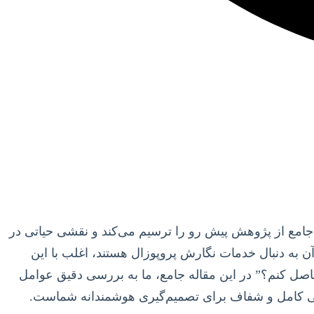
جامع از پژوهش پیش رو را ترسیم می‌کند و نقشی حیاتی در
 به دنبال خدمات نگارش پروپوزال هستند، اغلب با این
اصل کنم؟” در این مقاله جامع، ما به بررسی دقیق عوامل
نمایی کامل و شفاف برای تصمیم‌گیری هوشمندانه شماست.