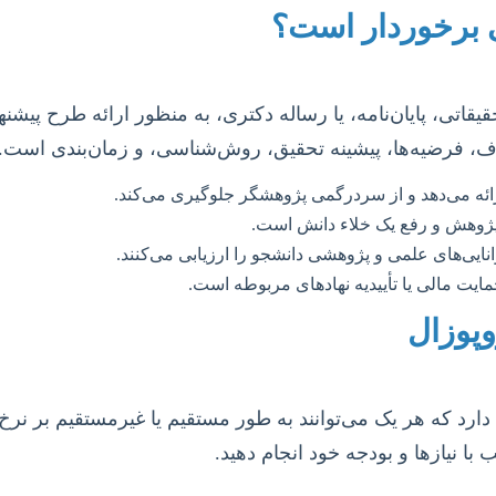
ی برخوردار است؟
هر پروژه تحقیقاتی، پایان‌نامه، یا رساله دکتری، به منظور ارائه طرح 
ف، فرضیه‌ها، پیشینه تحقیق، روش‌شناسی، و زمان‌بندی است.
ائه می‌دهد و از سردرگمی پژوهشگر جلوگیری می‌کند.
پژوهش و رفع یک خلاء دانش است.
انایی‌های علمی و پژوهشی دانشجو را ارزیابی می‌کنند.
ایت مالی یا تأییدیه نهادهای مربوطه است.
وپوزال
رد که هر یک می‌توانند به طور مستقیم یا غیرمستقیم بر نرخ 
 با نیازها و بودجه خود انجام دهید.