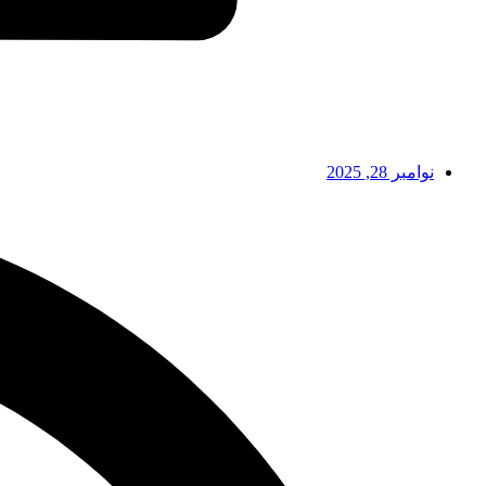
نوامبر 28, 2025