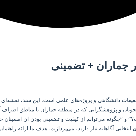
ر جماران + تضمینی
حقیقات دانشگاهی و پروژه‌های علمی است. این سند، نقشه‌ای 
جویان و پژوهشگرانی که در منطقه جماران یا مناطق اطراف آن
 و “چگونه می‌توانم از کیفیت و تضمینی بودن آن اطمینان ح
انتخابی آگاهانه نیاز دارید، می‌پردازیم. هدف ما ارائه راه