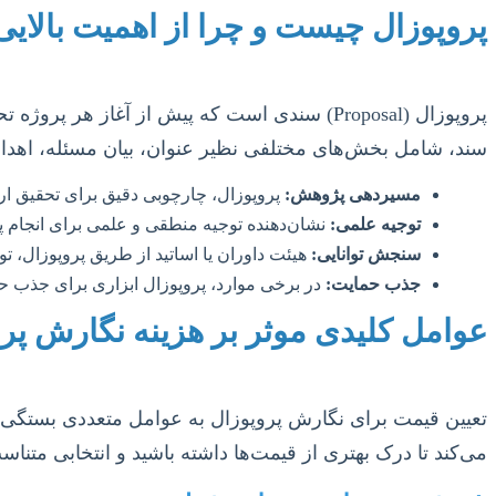
پروپوزال چیست و چرا از اهمیت بالای
پروپوزال (Proposal) سندی است که پیش از آغاز 
سند، شامل بخش‌های مختلفی نظیر عنوان، بیان مسئله، اهدا
مسیردهی پژوهش:
پروپوزال، چارچوبی دقیق برای تحقیق ار
توجیه علمی:
نشان‌دهنده توجیه منطقی و علمی برای انجام 
سنجش توانایی:
هیئت داوران یا اساتید از طریق پروپوزال، تو
جذب حمایت:
در برخی موارد، پروپوزال ابزاری برای جذب حم
عوامل کلیدی موثر بر هزینه نگارش پر
تعیین قیمت برای نگارش پروپوزال به عوامل متعددی بستگی دا
می‌کند تا درک بهتری از قیمت‌ها داشته باشید و انتخابی متناسب