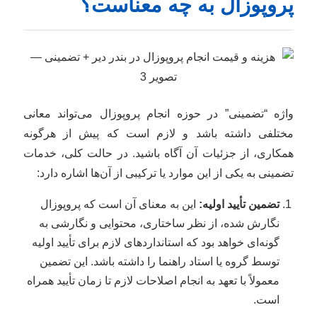
پروپوزال به چه معناست؟
واژه “تضمینی” در حوزه انجام پروپوزال می‌تواند معانی
مختلفی داشته باشد و لازم است که پیش از هرگونه
همکاری، از جزئیات آن آگاه باشید. در حالت کلی، خدمات
تضمینی به یکی از این موارد یا ترکیبی از آن‌ها اشاره دارد:
تضمین تأیید اولیه:
این به معنای آن است که پروپوزال
نگارش شده، از نظر ساختاری، محتوایی و نگارشی به
گونه‌ای خواهد بود که استانداردهای لازم برای تأیید اولیه
توسط گروه یا استاد راهنما را داشته باشد. این تضمین
معمولاً با تعهد به انجام اصلاحات لازم تا زمان تأیید همراه
است.