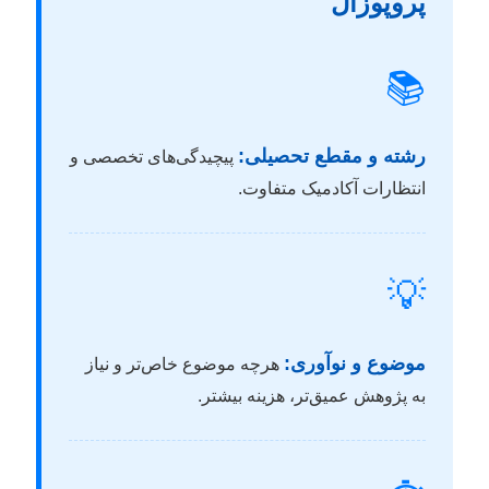
پروپوزال
📚
رشته و مقطع تحصیلی:
پیچیدگی‌های تخصصی و
انتظارات آکادمیک متفاوت.
💡
موضوع و نوآوری:
هرچه موضوع خاص‌تر و نیاز
به پژوهش عمیق‌تر، هزینه بیشتر.