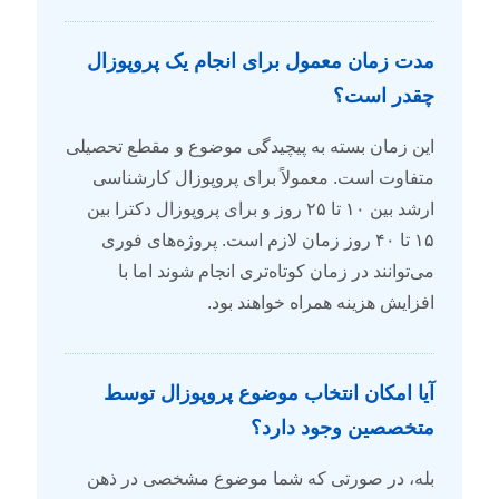
مدت زمان معمول برای انجام یک پروپوزال
چقدر است؟
این زمان بسته به پیچیدگی موضوع و مقطع تحصیلی
متفاوت است. معمولاً برای پروپوزال کارشناسی
ارشد بین ۱۰ تا ۲۵ روز و برای پروپوزال دکترا بین
۱۵ تا ۴۰ روز زمان لازم است. پروژه‌های فوری
می‌توانند در زمان کوتاه‌تری انجام شوند اما با
افزایش هزینه همراه خواهند بود.
آیا امکان انتخاب موضوع پروپوزال توسط
متخصصین وجود دارد؟
بله، در صورتی که شما موضوع مشخصی در ذهن