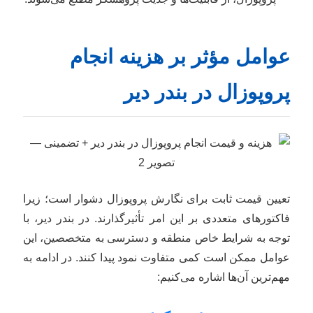
عوامل مؤثر بر هزینه انجام
پروپوزال در بندر دیر
تعیین قیمت ثابت برای نگارش پروپوزال دشوار است؛ زیرا
فاکتورهای متعددی بر این امر تأثیرگذارند. در بندر دیر، با
توجه به شرایط خاص منطقه و دسترسی به متخصصین، این
عوامل ممکن است کمی متفاوت نمود پیدا کنند. در ادامه به
مهم‌ترین آن‌ها اشاره می‌کنیم: