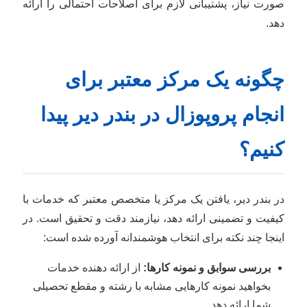
صورت نیاز، پشتیبانی لازم برای اصلاحات احتمالی را ارائه
دهد.
چگونه یک مرکز معتبر برای
انجام پروپوزال در بندر دیر پیدا
کنیم؟
در بندر دیر، یافتن یک مرکز یا متخصص معتبر که خدمات با
کیفیت و تضمینی ارائه دهد، نیازمند دقت و تحقیق است. در
اینجا چند نکته برای انتخاب هوشمندانه آورده شده است:
بررسی سوابق و نمونه کارها:
از ارائه دهنده خدمات
بخواهید نمونه کارهایی مشابه با رشته و مقطع تحصیلی
شما ارائه دهد.