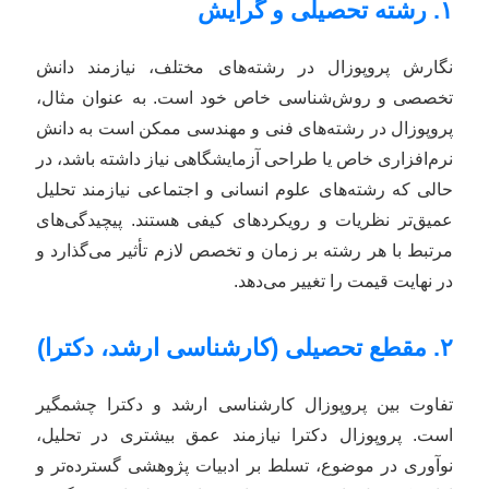
۱. رشته تحصیلی و گرایش
نگارش پروپوزال در رشته‌های مختلف، نیازمند دانش
تخصصی و روش‌شناسی خاص خود است. به عنوان مثال،
پروپوزال در رشته‌های فنی و مهندسی ممکن است به دانش
نرم‌افزاری خاص یا طراحی آزمایشگاهی نیاز داشته باشد، در
حالی که رشته‌های علوم انسانی و اجتماعی نیازمند تحلیل
عمیق‌تر نظریات و رویکردهای کیفی هستند. پیچیدگی‌های
مرتبط با هر رشته بر زمان و تخصص لازم تأثیر می‌گذارد و
در نهایت قیمت را تغییر می‌دهد.
۲. مقطع تحصیلی (کارشناسی ارشد، دکترا)
تفاوت بین پروپوزال کارشناسی ارشد و دکترا چشمگیر
است. پروپوزال دکترا نیازمند عمق بیشتری در تحلیل،
نوآوری در موضوع، تسلط بر ادبیات پژوهشی گسترده‌تر و