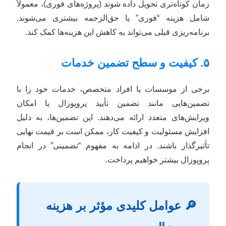
زمان کوتاه‌تری تحویل داده شوند (پروژه‌های فوری)، معمولاً
شامل هزینه “فوری” یا حق‌الزحمه بیشتری می‌شوند.
برنامه‌ریزی قبلی می‌تواند به کاهش این هزینه‌ها کمک کند.
۵. کیفیت و سطح تضمین خدمات
برخی از موسسات یا افراد متخصص، خدمات خود را با
تضمین‌هایی مانند تضمین تأیید پروپوزال یا امکان
ویرایش‌های متعدد ارائه می‌دهند. این تضمین‌ها، به دلیل
افزایش مسئولیت و کیفیت کار، ممکن است بر قیمت نهایی
تأثیرگذار باشند. در ادامه به مفهوم “تضمینی” در انجام
پروپوزال بیشتر خواهیم پرداخت.
🔎 عوامل کلیدی مؤثر بر هزینه