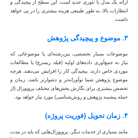
ارائه یک مدل یا تئوری جدید است. این سطح از پیچیدگی و
انتظارات بالا، به طور طبیعی هزینه بیشتری را در پی خواهد
داشت.
۳. موضوع و پیچیدگی پژوهش
موضوعات بسیار تخصصی، بین‌رشته‌ای یا موضوعاتی که
نیاز به جمع‌آوری داده‌های اولیه (فیلد ریسرچ) یا مطالعات
موردی خاص دارند، پیچیدگی کار را افزایش می‌دهند. هرچه
موضوع پژوهش شما نوآورانه‌تر و دشوارتر باشد، زمان و
تخصص بیشتری برای نگارش بخش‌های مختلف پروپوزال (از
جمله پیشینه پژوهش و روش‌شناسی) مورد نیاز خواهد بود.
۴. زمان تحویل (فوریت پروژه)
مانند بسیاری از خدمات دیگر، پروپوزال‌هایی که باید در مدت