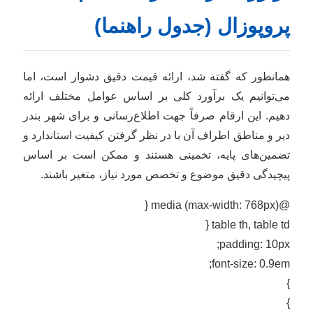
پروپوزال (جدول راهنما)
همانطور که گفته شد، ارائه قیمت دقیق دشوار است، اما
می‌توانیم یک برآورد کلی بر اساس عوامل مختلف ارائه
دهیم. این ارقام صرفاً جهت اطلاع‌رسانی و برای شهر بندر
دیر و مناطق اطراف آن با در نظر گرفتن کیفیت استاندارد و
تضمین‌های پایه، تخمینی هستند و ممکن است بر اساس
پیچیدگی دقیق موضوع و تخصص مورد نیاز، متغیر باشند.
@media (max-width: 768px) {
table th, table td {
padding: 10px;
font-size: 0.9em;
}
}