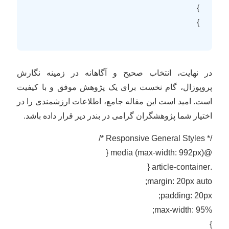
}
}
در نهایت، انتخاب صحیح و آگاهانه در زمینه نگارش
پروپوزال، گام نخست برای یک پژوهش موفق و با کیفیت
است. امید است این مقاله جامع، اطلاعات ارزشمندی را در
اختیار شما پژوهشگران گرامی در بندر دیر قرار داده باشد.
/* Responsive General Styles */
@media (max-width: 992px) {
.article-container {
margin: 20px auto;
padding: 20px;
max-width: 95%;
}