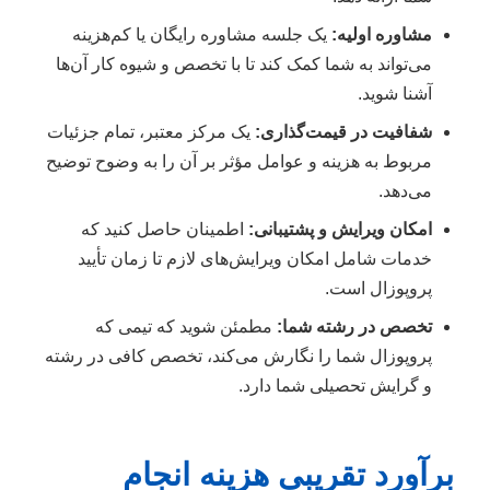
مشاوره اولیه:
یک جلسه مشاوره رایگان یا کم‌هزینه
می‌تواند به شما کمک کند تا با تخصص و شیوه کار آن‌ها
آشنا شوید.
شفافیت در قیمت‌گذاری:
یک مرکز معتبر، تمام جزئیات
مربوط به هزینه و عوامل مؤثر بر آن را به وضوح توضیح
می‌دهد.
امکان ویرایش و پشتیبانی:
اطمینان حاصل کنید که
خدمات شامل امکان ویرایش‌های لازم تا زمان تأیید
پروپوزال است.
تخصص در رشته شما:
مطمئن شوید که تیمی که
پروپوزال شما را نگارش می‌کند، تخصص کافی در رشته
و گرایش تحصیلی شما دارد.
برآورد تقریبی هزینه انجام