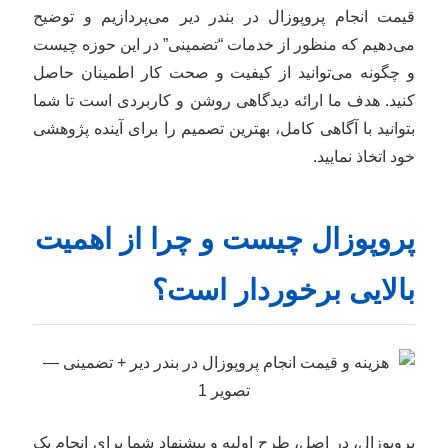
قیمت انجام پروپوزال در بندر دیر می‌پردازیم و توضیح
می‌دهیم که منظور از خدمات “تضمینی” در این حوزه چیست
و چگونه می‌توانید از کیفیت و صحت کار اطمینان حاصل
کنید. هدف ما ارائه دیدگاهی روشن و کاربردی است تا شما
بتوانید با آگاهی کامل، بهترین تصمیم را برای آینده پژوهشی
خود اتخاذ نمایید.
پروپوزال چیست و چرا از اهمیت
بالایی برخوردار است؟
پروپوزال، در اصل، طرح اولیه و پیشنهاد شما برای انجام یک