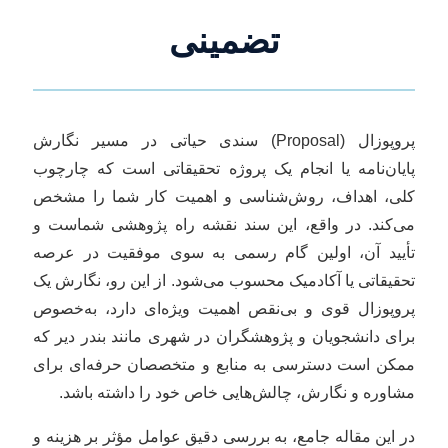
تضمینی
پروپوزال (Proposal) سندی حیاتی در مسیر نگارش
پایان‌نامه یا انجام یک پروژه تحقیقاتی است که چارچوب
کلی، اهداف، روش‌شناسی و اهمیت کار شما را مشخص
می‌کند. در واقع، این سند نقشه راه پژوهشی شماست و
تأیید آن، اولین گام رسمی به سوی موفقیت در عرصه
تحقیقاتی یا آکادمیک محسوب می‌شود. از این رو، نگارش یک
پروپوزال قوی و بی‌نقص اهمیت ویژه‌ای دارد، به‌خصوص
برای دانشجویان و پژوهشگران در شهری مانند بندر دیر که
ممکن است دسترسی به منابع و متخصصان حرفه‌ای برای
مشاوره و نگارش، چالش‌هایی خاص خود را داشته باشد.
در این مقاله جامع، به بررسی دقیق عوامل مؤثر بر هزینه و