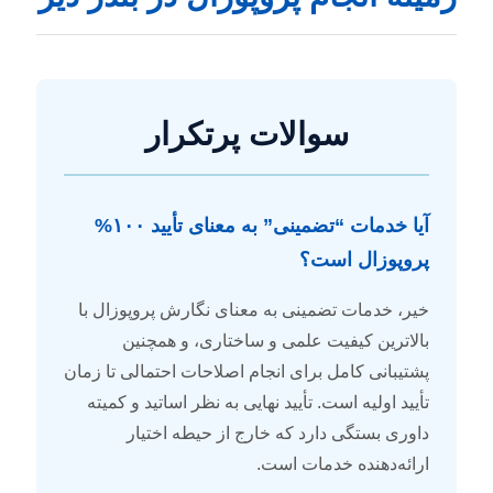
سوالات پرتکرار
آیا خدمات “تضمینی” به معنای تأیید ۱۰۰%
پروپوزال است؟
خیر، خدمات تضمینی به معنای نگارش پروپوزال با
بالاترین کیفیت علمی و ساختاری، و همچنین
پشتیبانی کامل برای انجام اصلاحات احتمالی تا زمان
تأیید اولیه است. تأیید نهایی به نظر اساتید و کمیته
داوری بستگی دارد که خارج از حیطه اختیار
ارائه‌دهنده خدمات است.