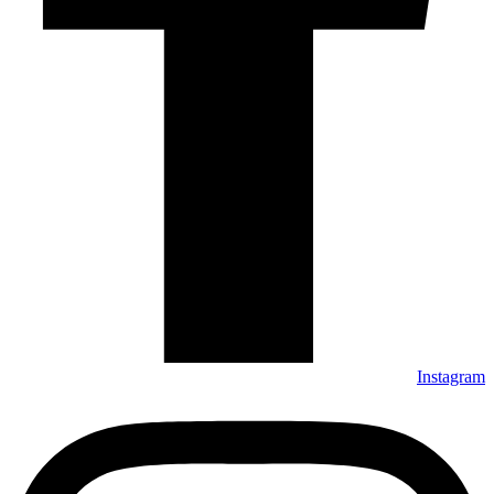
Instagram