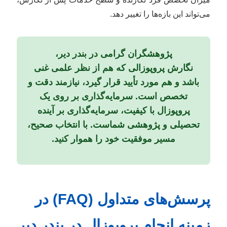
می‌تواند این بازه‌ها را تغییر دهد.
پژوهشگران گرامی در بندر دیر،
نگارش پروپوزالی که هم از نظر علمی غنی
باشد و هم مورد تأیید قرار گیرد، نیازمند دقت و
تخصص است. سرمایه‌گذاری بر روی یک
پروپوزال با کیفیت، سرمایه‌گذاری بر آینده
تحصیلی و پژوهشی شماست. با انتخاب صحیح،
مسیر موفقیت خود را هموار کنید.
پرسش‌های متداول (FAQ) در
زمینه انجام پروپوزال در بندر دیر