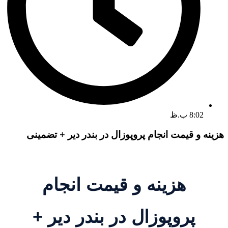
8:02 ب.ظ
هزینه و قیمت انجام پروپوزال در بندر دیر + تضمینی
هزینه و قیمت انجام
پروپوزال در بندر دیر +