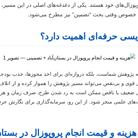
پوزال‌های خود هستند. یکی از دغدغه‌های اصلی در این مسیر، 
ه خصوص وقتی بحث “تضمین” نیز مطرح می‌شود.
ویسی حرفه‌ای اهمیت دارد؟
یه پژوهش شماست، بلکه دروازه‌ای برای اخذ مجوزها، جذب بودجه و 
قوی و بی‌نقص می‌تواند مسیر پژوهش را هموار کرده و از اتلاف
ل ضعیف یا ناقص ممکن است به رد شدن طرح، صرف زمان و هزین
ی علمی منجر شود. از این رو، سرمایه‌گذاری برای نگارش حرفه
زینه و قیمت انجام پروپوزال در بستان‌