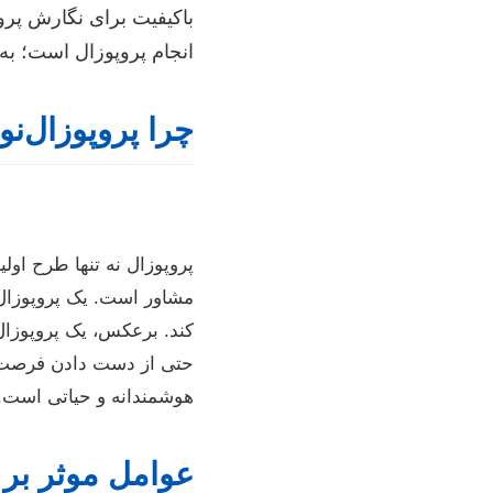
باکیفیت برای نگارش پرو
انجام پروپوزال است؛ ب
چرا پروپوزال‌ن
پروپوزال نه تنها طرح اول
مشاور است. یک پروپوزال 
کند. برعکس، یک پروپوزا
حتی از دست دادن فرصت‌ها
هوشمندانه و حیاتی است.
عوامل موثر بر ه