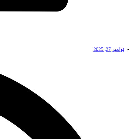
نوامبر 27, 2025