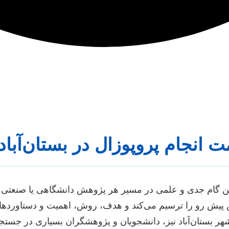
ت انجام پروپوزال در بستان‌آبا
ن گام جدی و علمی در مسیر هر پژوهش دانشگاهی یا صنعتی 
پیش رو را ترسیم می‌کند و هدف، روش، اهمیت و دستاوردهای 
شهر بستان‌آباد نیز، دانشجویان و پژوهشگران بسیاری در جس