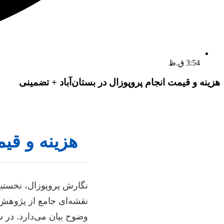
3:54 ق.ظ
هزینه و قیمت انجام پروپوزال در بستان‌آباد + تضمینی
هزینه و قیم
نگارش پروپوزال، نخستی
نقشه‌ای جامع از پژوهش 
وضوح بیان می‌دارد. در 