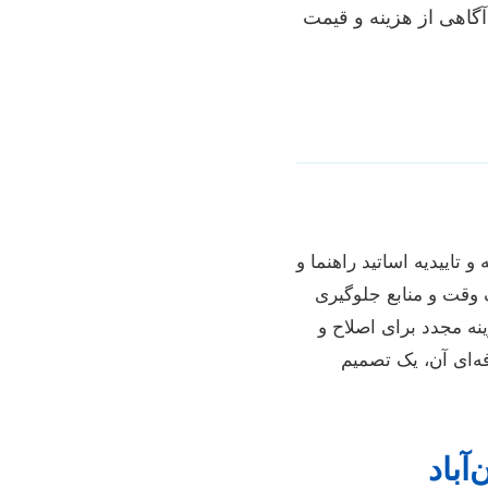
آگاهی از هزینه و قیمت
تاییدیه اساتید راهنما و
 وقت و منابع جلوگیری
ه مجدد برای اصلاح و
‌ای آن، یک تصمیم
آباد