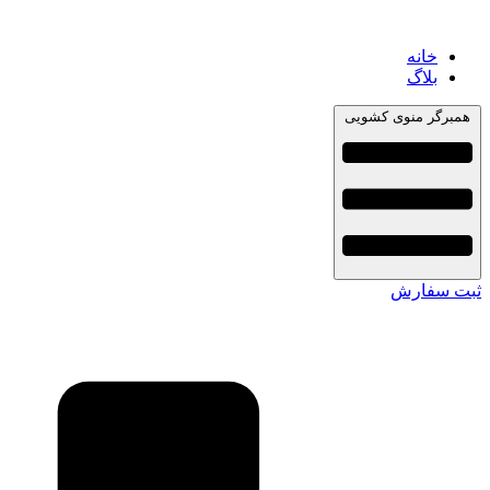
خانه
بلاگ
همبرگر منوی کشویی
ثبت سفارش