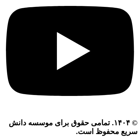
© ۱۴۰۴. تمامی حقوق برای موسسه دانش
سریع محفوظ است.