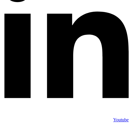
Youtube