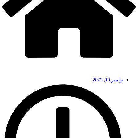
نوامبر 16, 2025