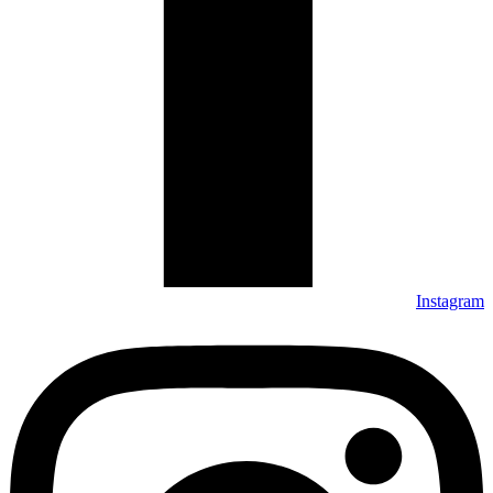
Instagram