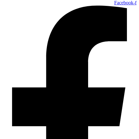
Facebook-f