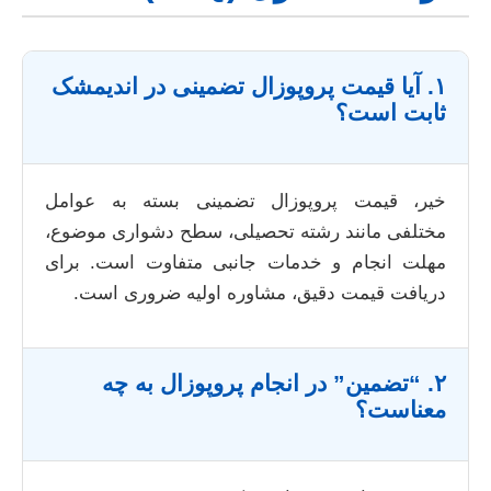
۱. آیا قیمت پروپوزال تضمینی در اندیمشک
ثابت است؟
خیر، قیمت پروپوزال تضمینی بسته به عوامل
مختلفی مانند رشته تحصیلی، سطح دشواری موضوع،
مهلت انجام و خدمات جانبی متفاوت است. برای
دریافت قیمت دقیق، مشاوره اولیه ضروری است.
۲. “تضمین” در انجام پروپوزال به چه
معناست؟