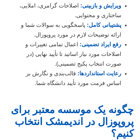
ویرایش و بازبینی:
اصلاحات گرامری، املایی،
ساختاری و محتوایی.
پشتیبانی کامل:
پاسخگویی به سوالات شما و
ارائه توضیحات لازم در مورد پروپوزال.
رفع ایراد تضمینی:
اعمال تمامی تغییرات و
اصلاحات مورد نیاز اساتید تا تأیید نهایی (در
صورت انتخاب پکیج تضمینی).
رعایت استانداردها:
قالب‌بندی و نگارش بر
اساس فرمت مورد تأیید دانشگاه شما.
چگونه یک موسسه معتبر برای
پروپوزال در اندیمشک انتخاب
کنیم؟