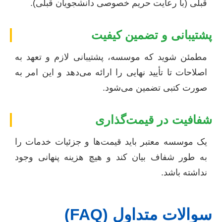
قبلی (با رعایت حریم خصوصی دانشجویان قبلی).
پشتیبانی و تضمین کیفیت
مطمئن شوید که موسسه، پشتیبانی لازم و تعهد به
اصلاحات تا تأیید نهایی را ارائه می‌دهد و این امر به
صورت کتبی تضمین می‌شود.
شفافیت در قیمت‌گذاری
یک موسسه معتبر باید قیمت‌ها و جزئیات خدمات را
به طور شفاف بیان کند و هیچ هزینه پنهانی وجود
نداشته باشد.
سوالات متداول (FAQ)