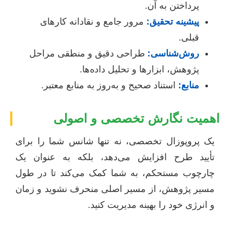
پرداختن به آن.
پیشینه تحقیق:
مرور جامع و نقادانه کارهای
قبلی.
روش‌شناسی:
طراحی دقیق و منطقی مراحل
پژوهش، ابزارها و تحلیل داده‌ها.
منابع:
استناد صحیح و به‌روز به منابع معتبر.
اهمیت نگارش تخصصی و اصولی
یک پروپوزال تخصصی، نه تنها شانس شما را برای
تأیید طرح افزایش می‌دهد، بلکه به عنوان یک
چارچوب مستحکم، به شما کمک می‌کند تا در طول
مسیر پژوهش، از مسیر اصلی منحرف نشوید و زمان
و انرژی خود را بهینه مدیریت کنید.