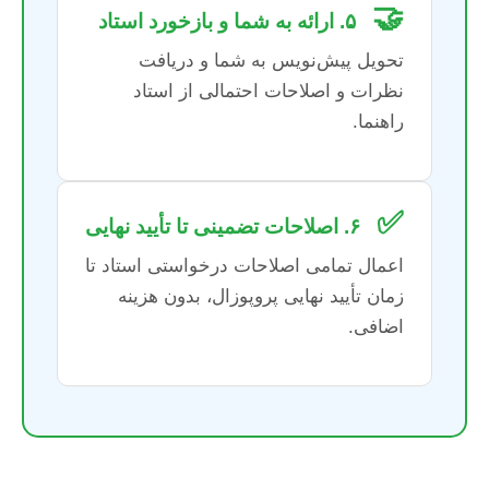
🤝
۵. ارائه به شما و بازخورد استاد
تحویل پیش‌نویس به شما و دریافت
نظرات و اصلاحات احتمالی از استاد
راهنما.
✅
۶. اصلاحات تضمینی تا تأیید نهایی
اعمال تمامی اصلاحات درخواستی استاد تا
زمان تأیید نهایی پروپوزال، بدون هزینه
اضافی.