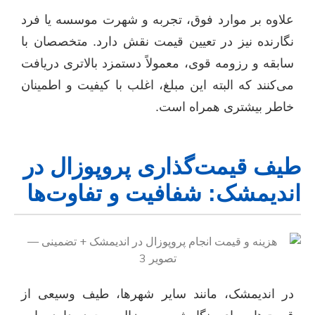
علاوه بر موارد فوق، تجربه و شهرت موسسه یا فرد
نگارنده نیز در تعیین قیمت نقش دارد. متخصصان با
سابقه و رزومه قوی، معمولاً دستمزد بالاتری دریافت
می‌کنند که البته این مبلغ، اغلب با کیفیت و اطمینان
خاطر بیشتری همراه است.
طیف قیمت‌گذاری پروپوزال در
اندیمشک: شفافیت و تفاوت‌ها
در اندیمشک، مانند سایر شهرها، طیف وسیعی از