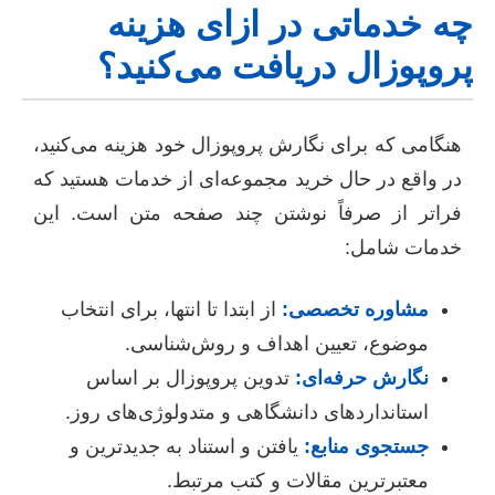
چه خدماتی در ازای هزینه
پروپوزال دریافت می‌کنید؟
هنگامی که برای نگارش پروپوزال خود هزینه می‌کنید،
در واقع در حال خرید مجموعه‌ای از خدمات هستید که
فراتر از صرفاً نوشتن چند صفحه متن است. این
خدمات شامل:
مشاوره تخصصی:
از ابتدا تا انتها، برای انتخاب
موضوع، تعیین اهداف و روش‌شناسی.
نگارش حرفه‌ای:
تدوین پروپوزال بر اساس
استانداردهای دانشگاهی و متدولوژی‌های روز.
جستجوی منابع:
یافتن و استناد به جدیدترین و
معتبرترین مقالات و کتب مرتبط.