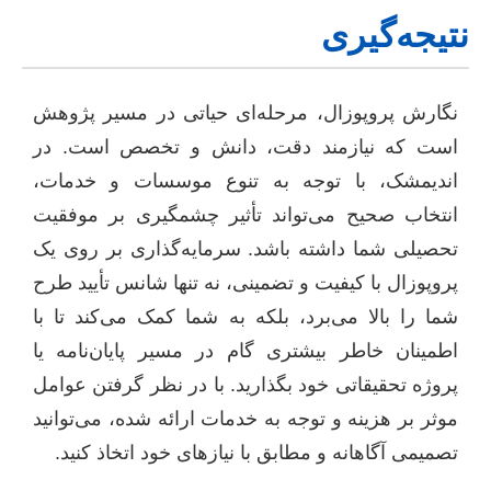
نتیجه‌گیری
نگارش پروپوزال، مرحله‌ای حیاتی در مسیر پژوهش
است که نیازمند دقت، دانش و تخصص است. در
اندیمشک، با توجه به تنوع موسسات و خدمات،
انتخاب صحیح می‌تواند تأثیر چشمگیری بر موفقیت
تحصیلی شما داشته باشد. سرمایه‌گذاری بر روی یک
پروپوزال با کیفیت و تضمینی، نه تنها شانس تأیید طرح
شما را بالا می‌برد، بلکه به شما کمک می‌کند تا با
اطمینان خاطر بیشتری گام در مسیر پایان‌نامه یا
پروژه تحقیقاتی خود بگذارید. با در نظر گرفتن عوامل
موثر بر هزینه و توجه به خدمات ارائه شده، می‌توانید
تصمیمی آگاهانه و مطابق با نیازهای خود اتخاذ کنید.