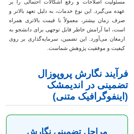
مسئولیت اصلاحات و رفع اشکالات احتمالی را بر
عهده می‌گیرد. این نوع خدمات، به دلیل تعهد بالاتر و
صرف زمان بیشتر، معمولاً با قیمت بالاتری همراه
است، اما آرامش خاطر قابل توجهی برای دانشجو به
ارمغان می‌آورد. این تضمین، سرمایه‌گذاری بر روی
کیفیت و موفقیت پژوهش شماست.
فرآیند نگارش پروپوزال
تضمینی در اندیمشک
(اینفوگرافیک متنی)
مراحل تضمینی نگارش