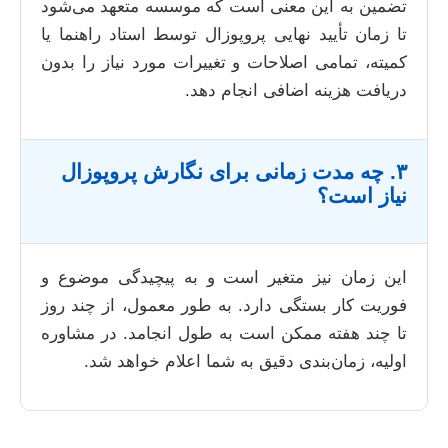
تضمین به این معنی است که موسسه متعهد می‌شود
تا زمان تأیید نهایی پروپوزال توسط استاد راهنما یا
کمیته، تمامی اصلاحات و تغییرات مورد نیاز را بدون
دریافت هزینه اضافی انجام دهد.
۳. چه مدت زمانی برای نگارش پروپوزال
نیاز است؟
این زمان نیز متغیر است و به پیچیدگی موضوع و
فوریت کار بستگی دارد. به طور معمول، از چند روز
تا چند هفته ممکن است به طول انجامد. در مشاوره
اولیه، زمان‌بندی دقیق به شما اعلام خواهد شد.