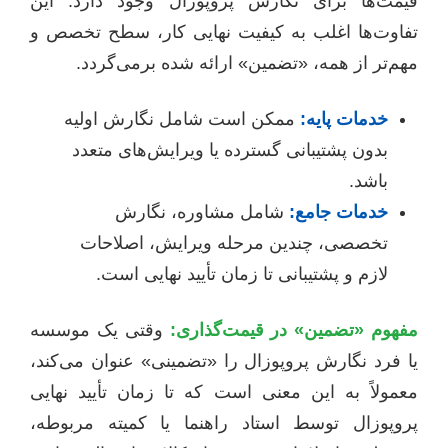
قیمت‌ها برای نگارش پروپوزال وجود دارد. این
تفاوت‌ها اغلب به کیفیت نهایی کار، سطح تخصص و
مهم‌تر از همه، «تضمین» ارائه شده برمی‌گردد.
خدمات پایه:
ممکن است شامل نگارش اولیه
بدون پشتیبانی گسترده یا ویرایش‌های متعدد
باشد.
خدمات جامع:
شامل مشاوره، نگارش
تخصصی، چندین مرحله ویرایش، اصلاحات
لازم و پشتیبانی تا زمان تأیید نهایی است.
مفهوم «تضمین» در قیمت‌گذاری:
وقتی یک موسسه
یا فرد نگارش پروپوزال را «تضمینی» عنوان می‌کند،
معمولاً به این معنی است که تا زمان تأیید نهایی
پروپوزال توسط استاد راهنما یا کمیته مربوطه،