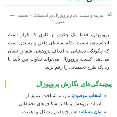
پروپوزال، فقط یک چکیده از کاری که قرار است
انجام دهید نیست؛ بلکه نقشه‌ای دقیق و مستدل است
که چگونگی دستیابی به اهداف پژوهشی شما را نشان
می‌دهد. کیفیت پروپوزال می‌تواند تفاوت بین تأیید یا
رد یک طرح تحقیقاتی را رقم بزند.
پیچیدگی‌های نگارش پروپوزال
انتخاب موضوع:
نیازمند شناخت عمیق از
ادبیات پژوهش و یافتن شکاف‌های تحقیقاتی.
بیان مسئله:
تشریح دقیق مشکل و اهمیت