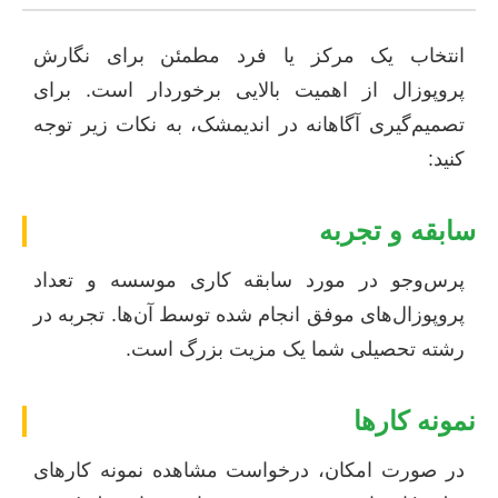
انتخاب یک مرکز یا فرد مطمئن برای نگارش
پروپوزال از اهمیت بالایی برخوردار است. برای
تصمیم‌گیری آگاهانه در اندیمشک، به نکات زیر توجه
کنید:
سابقه و تجربه
پرس‌وجو در مورد سابقه کاری موسسه و تعداد
پروپوزال‌های موفق انجام شده توسط آن‌ها. تجربه در
رشته تحصیلی شما یک مزیت بزرگ است.
نمونه کارها
در صورت امکان، درخواست مشاهده نمونه کارهای