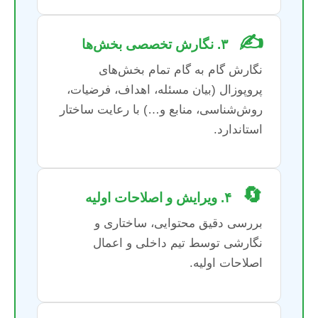
✍️
۳. نگارش تخصصی بخش‌ها
نگارش گام به گام تمام بخش‌های
پروپوزال (بیان مسئله، اهداف، فرضیات،
روش‌شناسی، منابع و…) با رعایت ساختار
استاندارد.
🔄
۴. ویرایش و اصلاحات اولیه
بررسی دقیق محتوایی، ساختاری و
نگارشی توسط تیم داخلی و اعمال
اصلاحات اولیه.