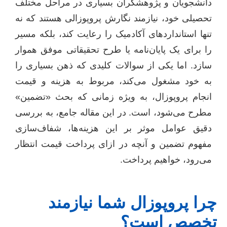
دانشجویان و پژوهشگران بسیاری در مراحل مختلف
تحصیلی خود، نیازمند نگارش پروپوزالی هستند که نه
تنها استانداردهای آکادمیک را رعایت کند، بلکه مسیر
را برای یک پایان‌نامه یا طرح تحقیقاتی موفق هموار
سازد. اما یکی از سوالات کلیدی که ذهن بسیاری را
به خود مشغول می‌کند، مربوط به هزینه و قیمت
انجام پروپوزال، به ویژه زمانی که بحث «تضمین»
مطرح می‌شود، است. در این مقاله جامع، به بررسی
دقیق عوامل موثر بر این هزینه‌ها، شفاف‌سازی
مفهوم تضمین و آنچه در ازای پرداخت قیمت انتظار
می‌رود، خواهیم پرداخت.
چرا پروپوزال شما نیازمند
تخصص است؟