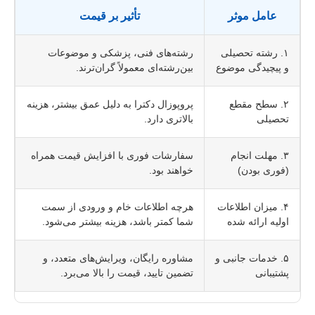
عامل موثر
تأثیر بر قیمت
۱. رشته تحصیلی
رشته‌های فنی، پزشکی و موضوعات
و پیچیدگی موضوع
بین‌رشته‌ای معمولاً گران‌ترند.
۲. سطح مقطع
پروپوزال دکترا به دلیل عمق بیشتر، هزینه
تحصیلی
بالاتری دارد.
۳. مهلت انجام
سفارشات فوری با افزایش قیمت همراه
(فوری بودن)
خواهند بود.
۴. میزان اطلاعات
هرچه اطلاعات خام و ورودی از سمت
اولیه ارائه شده
شما کمتر باشد، هزینه بیشتر می‌شود.
۵. خدمات جانبی و
مشاوره رایگان، ویرایش‌های متعدد، و
پشتیبانی
تضمین تایید، قیمت را بالا می‌برد.