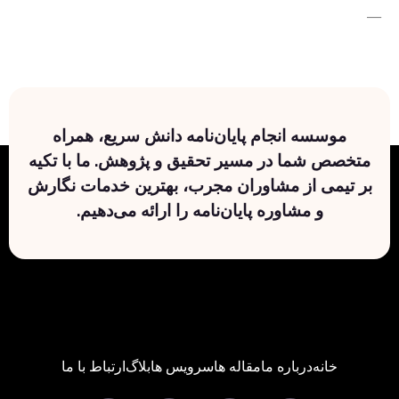
—
موسسه انجام پایان‌نامه دانش سریع، همراه
متخصص شما در مسیر تحقیق و پژوهش. ما با تکیه
بر تیمی از مشاوران مجرب، بهترین خدمات نگارش
و مشاوره پایان‌نامه را ارائه می‌دهیم.
خانه
درباره ما
مقاله ها
سرویس ها
بلاگ
ارتباط با ما