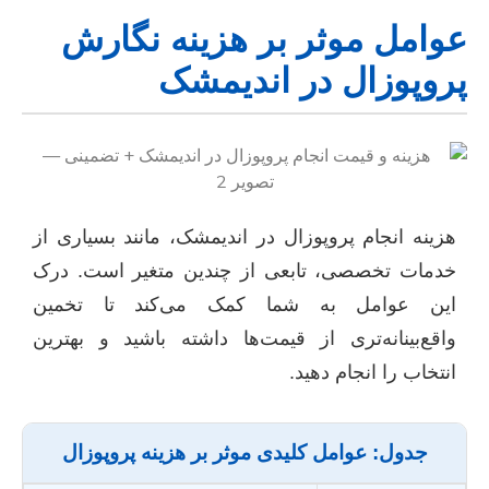
عوامل موثر بر هزینه نگارش
پروپوزال در اندیمشک
هزینه انجام پروپوزال در اندیمشک، مانند بسیاری از
خدمات تخصصی، تابعی از چندین متغیر است. درک
این عوامل به شما کمک می‌کند تا تخمین
واقع‌بینانه‌تری از قیمت‌ها داشته باشید و بهترین
انتخاب را انجام دهید.
جدول: عوامل کلیدی موثر بر هزینه پروپوزال