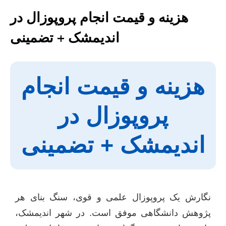
هزینه و قیمت انجام پروپوزال در
اندیمشک + تضمینی
هزینه و قیمت انجام
پروپوزال در
اندیمشک + تضمینی
نگارش یک پروپوزال علمی و قوی، سنگ بنای هر
پژوهش دانشگاهی موفق است. در شهر اندیمشک،