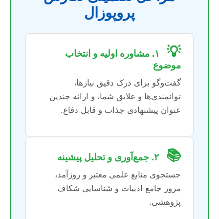
پروپوزال
💡
۱. مشاوره اولیه و انتخاب
موضوع
گفت‌وگو برای درک دقیق نیازها،
توانمندی‌ها و علایق شما، و ارائه چندین
عنوان پیشنهادی جذاب و قابل دفاع.
📚
۲. جمع‌آوری و تحلیل پیشینه
جستجوی منابع علمی معتبر و روزآمد،
مرور جامع ادبیات و شناسایی شکاف
پژوهشی.