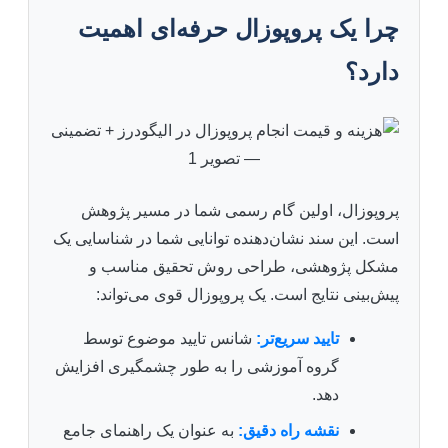
چرا یک پروپوزال حرفه‌ای اهمیت
دارد؟
پروپوزال، اولین گام رسمی شما در مسیر پژوهش
است. این سند نشان‌دهنده توانایی شما در شناسایی یک
مشکل پژوهشی، طراحی روش تحقیق مناسب و
پیش‌بینی نتایج است. یک پروپوزال قوی می‌تواند:
تایید سریع‌تر:
شانس تایید موضوع توسط
گروه آموزشی را به طور چشمگیری افزایش
دهد.
نقشه راه دقیق:
به عنوان یک راهنمای جامع