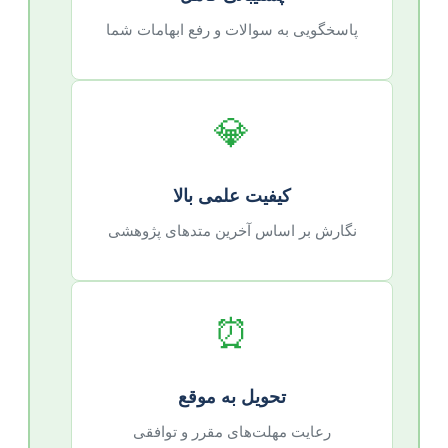
پاسخگویی به سوالات و رفع ابهامات شما
💎
کیفیت علمی بالا
نگارش بر اساس آخرین متدهای پژوهشی
⏰
تحویل به موقع
رعایت مهلت‌های مقرر و توافقی