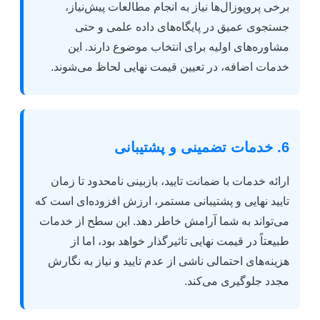
برخی پروپوزال‌ها نیاز به انجام مطالعات پیش‌نیاز،
جستجوی عمیق در پایگاه‌های داده علمی و حتی
مشاوره‌های اولیه برای انتخاب موضوع دارند. این
خدمات اضافه، در تعیین قیمت نهایی لحاظ می‌شوند.
6. خدمات تضمینی و پشتیبانی
ارائه خدمات با ضمانت تایید، بازبینی نامحدود تا زمان
تایید نهایی و پشتیبانی مستمر، ارزش افزوده‌ای است که
می‌تواند به شما آرامش خاطر دهد. این سطح از خدمات
طبیعتاً در قیمت نهایی تاثیرگذار خواهد بود، اما از
هزینه‌های احتمالی ناشی از عدم تایید و نیاز به نگارش
مجدد جلوگیری می‌کند.