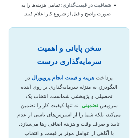
شفافیت در قیمت‌گذاری:
تمامی هزینه‌ها را به
صورت واضح و قبل از شروع کار اعلام کنند.
سخن پایانی و اهمیت
سرمایه‌گذاری درست
پرداخت
هزینه و قیمت انجام پروپوزال
در
الیگودرز، به منزله سرمایه‌گذاری بر روی آینده
تحصیلی و پژوهشی شماست. انتخاب یک
سرویس
تضمینی
، نه تنها کیفیت کار را تضمین
می‌کند، بلکه شما را از استرس‌های ناشی از عدم
تایید و صرف وقت و هزینه اضافی رها می‌سازد.
با آگاهی از عوامل موثر بر قیمت و انتخاب