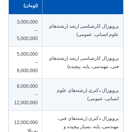
(تومان)
3,000,000
پروپوزال کارشناسی ارشد (رشته‌های
–
علوم انسانی، عمومی)
5,000,000
5,000,000
پروپوزال کارشناسی ارشد (رشته‌های
–
فنی، مهندسی، پایه، پیچیده)
8,000,000
8,000,000
پروپوزال دکتری (رشته‌های علوم
–
انسانی، عمومی)
12,000,000
پروپوزال دکتری (رشته‌های فنی،
12,000,000
مهندسی، پایه، بسیار پیچیده و
به بالا