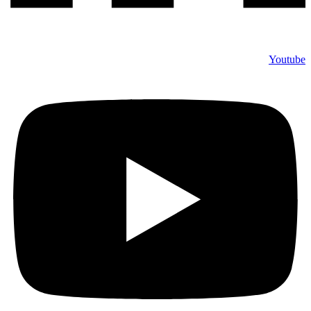
Youtube