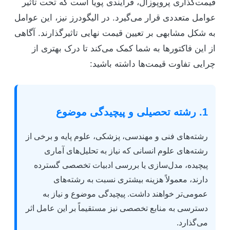
قیمت‌گذاری پروپوزال، فرآیندی پویا است که تحت تاثیر
عوامل متعددی قرار می‌گیرد. در الیگودرز نیز، این عوامل
به شکل مشابهی بر تعیین قیمت نهایی تاثیرگذارند. آگاهی
از این فاکتورها به شما کمک می‌کند تا درک بهتری از
چرایی تفاوت قیمت‌ها داشته باشید:
1. رشته تحصیلی و پیچیدگی موضوع
رشته‌های فنی و مهندسی، پزشکی، علوم پایه و برخی از
رشته‌های علوم انسانی که نیاز به تحلیل‌های آماری
پیچیده، مدل‌سازی یا بررسی ادبیات تخصصی گسترده
دارند، معمولاً هزینه بیشتری نسبت به رشته‌های
عمومی‌تر خواهند داشت. پیچیدگی موضوع و نیاز به
دسترسی به منابع تخصصی نیز مستقیماً بر این عامل اثر
می‌گذارد.