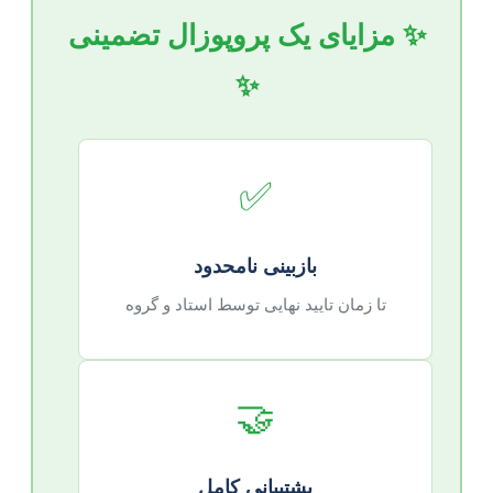
✨ مزایای یک پروپوزال تضمینی
✨
✅
بازبینی نامحدود
تا زمان تایید نهایی توسط استاد و گروه
🤝
پشتیبانی کامل