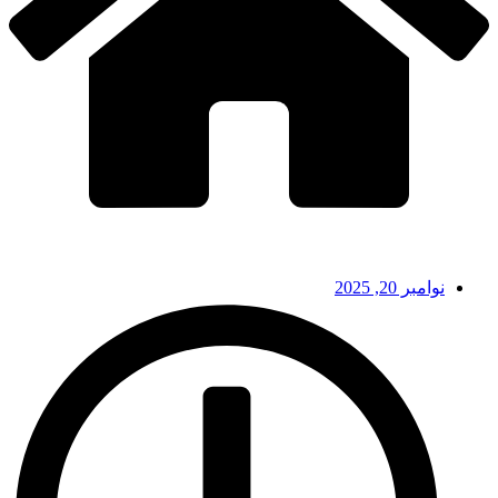
نوامبر 20, 2025