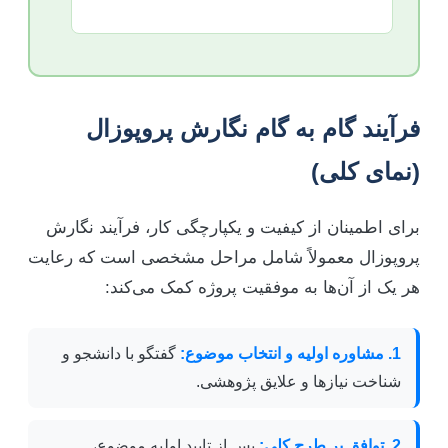
فرآیند گام به گام نگارش پروپوزال
(نمای کلی)
برای اطمینان از کیفیت و یکپارچگی کار، فرآیند نگارش
پروپوزال معمولاً شامل مراحل مشخصی است که رعایت
هر یک از آن‌ها به موفقیت پروژه کمک می‌کند:
1. مشاوره اولیه و انتخاب موضوع:
گفتگو با دانشجو و
شناخت نیازها و علایق پژوهشی.
2. توافق بر طرح کلی:
پس از تایید اولیه موضوع،