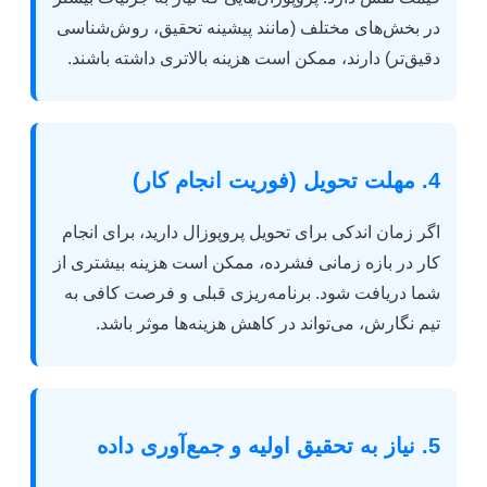
در بخش‌های مختلف (مانند پیشینه تحقیق، روش‌شناسی
دقیق‌تر) دارند، ممکن است هزینه بالاتری داشته باشند.
4. مهلت تحویل (فوریت انجام کار)
اگر زمان اندکی برای تحویل پروپوزال دارید، برای انجام
کار در بازه زمانی فشرده، ممکن است هزینه بیشتری از
شما دریافت شود. برنامه‌ریزی قبلی و فرصت کافی به
تیم نگارش، می‌تواند در کاهش هزینه‌ها موثر باشد.
5. نیاز به تحقیق اولیه و جمع‌آوری داده