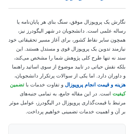
نگارش یک پروپوزال موفق، سنگ بنای هر پایان‌نامه یا
رساله علمی است. دانشجویان در شهر الیگودرز نیز،
همچون سایر نقاط کشور، برای آغاز مسیر تحقیقاتی خود
نیازمند تدوین یک پروپوزال قوی و مستدل هستند. این
سند نه تنها طرح کلی پژوهش شما را مشخص می‌کند،
بلکه نقش حیاتی در تایید موضوع از سوی اساتید راهنما
و داوران دارد. اما یکی از سوالات پرتکرار دانشجویان،
هزینه و قیمت انجام پروپوزال
و تفاوت خدمات با
تضمین
کیفیت
است. در این مقاله جامع، به تمامی جنبه‌های
مرتبط با قیمت‌گذاری پروپوزال در الیگودرز، عوامل موثر
بر آن و اهمیت خدمات تضمینی خواهیم پرداخت.