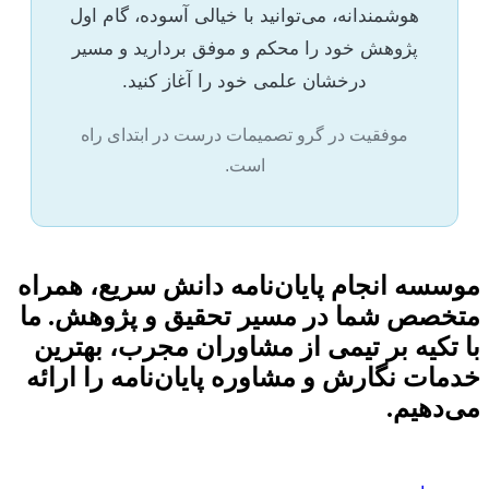
هوشمندانه، می‌توانید با خیالی آسوده، گام اول
پژوهش خود را محکم و موفق بردارید و مسیر
درخشان علمی خود را آغاز کنید.
موفقیت در گرو تصمیمات درست در ابتدای راه
است.
موسسه انجام پایان‌نامه دانش سریع، همراه
متخصص شما در مسیر تحقیق و پژوهش. ما
با تکیه بر تیمی از مشاوران مجرب، بهترین
خدمات نگارش و مشاوره پایان‌نامه را ارائه
می‌دهیم.