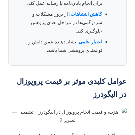
برای انجام پایان‌نامه یا رساله عمل کند.
کاهش اشتباهات:
از بروز مشکلات و
سردرگمی‌ها در مراحل بعدی پژوهش
جلوگیری کند.
اعتبار علمی:
نشان‌دهنده عمق دانش و
توانمندی پژوهشی شما باشد.
عوامل کلیدی موثر بر قیمت پروپوزال
در الیگودرز