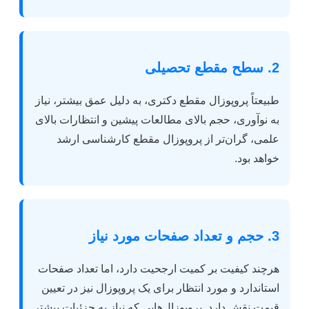
2. سطح مقطع تحصیلی
طبیعتاً پروپوزال مقطع دکتری، به دلیل عمق بیشتر، نیاز
به نوآوری، حجم بالای مطالعات پیشین و انتظارات بالای
علمی، گران‌تر از پروپوزال مقطع کارشناسی ارشد
خواهد بود.
3. حجم و تعداد صفحات مورد نیاز
هرچند کیفیت بر کمیت ارجحیت دارد، اما تعداد صفحات
استاندارد و مورد انتظار برای یک پروپوزال نیز در تعیین
قیمت نقش دارد. پروپوزال‌هایی که نیاز به جزئیات بیشتر