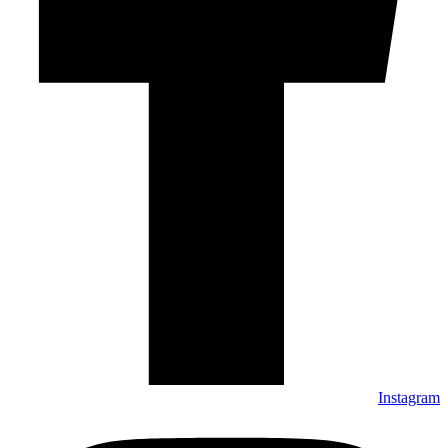
Instagram