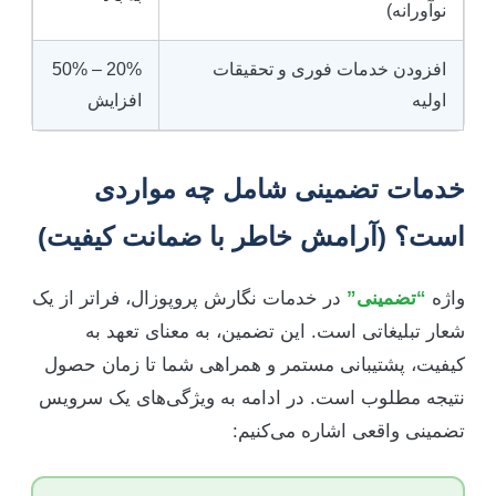
نوآورانه)
افزودن خدمات فوری و تحقیقات
20% – 50%
اولیه
افزایش
خدمات تضمینی شامل چه مواردی
است؟ (آرامش خاطر با ضمانت کیفیت)
واژه
“تضمینی”
در خدمات نگارش پروپوزال، فراتر از یک
شعار تبلیغاتی است. این تضمین، به معنای تعهد به
کیفیت، پشتیبانی مستمر و همراهی شما تا زمان حصول
نتیجه مطلوب است. در ادامه به ویژگی‌های یک سرویس
تضمینی واقعی اشاره می‌کنیم: