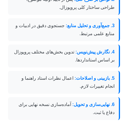
طراحی ساختار کلی پروپوزال.
3. جمع‌آوری و تحلیل منابع:
جستجوی دقیق در ادبیات و
منابع علمی مرتبط.
4. نگارش پیش‌نویس:
تدوین بخش‌های مختلف پروپوزال
بر اساس استانداردها.
5. بازبینی و اصلاحات:
اعمال نظرات استاد راهنما و
انجام تغییرات لازم.
6. نهایی‌سازی و تحویل:
آماده‌سازی نسخه نهایی برای
دفاع یا ثبت.