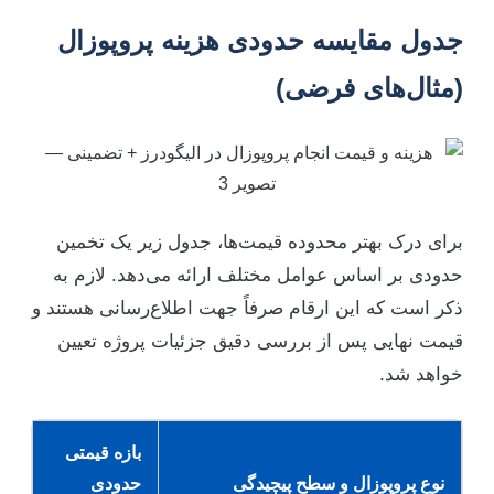
جدول مقایسه حدودی هزینه پروپوزال
(مثال‌های فرضی)
برای درک بهتر محدوده قیمت‌ها، جدول زیر یک تخمین
حدودی بر اساس عوامل مختلف ارائه می‌دهد. لازم به
ذکر است که این ارقام صرفاً جهت اطلاع‌رسانی هستند و
قیمت نهایی پس از بررسی دقیق جزئیات پروژه تعیین
خواهد شد.
بازه قیمتی
نوع پروپوزال و سطح پیچیدگی
حدودی