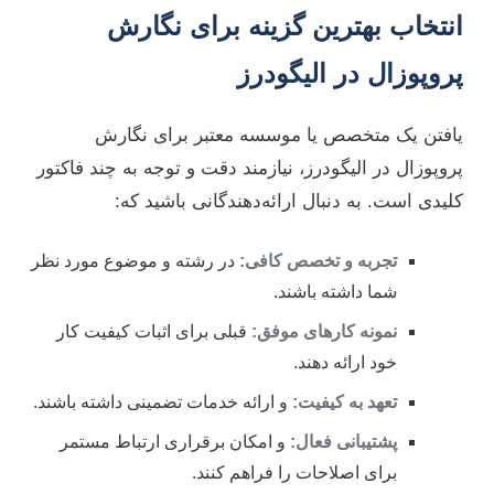
انتخاب بهترین گزینه برای نگارش
پروپوزال در الیگودرز
یافتن یک متخصص یا موسسه معتبر برای نگارش
پروپوزال در الیگودرز، نیازمند دقت و توجه به چند فاکتور
کلیدی است. به دنبال ارائه‌دهندگانی باشید که:
تجربه و تخصص کافی:
در رشته و موضوع مورد نظر
شما داشته باشند.
نمونه کارهای موفق:
قبلی برای اثبات کیفیت کار
خود ارائه دهند.
تعهد به کیفیت:
و ارائه خدمات تضمینی داشته باشند.
پشتیبانی فعال:
و امکان برقراری ارتباط مستمر
برای اصلاحات را فراهم کنند.