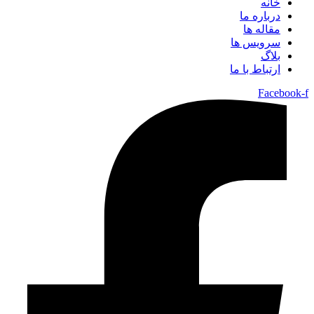
خانه
درباره ما
مقاله ها
سرویس ها
بلاگ
ارتباط با ما
Facebook-f