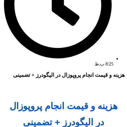
8:25 ب.ظ
هزینه و قیمت انجام پروپوزال در الیگودرز + تضمینی
هزینه و قیمت انجام پروپوزال
در الیگودرز + تضمینی