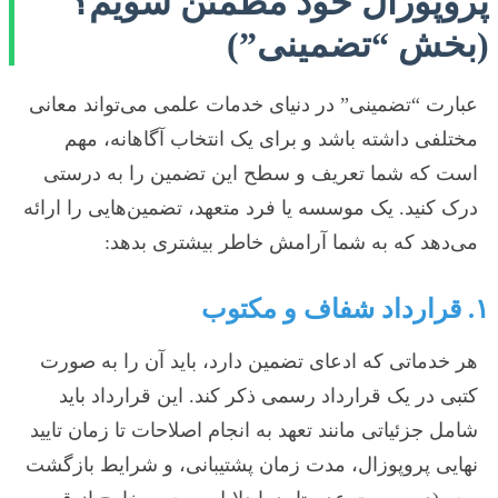
پروپوزال خود مطمئن شویم؟
(بخش “تضمینی”)
عبارت “تضمینی” در دنیای خدمات علمی می‌تواند معانی
مختلفی داشته باشد و برای یک انتخاب آگاهانه، مهم
است که شما تعریف و سطح این تضمین را به درستی
درک کنید. یک موسسه یا فرد متعهد، تضمین‌هایی را ارائه
می‌دهد که به شما آرامش خاطر بیشتری بدهد:
۱. قرارداد شفاف و مکتوب
هر خدماتی که ادعای تضمین دارد، باید آن را به صورت
کتبی در یک قرارداد رسمی ذکر کند. این قرارداد باید
شامل جزئیاتی مانند تعهد به انجام اصلاحات تا زمان تایید
نهایی پروپوزال، مدت زمان پشتیبانی، و شرایط بازگشت