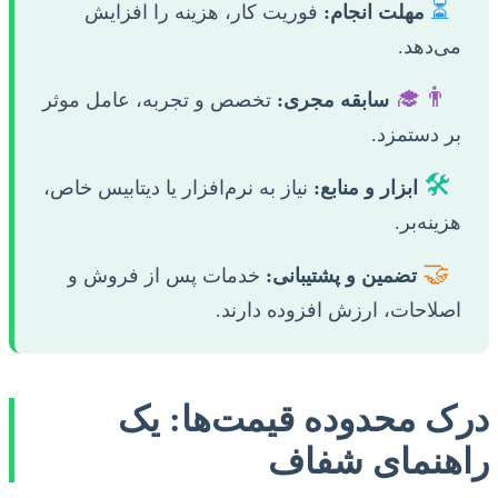
⏳
مهلت انجام:
فوریت کار، هزینه را افزایش
می‌دهد.
👨‍🎓
سابقه مجری:
تخصص و تجربه، عامل موثر
بر دستمزد.
🛠️
ابزار و منابع:
نیاز به نرم‌افزار یا دیتابیس خاص،
هزینه‌بر.
🤝
تضمین و پشتیبانی:
خدمات پس از فروش و
اصلاحات، ارزش افزوده دارند.
درک محدوده قیمت‌ها: یک
راهنمای شفاف