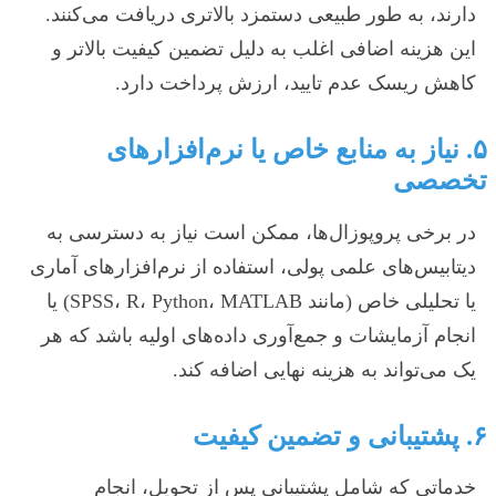
دارند، به طور طبیعی دستمزد بالاتری دریافت می‌کنند.
این هزینه اضافی اغلب به دلیل تضمین کیفیت بالاتر و
کاهش ریسک عدم تایید، ارزش پرداخت دارد.
۵. نیاز به منابع خاص یا نرم‌افزارهای
تخصصی
در برخی پروپوزال‌ها، ممکن است نیاز به دسترسی به
دیتابیس‌های علمی پولی، استفاده از نرم‌افزارهای آماری
یا تحلیلی خاص (مانند SPSS، R، Python، MATLAB) یا
انجام آزمایشات و جمع‌آوری داده‌های اولیه باشد که هر
یک می‌تواند به هزینه نهایی اضافه کند.
۶. پشتیبانی و تضمین کیفیت
خدماتی که شامل پشتیبانی پس از تحویل، انجام