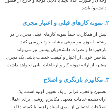
وجه (در صورت عدم تایید با دلایل موجه و خارج از قصور
دانشجو) باشد.
۲. نمونه کارهای قبلی و اعتبار مجری
پیش از همکاری، حتماً نمونه کارهای قبلی مجری را در
رشته یا حوزه موضوعی مشابه خود بررسی کنید.
بازخوردها و نظرات دانشجویان پیشین نیز می‌تواند
شاخص خوبی از اعتبار و کیفیت خدمات باشد. یک مجری
معتبر، از ارائه نمونه کار و ارجاعات ابایی نخواهد داشت.
۳. مکانیزم بازنگری و اصلاح
تضمین واقعی، فراتر از یک تحویل اولیه است. یک
ارائه‌دهنده خدمات متعهد، مکانیزم روشنی برای اعمال
اصلاحات احتمالی از سوی استاد راهنما یا کمیته دفاع