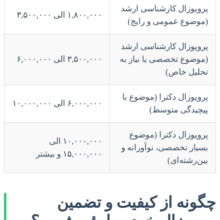
پروپوزال کارشناسی ارشد
۱,۸۰۰,۰۰۰ الی ۳,۵۰۰,۰۰۰
(موضوع عمومی و رایج)
پروپوزال کارشناسی ارشد
(موضوع تخصصی یا نیاز به
۳,۵۰۰,۰۰۰ الی ۶,۰۰۰,۰۰۰
تحلیل خاص)
پروپوزال دکترا (موضوع با
۶,۰۰۰,۰۰۰ الی ۱۰,۰۰۰,۰۰۰
پیچیدگی متوسط)
پروپوزال دکترا (موضوع
۱۰,۰۰۰,۰۰۰ الی
بسیار تخصصی، نوآورانه و
۱۵,۰۰۰,۰۰۰ و بیشتر
بین‌رشته‌ای)
چگونه از کیفیت و تضمین