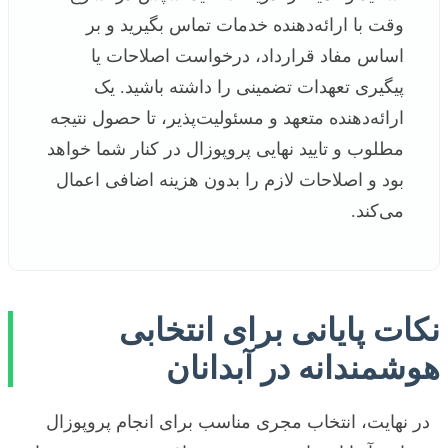
وقت با ارائه‌دهنده خدمات تماس بگیرید و بر
اساس مفاد قرارداد، درخواست اصلاحات یا
پیگیری تعهدات تضمینی را داشته باشید. یک
ارائه‌دهنده متعهد و مسئولیت‌پذیر، تا حصول نتیجه
مطلوب و تایید نهایی پروپوزال در کنار شما خواهد
بود و اصلاحات لازم را بدون هزینه اضافی اعمال
می‌کند.
نکات پایانی برای انتخابی
هوشمندانه در آبدانان
در نهایت، انتخاب مجری مناسب برای انجام پروپوزال