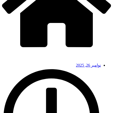
نوامبر 26, 2025