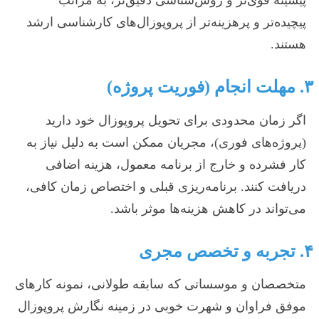
پیچیده‌تر و پرهزینه‌تر از پروپوزال‌های کارشناسی ارشد
هستند.
۳. مهلت انجام (فوریت پروژه)
اگر زمان محدودی برای تحویل پروپوزال خود دارید
(پروژه‌های فوری)، مجریان ممکن است به دلیل نیاز به
کار فشرده و خارج از برنامه معمول، هزینه اضافی
دریافت کنند. برنامه‌ریزی قبلی و اختصاص زمان کافی،
می‌تواند در کاهش هزینه‌ها موثر باشد.
۴. تجربه و تخصص مجری
متخصصان و موسساتی که سابقه طولانی، نمونه کارهای
موفق فراوان و شهرت خوبی در زمینه نگارش پروپوزال