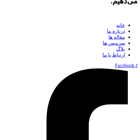
می‌دهیم.
خانه
درباره ما
مقاله ها
سرویس ها
بلاگ
ارتباط با ما
Facebook-f