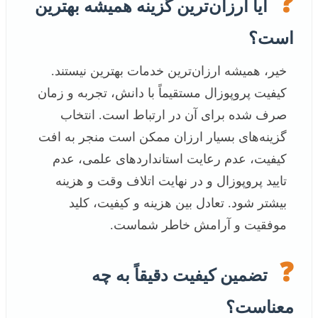
❓
آیا ارزان‌ترین گزینه همیشه بهترین
است؟
خیر، همیشه ارزان‌ترین خدمات بهترین نیستند.
کیفیت پروپوزال مستقیماً با دانش، تجربه و زمان
صرف شده برای آن در ارتباط است. انتخاب
گزینه‌های بسیار ارزان ممکن است منجر به افت
کیفیت، عدم رعایت استانداردهای علمی، عدم
تایید پروپوزال و در نهایت اتلاف وقت و هزینه
بیشتر شود. تعادل بین هزینه و کیفیت، کلید
موفقیت و آرامش خاطر شماست.
❓
تضمین کیفیت دقیقاً به چه
معناست؟