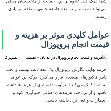
شما کمک کند. علاوه بر این، حمایت از متخصصان محلی
می‌تواند به رشد و توسعه جامعه علمی منطقه نیز یاری
رساند.
عوامل کلیدی موثر بر هزینه و
قیمت انجام پروپوزال
هزینه نهایی نگارش پروپوزال یک عدد ثابت نیست و تحت
تاثیر فاکتورهای متعددی قرار می‌گیرد. درک این عوامل
به شما کمک می‌کند تا برآورد دقیق‌تری از هزینه‌ها داشته
باشید و از پرداخت هزینه‌های اضافی جلوگیری کنید و
انتظارات واقعی‌تری داشته باشید: