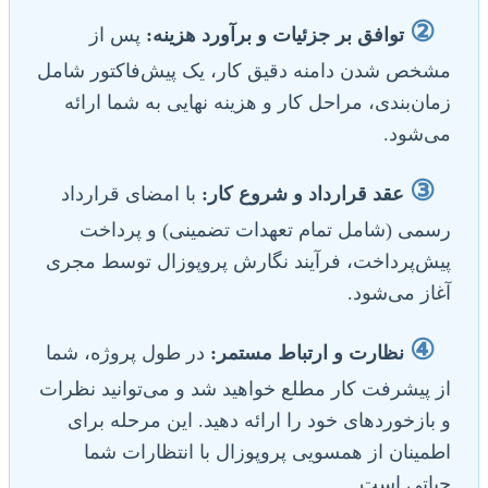
②
توافق بر جزئیات و برآورد هزینه:
پس از
مشخص شدن دامنه دقیق کار، یک پیش‌فاکتور شامل
زمان‌بندی، مراحل کار و هزینه نهایی به شما ارائه
می‌شود.
③
عقد قرارداد و شروع کار:
با امضای قرارداد
رسمی (شامل تمام تعهدات تضمینی) و پرداخت
پیش‌پرداخت، فرآیند نگارش پروپوزال توسط مجری
آغاز می‌شود.
④
نظارت و ارتباط مستمر:
در طول پروژه، شما
از پیشرفت کار مطلع خواهید شد و می‌توانید نظرات
و بازخوردهای خود را ارائه دهید. این مرحله برای
اطمینان از همسویی پروپوزال با انتظارات شما
حیاتی است.