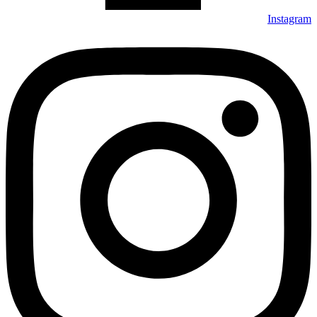
Instagram