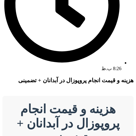
8:26 ب.ظ
هزینه و قیمت انجام پروپوزال در آبدانان + تضمینی
هزینه و قیمت انجام
پروپوزال در آبدانان +