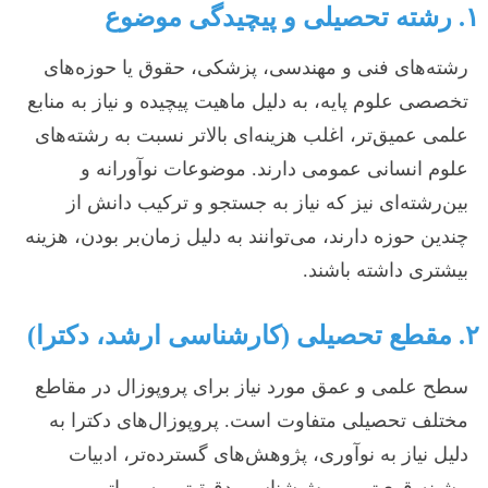
۱. رشته تحصیلی و پیچیدگی موضوع
رشته‌های فنی و مهندسی، پزشکی، حقوق یا حوزه‌های
تخصصی علوم پایه، به دلیل ماهیت پیچیده و نیاز به منابع
علمی عمیق‌تر، اغلب هزینه‌ای بالاتر نسبت به رشته‌های
علوم انسانی عمومی دارند. موضوعات نوآورانه و
بین‌رشته‌ای نیز که نیاز به جستجو و ترکیب دانش از
چندین حوزه دارند، می‌توانند به دلیل زمان‌بر بودن، هزینه
بیشتری داشته باشند.
۲. مقطع تحصیلی (کارشناسی ارشد، دکترا)
سطح علمی و عمق مورد نیاز برای پروپوزال در مقاطع
مختلف تحصیلی متفاوت است. پروپوزال‌های دکترا به
دلیل نیاز به نوآوری، پژوهش‌های گسترده‌تر، ادبیات
پیشینه قوی‌تر و روش‌شناسی دقیق‌تر، به مراتب