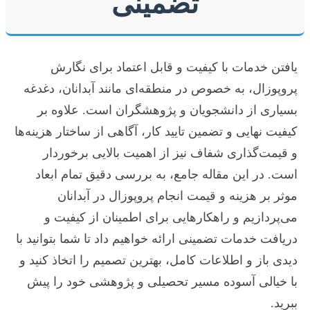
تضمینی
یافتن خدمات با کیفیت و قابل اعتماد برای نگارش
پروپوزال، به خصوص در منطقه‌ای مانند آبدانان، دغدغه
بسیاری از دانشجویان و پژوهشگران است. علاوه بر
کیفیت نهایی و تضمین تایید کار، آگاهی از ساختار هزینه‌ها
و قیمت‌گذاری شفاف نیز از اهمیت بالایی برخوردار
است. در این مقاله جامع، به بررسی دقیق تمام ابعاد
موثر بر هزینه و قیمت انجام پروپوزال در آبدانان
می‌پردازیم و راهکارهایی برای اطمینان از کیفیت و
دریافت خدمات تضمینی ارائه خواهیم داد تا شما بتوانید با
دیدی باز و اطلاعات کامل، بهترین تصمیم را اتخاذ کنید و
با خیالی آسوده مسیر تحصیلی و پژوهشی خود را پیش
ببرید.