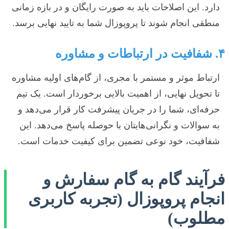
دارد. این اصلاحات باید به صورت رایگان و در بازه زمانی
منطقی انجام شوند تا پروپوزال شما به تایید نهایی برسد.
۴. شفافیت در ارتباطات و مشاوره
ارتباط موثر و مستمر با مجری، از گام‌های اولیه مشاوره
تا تحویل نهایی، از اهمیت بالایی برخوردار است. یک تیم
حرفه‌ای، شما را در جریان پیشرفت کار قرار می‌دهد و
به سوالات و نگرانی‌هایتان با حوصله پاسخ می‌دهد. این
شفافیت، خود نوعی تضمین برای کیفیت خدمات است.
فرآیند گام به گام سفارش و
انجام پروپوزال (تجربه کاربری
مطلوب)