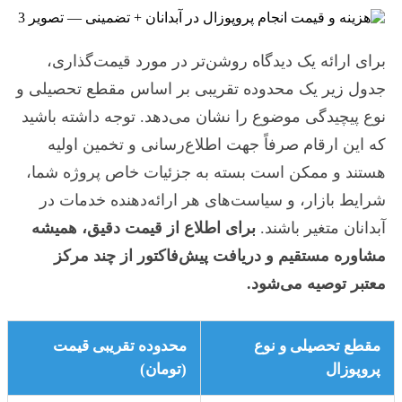
برای ارائه یک دیدگاه روشن‌تر در مورد قیمت‌گذاری،
جدول زیر یک محدوده تقریبی بر اساس مقطع تحصیلی و
نوع پیچیدگی موضوع را نشان می‌دهد. توجه داشته باشید
که این ارقام صرفاً جهت اطلاع‌رسانی و تخمین اولیه
هستند و ممکن است بسته به جزئیات خاص پروژه شما،
شرایط بازار، و سیاست‌های هر ارائه‌دهنده خدمات در
آبدانان متغیر باشند.
برای اطلاع از قیمت دقیق، همیشه
مشاوره مستقیم و دریافت پیش‌فاکتور از چند مرکز
معتبر توصیه می‌شود.
مقطع تحصیلی و نوع
محدوده تقریبی قیمت
پروپوزال
(تومان)