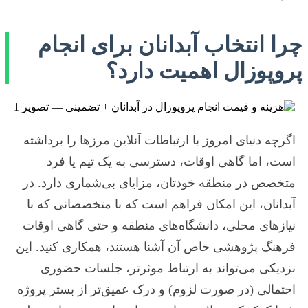
چرا انتخاب آبدانان برای انجام
پروپوزال اهمیت دارد؟
اگرچه دنیای امروز با ارتباطات آنلاین مرزها را برداشته
است، اما گاهی اوقات، دسترسی به یک تیم یا فرد
متخصص در منطقه خودتان، مزایای بی‌شماری دارد. در
آبدانان، این امکان فراهم است که با متخصصانی که با
نیازهای محلی، دانشگاه‌های منطقه و حتی گاهی اوقات
فرهنگ پژوهشی خاص آن آشنا هستند، همکاری کنید. این
نزدیکی می‌تواند به ارتباط موثرتر، جلسات حضوری
احتمالی (در صورت لزوم) و درک عمیق‌تر از بستر پروژه