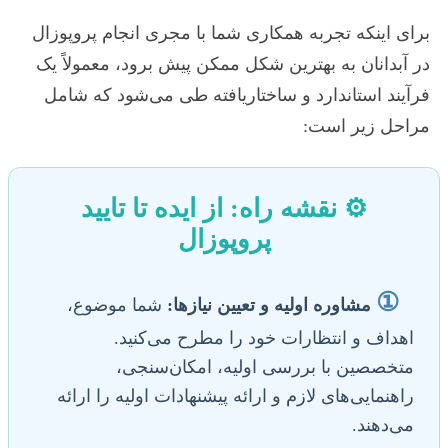
برای اینکه تجربه همکاری شما با مجری انجام پروپوزال
در آبدانان به بهترین شکل ممکن پیش برود، معمولاً یک
فرآیند استاندارد و ساختاریافته طی می‌شود که شامل
مراحل زیر است:
⚙️ نقشه راه: از ایده تا تایید
پروپوزال
①
مشاوره اولیه و تعیین نیازها:
شما موضوع،
اهداف و انتظارات خود را مطرح می‌کنید.
متخصصین با بررسی اولیه، امکان‌سنجی،
راهنمایی‌های لازم و ارائه پیشنهادات اولیه را ارائه
می‌دهند.