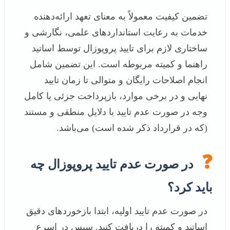
تضمین کیفیت معمولاً به معنای تعهد ارائه‌دهنده
خدمات به رعایت استانداردهای علمی، نگارشی و
ساختاری لازم برای تایید پروپوزال توسط اساتید
راهنما و کمیته مربوطه است. این تضمین شامل
انجام اصلاحات رایگان و متوالی تا زمان تایید
نهایی و در برخی موارد، بازپرداخت جزئی یا کامل
وجه در صورت عدم تایید با دلایل منطقی و مستند
(که در قرارداد ذکر شده است) می‌باشد.
❓
در صورت عدم تایید پروپوزال چه
باید کرد؟
در صورت عدم تایید اولیه، ابتدا بازخوردهای دقیق
اساتید و کمیته را دریافت کنید. سپس در اسرع