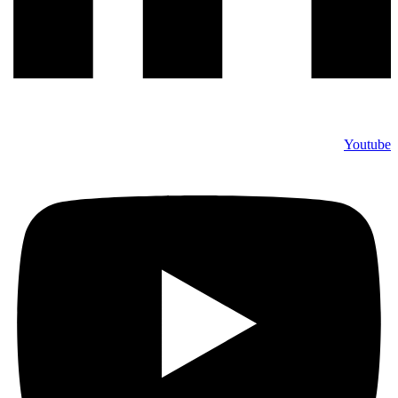
Youtube