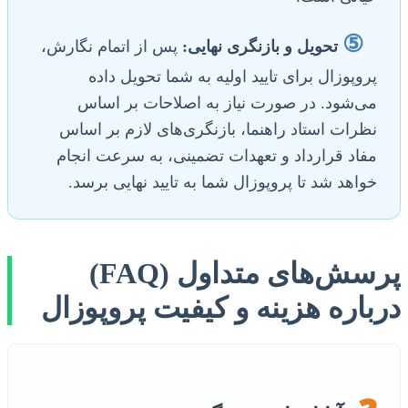
⑤
تحویل و بازنگری نهایی:
پس از اتمام نگارش،
پروپوزال برای تایید اولیه به شما تحویل داده
می‌شود. در صورت نیاز به اصلاحات بر اساس
نظرات استاد راهنما، بازنگری‌های لازم بر اساس
مفاد قرارداد و تعهدات تضمینی، به سرعت انجام
خواهد شد تا پروپوزال شما به تایید نهایی برسد.
پرسش‌های متداول (FAQ)
درباره هزینه و کیفیت پروپوزال