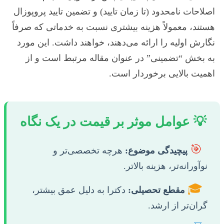
اصلاحات نامحدود (تا زمان تایید) و تضمین تایید پروپوزال
هستند، معمولاً هزینه بیشتری نسبت به خدماتی که صرفاً
نگارش اولیه را ارائه می‌دهند، خواهند داشت. این مورد
به بخش “تضمینی” در عنوان مقاله مرتبط است و از
اهمیت بالایی برخوردار است.
💡 عوامل موثر بر قیمت در یک نگاه
🎯
پیچیدگی موضوع:
هرچه تخصصی‌تر و
نوآورانه‌تر، هزینه بالاتر.
🎓
مقطع تحصیلی:
دکترا به دلیل عمق بیشتر،
گران‌تر از ارشد.