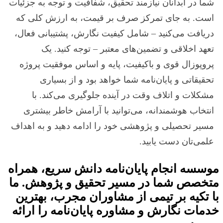
شما در آبدانان نیازمند تحقیق، شفافیت و توجه به جزئیات
است. به جای تمرکز صرف بر قیمت، به ارزش کلی که
دریافت می‌کنید – شامل کیفیت نگارش، پشتیبانی فعال،
تعهد اخلاقی و تضمین‌های معتبر – توجه کنید. یک
پروپوزال قوی و باکیفیت، پایه و اساس موفقیت پروژه
تحقیقاتی و پایان‌نامه شما خواهد بود و از بسیاری
مشکلات و اتلاف وقت در آینده جلوگیری می‌کند. با
انتخاب هوشمندانه، می‌توانید با آرامش خاطر بیشتری
مسیر تحصیلی و پژوهشی خود را ادامه دهید و به اهداف
علمی‌تان دست یابید.
موسسه انجام پایان‌نامه دانش سریع، همراه
متخصص شما در مسیر تحقیق و پژوهش. ما
با تکیه بر تیمی از مشاوران مجرب، بهترین
خدمات نگارش و مشاوره پایان‌نامه را ارائه