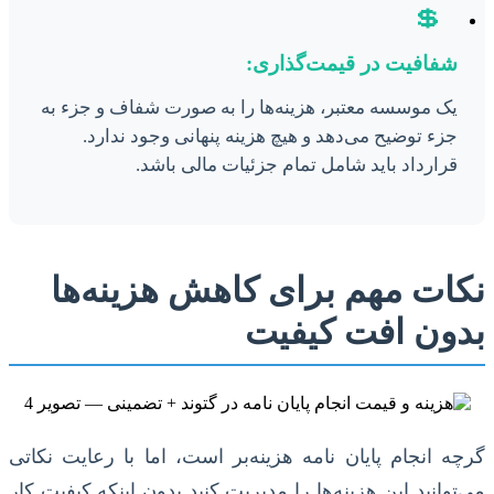
💲
شفافیت در قیمت‌گذاری:
یک موسسه معتبر، هزینه‌ها را به صورت شفاف و جزء به
جزء توضیح می‌دهد و هیچ هزینه پنهانی وجود ندارد.
قرارداد باید شامل تمام جزئیات مالی باشد.
نکات مهم برای کاهش هزینه‌ها
بدون افت کیفیت
گرچه انجام پایان نامه هزینه‌بر است، اما با رعایت نکاتی
می‌توانید این هزینه‌ها را مدیریت کنید بدون اینکه کیفیت کار