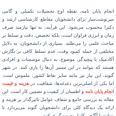
انجام پایان نامه، نقطه اوج تحصیلات تکمیلی و گامی
سرنوشت‌ساز برای دانشجویان مقاطع کارشناسی ارشد و
دکترا محسوب می‌شود. این فرآیند، نه تنها نیازمند صرف
زمان و انرژی فراوان است، بلکه تخصص، دقت و تسلط بر
مباحث علمی را می‌طلبد. بسیاری از دانشجویان، به دلایل
مختلفی از جمله کمبود وقت، عدم تسلط کافی بر نگارش
آکادمیک یا پیچیدگی موضوع، به دنبال موسسات و افرادی
هستند که بتوانند در این مسیر آن‌ها را یاری کنند. در شهر
گتوند، این نیاز نیز مانند سایر نقاط کشور، ملموس است.
اما یکی از اصلی‌ترین دغدغه‌ها، شفافیت در
هزینه و قیمت
انجام پایان نامه
و اطمینان از کیفیت و تضمین کار است. این
مقاله به بررسی جامع و شفاف عوامل تاثیرگذار بر هزینه و
ارائه یک دیدگاه کلی برای دانشجویان گتوند می‌پردازد تا
بتوانند با آگاهی کامل تصمیم‌گیری کنند.