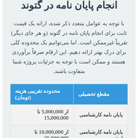
انجام پایان نامه در گتوند
با توجه به عوامل متعدد ذکر شده، ارائه یک قیمت
ثابت برای انجام پایان نامه در گتوند (و هر جای دیگر)
تقریباً غیرممکن است. اما می‌توانیم یک محدوده کلی
برای درک بهتر ارائه دهیم. این ارقام صرفاً برآوردی
هستند و ممکن است با توجه به جزئیات پروژه شما
متفاوت باشند.
محدوده تقریبی هزینه
مقطع تحصیلی
(تومان)
از 5,000,000 تا
پایان نامه کارشناسی
15,000,000
پایان نامه کارشناسی
از 10,000,000 تا