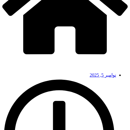
نوامبر 5, 2025