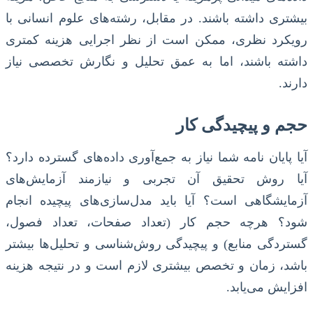
بیشتری داشته باشند. در مقابل، رشته‌های علوم انسانی با
رویکرد نظری، ممکن است از نظر اجرایی هزینه کمتری
داشته باشند، اما به عمق تحلیل و نگارش تخصصی نیاز
دارند.
حجم و پیچیدگی کار
آیا پایان نامه شما نیاز به جمع‌آوری داده‌های گسترده دارد؟
آیا روش تحقیق آن تجربی و نیازمند آزمایش‌های
آزمایشگاهی است؟ آیا باید مدل‌سازی‌های پیچیده انجام
شود؟ هرچه حجم کار (تعداد صفحات، تعداد فصول،
گستردگی منابع) و پیچیدگی روش‌شناسی و تحلیل‌ها بیشتر
باشد، زمان و تخصص بیشتری لازم است و در نتیجه هزینه
افزایش می‌یابد.