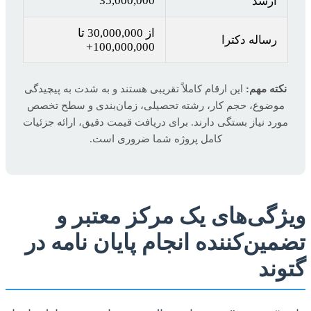
35,000,000
ارشد
از 30,000,000 تا
رساله دکترا
100,000,000+
نکته مهم:
این ارقام کاملاً تقریبی هستند و به شدت به پیچیدگی
موضوع، حجم کار، رشته تحصیلی، زمان‌بندی و سطح تخصص
مورد نیاز بستگی دارند. برای دریافت قیمت دقیق، ارائه جزئیات
کامل پروژه شما ضروری است.
ویژگی‌های یک مرکز معتبر و
تضمین‌کننده انجام پایان نامه در
گتوند