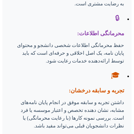
به رضایت مشتری است.
🔒
محرمانگی اطلاعات:
حفظ محرمانگی اطلاعات شخصی دانشجو و محتوای
پایان نامه، یک اصل اخلاقی و حرفه‌ای است که باید
توسط ارائه‌دهنده خدمات رعایت شود.
🎓
تجربه و سابقه درخشان:
داشتن تجربه و سابقه موفق در انجام پایان نامه‌های
مشابه، نشان دهنده تخصص و اعتبار موسسه یا فرد
است. بررسی نمونه کارها (با رعایت محرمانگی) یا
نظرات دانشجویان قبلی می‌تواند مفید باشد.