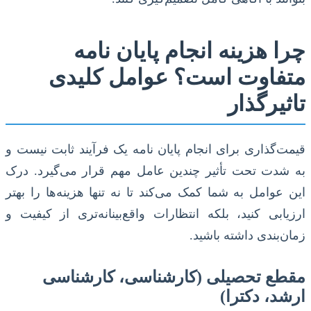
چرا هزینه انجام پایان نامه
متفاوت است؟ عوامل کلیدی
تاثیرگذار
قیمت‌گذاری برای انجام پایان نامه یک فرآیند ثابت نیست و
به شدت تحت تأثیر چندین عامل مهم قرار می‌گیرد. درک
این عوامل به شما کمک می‌کند تا نه تنها هزینه‌ها را بهتر
ارزیابی کنید، بلکه انتظارات واقع‌بینانه‌تری از کیفیت و
زمان‌بندی داشته باشید.
مقطع تحصیلی (کارشناسی، کارشناسی
ارشد، دکترا)