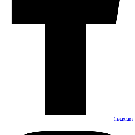
Instagram