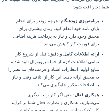
شما دچار افت شود:
برنامه‌ریزی زودهنگام:
هرچه زودتر برای انجام
پایان نامه خود اقدام کنید، زمان بیشتری برای
محقق وجود دارد و نیاز به پرداخت هزینه اضافی
برای فوریت کار کاهش می‌یابد.
ارائه اطلاعات کامل و دقیق:
قبل از شروع کار،
تمامی اطلاعات لازم از جمله پروپوزال تایید شده،
منابع اولیه، انتظارات استاد و فرمت‌های مد نظر را
به محقق ارائه دهید. این کار از اتلاف وقت و نیاز
به اصلاحات مکرر جلوگیری می‌کند.
همکاری فعال:
حتی اگر کار را به دیگری
می‌سپارید، همکاری و نظارت فعال شما بر فرآیند
کار، کمک شایانی به پیشرفت صحیح و کاهش