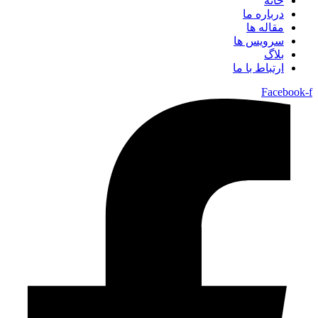
خانه
درباره ما
مقاله ها
سرویس ها
بلاگ
ارتباط با ما
Facebook-f