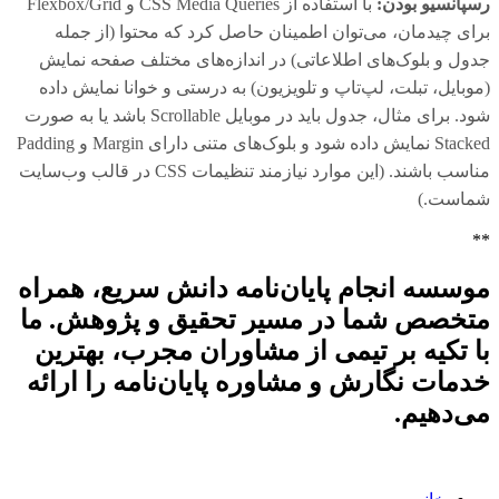
رسپانسیو بودن:
با استفاده از CSS Media Queries و Flexbox/Grid
برای چیدمان، می‌توان اطمینان حاصل کرد که محتوا (از جمله
جدول و بلوک‌های اطلاعاتی) در اندازه‌های مختلف صفحه نمایش
(موبایل، تبلت، لپ‌تاپ و تلویزیون) به درستی و خوانا نمایش داده
شود. برای مثال، جدول باید در موبایل Scrollable باشد یا به صورت
Stacked نمایش داده شود و بلوک‌های متنی دارای Margin و Padding
مناسب باشند. (این موارد نیازمند تنظیمات CSS در قالب وب‌سایت
شماست.)
**
موسسه انجام پایان‌نامه دانش سریع، همراه
متخصص شما در مسیر تحقیق و پژوهش. ما
با تکیه بر تیمی از مشاوران مجرب، بهترین
خدمات نگارش و مشاوره پایان‌نامه را ارائه
می‌دهیم.