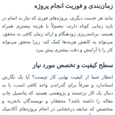
زمان‌بندی و فوریت انجام پروژه
مانند هر خدمت دیگری، پروژه‌های فوری که نیاز به اتمام در
بازه زمانی کوتاه دارند، معمولاً با هزینه بیشتری همراه
هستند. برنامه‌ریزی زودهنگام و ارائه زمان کافی به محقق،
می‌تواند به کاهش هزینه‌ها کمک کند، زیرا محقق می‌تواند
کار را با آرامش و دقت بیشتری پیش ببرد.
سطح کیفیت و تخصص مورد نیاز
انتظار شما از کیفیت نهایی کار چیست؟ آیا یک نگارش
استاندارد و صرفاً برای گذراندن واحد کافی است، یا به
دنبال یک کار برجسته و پژوهشی هستید که پتانسیل چاپ
مقاله را داشته باشد؟ محققان و نویسندگان باتجربه و
متخصص که سابقه درخشانی در انجام پروژه‌های آکادمیک