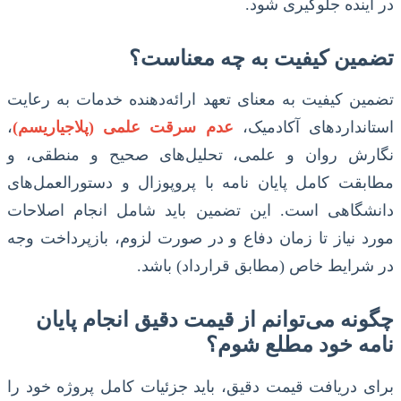
در آینده جلوگیری شود.
تضمین کیفیت به چه معناست؟
تضمین کیفیت به معنای تعهد ارائه‌دهنده خدمات به رعایت
استانداردهای آکادمیک،
عدم سرقت علمی (پلاجیاریسم)
،
نگارش روان و علمی، تحلیل‌های صحیح و منطقی، و
مطابقت کامل پایان نامه با پروپوزال و دستورالعمل‌های
دانشگاهی است. این تضمین باید شامل انجام اصلاحات
مورد نیاز تا زمان دفاع و در صورت لزوم، بازپرداخت وجه
در شرایط خاص (مطابق قرارداد) باشد.
چگونه می‌توانم از قیمت دقیق انجام پایان
نامه خود مطلع شوم؟
برای دریافت قیمت دقیق، باید جزئیات کامل پروژه خود را