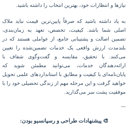
نیازها و انتظارات خود، بهترین انتخاب را داشته باشید.
به یاد داشته باشید که صرفاً پایین‌ترین قیمت نباید ملاک
اصلی شما باشد. کیفیت، تخصص، تعهد به زمان‌بندی،
تضمین اصالت و پشتیبانی جامع، از عواملی هستند که در
بلندمدت ارزش واقعی یک خدمات تضمین‌شده را تعیین
می‌کنند. با تحقیق، مقایسه و گفت‌وگوی شفاف با
ارائه‌دهندگان خدمات، می‌توانید مطمئن شوید که
پایان‌نامه‌ای با کیفیت و مطابق با استانداردهای علمی تحویل
خواهید گرفت و این مرحله مهم از زندگی تحصیلی خود را با
موفقیت پشت سر می‌گذارید.
—
🎨 پیشنهادات طراحی و رسپانسیو بودن: