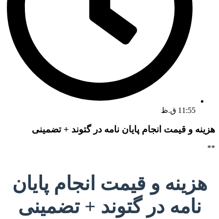
11:55 ق.ظ
هزینه و قیمت انجام پایان نامه در گتوند + تضمینی
**
هزینه و قیمت انجام پایان
نامه در گتوند + تضمینی