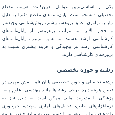
یکی از اساسی‌ترین عوامل تعیین‌کننده هزینه، مقطع
تحصیلی دانشجو است. پایان‌نامه‌های مقطع دکترا به دلیل
نیاز به نوآوری، عمق پژوهش بیشتر، روش‌شناسی پیچیده‌تر
و حجم بالاتر، به مراتب پرهزینه‌تر از پایان‌نامه‌های
کارشناسی ارشد هستند. به همین ترتیب، پایان‌نامه‌های
کارشناسی ارشد نیز پیچیدگی و هزینه بیشتری نسبت به
پروژه‌های کارشناسی دارند.
رشته و حوزه تخصصی
رشته تحصیلی و حوزه تخصصی پایان نامه نقش مهمی در
تعیین هزینه دارد. برخی رشته‌ها مانند مهندسی، علوم پایه،
پزشکی یا مدیریت مالی ممکن است به دلیل نیاز به
نرم‌افزارهای خاص، تحلیل‌های آماری پیچیده، جمع‌آوری
داده‌های میدانی پرهزینه یا دسترسی به منابع خاص، هزینه