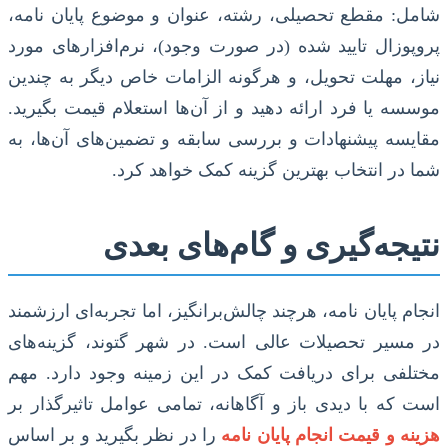
شامل: مقطع تحصیلی، رشته، عنوان و موضوع پایان نامه،
پروپوزال تایید شده (در صورت وجود)، نرم‌افزارهای مورد
نیاز، مهلت تحویل، و هرگونه الزامات خاص دیگر به چندین
موسسه یا فرد ارائه دهید و از آن‌ها استعلام قیمت بگیرید.
مقایسه پیشنهادات و بررسی سابقه و تضمین‌های آن‌ها، به
شما در انتخاب بهترین گزینه کمک خواهد کرد.
نتیجه‌گیری و گام‌های بعدی
انجام پایان نامه، هرچند چالش‌برانگیز، اما تجربه‌ای ارزشمند
در مسیر تحصیلات عالی است. در شهر گتوند، گزینه‌های
مختلفی برای دریافت کمک در این زمینه وجود دارد. مهم
است که با دیدی باز و آگاهانه، تمامی عوامل تاثیرگذار بر
هزینه و قیمت انجام پایان نامه
را در نظر بگیرید و بر اساس