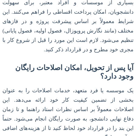
بسیاری از موسسات و افراد معتبر، برای سهولت
دانشجویان، امکان پرداخت اقساطی را فراهم می‌کنند. این
شرایط معمولاً بر اساس پیشرفت پروژه و در فازهای
مختلف (مانند نگارش پروپوزال، فصول اولیه، فصول پایانی)
تنظیم می‌شود. لازم است این مورد را قبل از شروع کار با
مجری خود مطرح و در قرارداد ذکر کنید.
آیا پس از تحویل، امکان اصلاحات رایگان
وجود دارد؟
یک موسسه یا فرد متعهد، خدمات اصلاحات را به عنوان
بخشی از تضمین کیفیت کار خود ارائه می‌دهد. این
اصلاحات معمولاً بر اساس نظرات استاد راهنما و تا زمان
دفاع نهایی دانشجو، به صورت رایگان انجام می‌شود. حتماً
این بند را در قرارداد خود لحاظ کنید تا از هزینه‌های اضافی