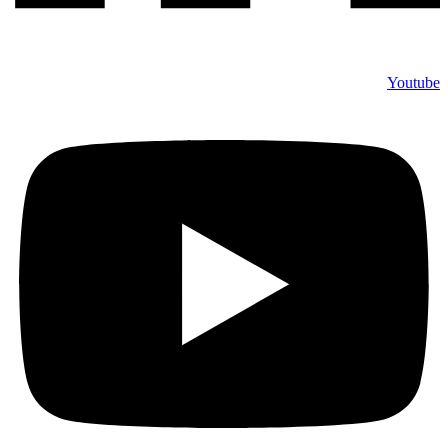
Youtube