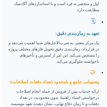
اول و منحصر به فرد است و با استانداردهای آکادمیک
مطابقت دارد.
🗓️
تعهد به زمان‌بندی دقیق:
یک مرکز معتبر، به ضرب‌الاجل‌های شما اهمیت می‌دهد و
در قرارداد، زمان‌بندی دقیق تحویل فازهای مختلف پروژه
را مشخص می‌کند. این امر از استرس و تأخیرهای
ناخواسته جلوگیری می‌کند.
🤝
پشتیبانی جامع و نامحدود (تعداد دفعات اصلاحات):
ارائه خدمات پس از فروش از جمله انجام اصلاحات
درخواستی استاد راهنما، بدون محدودیت در تعداد
دفعات و تا زمان دفاع نهایی، نشان دهنده تعهد موسسه