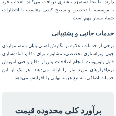
دارند، طبیعتاً دستمزد بیشتری دریافت می‌کنند. انتخاب فرد
یا موسسه با تخصص و سطح کیفی متناسب با انتظارات
شما، بسیار مهم است.
خدمات جانبی و پشتیبانی
برخی از خدمات، علاوه بر نگارش اصلی پایان نامه، مواردی
چون ویراستاری تخصصی، مشاوره برای دفاع، آماده‌سازی
فایل پاورپوینت، انجام اصلاحات پس از دفاع و حتی آموزش
نرم‌افزارهای مورد نیاز را ارائه می‌دهند. هر یک از این
خدمات اضافی، به تبع هزینه نهایی را افزایش می‌دهد.
برآورد کلی محدوده قیمت