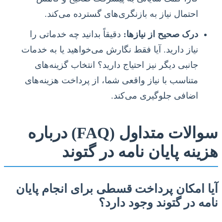
احتمال نیاز به بازنگری‌های گسترده می‌کند.
درک صحیح از نیازها:
دقیقاً بدانید چه خدماتی را
نیاز دارید. آیا فقط نگارش می‌خواهید یا به خدمات
جانبی دیگر نیز احتیاج دارید؟ انتخاب گزینه‌های
متناسب با نیاز واقعی شما، از پرداخت هزینه‌های
اضافی جلوگیری می‌کند.
سوالات متداول (FAQ) درباره
هزینه پایان نامه در گتوند
آیا امکان پرداخت قسطی برای انجام پایان
نامه در گتوند وجود دارد؟