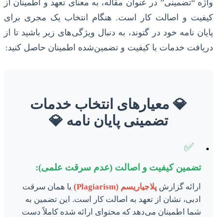
واژه “تضمینی” در عنوان مقاله، به معنای تعهد و اطمینان از
کیفیت و اصالت کار است. هنگام انتخاب یک مجری برای
پایان نامه خود در گتوند، به دنبال ویژگی‌های زیر باشید تا از
دریافت خدمات با کیفیت و تضمین‌شده اطمینان حاصل کنید:
💎 معیارهای انتخاب خدمات
تضمینی پایان نامه 💎
✅
تضمین کیفیت و اصالت (عدم سرقت علمی):
ارائه گزارش
پلاجیاریسم (Plagiarism)
یا همان سرقت
ادبی، نشان از تعهد به اصالت کار است. این تضمین به
شما اطمینان می‌دهد که محتوای ارائه شده کاملاً دست