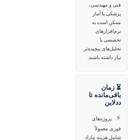
فنی و مهندسی،
پزشکی یا آمار
ممکن است به
نرم‌افزارهای
تخصصی یا
تحلیل‌های پیچیده‌تر
نیاز داشته باشند.
⏳ زمان
باقی‌مانده تا
ددلاین
⚡
پروژه‌های
فوری معمولاً
شامل هزینه مازاد