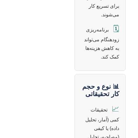
برای تسریع کار
می‌شوند.
🗓️
برنامه‌ریزی
زودهنگام می‌تواند
به کاهش هزینه‌ها
کمک کند.
📊 نوع و حجم
کار تحقیقاتی
📈
تحقیقات
کمی (آمار، تحلیل
داده) یا کیفی
(مصاحبه، تحلیل