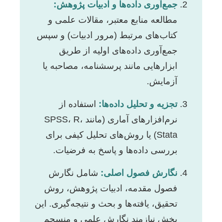
جمع‌آوری داده‌ها و ادبیات پژوهش:
مطالعه منابع معتبر، مقالات علمی و
کتاب‌های مرتبط (مرور ادبیات) و سپس
جمع‌آوری داده‌های اولیه از طریق
ابزارهایی مانند پرسشنامه، مصاحبه یا
آزمایش.
تجزیه و تحلیل داده‌ها:
استفاده از
نرم‌افزارهای آماری (مانند SPSS، R،
Stata) یا روش‌های تحلیل کیفی برای
بررسی داده‌ها و پاسخ به فرضیات.
نگارش فصول اصلی:
شامل نگارش
فصول مقدمه، ادبیات پژوهش، روش
تحقیق، یافته‌ها و بحث و نتیجه‌گیری. این
بخش نیازمند نگارش علمی و منسجم