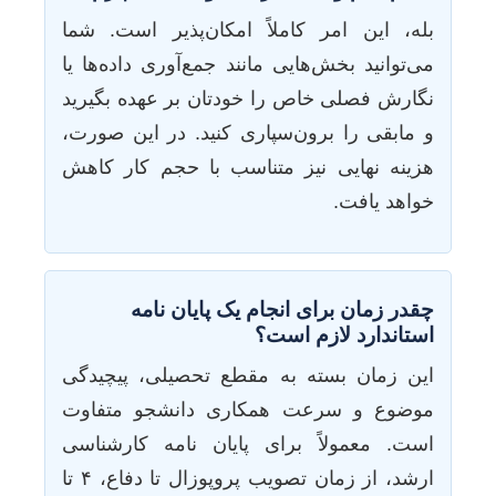
بله، این امر کاملاً امکان‌پذیر است. شما
می‌توانید بخش‌هایی مانند جمع‌آوری داده‌ها یا
نگارش فصلی خاص را خودتان بر عهده بگیرید
و مابقی را برون‌سپاری کنید. در این صورت،
هزینه نهایی نیز متناسب با حجم کار کاهش
خواهد یافت.
چقدر زمان برای انجام یک پایان نامه
استاندارد لازم است؟
این زمان بسته به مقطع تحصیلی، پیچیدگی
موضوع و سرعت همکاری دانشجو متفاوت
است. معمولاً برای پایان نامه کارشناسی
ارشد، از زمان تصویب پروپوزال تا دفاع، ۴ تا