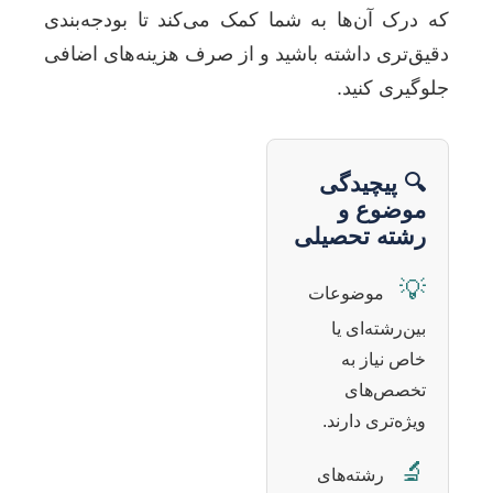
که درک آن‌ها به شما کمک می‌کند تا بودجه‌بندی
دقیق‌تری داشته باشید و از صرف هزینه‌های اضافی
جلوگیری کنید.
🔍 پیچیدگی
موضوع و
رشته تحصیلی
💡
موضوعات
بین‌رشته‌ای یا
خاص نیاز به
تخصص‌های
ویژه‌تری دارند.
🔬
رشته‌های