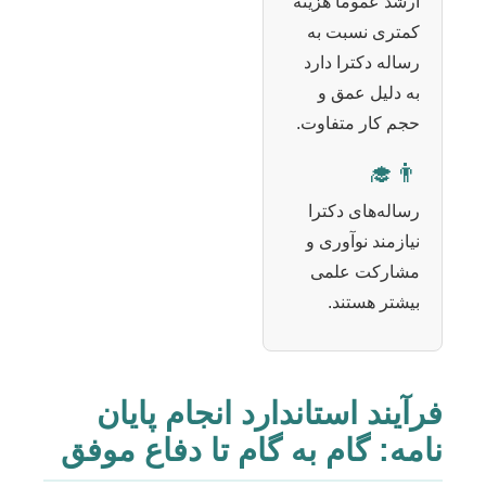
ارشد عموماً هزینه
کمتری نسبت به
رساله دکترا دارد
به دلیل عمق و
حجم کار متفاوت.
👨‍🎓
رساله‌های دکترا
نیازمند نوآوری و
مشارکت علمی
بیشتر هستند.
فرآیند استاندارد انجام پایان
نامه: گام به گام تا دفاع موفق