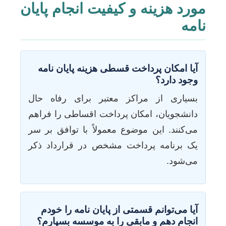
مورد هزینه و کیفیت انجام پایان
نامه
آیا امکان پرداخت قسطی هزینه پایان نامه
وجود دارد؟
بسیاری از مراکز معتبر برای رفاه حال
دانشجویان، امکان پرداخت اقساطی را فراهم
می‌کنند. این موضوع معمولاً با توافق بر سر
یک برنامه پرداخت مشخص در قرارداد ذکر
می‌شود.
آیا می‌توانم قسمتی از پایان نامه را خودم
انجام دهم و مابقی را به موسسه بسپارم؟