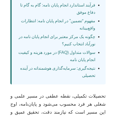
فرآیند استاندارد انجام پایان نامه: گام به گام تا
دفاع موفق
مفهوم “تضمین” در انجام پایان نامه: انتظارات
واقع‌بینانه
چگونه یک مرکز معتبر برای انجام پایان نامه در
نورآباد انتخاب کنیم؟
سوالات متداول (FAQ) در مورد هزینه و کیفیت
انجام پایان نامه
نتیجه‌گیری: سرمایه‌گذاری هوشمندانه در آینده
تحصیلی
تحصیلات تکمیلی، نقطه عطفی در مسیر علمی و
شغلی هر فرد محسوب می‌شود و پایان‌نامه، اوج
این مسیر است که نیازمند دقت، تحقیق عمیق و