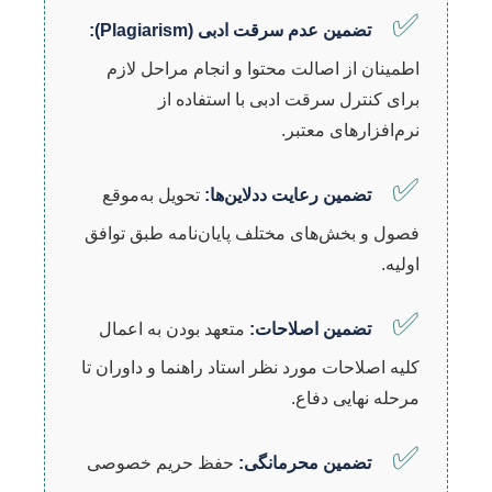
✅
تضمین عدم سرقت ادبی (Plagiarism):
اطمینان از اصالت محتوا و انجام مراحل لازم
برای کنترل سرقت ادبی با استفاده از
نرم‌افزارهای معتبر.
✅
تضمین رعایت ددلاین‌ها:
تحویل به‌موقع
فصول و بخش‌های مختلف پایان‌نامه طبق توافق
اولیه.
✅
تضمین اصلاحات:
متعهد بودن به اعمال
کلیه اصلاحات مورد نظر استاد راهنما و داوران تا
مرحله نهایی دفاع.
✅
تضمین محرمانگی:
حفظ حریم خصوصی