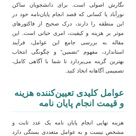
نگارش اصولی است. برای دانشجویان ساکن
نورآباد یا کسانی که قصد انجام پایان‌نامه خود در
این منطقه را دارند، درک صحیح از فاکتورهای
موثر بر هزینه و کیفیت، امری حیاتی است. این
مقاله به بررسی جامع این عوامل، فرآیند
استاندارد، مفهوم “تضمین” و چگونگی انتخاب
بهترین گزینه می‌پردازد تا شما با آگاهی کامل،
تصمیمی آگاهانه اتخاذ کنید.
عوامل کلیدی تعیین‌کننده هزینه
و قیمت انجام پایان نامه
هزینه نهایی انجام پایان نامه یک عدد ثابت و
مشخص نیست و به عوامل متعددی بستگی دارد