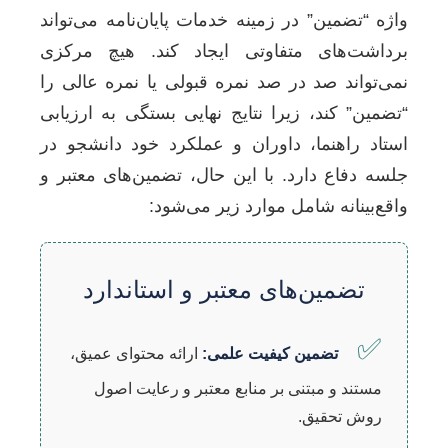
واژه “تضمین” در زمینه خدمات پایان‌نامه می‌تواند
برداشت‌های متفاوتی ایجاد کند. هیچ مرکزی
نمی‌تواند صد در صد نمره قبولی یا نمره عالی را
“تضمین” کند، زیرا نتایج نهایی بستگی به ارزیابی
استاد راهنما، داوران و عملکرد خود دانشجو در
جلسه دفاع دارد. با این حال، تضمین‌های معتبر و
واقع‌بینانه شامل موارد زیر می‌شود:
تضمین‌های معتبر و استاندارد
✅
تضمین کیفیت علمی:
ارائه محتوای عمیق،
مستند و مبتنی بر منابع معتبر و رعایت اصول
روش تحقیق.