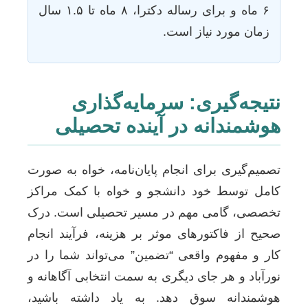
۶ ماه و برای رساله دکترا، ۸ ماه تا ۱.۵ سال
زمان مورد نیاز است.
نتیجه‌گیری: سرمایه‌گذاری
هوشمندانه در آینده تحصیلی
تصمیم‌گیری برای انجام پایان‌نامه، خواه به صورت
کامل توسط خود دانشجو و خواه با کمک مراکز
تخصصی، گامی مهم در مسیر تحصیلی است. درک
صحیح از فاکتورهای موثر بر هزینه، فرآیند انجام
کار و مفهوم واقعی “تضمین” می‌تواند شما را در
نورآباد و هر جای دیگری به سمت انتخابی آگاهانه و
هوشمندانه سوق دهد. به یاد داشته باشید،