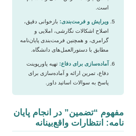
است.
ویرایش و فرمت‌بندی:
بازخوانی دقیق،
اصلاح اشکالات نگارشی، املایی و
گرامری، و همچنین فرمت‌بندی پایان‌نامه
مطابق با دستورالعمل‌های دانشگاه.
آماده‌سازی برای دفاع:
تهیه پاورپوینت
دفاع، تمرین ارائه و آماده‌سازی برای
پاسخ به سوالات اساتید داور.
مفهوم “تضمین” در انجام پایان
نامه: انتظارات واقع‌بینانه