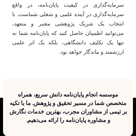
سرمایه‌گذاری در کیفیت پایان‌نامه، در واقع
سرمایه‌گذاری در آینده علمی و شغلی شماست. با
انتخاب یک شریک پژوهشی معتبر و متعهد،
می‌توانید اطمینان حاصل کنید که پایان‌نامه شما نه
تنها یک تکلیف دانشگاهی، بلکه یک اثر علمی
ارزشمند و ماندگار خواهد بود.
موسسه انجام پایان‌نامه دانش سریع، همراه
متخصص شما در مسیر تحقیق و پژوهش. ما با تکیه
بر تیمی از مشاوران مجرب، بهترین خدمات نگارش
و مشاوره پایان‌نامه را ارائه می‌دهیم.