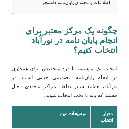
اطلاعات و محتوای پایان‌نامه دانشجو.
چگونه یک مرکز معتبر برای
انجام پایان نامه در نورآباد
انتخاب کنیم؟
انتخاب یک موسسه یا فرد متخصص برای همکاری
در انجام پایان‌نامه، تصمیمی حیاتی است. در
نورآباد، همانند سایر نقاط، مراکز متعددی فعال
هستند که باید با دقت انتخاب شوند.
معیار
توضیحات مهم
انتخاب