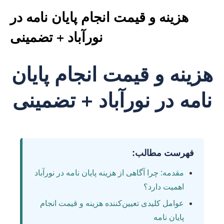
هزینه و قیمت انجام پایان نامه در
نورآباد + تضمینی
هزینه و قیمت انجام پایان
نامه در نورآباد + تضمینی
فهرست مطالب:
مقدمه: چرا آگاهی از هزینه پایان نامه در نورآباد
اهمیت دارد؟
عوامل کلیدی تعیین‌کننده هزینه و قیمت انجام
پایان نامه