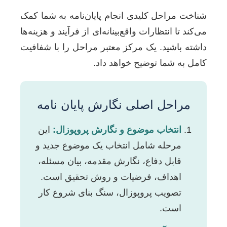
شناخت مراحل کلیدی انجام پایان‌نامه به شما کمک
می‌کند تا انتظارات واقع‌بینانه‌ای از فرآیند و هزینه‌ها
داشته باشید. یک مرکز معتبر مراحل را با شفافیت
کامل به شما توضیح خواهد داد.
مراحل اصلی نگارش پایان نامه
انتخاب موضوع و نگارش پروپوزال:
این
مرحله شامل انتخاب یک موضوع جدید و
قابل دفاع، نگارش مقدمه، بیان مسئله،
اهداف، فرضیات و روش تحقیق است.
تصویب پروپوزال، سنگ بنای شروع کار
است.