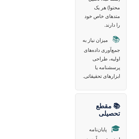
محتوا) هر یک
متدهای خاص خود
را دارند.
📚
میزان نیاز به
جمع‌آوری داده‌های
اولیه، طراحی
پرسشنامه یا
ابزارهای تحقیقاتی.
📚 مقطع
تحصیلی
🎓
پایان‌نامه