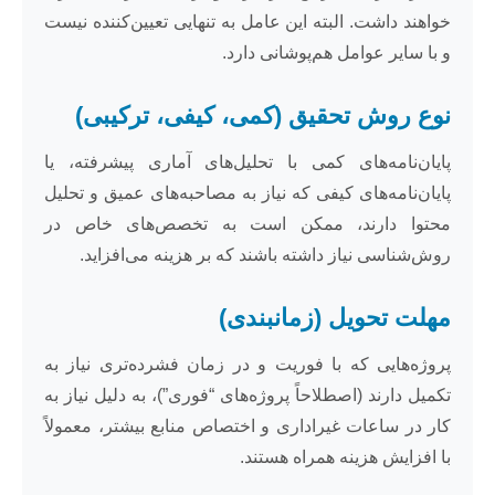
خواهند داشت. البته این عامل به تنهایی تعیین‌کننده نیست
و با سایر عوامل هم‌پوشانی دارد.
نوع روش تحقیق (کمی، کیفی، ترکیبی)
پایان‌نامه‌های کمی با تحلیل‌های آماری پیشرفته، یا
پایان‌نامه‌های کیفی که نیاز به مصاحبه‌های عمیق و تحلیل
محتوا دارند، ممکن است به تخصص‌های خاص در
روش‌شناسی نیاز داشته باشند که بر هزینه می‌افزاید.
مهلت تحویل (زمانبندی)
پروژه‌هایی که با فوریت و در زمان فشرده‌تری نیاز به
تکمیل دارند (اصطلاحاً پروژه‌های “فوری”)، به دلیل نیاز به
کار در ساعات غیراداری و اختصاص منابع بیشتر، معمولاً
با افزایش هزینه همراه هستند.