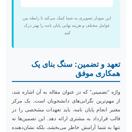
این نمودار تصویری به شما کمک می‌کند تا رابطه بین
عوامل مختلف و هزینه نهایی پایان نامه را بهتر درک
کنید.
تعهد و تضمین: سنگ بنای یک
همکاری موفق
واژه “تضمینی” که در عنوان مقاله به آن اشاره شد،
از مهم‌ترین نگرانی‌های دانشجویان است. یک مرکز
معتبر انجام پایان نامه، باید تعهدات مشخصی را در
قالب قرارداد به مشتری ارائه دهد. این تضمین‌ها نه
تنها به شما آرامش خاطر می‌بخشد، بلکه نشان‌دهنده