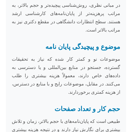
در مبانی نظری، روش‌شناسی پیچیده‌تر و حجم بالاتر، به
مراتب پرهزینه‌تر از پایان‌نامه‌های کارشناسی ارشد
هستند. سطح انتظارات دانشگاهی در مقطع دکتری نیز به
مراتب بالاتر است.
موضوع و پیچیدگی پایان نامه
موضوعات نو و کمتر کار شده که نیاز به تحقیقات
گسترده، جستجو در منابع بین‌المللی و یا دسترسی به
داده‌های خاص دارند، معمولاً هزینه بیشتری را طلب
می‌کنند. در مقابل، موضوعات رایج و با منابع در دسترس،
از هزینه کمتری برخوردارند.
حجم کار و تعداد صفحات
طبیعی است که پایان‌نامه‌های با حجم بالاتر، زمان و تلاش
بیشتری برای نگارش نیاز دارند و در نتیجه هزینه بیشتری