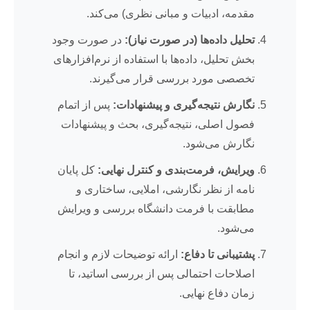
مقدمه، ادبیات و مبانی نظری) می‌کند.
تحلیل داده‌ها (در صورت نیاز):
در صورت وجود
بخش تحلیل، داده‌ها با استفاده از نرم‌افزارهای
تخصصی مورد بررسی قرار می‌گیرند.
نگارش نتیجه‌گیری و پیشنهادات:
پس از اتمام
فصول اصلی، نتیجه‌گیری، بحث و پیشنهادات
نگارش می‌شود.
ویرایش، فرمت‌بندی و کنترل نهایی:
کل پایان
نامه از نظر نگارشی، املایی، ساختاری و
مطابقت با فرمت دانشگاه بررسی و ویرایش
می‌شود.
پشتیبانی تا دفاع:
ارائه توضیحات لازم و انجام
اصلاحات احتمالی پس از بررسی اساتید، تا
زمان دفاع نهایی.