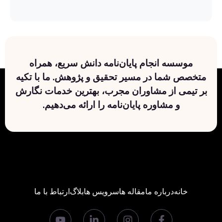
موسسه انجام پایان‌نامه دانش سریع، همراه
متخصص شما در مسیر تحقیق و پژوهش. ما با تکیه
بر تیمی از مشاوران مجرب، بهترین خدمات نگارش
و مشاوره پایان‌نامه را ارائه می‌دهیم.
خانه
درباره ما
مقاله ها
سرویس ها
بلاگ
ارتباط با ما