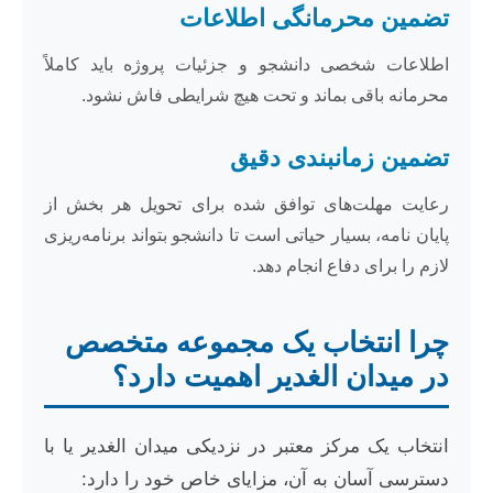
تضمین محرمانگی اطلاعات
اطلاعات شخصی دانشجو و جزئیات پروژه باید کاملاً
محرمانه باقی بماند و تحت هیچ شرایطی فاش نشود.
تضمین زمانبندی دقیق
رعایت مهلت‌های توافق شده برای تحویل هر بخش از
پایان نامه، بسیار حیاتی است تا دانشجو بتواند برنامه‌ریزی
لازم را برای دفاع انجام دهد.
چرا انتخاب یک مجموعه متخصص
در میدان الغدیر اهمیت دارد؟
انتخاب یک مرکز معتبر در نزدیکی میدان الغدیر یا با
دسترسی آسان به آن، مزایای خاص خود را دارد: