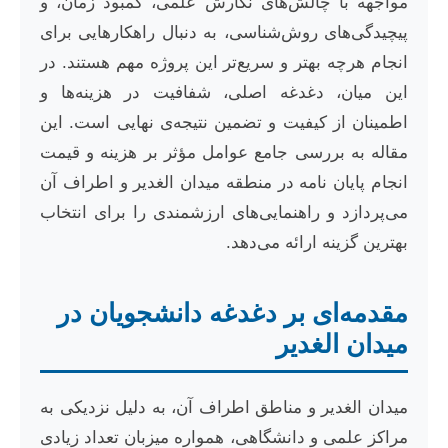
مواجهه با چالش‌های نگارش علمی، کمبود زمان، و
پیچیدگی‌های روش‌شناسی، به دنبال راهکارهایی برای
انجام هرچه بهتر و سریع‌تر این پروژه مهم هستند. در
این میان، دغدغه اصلی، شفافیت در هزینه‌ها و
اطمینان از کیفیت و تضمین نتیجه‌ی نهایی است. این
مقاله به بررسی جامع عوامل مؤثر بر هزینه و قیمت
انجام پایان نامه در منطقه میدان الغدیر و اطراف آن
می‌پردازد و راهنمایی‌های ارزشمندی را برای انتخاب
بهترین گزینه ارائه می‌دهد.
مقدمه‌ای بر دغدغه دانشجویان در
میدان الغدیر
میدان الغدیر و مناطق اطراف آن، به دلیل نزدیکی به
مراکز علمی و دانشگاهی، همواره میزبان تعداد زیادی