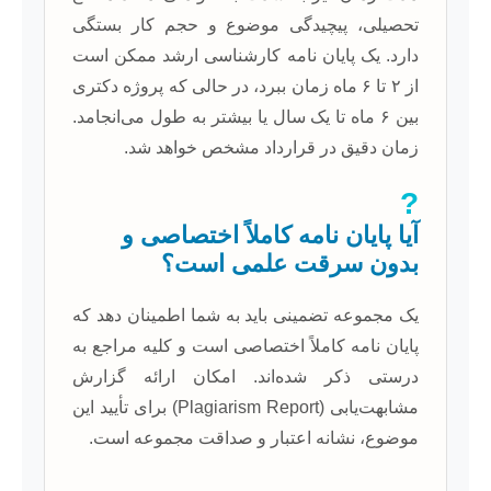
تحصیلی، پیچیدگی موضوع و حجم کار بستگی
دارد. یک پایان نامه کارشناسی ارشد ممکن است
از ۲ تا ۶ ماه زمان ببرد، در حالی که پروژه دکتری
بین ۶ ماه تا یک سال یا بیشتر به طول می‌انجامد.
زمان دقیق در قرارداد مشخص خواهد شد.
?
آیا پایان نامه کاملاً اختصاصی و
بدون سرقت علمی است؟
یک مجموعه تضمینی باید به شما اطمینان دهد که
پایان نامه کاملاً اختصاصی است و کلیه مراجع به
درستی ذکر شده‌اند. امکان ارائه گزارش
مشابهت‌یابی (Plagiarism Report) برای تأیید این
موضوع، نشانه اعتبار و صداقت مجموعه است.