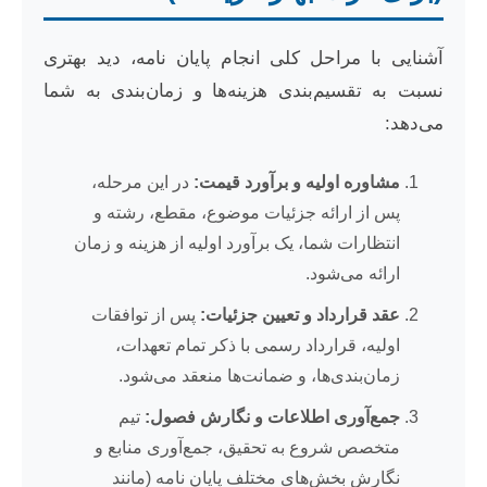
آشنایی با مراحل کلی انجام پایان نامه، دید بهتری
نسبت به تقسیم‌بندی هزینه‌ها و زمان‌بندی به شما
می‌دهد:
مشاوره اولیه و برآورد قیمت:
در این مرحله،
پس از ارائه جزئیات موضوع، مقطع، رشته و
انتظارات شما، یک برآورد اولیه از هزینه و زمان
ارائه می‌شود.
عقد قرارداد و تعیین جزئیات:
پس از توافقات
اولیه، قرارداد رسمی با ذکر تمام تعهدات،
زمان‌بندی‌ها، و ضمانت‌ها منعقد می‌شود.
جمع‌آوری اطلاعات و نگارش فصول:
تیم
متخصص شروع به تحقیق، جمع‌آوری منابع و
نگارش بخش‌های مختلف پایان نامه (مانند