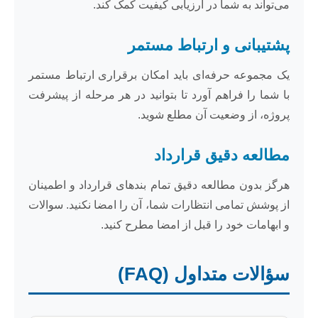
می‌تواند به شما در ارزیابی کیفیت کمک کند.
پشتیبانی و ارتباط مستمر
یک مجموعه حرفه‌ای باید امکان برقراری ارتباط مستمر
با شما را فراهم آورد تا بتوانید در هر مرحله از پیشرفت
پروژه، از وضعیت آن مطلع شوید.
مطالعه دقیق قرارداد
هرگز بدون مطالعه دقیق تمام بندهای قرارداد و اطمینان
از پوشش تمامی انتظارات شما، آن را امضا نکنید. سوالات
و ابهامات خود را قبل از امضا مطرح کنید.
سؤالات متداول (FAQ)