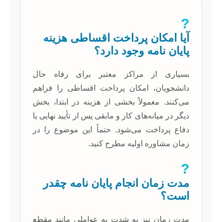
?
آیا امکان پرداخت اقساطی هزینه
پایان نامه وجود دارد؟
بسیاری از مراکز معتبر برای رفاه حال
دانشجویان، امکان پرداخت اقساطی را فراهم
می‌کنند. معمولاً بخشی از هزینه در ابتدا، بخش
دیگر در میانه‌های کار و مابقی پس از تأیید نهایی یا
دفاع پرداخت می‌شود. حتماً این موضوع را در
زمان مشاوره اولیه مطرح کنید.
?
مدت زمان انجام پایان نامه چقدر
است؟
مدت زمان نیز به شدت به عواملی مانند مقطع