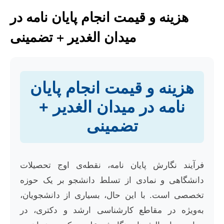
هزینه و قیمت انجام پایان نامه در
میدان الغدیر + تضمینی
هزینه و قیمت انجام پایان
نامه در میدان الغدیر +
تضمینی
فرآیند نگارش پایان نامه، نقطه‌ی اوج تحصیلات
دانشگاهی و نمادی از تسلط دانشجو بر یک حوزه
تخصصی است. با این حال، بسیاری از دانشجویان،
به‌ویژه در مقاطع کارشناسی ارشد و دکتری، در