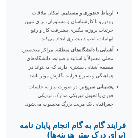
ارتباط حضوری و مستقیم:
امکان ملاقات
رودررو با کارشناسان و مشاوران، برای تبیین
جزئیات پروژه، پیگیری پیشرفت کار و رفع
ابهامات، اعتماد بیشتری ایجاد می‌کند.
آشنایی با دانشگاه‌های منطقه:
مراکز متخصص
محلی معمولاً با اساتید و ضوابط دانشگاه‌های
منطقه آشنایی بیشتری دارند که می‌تواند در
هماهنگی و تسریع فرآیند نگارش موثر باشد.
پشتیبانی سریع‌تر:
در صورت نیاز به جلسات
فوری یا تحویل فیزیکی مدارک، نزدیکی
جغرافیایی یک مزیت بزرگ محسوب می‌شود.
فرایند گام به گام انجام پایان نامه
(برای درک بهتر هزینه‌ها)