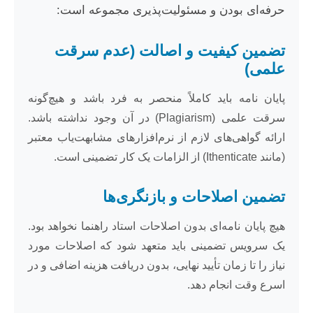
حرفه‌ای بودن و مسئولیت‌پذیری مجموعه است:
تضمین کیفیت و اصالت (عدم سرقت
علمی)
پایان نامه باید کاملاً منحصر به فرد باشد و هیچ‌گونه
سرقت علمی (Plagiarism) در آن وجود نداشته باشد.
ارائه گواهی‌های لازم از نرم‌افزارهای مشابهت‌یاب معتبر
(مانند Ithenticate) از الزامات یک کار تضمینی است.
تضمین اصلاحات و بازنگری‌ها
هیچ پایان نامه‌ای بدون اصلاحات استاد راهنما نخواهد بود.
یک سرویس تضمینی باید متعهد شود که اصلاحات مورد
نیاز را تا زمان تأیید نهایی، بدون دریافت هزینه اضافی و در
اسرع وقت انجام دهد.