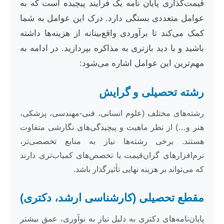
قیمت‌گذاری پایان نامه یک فرآیند پیچیده است که به
عوامل متعددی بستگی دارد. درک این عوامل به شما
کمک می‌کند تا برآوردی واقع‌بینانه از هزینه‌ها داشته
باشید و با دید بازتری به مذاکره بپردازید. در ادامه به
مهم‌ترین این عوامل اشاره می‌شود:
رشته تحصیلی و گرایش
رشته‌های مختلف (علوم انسانی، فنی-مهندسی، پزشکی،
هنر و…) از نظر ماهیت و پیچیدگی‌های نگارشی متفاوت
هستند. برخی رشته‌ها نیاز به منابع تخصصی‌تر،
نرم‌افزارهای گران‌قیمت یا تخصص‌های کمیاب‌تری دارند
که می‌تواند بر هزینه نهایی تأثیرگذار باشد.
مقطع تحصیلی (کارشناسی ارشد، دکتری)
پایان‌نامه‌های دکتری به دلیل نیاز به نوآوری، عمق بیشتر