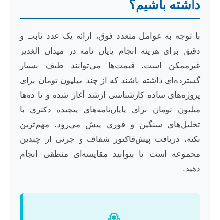
داشته باشیم؟
با توجه به عوامل متعدد فوق، ارائه یک عدد ثابت و
دقیق برای هزینه انجام پایان نامه در میدان الغدیر
غیرممکن است. قیمت‌ها می‌توانند طیف بسیار
گسترده‌ای داشته باشند که از چند میلیون تومان برای
پروژه‌های ساده کارشناسی ارشد آغاز شده و تا ده‌ها
میلیون تومان برای پایان‌نامه‌های پیچیده دکتری با
تحلیل‌های سنگین و فوری پیش می‌رود. مهم‌ترین
نکته، دریافت پیش‌فاکتور شفاف و جزئی از چندین
مجموعه است تا بتوانید مقایسه‌ای منطقی انجام
دهید.
💡