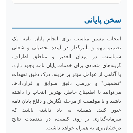
سخن پایانی
انتخاب مسیر مناسب برای انجام پایان نامه، یک
تصمیم مهم و تأثیرگذار در آینده تحصیلی و شغلی
شماست. در میدان الغدیر و مناطق اطراف،
گزینه‌های متعددی برای خدمات پایان نامه وجود دارد.
با آگاهی از عوامل مؤثر بر هزینه، درک دقیق تعهدات
“تضمینی” و بررسی دقیق سوابق و قراردادها،
می‌توانید با اطمینان خاطر، بهترین انتخاب را داشته
باشید و با موفقیت از مرحله نگارش و دفاع پایان نامه
عبور کنید. همیشه به یاد داشته باشید که
سرمایه‌گذاری بر روی کیفیت، در بلندمدت نتایج
درخشان‌تری به همراه خواهد داشت.