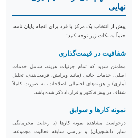
نهایی
پیش از انتخاب یک مرکز یا فرد برای انجام پایان نامه،
حتماً به نکات زیر توجه کنید:
شفافیت در قیمت‌گذاری
مطمئن شوید که تمام جزئیات هزینه، شامل خدمات
اصلی، خدمات جانبی (مانند ویرایش، فرمت‌بندی، تحلیل
آماری) و هزینه‌های احتمالی اصلاحات، به صورت کاملاً
شفاف در پیش‌فاکتور و قرارداد ذکر شده باشد.
نمونه کارها و سوابق
درخواست مشاهده نمونه کارها (با رعایت محرمانگی
سایر دانشجویان) و بررسی سابقه فعالیت مجموعه،