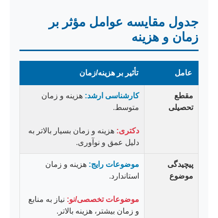
جدول مقایسه عوامل مؤثر بر
زمان و هزینه
عامل
تأثیر بر هزینه/زمان
مقطع
کارشناسی ارشد:
هزینه و زمان
تحصیلی
متوسط.
دکتری:
هزینه و زمان بسیار بالاتر به
دلیل عمق و نوآوری.
پیچیدگی
موضوعات رایج:
هزینه و زمان
موضوع
استاندارد.
موضوعات تخصصی/نو:
نیاز به منابع
و زمان بیشتر، هزینه بالاتر.