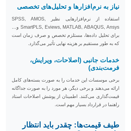
نیاز به نرم‌افزارها و تحلیل‌های تخصصی
استفاده از نرم‌افزارهایی نظیر SPSS, AMOS,
SmartPLS, Eviews, MATLAB, ABAQUS, Ansys و…
برای تحلیل داده‌ها، مستلزم تخصص و صرف زمان است
که به طور مستقیم بر هزینه نهایی تأثیر می‌گذارد.
خدمات جانبی (اصلاحات، ویرایش،
فرمت‌بندی)
برخی موسسات این خدمات را به صورت بسته‌های کامل
ارائه می‌دهند و برخی دیگر، هر مورد را به صورت جداگانه
قیمت‌گذاری می‌کنند. اطمینان از پوشش اصلاحات استاد
راهنما در قرارداد بسیار مهم است.
طیف قیمت‌ها: چقدر باید انتظار