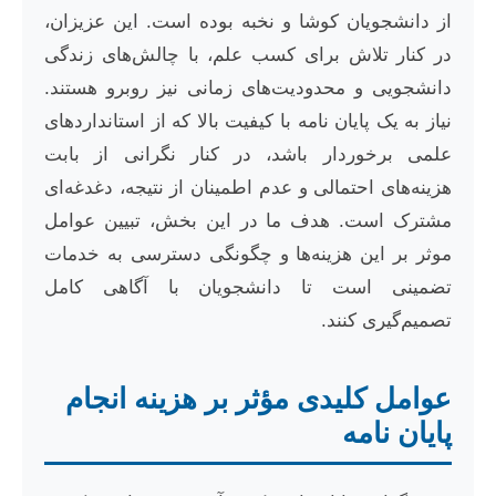
از دانشجویان کوشا و نخبه بوده است. این عزیزان،
در کنار تلاش برای کسب علم، با چالش‌های زندگی
دانشجویی و محدودیت‌های زمانی نیز روبرو هستند.
نیاز به یک پایان نامه با کیفیت بالا که از استانداردهای
علمی برخوردار باشد، در کنار نگرانی از بابت
هزینه‌های احتمالی و عدم اطمینان از نتیجه، دغدغه‌ای
مشترک است. هدف ما در این بخش، تبیین عوامل
موثر بر این هزینه‌ها و چگونگی دسترسی به خدمات
تضمینی است تا دانشجویان با آگاهی کامل
تصمیم‌گیری کنند.
عوامل کلیدی مؤثر بر هزینه انجام
پایان نامه