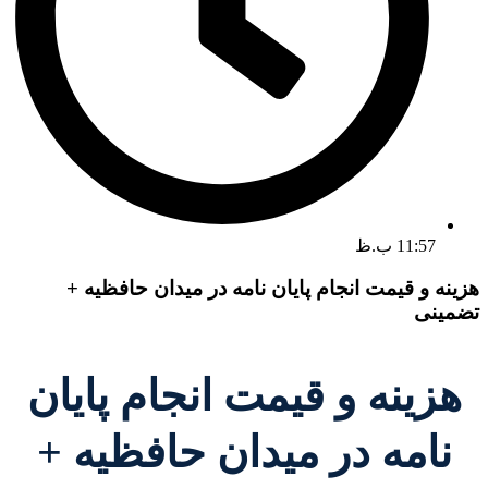
11:57 ب.ظ
هزینه و قیمت انجام پایان نامه در میدان حافظیه +
تضمینی
هزینه و قیمت انجام پایان
نامه در میدان حافظیه +