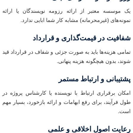
یک موسسه معتبر از ارائه رزومه نویسندگان یا ارائه
نمونه‌های (غیرمحرمانه) مشابه کار شما ابایی ندارد.
شفافیت در قیمت‌گذاری و قرارداد
تمامی هزینه‌ها باید به صورت جزئی و شفاف در قرارداد قید
شوند، بدون هیچگونه هزینه پنهانی.
پشتیبانی و ارتباط مستمر
امکان برقراری ارتباط با نویسنده یا کارشناس پروژه در
طول فرآیند، برای رفع ابهامات و ارائه بازخورد، بسیار مهم
است.
رعایت اصول اخلاقی و علمی