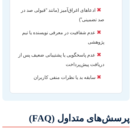
✖
ادعاهای اغراق‌آمیز (مانند “قبولی صد در
صد تضمینی”)
✖
عدم شفافیت در معرفی نویسنده یا تیم
پژوهشی
✖
عدم پاسخگویی یا پشتیبانی ضعیف پس از
دریافت پیش‌پرداخت
✖
سابقه بد یا نظرات منفی کاربران
پرسش‌های متداول (FAQ)