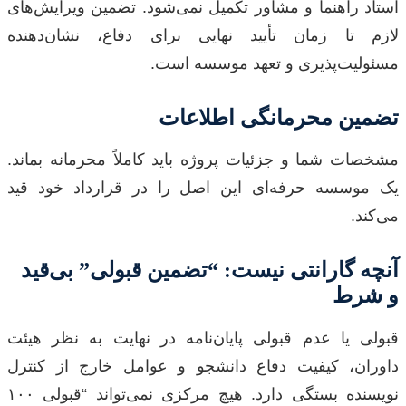
استاد راهنما و مشاور تکمیل نمی‌شود. تضمین ویرایش‌های
لازم تا زمان تأیید نهایی برای دفاع، نشان‌دهنده
مسئولیت‌پذیری و تعهد موسسه است.
تضمین محرمانگی اطلاعات
مشخصات شما و جزئیات پروژه باید کاملاً محرمانه بماند.
یک موسسه حرفه‌ای این اصل را در قرارداد خود قید
می‌کند.
آنچه گارانتی نیست: “تضمین قبولی” بی‌قید
و شرط
قبولی یا عدم قبولی پایان‌نامه در نهایت به نظر هیئت
داوران، کیفیت دفاع دانشجو و عوامل خارج از کنترل
نویسنده بستگی دارد. هیچ مرکزی نمی‌تواند “قبولی ۱۰۰