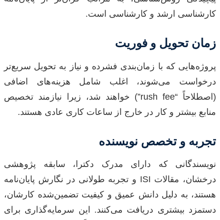
کارشناسی ارشد و کارشناسی است.
زمان تحویل و فوریت
پروژه‌هایی که با زمان‌بندی فشرده و نیاز به تحویل سریع‌تر
درخواست می‌شوند، اغلب شامل هزینه‌های اضافی
(اصطلاحاً “rush fee”) خواهند شد، زیرا نیازمند تخصیص
منابع بیشتر و کار در خارج از ساعات کاری عادی هستند.
تجربه و تخصص نویسنده
نویسندگانی که دارای مدرک دکترا، سابقه پژوهشی
درخشان، مقالات ISI و تجربه طولانی در نگارش پایان‌نامه
هستند، به دلیل دانش عمیق و کیفیت تضمین‌شده کارشان،
دستمزد بیشتری دریافت می‌کنند. این سرمایه‌گذاری برای