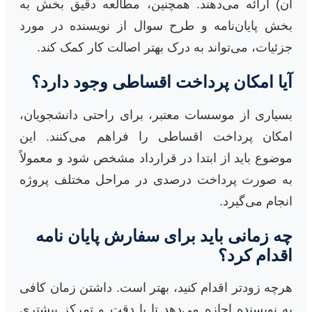
آن) ارائه می‌دهند. همچنین، مطالعه دقیق بخش به
بخش پایان‌نامه و طرح سوال از نویسنده در مورد
جزئیات، می‌تواند به درک بهتر اصالت کار کمک کند.
آیا امکان پرداخت اقساطی وجود دارد؟
بسیاری از موسسات معتبر، برای راحتی دانشجویان،
امکان پرداخت اقساطی را فراهم می‌کنند. این
موضوع باید از ابتدا در قرارداد مشخص شود و معمولاً
به صورت پرداخت درصدی در مراحل مختلف پروژه
انجام می‌گیرد.
چه زمانی باید برای سفارش پایان نامه
اقدام کرد؟
هرچه زودتر اقدام کنید، بهتر است. داشتن زمان کافی
به نویسنده اجازه می‌دهد تا با دقت و تمرکز بیشتری