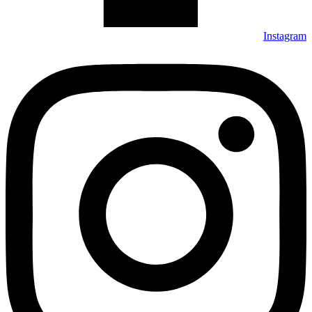
Instagram