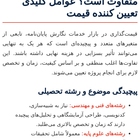
متفاوت است؟ عوامل کلیدی
تعیین کننده قیمت
قیمت‌گذاری در بازار خدمات نگارش پایان‌نامه، تابعی از
متغیرهای متعدد و پیچیده‌ای است که هر یک به تنهایی
می‌توانند تأثیر بسزایی در هزینه نهایی داشته باشند. این
تفاوت‌ها اغلب منطقی و بر اساس کیفیت، زمان و تخصص
لازم برای انجام پروژه تعیین می‌شوند.
پیچیدگی موضوع و رشته تحصیلی
رشته‌های فنی و مهندسی:
نیاز به شبیه‌سازی،
کدنویسی، طراحی آزمایشگاهی و تحلیل‌های پیچیده
دارند که زمان و تخصص بالاتری می‌طلبد.
رشته‌های علوم پایه:
معمولاً شامل تحقیقات