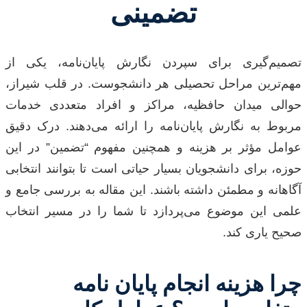
تضمینی
تصمیم‌گیری برای سپردن نگارش پایان‌نامه، یکی از
مهم‌ترین مراحل تحصیلی هر دانشجوست. در قلب شیراز،
حوالی میدان حافظیه، مراکز و افراد متعددی خدمات
مربوط به نگارش پایان‌نامه را ارائه می‌دهند. درک دقیق
عوامل مؤثر بر هزینه و همچنین مفهوم “تضمین” در این
حوزه، برای دانشجویان بسیار حیاتی است تا بتوانند انتخابی
آگاهانه و مطمئن داشته باشند. این مقاله به بررسی جامع و
علمی این موضوع می‌پردازد تا شما را در مسیر انتخاب
صحیح یاری کند.
چرا هزینه انجام پایان نامه