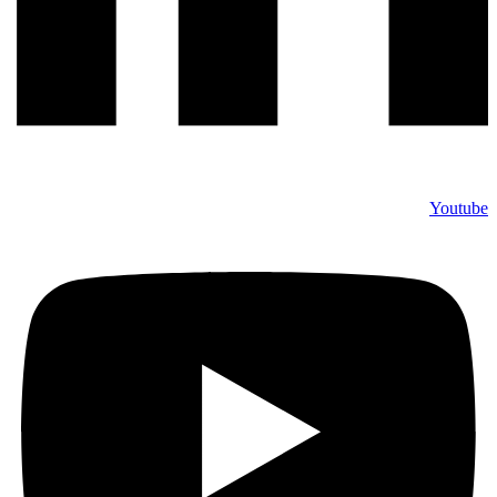
Youtube