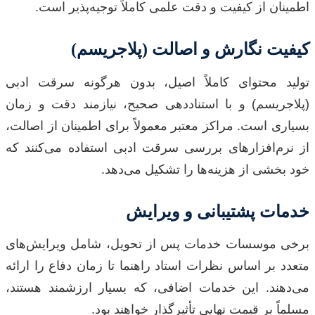
اطمینان از کیفیت و دقت علمی کاملاً توجیه‌پذیر است.
کیفیت نگارش و اصالت (پلاجریسم)
تولید محتوای کاملاً اصیل، بدون هرگونه سرقت ادبی
(پلاجریسم) و با استناددهی صحیح، نیازمند دقت و زمان
بسیاری است. مراکز معتبر معمولاً برای اطمینان از اصالت،
از نرم‌افزارهای بررسی سرقت ادبی استفاده می‌کنند که
خود بخشی از هزینه‌ها را تشکیل می‌دهد.
خدمات پشتیبانی و ویرایش
برخی موسسات خدمات پس از تحویل، شامل ویرایش‌های
متعدد بر اساس نظرات استاد راهنما تا زمان دفاع را ارائه
می‌دهند. این خدمات اضافی، که بسیار ارزشمند هستند،
مسلماً بر قیمت نهایی تأثیرگذار خواهند بود.