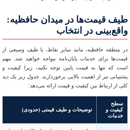
طیف قیمت‌ها در میدان حافظیه:
واقع‌بینی در انتخاب
در منطقه حافظیه، مانند سایر نقاط، با طیف وسیعی از
قیمت‌ها برای خدمات پایان‌نامه مواجه خواهید شد. مهم
است که تنها به قیمت پایین توجه نکنید، زیرا کیفیت و
پشتیبانی نیز از اهمیت بالایی برخوردارند. جدول زیر یک دید
کلی از ارتباط بین کیفیت و قیمت ارائه می‌دهد:
سطح
کیفیت و
توضیحات و طیف قیمتی (حدودی)
خدمات