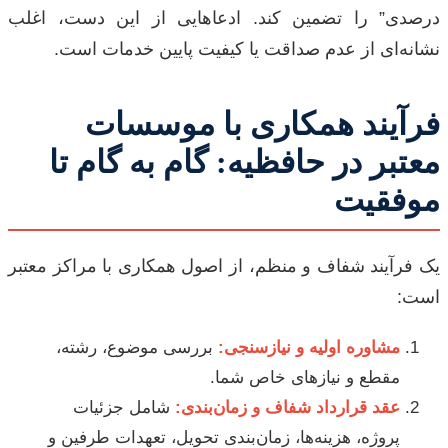
درصدی” را تضمین کند. ادعاهایی از این دست، اغلب
نشانه‌ای از عدم صداقت یا کیفیت پایین خدمات است.
فرآیند همکاری با موسسات
معتبر در حافظیه: گام به گام تا
موفقیت
یک فرآیند شفاف و منظم، از اصول همکاری با مراکز معتبر
است:
مشاوره اولیه و نیازسنجی:
بررسی موضوع، رشته،
مقطع و نیازهای خاص شما.
عقد قرارداد شفاف و زمان‌بندی:
شامل جزئیات
پروژه، هزینه‌ها، زمان‌بندی تحویل، تعهدات طرفین و