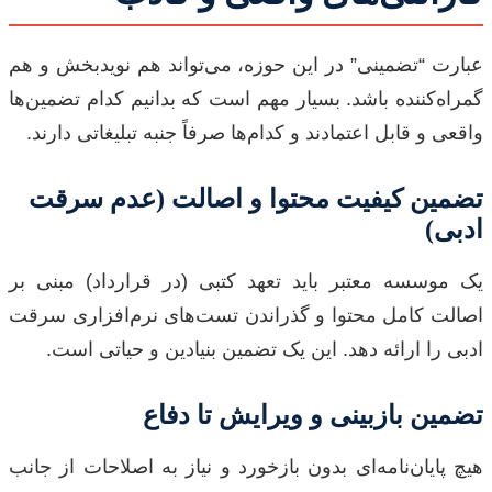
عبارت “تضمینی” در این حوزه، می‌تواند هم نویدبخش و هم
گمراه‌کننده باشد. بسیار مهم است که بدانیم کدام تضمین‌ها
واقعی و قابل اعتمادند و کدام‌ها صرفاً جنبه تبلیغاتی دارند.
تضمین کیفیت محتوا و اصالت (عدم سرقت
ادبی)
یک موسسه معتبر باید تعهد کتبی (در قرارداد) مبنی بر
اصالت کامل محتوا و گذراندن تست‌های نرم‌افزاری سرقت
ادبی را ارائه دهد. این یک تضمین بنیادین و حیاتی است.
تضمین بازبینی و ویرایش تا دفاع
هیچ پایان‌نامه‌ای بدون بازخورد و نیاز به اصلاحات از جانب