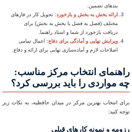
بندهای تضمین.
ارائه بخش به بخش و بازخورد:
تحویل کار در فازهای
مختلف (فصل به فصل یا بخش به بخش) برای
دریافت بازخورد از شما و استاد راهنما.
ویرایش نهایی و آمادگی برای دفاع:
اعمال تمامی
اصلاحات لازم و آماده‌سازی نهایی برای ارائه و دفاع.
راهنمای انتخاب مرکز مناسب:
چه مواردی را باید بررسی کرد؟
برای انتخاب بهترین مرکز در میدان حافظیه، به نکات زیر
توجه کنید:
رزومه و نمونه کارهای قبلی