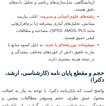
آزمایشگاهی، مدل‌سازی‌های ریاضی و تحلیل داده‌های
دقیق هستند.
رشته‌های علوم انسانی و مدیریت:
اغلب نیازمند
پیمایش، تحلیل‌های آماری پیشرفته (با نرم‌افزارهایی
مانند SPSS، AMOS، PLS)، مصاحبه و مطالعات
کیفی عمیق هستند.
موضوعات بین‌رشته‌ای یا جدید:
به دلیل کمبود منابع یا
نیاز به تلفیق دانش از حوزه‌های مختلف، پیچیدگی و
در نتیجه هزینه بیشتری دارند.
حجم و مقطع پایان نامه (کارشناسی، ارشد،
دکترا)
واضح است که پایان‌نامه دکترا، با توجه به نیاز به اصالت
محتوا، عمق نظری، حجم وسیع‌تر مطالعات پیشین و
پیچیدگی روش‌شناسی، به مراتب گران‌تر از پایان‌نامه