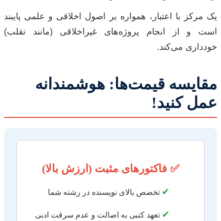
یک مرکز با اعتبار، همواره بر اصول اخلاقی و علمی پایبند
است و از انجام پروژه‌های غیراخلاقی (مانند تقلب)
خودداری می‌کند.
مقایسه قیمت‌ها: هوشمندانه
عمل کنید!
✅ فاکتورهای مثبت (ارزش بالا)
✔
تخصص بالای نویسنده در رشته شما
✔
تعهد کتبی به اصالت و عدم سرقت ادبی