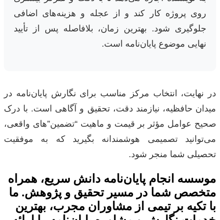
روی پروژه کار کند و از عجله و هزینه‌های اضافی
جلوگیری شود. بهترین زمان، بلافاصله پس از تأیید
نهایی موضوع پایان‌نامه است.
در نهایت، انتخاب مرکز مناسب برای نگارش پایان‌نامه در
میدان حافظیه، نیازمند دقت، تحقیق و آگاهی است. با درک
صحیح عوامل مؤثر بر قیمت و ماهیت “تضمین”‌های واقعی،
می‌توانید تصمیمی هوشمندانه بگیرید که به موفقیت
تحصیلی شما منجر شود.
موسسه انجام پایان‌نامه دانش سریع، همراه
متخصص شما در مسیر تحقیق و پژوهش. ما
با تکیه بر تیمی از مشاوران مجرب، بهترین