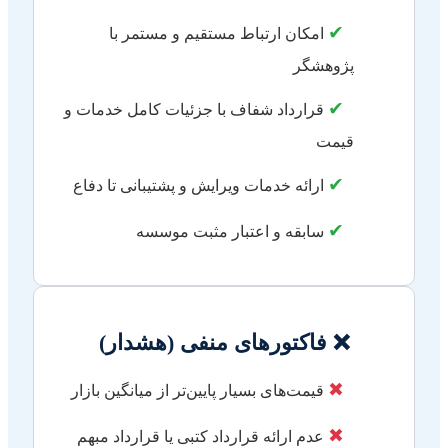
✔
امکان ارتباط مستقیم و مستمر با
پژوهشگر
✔
قرارداد شفاف با جزئیات کامل خدمات و
قیمت
✔
ارائه خدمات ویرایش و پشتیبانی تا دفاع
✔
سابقه و اعتبار مثبت موسسه
❌ فاکتورهای منفی (هشدار)
✖
قیمت‌های بسیار پایین‌تر از میانگین بازار
✖
عدم ارائه قرارداد کتبی یا قرارداد مبهم