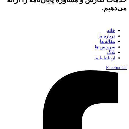
خدمات نگارش و مشاوره پایان‌نامه را ارائه
می‌دهیم.
خانه
درباره ما
مقاله ها
سرویس ها
بلاگ
ارتباط با ما
Facebook-f