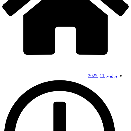
نوامبر 11, 2025