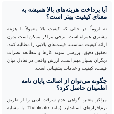
آیا پرداخت هزینه‌های بالا همیشه به
معنای کیفیت بهتر است؟
نه لزوماً. در حالی که کیفیت بالا معمولاً با هزینه
بیشتری همراه است، برخی مراکز ممکن است بدون
ارائه کیفیت متناسب، قیمت‌های بالایی را مطالبه کنند.
تحقیق دقیق، بررسی نمونه کارها و مطالعه نظرات
دیگران بسیار مهم است. ارزش واقعی در تعادل میان
قیمت، کیفیت و خدمات پشتیبانی است.
چگونه می‌توان از اصالت پایان نامه
اطمینان حاصل کرد؟
مراکز معتبر، گواهی عدم سرقت ادبی را از طریق
نرم‌افزارهای استاندارد (مانند iThenticate یا مشابه