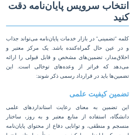
انتخاب سرویس پایان‌نامه دقت
کنید
کلمه “تضمینی” در بازار خدمات پایان‌نامه می‌تواند جذاب
و در عین حال گمراه‌کننده باشد. یک مرکز معتبر و
اخلاق‌مدار، تضمین‌های مشخص و قابل قبولی را ارائه
می‌دهد که فراتر از وعده‌های توخالی است. این
تضمین‌ها باید در قرارداد رسمی ذکر شوند:
تضمین کیفیت علمی
این تضمین به معنای رعایت استانداردهای علمی
دانشگاه، استفاده از منابع معتبر و به روز، ساختار
منسجم و منطقی، و توانایی دفاع از محتوای پایان‌نامه