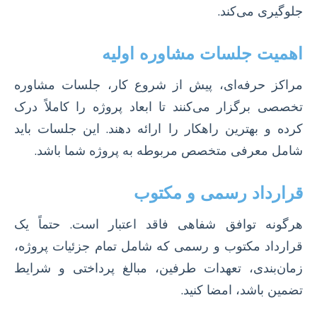
جلوگیری می‌کند.
اهمیت جلسات مشاوره اولیه
مراکز حرفه‌ای، پیش از شروع کار، جلسات مشاوره
تخصصی برگزار می‌کنند تا ابعاد پروژه را کاملاً درک
کرده و بهترین راهکار را ارائه دهند. این جلسات باید
شامل معرفی متخصص مربوطه به پروژه شما باشد.
قرارداد رسمی و مکتوب
هرگونه توافق شفاهی فاقد اعتبار است. حتماً یک
قرارداد مکتوب و رسمی که شامل تمام جزئیات پروژه،
زمان‌بندی، تعهدات طرفین، مبالغ پرداختی و شرایط
تضمین باشد، امضا کنید.