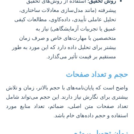
روش تحقیق:
استفاده از روش‌های تحقیق
پیشرفته (مانند مدل‌سازی معادلات ساختاری،
تحلیل عاملی تأییدی، داده‌کاوی، مطالعات کیفی
عمیق یا تجربیات آزمایشگاهی) نیاز به
متخصصین با مهارت‌های خاص و صرف زمان
بیشتر برای تحلیل داده دارد که این مورد به طور
مستقیم بر قیمت تأثیر می‌گذارد.
حجم و تعداد صفحات
واضح است که پایان‌نامه‌های با حجم بالاتر، زمان و تلاش
بیشتری برای نگارش نیاز دارند. این حجم می‌تواند شامل
تعداد صفحات متن اصلی، ضمائم، تعداد منابع مورد
استفاده و حجم داده‌های خام باشد.
زمان تحویل پروژه