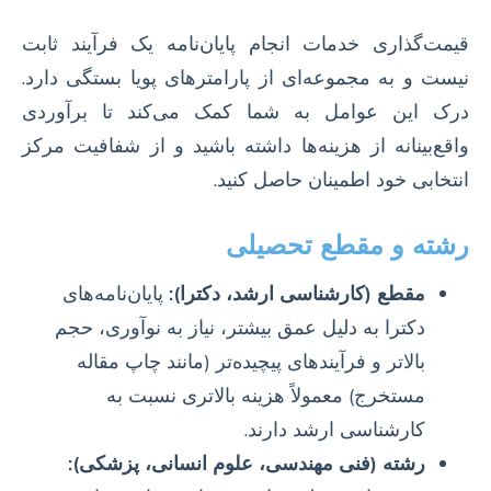
قیمت‌گذاری خدمات انجام پایان‌نامه یک فرآیند ثابت
نیست و به مجموعه‌ای از پارامترهای پویا بستگی دارد.
درک این عوامل به شما کمک می‌کند تا برآوردی
واقع‌بینانه از هزینه‌ها داشته باشید و از شفافیت مرکز
انتخابی خود اطمینان حاصل کنید.
رشته و مقطع تحصیلی
مقطع (کارشناسی ارشد، دکترا):
پایان‌نامه‌های
دکترا به دلیل عمق بیشتر، نیاز به نوآوری، حجم
بالاتر و فرآیندهای پیچیده‌تر (مانند چاپ مقاله
مستخرج) معمولاً هزینه بالاتری نسبت به
کارشناسی ارشد دارند.
رشته (فنی مهندسی، علوم انسانی، پزشکی):