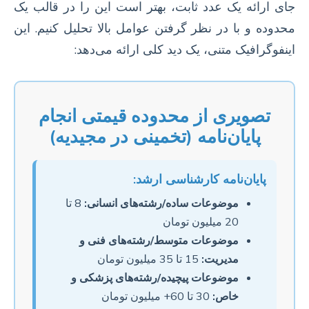
جای ارائه یک عدد ثابت، بهتر است این را در قالب یک
محدوده و با در نظر گرفتن عوامل بالا تحلیل کنیم. این
اینفوگرافیک متنی، یک دید کلی ارائه می‌دهد:
تصویری از محدوده قیمتی انجام
پایان‌نامه (تخمینی در مجیدیه)
پایان‌نامه کارشناسی ارشد:
موضوعات ساده/رشته‌های انسانی:
8 تا
20 میلیون تومان
موضوعات متوسط/رشته‌های فنی و
مدیریت:
15 تا 35 میلیون تومان
موضوعات پیچیده/رشته‌های پزشکی و
خاص:
30 تا 60+ میلیون تومان