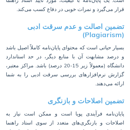
است. یک پایان‌نامه با کیفیت، مورد تأیید استاد راهنما
قرار می‌گیرد و نمرات خوبی در دفاع کسب می‌کند.
تضمین اصالت و عدم سرقت ادبی
(Plagiarism)
بسیار حیاتی است که محتوای پایان‌نامه کاملاً اصیل باشد
و درصد مشابهت آن با منابع دیگر، در حد استاندارد
دانشگاه (معمولاً زیر 15-20 درصد) باشد. مراکز معتبر،
گزارش نرم‌افزارهای بررسی سرقت ادبی را به شما
ارائه می‌دهند.
تضمین اصلاحات و بازنگری
پایان‌نامه فرآیندی پویا است و ممکن است نیاز به
اصلاحات و بازنگری‌های متعدد از سوی استاد راهنما