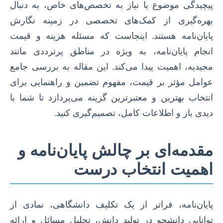
پیچیدگی موضوع یا نیاز به تخصص‌های خاص، به دنبال
بهره‌گیری از کمک‌های تخصصی در زمینه نگارش
پایان‌نامه هستند. اینجاست که مسئله هزینه و قیمت
انجام پایان‌نامه، به ویژه در مناطق پرترددی مانند
مجیدیه، اهمیت پیدا می‌کند. این مقاله به بررسی جامع
عوامل مؤثر بر قیمت، مفهوم تضمین و راهنمایی برای
انتخاب بهترین و معتبرترین گزینه می‌پردازد تا شما با
دیدی باز و اطلاعات کامل، تصمیم‌گیری کنید.
مقدمه‌ای بر چالش پایان‌نامه و
اهمیت انتخاب درست
پایان‌نامه، فراتر از یک تکلیف دانشگاهی، نمادی از
توانایی دانشجو در تولید دانش، تحلیل مسائل و ارائه