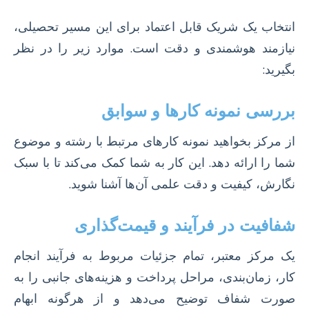
انتخاب یک شریک قابل اعتماد برای این مسیر تحصیلی،
نیازمند هوشمندی و دقت است. موارد زیر را در نظر
بگیرید:
بررسی نمونه کارها و سوابق
از مرکز بخواهید نمونه کارهای مرتبط با رشته و موضوع
شما را ارائه دهد. این کار به شما کمک می‌کند تا با سبک
نگارش، کیفیت و دقت علمی آن‌ها آشنا شوید.
شفافیت در فرآیند و قیمت‌گذاری
یک مرکز معتبر، تمام جزئیات مربوط به فرآیند انجام
کار، زمان‌بندی، مراحل پرداخت و هزینه‌های جانبی را به
صورت شفاف توضیح می‌دهد و از هرگونه ابهام