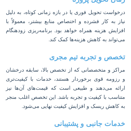
درخواست تحویل فوری یا در بازه زمانی کوتاه، به دلیل
نیاز به کار فشرده و اختصاص منابع بیشتر، معمولاً با
افزایش هزینه همراه خواهد بود. برنامه‌ریزی زودهنگام
می‌تواند به کاهش هزینه‌ها کمک کند.
تخصص و تجربه تیم مجری
مراکز و متخصصانی که از تخصص بالا، سابقه درخشان
و رزومه قوی برخوردار هستند، خدمات با کیفیت‌تری
ارائه می‌دهند و طبیعی است که قیمت‌های آن‌ها نیز
متناسب با کیفیت و تجربه باشد. این تخصص اغلب منجر
به کاهش ریسک و افزایش کیفیت نهایی می‌شود.
خدمات جانبی و پشتیبانی