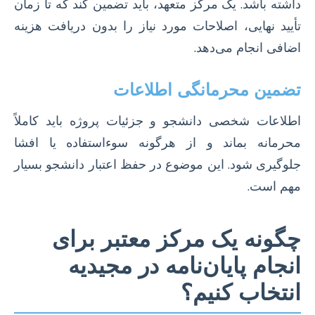
داشته باشد. یک مرکز متعهد، باید تضمین کند که تا زمان
تأیید نهایی، اصلاحات مورد نیاز را بدون دریافت هزینه
اضافی انجام می‌دهد.
تضمین محرمانگی اطلاعات
اطلاعات شخصی دانشجو و جزئیات پروژه باید کاملاً
محرمانه بماند و از هرگونه سوءاستفاده یا افشا
جلوگیری شود. این موضوع در حفظ اعتبار دانشجو بسیار
مهم است.
چگونه یک مرکز معتبر برای
انجام پایان‌نامه در مجیدیه
انتخاب کنیم؟