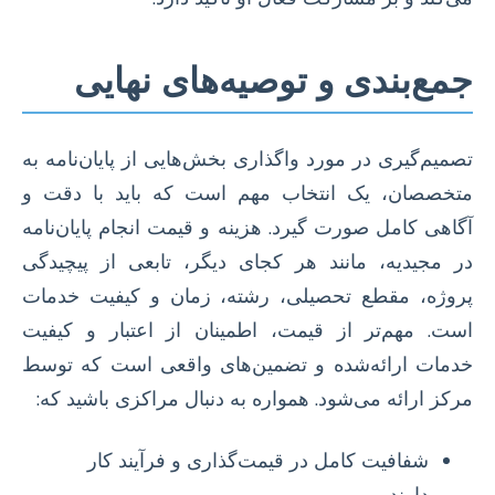
جمع‌بندی و توصیه‌های نهایی
تصمیم‌گیری در مورد واگذاری بخش‌هایی از پایان‌نامه به
متخصصان، یک انتخاب مهم است که باید با دقت و
آگاهی کامل صورت گیرد. هزینه و قیمت انجام پایان‌نامه
در مجیدیه، مانند هر کجای دیگر، تابعی از پیچیدگی
پروژه، مقطع تحصیلی، رشته، زمان و کیفیت خدمات
است. مهم‌تر از قیمت، اطمینان از اعتبار و کیفیت
خدمات ارائه‌شده و تضمین‌های واقعی است که توسط
مرکز ارائه می‌شود. همواره به دنبال مراکزی باشید که:
شفافیت کامل در قیمت‌گذاری و فرآیند کار
دارند.