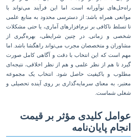
راه‌حل‌های نوآورانه است. اما این فرآیند می‌تواند با
موانعی همراه باشد: از دسترسی محدود به منابع علمی
تا تسلط ناکافی بر نرم‌افزارهای آماری، یا حتی مشکلات
شخصی و زمانی. در چنین شرایطی، بهره‌گیری از
مشاوران و متخصصان مجرب می‌تواند راهگشا باشد. اما
مهم است که این انتخاب با دقت و آگاهی کامل صورت
گیرد تا هم از نظر علمی و هم از نظر اخلاقی، نتیجه‌ای
مطلوب و باکیفیت حاصل شود. انتخاب یک مجموعه
معتبر، به معنای سرمایه‌گذاری بر روی آینده تحصیلی و
شغلی شماست.
عوامل کلیدی مؤثر بر قیمت
انجام پایان‌نامه