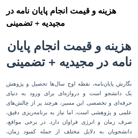
هزینه و قیمت انجام پایان نامه در
مجیدیه + تضمینی
هزینه و قیمت انجام پایان
نامه در مجیدیه + تضمینی
نگارش پایان‌نامه، نقطه اوج سال‌ها تحصیل و پژوهش
یک دانشجو است و دروازه‌ای برای ورود به دنیای
حرفه‌ای و تخصصی. این مسیر، هرچند پر از چالش‌های
علمی و پژوهشی است، اما نیاز به برنامه‌ریزی دقیق،
صرف زمان و انرژی فراوان دارد. در برخی مواقع،
دانشجویان به دلایل مختلف از جمله کمبود زمان،