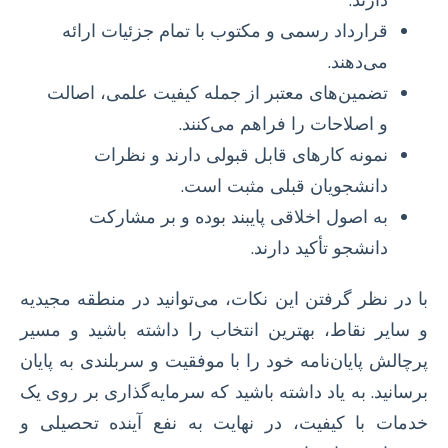
قرارداد رسمی و مکتوب با تمام جزئیات ارائه
می‌دهند.
تضمین‌های معتبر از جمله کیفیت علمی، اصالت
و اصلاحات را فراهم می‌کنند.
نمونه کارهای قابل قبولی دارند و نظرات
دانشجویان قبلی مثبت است.
به اصول اخلاقی پایبند بوده و بر مشارکت
دانشجو تأکید دارند.
با در نظر گرفتن این نکات، می‌توانید در منطقه مجیدیه
و سایر نقاط، بهترین انتخاب را داشته باشید و مسیر
پرچالش پایان‌نامه خود را با موفقیت و سربلندی به پایان
برسانید. به یاد داشته باشید که سرمایه‌گذاری بر روی یک
خدمات با کیفیت، در نهایت به نفع آینده تحصیلی و