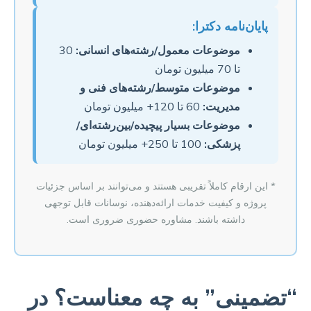
پایان‌نامه دکترا:
موضوعات معمول/رشته‌های انسانی:
30
تا 70 میلیون تومان
موضوعات متوسط/رشته‌های فنی و
مدیریت:
60 تا 120+ میلیون تومان
موضوعات بسیار پیچیده/بین‌رشته‌ای/
پزشکی:
100 تا 250+ میلیون تومان
* این ارقام کاملاً تقریبی هستند و می‌توانند بر اساس جزئیات
پروژه و کیفیت خدمات ارائه‌دهنده، نوسانات قابل توجهی
داشته باشند. مشاوره حضوری ضروری است.
“تضمینی” به چه معناست؟ در