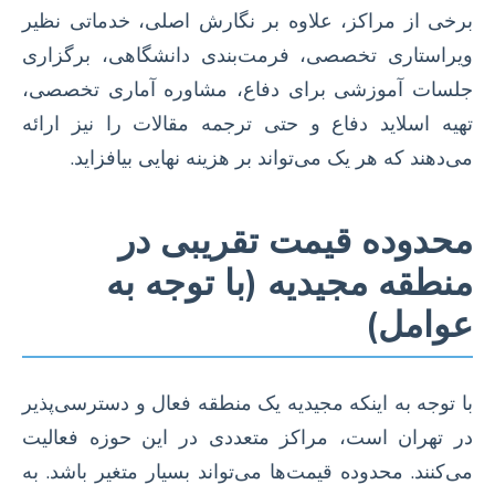
برخی از مراکز، علاوه بر نگارش اصلی، خدماتی نظیر
ویراستاری تخصصی، فرمت‌بندی دانشگاهی، برگزاری
جلسات آموزشی برای دفاع، مشاوره آماری تخصصی،
تهیه اسلاید دفاع و حتی ترجمه مقالات را نیز ارائه
می‌دهند که هر یک می‌تواند بر هزینه نهایی بیافزاید.
محدوده قیمت تقریبی در
منطقه مجیدیه (با توجه به
عوامل)
با توجه به اینکه مجیدیه یک منطقه فعال و دسترسی‌پذیر
در تهران است، مراکز متعددی در این حوزه فعالیت
می‌کنند. محدوده قیمت‌ها می‌تواند بسیار متغیر باشد. به