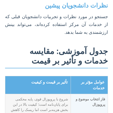
نظرات دانشجویان پیشین
جستجو در مورد نظرات و تجربیات دانشجویان قبلی که
از خدمات آن مرکز استفاده کرده‌اند، می‌تواند بینش
ارزشمندی به شما بدهد.
جدول آموزشی: مقایسه
خدمات و تأثیر بر قیمت
عوامل مؤثر بر
تأثیر بر قیمت و کیفیت
خدمات
فاز انتخاب موضوع و
شروع با پروپوزال قوی، پایه محکمی
پروپوزال
برای پایان‌نامه است؛ کیفیت بالا در این
بخش هزینه‌بر است اما ریسک را کاهش