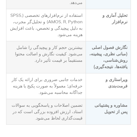
می‌دهد.
تحلیل آماری و
استفاده از نرم‌افزارهای تخصصی (SPSS,
نرم‌افزار
AMOS, R, Python) و تحلیل‌گر مجرب،
به دلیل پیچیدگی و تخصص، باعث افزایش
هزینه می‌شود.
نگارش فصول اصلی
بیشترین حجم کار و پیچیدگی را شامل
(مبانی نظری، پیشینه،
می‌شود. کیفیت نگارش و اصالت محتوا
روش‌شناسی،
مستقیماً بر قیمت تأثیر دارد.
یافته‌ها، نتیجه‌گیری)
ویراستاری و
خدمات جانبی ضروری برای ارائه یک کار
فرمت‌بندی
حرفه‌ای؛ معمولاً به صورت پکیج یا هزینه
جداگانه محاسبه می‌شود.
مشاوره و پشتیبانی
تضمین اصلاحات و پاسخگویی به سوالات
پس از تحویل
استاد، ارزش افزوده بزرگی است که در
قیمت‌گذاری لحاظ می‌شود.