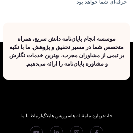
حرفه‌ای شما خواهد بود.
موسسه انجام پایان‌نامه دانش سریع، همراه
متخصص شما در مسیر تحقیق و پژوهش. ما با تکیه
بر تیمی از مشاوران مجرب، بهترین خدمات نگارش
و مشاوره پایان‌نامه را ارائه می‌دهیم.
خانه
درباره ما
مقاله ها
سرویس ها
بلاگ
ارتباط با ما