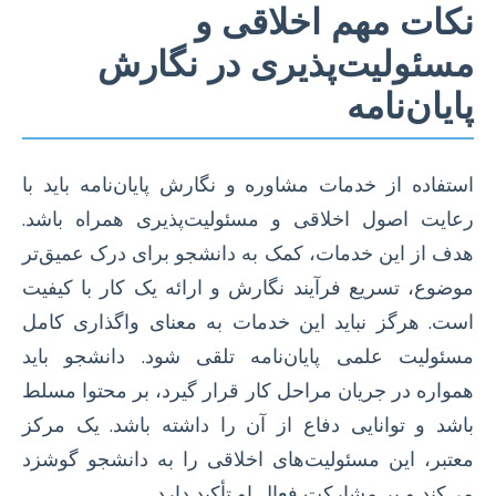
نکات مهم اخلاقی و
مسئولیت‌پذیری در نگارش
پایان‌نامه
استفاده از خدمات مشاوره و نگارش پایان‌نامه باید با
رعایت اصول اخلاقی و مسئولیت‌پذیری همراه باشد.
هدف از این خدمات، کمک به دانشجو برای درک عمیق‌تر
موضوع، تسریع فرآیند نگارش و ارائه یک کار با کیفیت
است. هرگز نباید این خدمات به معنای واگذاری کامل
مسئولیت علمی پایان‌نامه تلقی شود. دانشجو باید
همواره در جریان مراحل کار قرار گیرد، بر محتوا مسلط
باشد و توانایی دفاع از آن را داشته باشد. یک مرکز
معتبر، این مسئولیت‌های اخلاقی را به دانشجو گوشزد
می‌کند و بر مشارکت فعال او تأکید دارد.