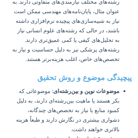
رشته‌های مختلف نیازمندی‌های متفاوتی دارند. به
عنوان مثال، پایان‌نامه‌های مهندسی ممکن است
نیاز به شبیه‌سازی‌های پیچیده نرم‌افزاری داشته
باشند، در حالی که رشته‌های علوم انسانی نیاز
به تحلیل‌های کیفی یا کمی عمیق‌تری دارند.
رشته‌های پزشکی نیز به دلیل حساسیت و نیاز به
تخصص‌های خاص، اغلب هزینه‌برتر هستند.
پیچیدگی موضوع و روش تحقیق
موضوعات نوین و بین‌رشته‌ای:
موضوعاتی که
بکر هستند یا ماهیت بین‌رشته‌ای دارند، به دلیل
کمبود منابع یا نیاز به تخصص‌های چندگانه،
دشواری بیشتری در نگارش دارند و طبعاً هزینه
بالاتری خواهند داشت.