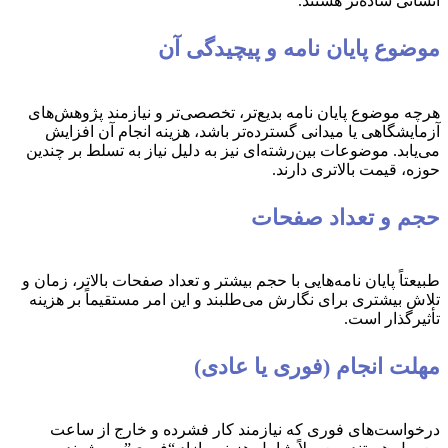
انسانی ساده‌تر هستند.
موضوع پایان نامه و پیچیدگی آن
هرچه موضوع پایان نامه بدیع‌تر، تخصصی‌تر و نیازمند پژوهش‌های
آزمایشگاهی یا میدانی گسترده‌تر باشد، هزینه انجام آن افزایش
می‌یابد. موضوعات بین‌رشته‌ای نیز به دلیل نیاز به تسلط بر چندین
حوزه، قیمت بالاتری دارند.
حجم و تعداد صفحات
طبیعتاً پایان نامه‌هایی با حجم بیشتر و تعداد صفحات بالاتر، زمان و
تلاش بیشتری برای نگارش می‌طلبند و این امر مستقیماً بر هزینه
تأثیرگذار است.
مهلت انجام (فوری یا عادی)
درخواست‌های فوری که نیازمند کار فشرده و خارج از ساعت