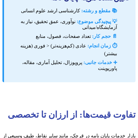
📚 مقطع و رشته:
کارشناسی ارشد علوم انسانی
💡 پیچیدگی موضوع:
نوآوری، عمق تحقیق، نیاز به
آزمایشگاه/میدانی
📄 حجم کار:
تعداد صفحات، فصول، منابع
⏱️ زمان انجام:
عادی (کم‌هزینه‌تر) < فوری (هزینه
بیشتر)
➕ خدمات جانبی:
پروپوزال، تحلیل آماری، مقاله،
پاورپوینت
تفاوت قیمت‌ها: از ارزان تا تخصصی
بازار خدمات پایان نامه در قرچک، مانند سایر نقاط، طیف وسیعی از