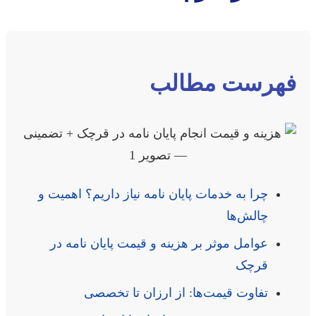
فهرست مطالب
چرا به خدمات پایان نامه نیاز داریم؟ اهمیت و
چالش‌ها
عوامل موثر بر هزینه و قیمت پایان نامه در
قرچک
تفاوت قیمت‌ها: از ارزان تا تخصصی