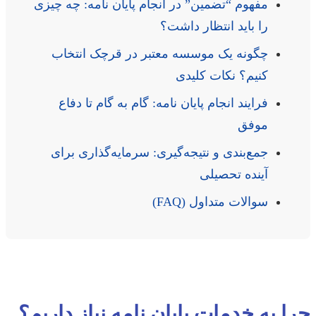
مفهوم “تضمین” در انجام پایان نامه: چه چیزی
را باید انتظار داشت؟
چگونه یک موسسه معتبر در قرچک انتخاب
کنیم؟ نکات کلیدی
فرایند انجام پایان نامه: گام به گام تا دفاع
موفق
جمع‌بندی و نتیجه‌گیری: سرمایه‌گذاری برای
آینده تحصیلی
سوالات متداول (FAQ)
چرا به خدمات پایان نامه نیاز داریم؟