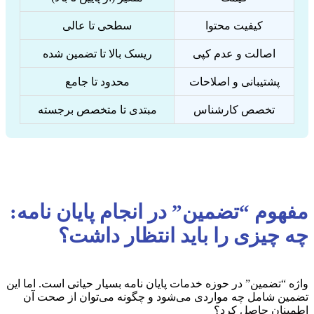
کیفیت محتوا
سطحی تا عالی
اصالت و عدم کپی
ریسک بالا تا تضمین شده
پشتیبانی و اصلاحات
محدود تا جامع
تخصص کارشناس
مبتدی تا متخصص برجسته
مفهوم “تضمین” در انجام پایان نامه:
چه چیزی را باید انتظار داشت؟
واژه “تضمین” در حوزه خدمات پایان نامه بسیار حیاتی است. اما این
تضمین شامل چه مواردی می‌شود و چگونه می‌توان از صحت آن
اطمینان حاصل کرد؟