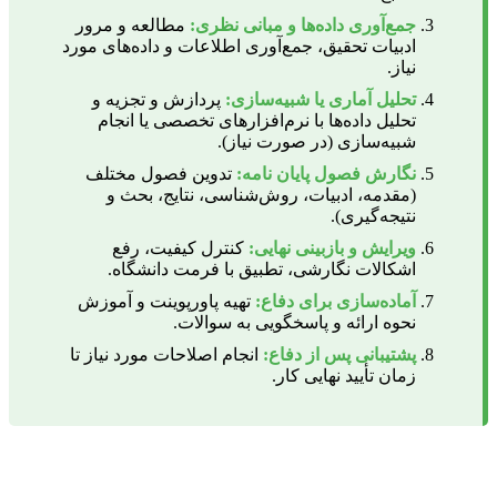
جمع‌آوری داده‌ها و مبانی نظری:
مطالعه و مرور
ادبیات تحقیق، جمع‌آوری اطلاعات و داده‌های مورد
نیاز.
تحلیل آماری یا شبیه‌سازی:
پردازش و تجزیه و
تحلیل داده‌ها با نرم‌افزارهای تخصصی یا انجام
شبیه‌سازی (در صورت نیاز).
نگارش فصول پایان نامه:
تدوین فصول مختلف
(مقدمه، ادبیات، روش‌شناسی، نتایج، بحث و
نتیجه‌گیری).
ویرایش و بازبینی نهایی:
کنترل کیفیت، رفع
اشکالات نگارشی، تطبیق با فرمت دانشگاه.
آماده‌سازی برای دفاع:
تهیه پاورپوینت و آموزش
نحوه ارائه و پاسخگویی به سوالات.
پشتیبانی پس از دفاع:
انجام اصلاحات مورد نیاز تا
زمان تأیید نهایی کار.