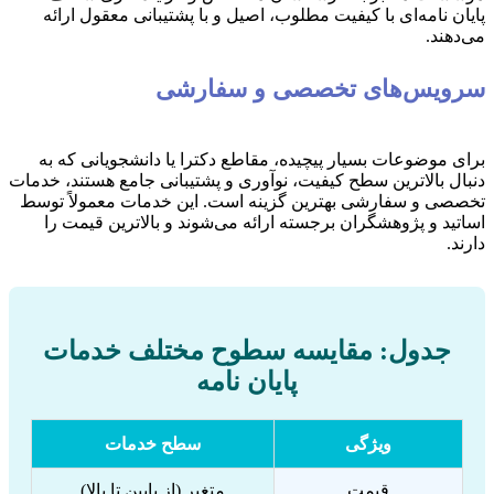
پایان نامه‌ای با کیفیت مطلوب، اصیل و با پشتیبانی معقول ارائه
می‌دهند.
سرویس‌های تخصصی و سفارشی
برای موضوعات بسیار پیچیده، مقاطع دکترا یا دانشجویانی که به
دنبال بالاترین سطح کیفیت، نوآوری و پشتیبانی جامع هستند، خدمات
تخصصی و سفارشی بهترین گزینه است. این خدمات معمولاً توسط
اساتید و پژوهشگران برجسته ارائه می‌شوند و بالاترین قیمت را
دارند.
جدول: مقایسه سطوح مختلف خدمات
پایان نامه
ویژگی
سطح خدمات
قیمت
متغیر (از پایین تا بالا)