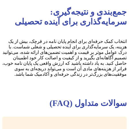
جمع‌بندی و نتیجه‌گیری:
سرمایه‌گذاری برای آینده تحصیلی
انتخاب کمک حرفه‌ای برای انجام پایان نامه در قرچک، بیش از یک
هزینه، یک سرمایه‌گذاری برای آینده تحصیلی و شغلی شماست. با
درک عوامل موثر بر قیمت و اهمیت تضمین‌های ارائه شده، می‌توانید
تصمیم آگاهانه‌ای بگیرید و از کیفیت و اصالت کار خود اطمینان
حاصل کنید. به یاد داشته باشید که ارزش واقعی یک پایان نامه خوب،
فراتر از هزینه‌های مادی آن است و می‌تواند دریچه‌ای به سوی
موفقیت‌های بزرگ‌تر در زندگی حرفه‌ای و آکادمیک شما باشد.
سوالات متداول (FAQ)