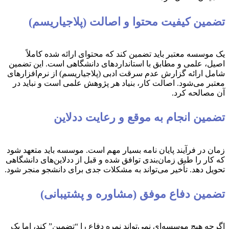
تضمین کیفیت محتوا و اصالت (پلاجیاریسم)
یک موسسه معتبر باید تضمین کند که محتوای ارائه شده کاملاً
اصیل، علمی و مطابق با استانداردهای دانشگاهی است. این تضمین
شامل ارائه گزارش عدم سرقت ادبی (پلاجیاریسم) از نرم‌افزارهای
معتبر می‌شود. اصالت کار، بنیاد هر پژوهش علمی است و نباید در
آن مصالحه کرد.
تضمین انجام به موقع و رعایت ددلاین
زمان در فرآیند پایان نامه بسیار مهم است. موسسه باید متعهد شود
که کار را طبق زمان‌بندی توافق شده و قبل از ددلاین‌های دانشگاهی
تحویل دهد. تأخیر می‌تواند به مشکلات جدی برای دانشجو منجر شود.
تضمین دفاع موفق (مشاوره و پشتیبانی)
اگرچه هیچ موسسه‌ای نمی‌تواند نمره دفاع را “تضمین” کند، اما یک