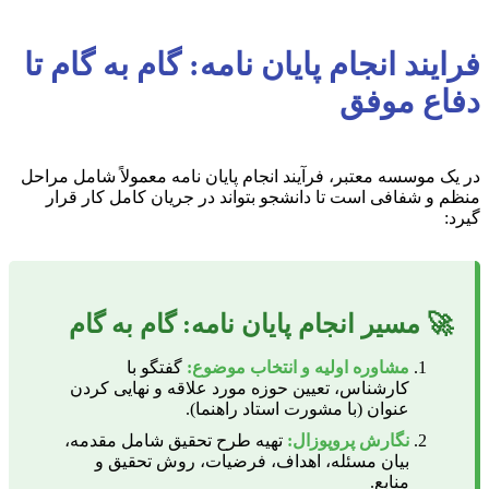
فرایند انجام پایان نامه: گام به گام تا
دفاع موفق
در یک موسسه معتبر، فرآیند انجام پایان نامه معمولاً شامل مراحل
منظم و شفافی است تا دانشجو بتواند در جریان کامل کار قرار
گیرد:
🚀 مسیر انجام پایان نامه: گام به گام
مشاوره اولیه و انتخاب موضوع:
گفتگو با
کارشناس، تعیین حوزه مورد علاقه و نهایی کردن
عنوان (با مشورت استاد راهنما).
نگارش پروپوزال:
تهیه طرح تحقیق شامل مقدمه،
بیان مسئله، اهداف، فرضیات، روش تحقیق و
منابع.