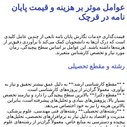
عوامل موثر بر هزینه و قیمت پایان
نامه در قرچک
قیمت‌گذاری خدمات نگارش پایان نامه تابعی از چندین عامل کلیدی
است که درک آن‌ها به دانشجویان کمک می‌کند تا برآوردی دقیق‌تر از
هزینه‌ها داشته باشند. این عوامل بر اساس سطح پیچیدگی، زمان
مورد نیاز و تخصص کارشناس متغیرند.
رشته و مقطع تحصیلی
* **مقطع کارشناسی ارشد:** به دلیل عمق بیشتر تحقیق و نیاز به
نوآوری، معمولاً گران‌تر از پروژه‌های کارشناسی است.
* **مقطع دکترا:** بالاترین سطح پیچیدگی را دارد و نیازمند تخصص
بسیار بالا، پژوهش‌های بنیادی و تحلیل‌های پیشرفته است، بنابراین
بالاترین هزینه را نیز به خود اختصاص می‌دهد.
* **رشته‌های تحصیلی:** رشته‌های فنی مهندسی، علوم پزشکی،
مدیریت و اقتصاد به دلیل نیاز به نرم‌افزارهای تخصصی، تحلیل‌های
پیچیده و دسترسی به منابع خاص، معمولاً گران‌تر از رشته‌های علوم