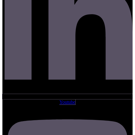
Youtube