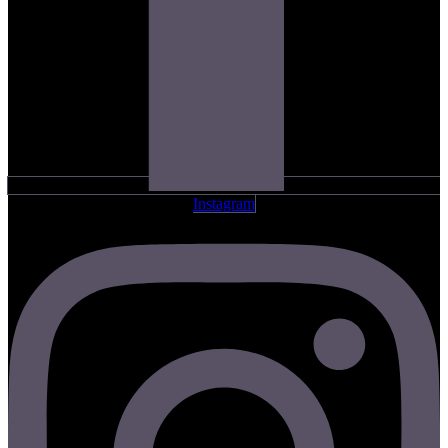
Instagram