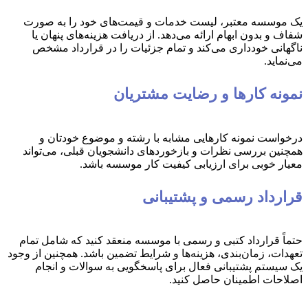
یک موسسه معتبر، لیست خدمات و قیمت‌های خود را به صورت
شفاف و بدون ابهام ارائه می‌دهد. از دریافت هزینه‌های پنهان یا
ناگهانی خودداری می‌کند و تمام جزئیات را در قرارداد مشخص
می‌نماید.
نمونه کارها و رضایت مشتریان
درخواست نمونه کارهایی مشابه با رشته و موضوع خودتان و
همچنین بررسی نظرات و بازخوردهای دانشجویان قبلی، می‌تواند
معیار خوبی برای ارزیابی کیفیت کار موسسه باشد.
قرارداد رسمی و پشتیبانی
حتماً قرارداد کتبی و رسمی با موسسه منعقد کنید که شامل تمام
تعهدات، زمان‌بندی، هزینه‌ها و شرایط تضمین باشد. همچنین از وجود
یک سیستم پشتیبانی فعال برای پاسخگویی به سوالات و انجام
اصلاحات اطمینان حاصل کنید.