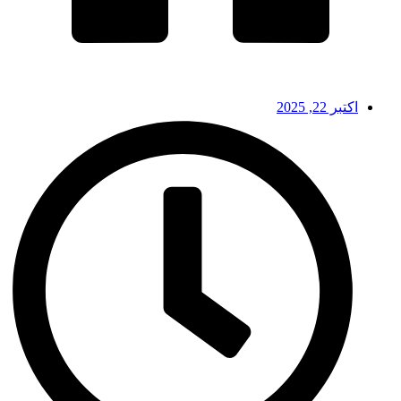
اکتبر 22, 2025