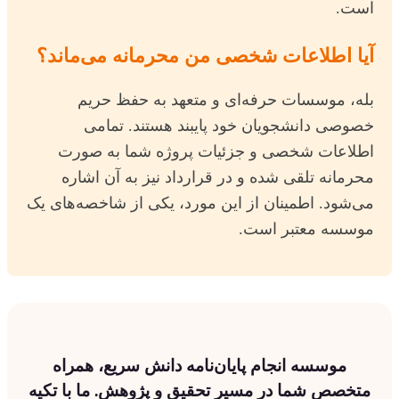
است.
آیا اطلاعات شخصی من محرمانه می‌ماند؟
بله، موسسات حرفه‌ای و متعهد به حفظ حریم
خصوصی دانشجویان خود پایبند هستند. تمامی
اطلاعات شخصی و جزئیات پروژه شما به صورت
محرمانه تلقی شده و در قرارداد نیز به آن اشاره
می‌شود. اطمینان از این مورد، یکی از شاخصه‌های یک
موسسه معتبر است.
موسسه انجام پایان‌نامه دانش سریع، همراه
متخصص شما در مسیر تحقیق و پژوهش. ما با تکیه