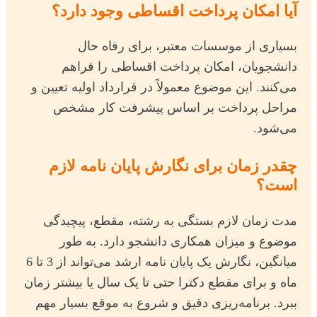
آیا امکان پرداخت اقساطی وجود دارد؟
بسیاری از موسسات معتبر، برای رفاه حال
دانشجویان، امکان پرداخت اقساطی را فراهم
می‌کنند. این موضوع معمولاً در قرارداد اولیه تعیین و
مراحل پرداخت بر اساس پیشرفت کار مشخص
می‌شود.
چقدر زمان برای نگارش پایان نامه لازم
است؟
مدت زمان لازم بستگی به رشته، مقطع، پیچیدگی
موضوع و میزان همکاری دانشجو دارد. به طور
میانگین، نگارش یک پایان نامه ارشد می‌تواند از 3 تا 6
ماه و برای مقطع دکترا حتی تا یک سال یا بیشتر زمان
ببرد. برنامه‌ریزی دقیق و شروع به موقع بسیار مهم