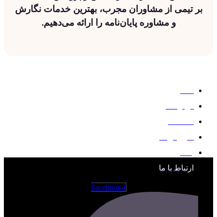
بر تیمی از مشاوران مجرب، بهترین خدمات نگارش
و مشاوره پایان‌نامه را ارائه می‌دهیم.
خانه
درباره ما
مقاله ها
سرویس ها
بلاگ
ارتباط با ما
Facebook-f