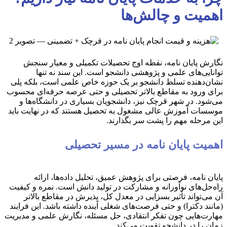
اهمیت و چالش‌ها
نگارش پایان نامه، نقطه اوج تحصیلات تکمیلی و معیار سنجش
توانایی‌های علمی و پژوهشی دانشجو است. این سند نه تنها
نشان‌دهنده تسلط دانشجو بر یک حوزه خاص علمی است، بلکه پلی
برای ورود به مقاطع بالاتر تحصیلی و حتی عرصه حرفه‌ای محسوب
می‌شود. در شهر قرچک نیز، دانشجویان بسیاری در دانشگاه‌ها و
موسسات آموزش عالی مشغول به تحصیل هستند که در نهایت باید
این مرحله مهم را پشت سر بگذارند.
اهمیت پایان نامه در مسیر تحصیلی
پایان نامه، فرصتی برای پژوهش عمیق، تحلیل داده‌ها، ارائه
راه‌حل‌های نوآورانه و مشارکت در تولید دانش است. نمره و کیفیت
آن می‌تواند تأثیر بسزایی در معدل کل، پذیرش در مقاطع بالاتر
(مانند دکترا) و حتی فرصت‌های شغلی آینده داشته باشد. این فرایند
مهارت‌هایی چون تفکر انتقادی، حل مسئله، نگارش علمی و مدیریت
زمان را در دانشجو تقویت می‌کند.