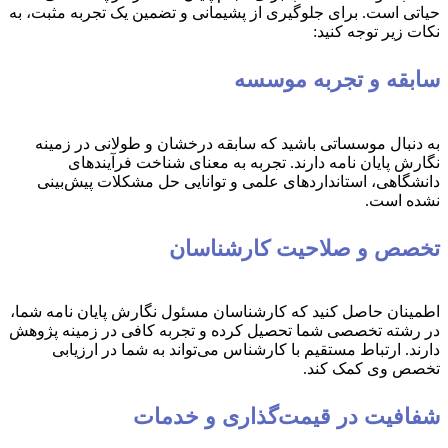
حیاتی است. برای جلوگیری از پشیمانی و تضمین یک تجربه مثبت، به
نکات زیر توجه کنید:
سابقه و تجربه موسسه
به دنبال موسساتی باشید که سابقه درخشان و طولانی در زمینه
نگارش پایان نامه دارند. تجربه به معنای شناخت فرآیندهای
دانشگاهی، استانداردهای علمی و توانایی حل مشکلات پیش‌بینی
نشده است.
تخصص و صلاحیت کارشناسان
اطمینان حاصل کنید که کارشناسان مسئول نگارش پایان نامه شما،
در رشته تخصصی شما تحصیل کرده و تجربه کافی در زمینه پژوهش
دارند. ارتباط مستقیم با کارشناس می‌تواند به شما در ارزیابی
تخصص وی کمک کند.
شفافیت در قیمت‌گذاری و خدمات