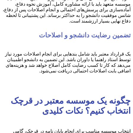
موسسه متعهد باید با ارائه مشاوره کامل، آموزش نحوه دفاع،
آماده‌سازی برای پرسش‌های احتمالی و انجام اصلاحات پس از دفاع،
شانس موفقیت دانشجو را به حداکثر برساند. این پشتیبانی تا لحظه
دفاع نهایی بسیار ارزشمند است.
تضمین رضایت دانشجو و اصلاحات
یک قرارداد معتبر باید شامل بندهایی برای انجام اصلاحات مورد نیاز
توسط استاد راهنما یا داوران باشد. این تضمین به دانشجو اطمینان
می‌دهد که کار تا کسب رضایت کامل اصلاح خواهد شد و هزینه‌های
اضافی بابت اصلاحات احتمالی دریافت نمی‌شود.
چگونه یک موسسه معتبر در قرچک
انتخاب کنیم؟ نکات کلیدی
انتخاب موسسه مناسب برای انجام پایان نامه در قرچک، گامی