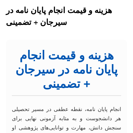
هزینه و قیمت انجام پایان نامه در
سیرجان + تضمینی
هزینه و قیمت انجام
پایان نامه در سیرجان
+ تضمینی
انجام پایان نامه، نقطه عطفی در مسیر تحصیلی
هر دانشجوست و به مثابه آزمونی نهایی برای
سنجش دانش، مهارت و توانایی‌های پژوهشی او