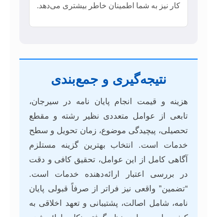
کار نیز به شما اطمینان خاطر بیشتری می‌دهد.
نتیجه‌گیری و جمع‌بندی
هزینه و قیمت انجام پایان نامه در سیرجان،
تابعی از عوامل متعددی نظیر رشته و مقطع
تحصیلی، پیچیدگی موضوع، زمان تحویل و سطح
خدمات است. انتخاب بهترین گزینه مستلزم
آگاهی کامل از این عوامل، تحقیق کافی و دقت
در بررسی اعتبار ارائه‌دهنده خدمات است.
“تضمین” واقعی نیز فراتر از صرفاً قبولی پایان
نامه، شامل اصالت، پشتیبانی و تعهد اخلاقی به