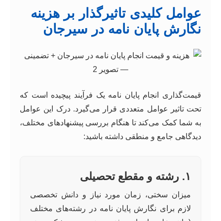
عوامل کلیدی تاثیرگذار بر هزینه
نگارش پایان نامه در سیرجان
قیمت‌گذاری انجام پایان نامه یک فرآیند پیچیده است که
تحت تاثیر عوامل متعددی قرار می‌گیرد. درک این عوامل
به شما کمک می‌کند تا هنگام بررسی پیشنهادهای مختلف،
دیدگاهی جامع و منطقی داشته باشید:
۱. رشته و مقطع تحصیلی
میزان سختی، زمان مورد نیاز و دانش تخصصی
لازم برای نگارش پایان نامه در رشته‌های مختلف