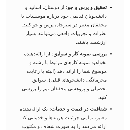
تحقیق و پرس و جو:
از دوستان، اساتید و
دانشجویان قدیمی خود درباره موسسات یا
محققان معتبر در سیرجان پرس و جو کنید.
نظرات و تجربیات واقعی می‌توانند بسیار
ارزشمند باشند.
بررسی نمونه کار و سوابق:
از ارائه‌دهنده
بخواهید نمونه کارهای مرتبط با رشته و
موضوع شما را ارائه دهد (البته با رعایت
محرمانگی دانشجوهای قبلی). سوابق
تحصیلی و پژوهشی محققان تیم را بررسی
کنید.
شفافیت در قیمت و خدمات:
یک ارائه‌دهنده
معتبر، تمامی جزئیات هزینه‌ها و خدماتی که
ارائه می‌دهد را به صورت شفاف و مکتوب