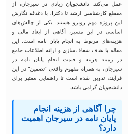
عمل می‌کند. دانشجویان زیادی در سیرجان، از
مقطع کارشناسی ارشد تا دکترا، با دغدغه نگارش
این پروژه مهم روبرو هستند. یکی از چالش‌های
اساسی در این مسیر، آگاهی از ابعاد مالی و
هزینه‌های مربوط به انجام پایان نامه است. این
مقاله با هدف شفاف‌سازی و ارائه اطلاعات جامع
در زمینه هزینه و قیمت انجام پایان نامه در
سیرجان، به همراه مفهوم واقعی “تضمین” در این
فرآیند، تدوین شده است تا راهنمایی معتبر برای
دانشجویان گرامی باشد.
چرا آگاهی از هزینه انجام
پایان نامه در سیرجان اهمیت
دارد؟