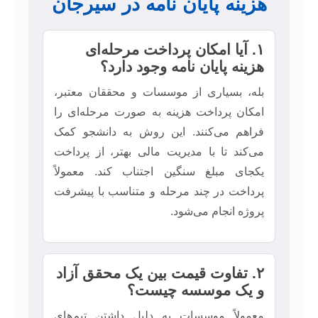
هزینه پایان نامه در سیرجان
۱. آیا امکان پرداخت مرحله‌ای
هزینه پایان نامه وجود دارد؟
بله، بسیاری از موسسات و محققان معتبر،
امکان پرداخت هزینه به صورت مرحله‌ای را
فراهم می‌کنند. این روش به دانشجو کمک
می‌کند تا با مدیریت مالی بهتر، از پرداخت
یکجای مبلغ سنگین اجتناب کند. معمولاً
پرداخت در چند مرحله و متناسب با پیشرفت
پروژه انجام می‌شود.
۲. تفاوت قیمت بین یک محقق آزاد
و یک موسسه چیست؟
معمولاً موسسات به دلیل داشتن تیم‌های