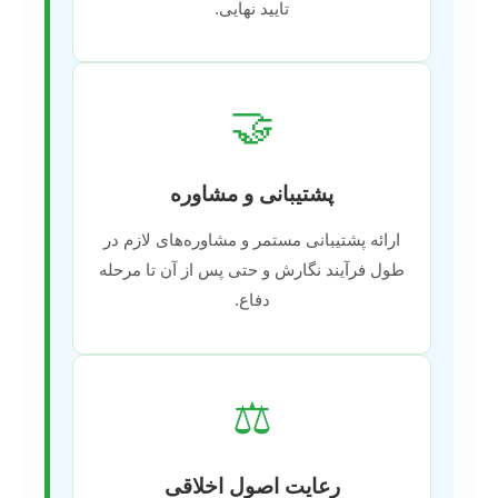
تایید نهایی.
🤝
پشتیبانی و مشاوره
ارائه پشتیبانی مستمر و مشاوره‌های لازم در
طول فرآیند نگارش و حتی پس از آن تا مرحله
دفاع.
⚖️
رعایت اصول اخلاقی