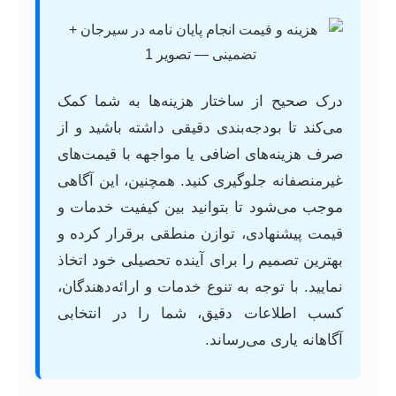
درک صحیح از ساختار هزینه‌ها به شما کمک
می‌کند تا بودجه‌بندی دقیقی داشته باشید و از
صرف هزینه‌های اضافی یا مواجهه با قیمت‌های
غیرمنصفانه جلوگیری کنید. همچنین، این آگاهی
موجب می‌شود تا بتوانید بین کیفیت خدمات و
قیمت پیشنهادی، توازن منطقی برقرار کرده و
بهترین تصمیم را برای آینده تحصیلی خود اتخاذ
نمایید. با توجه به تنوع خدمات و ارائه‌دهندگان،
کسب اطلاعات دقیق، شما را در انتخابی
آگاهانه یاری می‌رساند.