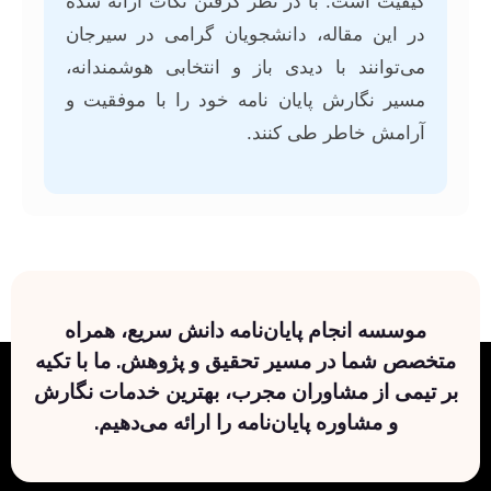
کیفیت است. با در نظر گرفتن نکات ارائه شده
در این مقاله، دانشجویان گرامی در سیرجان
می‌توانند با دیدی باز و انتخابی هوشمندانه،
مسیر نگارش پایان نامه خود را با موفقیت و
آرامش خاطر طی کنند.
موسسه انجام پایان‌نامه دانش سریع، همراه
متخصص شما در مسیر تحقیق و پژوهش. ما با تکیه
بر تیمی از مشاوران مجرب، بهترین خدمات نگارش
و مشاوره پایان‌نامه را ارائه می‌دهیم.