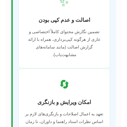
✨
اصالت و عدم کپی بودن
تضمین نگارش محتوای کاملاً اختصاصی و
عاری از هرگونه کپی‌برداری، همراه با ارائه
گزارش اصالت (مانند سامانه‌های
مشابهت‌یاب).
🔄
امکان ویرایش و بازنگری
تعهد به اعمال اصلاحات و بازنگری‌های لازم بر
اساس نظرات استاد راهنما و داوران، تا زمان