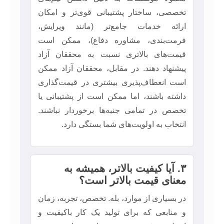
تخصصی، ساختار پشتیبانی قوی‌تر و امکان
ارائه خدمات جامع‌تر (مانند ویرایش،
فرمت‌بندی، مشاوره دفاع)، ممکن است
قیمت‌های بالاتری نسبت به محققان آزاد
پیشنهاد دهند. در مقابل، محققان آزاد ممکن
است انعطاف‌پذیری بیشتری در قیمت‌گذاری
داشته باشند، اما ممکن است از پشتیبانی یا
تخصص در تمامی جنبه‌ها برخوردار نباشند.
انتخاب به اولویت‌های شما بستگی دارد.
۳. آیا کیفیت بالاتر، همیشه به
معنای قیمت بالاتر است؟
در بسیاری از موارد، بله. تخصص، تجربه، زمان
و منابعی که برای تولید یک کار باکیفیت و