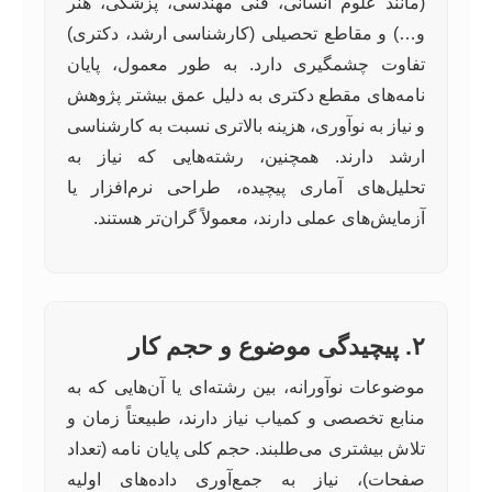
(مانند علوم انسانی، فنی مهندسی، پزشکی، هنر
و…) و مقاطع تحصیلی (کارشناسی ارشد، دکتری)
تفاوت چشمگیری دارد. به طور معمول، پایان
نامه‌های مقطع دکتری به دلیل عمق بیشتر پژوهش
و نیاز به نوآوری، هزینه بالاتری نسبت به کارشناسی
ارشد دارند. همچنین، رشته‌هایی که نیاز به
تحلیل‌های آماری پیچیده، طراحی نرم‌افزار یا
آزمایش‌های عملی دارند، معمولاً گران‌تر هستند.
۲. پیچیدگی موضوع و حجم کار
موضوعات نوآورانه، بین رشته‌ای یا آن‌هایی که به
منابع تخصصی و کمیاب نیاز دارند، طبیعتاً زمان و
تلاش بیشتری می‌طلبند. حجم کلی پایان نامه (تعداد
صفحات)، نیاز به جمع‌آوری داده‌های اولیه