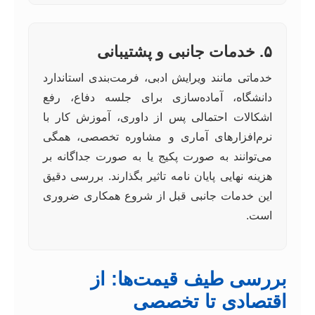
۵. خدمات جانبی و پشتیبانی
خدماتی مانند ویرایش ادبی، فرمت‌بندی استاندارد
دانشگاه، آماده‌سازی برای جلسه دفاع، رفع
اشکالات احتمالی پس از داوری، آموزش کار با
نرم‌افزارهای آماری و مشاوره تخصصی، همگی
می‌توانند به صورت پکیج یا به صورت جداگانه بر
هزینه نهایی پایان نامه تاثیر بگذارند. بررسی دقیق
این خدمات جانبی قبل از شروع همکاری ضروری
است.
بررسی طیف قیمت‌ها: از
اقتصادی تا تخصصی