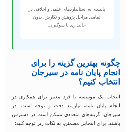
پایبندی به استانداردهای علمی و اخلاقی در
تمامی مراحل پژوهش و نگارش، بدون
جانبداری یا سوگیری.
چگونه بهترین گزینه را برای
انجام پایان نامه در سیرجان
انتخاب کنیم؟
انتخاب یک موسسه یا فرد معتبر برای همکاری در
انجام پایان نامه، نیازمند دقت و توجه است. در
سیرجان، گزینه‌های متعددی ممکن است در دسترس
باشند. برای انتخابی مطمئن، به نکات زیر توجه کنید: