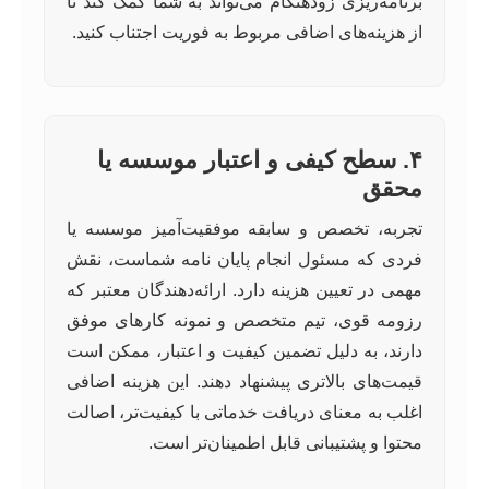
برنامه‌ریزی زودهنگام می‌تواند به شما کمک کند تا
از هزینه‌های اضافی مربوط به فوریت اجتناب کنید.
۴. سطح کیفی و اعتبار موسسه یا
محقق
تجربه، تخصص و سابقه موفقیت‌آمیز موسسه یا
فردی که مسئول انجام پایان نامه شماست، نقش
مهمی در تعیین هزینه دارد. ارائه‌دهندگان معتبر که
رزومه قوی، تیم متخصص و نمونه کارهای موفق
دارند، به دلیل تضمین کیفیت و اعتبار، ممکن است
قیمت‌های بالاتری پیشنهاد دهند. این هزینه اضافی
اغلب به معنای دریافت خدماتی با کیفیت‌تر، اصالت
محتوا و پشتیبانی قابل اطمینان‌تر است.