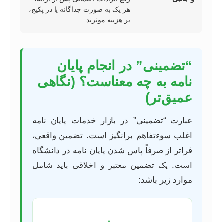
هر یک به صورت جداگانه یا در پکیج،
بر هزینه موثرند.
“تضمینی” در انجام پایان
نامه به چه معناست؟ (نگاهی
عمیق‌تر)
عبارت “تضمینی” در بازار خدمات پایان نامه
اغلب سوءتفاهم برانگیز است. تضمین واقعی،
فراتر از صرفاً پاس شدن پایان نامه در دانشگاه
است. یک تضمین معتبر و اخلاقی باید شامل
موارد زیر باشد: