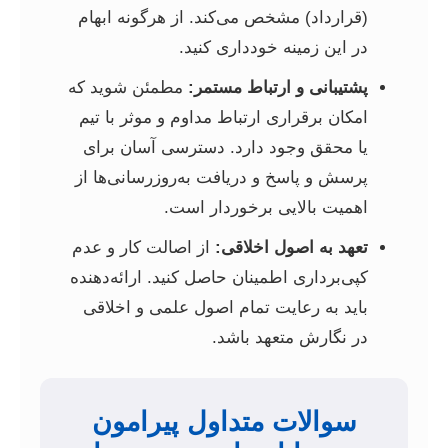
(قرارداد) مشخص می‌کند. از هرگونه ابهام
در این زمینه خودداری کنید.
پشتیبانی و ارتباط مستمر:
مطمئن شوید که
امکان برقراری ارتباط مداوم و موثر با تیم
یا محقق وجود دارد. دسترسی آسان برای
پرسش و پاسخ و دریافت به‌روزرسانی‌ها از
اهمیت بالایی برخوردار است.
تعهد به اصول اخلاقی:
از اصالت کار و عدم
کپی‌برداری اطمینان حاصل کنید. ارائه‌دهنده
باید به رعایت تمام اصول علمی و اخلاقی
در نگارش متعهد باشد.
سوالات متداول پیرامون