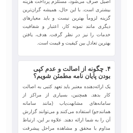
اصیل صرف می‌شود، مستلزم پرداخت هزینه
بیشتری است. با این حال، همیشه گران‌ترین
گزینه لزوماً بهترین نیست و باید معیارهای
دیگری مانند نمونه کار، اعتبار و شفافیت
خدمات را نیز در نظر گرفت. هدف، یافتن
بهترین تعادل بین کیفیت و قیمت است.
۴. چگونه از اصالت و عدم کپی
بودن پایان نامه مطمئن شویم؟
یک ارائه‌دهنده معتبر باید تعهد کتبی به اصالت
کار بدهد. همچنین، بسیاری از مراکز از
سامانه‌های مشابهت‌یاب (مانند سامانه
همانندجو) استفاده می‌کنند و می‌توانند گزارش
آن را به شما ارائه دهند. علاوه بر این، ارتباط
مداوم با محقق و مشاهده مراحل پیشرفت