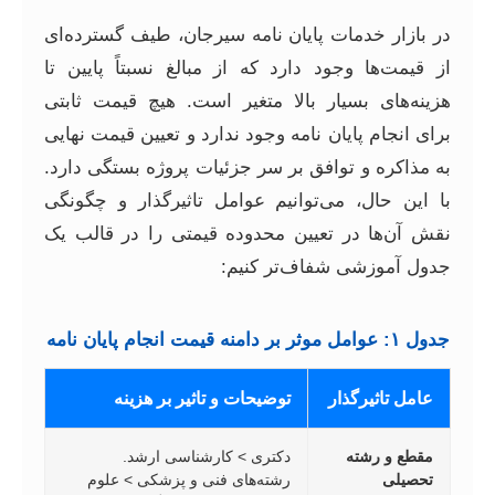
در بازار خدمات پایان نامه سیرجان، طیف گسترده‌ای
از قیمت‌ها وجود دارد که از مبالغ نسبتاً پایین تا
هزینه‌های بسیار بالا متغیر است. هیچ قیمت ثابتی
برای انجام پایان نامه وجود ندارد و تعیین قیمت نهایی
به مذاکره و توافق بر سر جزئیات پروژه بستگی دارد.
با این حال، می‌توانیم عوامل تاثیرگذار و چگونگی
نقش آن‌ها در تعیین محدوده قیمتی را در قالب یک
جدول آموزشی شفاف‌تر کنیم:
جدول ۱: عوامل موثر بر دامنه قیمت انجام پایان نامه
عامل تاثیرگذار
توضیحات و تاثیر بر هزینه
مقطع و رشته
دکتری > کارشناسی ارشد.
تحصیلی
رشته‌های فنی و پزشکی > علوم