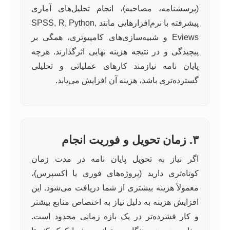
(پرسشنامه، مصاحبه)، انجام تحلیل‌های آماری
پیشرفته با نرم‌افزارهایی مانند SPSS, R, Python,
Eviews و شبیه‌سازی‌های کامپیوتری، همگی بر
پیچیدگی و در نتیجه هزینه نهایی اثرگذارند. هرچه
پایان نامه نیازمند کارهای عملیاتی و تحلیلی
گسترده‌تری باشد، هزینه آن افزایش می‌یابد.
۳. زمان تحویل و فوریت انجام
اگر نیاز به تحویل پایان نامه در مدت زمان
کوتاه‌تری دارید (پروژه‌های فوری یا اکسپرس)،
معمولاً هزینه بیشتری از شما دریافت می‌شود. این
افزایش هزینه به دلیل نیاز به اختصاص منابع بیشتر
و کار فشرده‌تر در یک بازه زمانی محدود است.