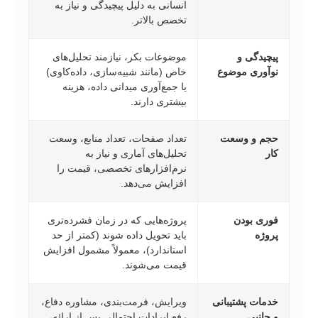
انسانی به دلیل پیچیدگی و نیاز به
تخصص بالاتر.
پیچیدگی و
موضوعات بکر، نیازمند تحلیل‌های
نوآوری موضوع
خاص (مانند شبیه‌سازی، داده‌کاوی)
یا جمع‌آوری میدانی داده، هزینه
بیشتری دارند.
حجم و وسعت
تعداد صفحات، تعداد منابع، وسعت
کار
تحلیل‌های آماری و نیاز به
نرم‌افزارهای تخصصی، قیمت را
افزایش می‌دهد.
فوری بودن
پروژه‌هایی که در زمان فشرده‌تری
پروژه
باید تحویل داده شوند (کمتر از حد
استاندارد)، معمولاً مشمول افزایش
قیمت می‌شوند.
خدمات پشتیبانی
ویرایش، فرمت‌بندی، مشاوره دفاع،
و جانبی
رفع ایرادات احتمالی پس از ارائه،