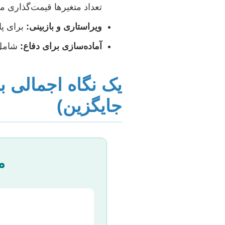
تعداد متغیرها قیمت‌گذاری م
ویراستاری و بازبینی:
برای پا
آماده‌سازی برای دفاع:
شامل 
یک نگاه اجمالی ب
جایگزین)
م