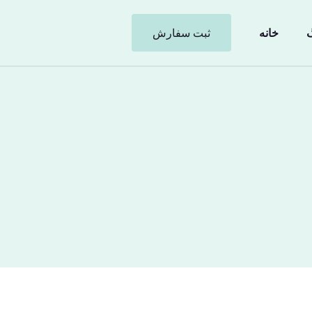
گ
خانه
ثبت سفارش