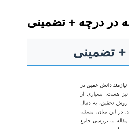
مه در درچه + تضمینی
 + تضمینی
 نیازمند دانش عمیق در
یز هست. بسیاری از
 روش تحقیق، به دنبال
 در این میان، مسئله
 مقاله به بررسی جامع