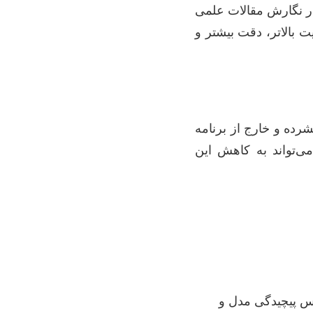
ی در نگارش مقالات علمی
یت بالاتر، دقت بیشتر و
شرده و خارج از برنامه
می‌تواند به کاهش این
SPSS, AMOS, SmartPLS, R) که بر اساس پیچیدگی مدل و