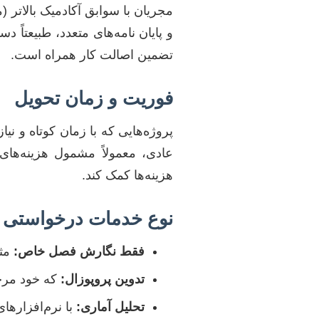
مجریان با سوابق آکادمیک بالاتر (
و پایان نامه‌های متعدد، طبیعتاً د
تضمین اصالت کار همراه است.
فوریت و زمان تحویل
پروژه‌هایی که با زمان کوتاه و نی
عادی، معمولاً مشمول هزینه‌های 
هزینه‌ها کمک کند.
نوع خدمات درخواستی
فقط نگارش فصل خاص:
مثل
تدوین پروپوزال:
که خود مرحل
تحلیل آماری: