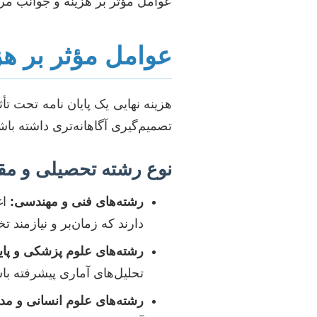
عوامل مؤثر بر هزینه و جوانب مرت
عوامل مؤثر بر هزی
هزینه نهایی یک پایان نامه تحت تأ
تصمیم‌گیری آگاهانه‌تری داشته باش
نوع رشته تحصیلی و م
رشته‌های فنی و مهندسی:
اغ
دارند که زمان‌بر و نیازمند 
رشته‌های علوم پزشکی و پای
تحلیل‌های آماری پیشرفته باش
رشته‌های علوم انسانی و مد