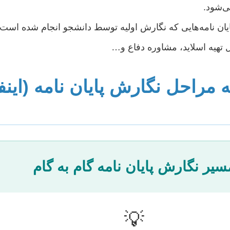
ی‌شود.
یان نامه‌هایی که نگارش اولیه توسط دانشجو انجام شده است.
تهیه اسلاید، مشاوره دفاع و…
ه مراحل نگارش پایان نامه (این
سیر نگارش پایان نامه گام به گام
💡