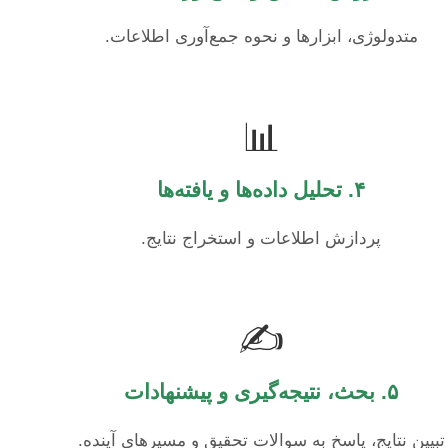
متدولوژی، ابزارها و نحوه جمع‌آوری اطلاعات.
📊
۴. تحلیل داده‌ها و یافته‌ها
پردازش اطلاعات و استخراج نتایج.
✍️
۵. بحث، نتیجه‌گیری و پیشنهادات
تبیین نتایج، پاسخ به سوالات تحقیق و مسیرهای آینده.