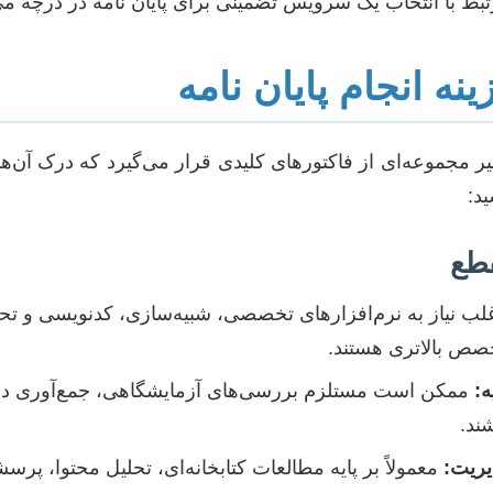
بط با انتخاب یک سرویس تضمینی برای پایان نامه در درچه می‌
نه انجام پایان نامه
ثیر مجموعه‌ای از فاکتورهای کلیدی قرار می‌گیرد که درک آن‌ها
ید:
قطع
لب نیاز به نرم‌افزارهای تخصصی، شبیه‌سازی، کدنویسی و تحلی
تخصص بالاتری هستند.
ه:
ممکن است مستلزم بررسی‌های آزمایشگاهی، جمع‌آوری داده‌
ند.
یریت:
معمولاً بر پایه مطالعات کتابخانه‌ای، تحلیل محتوا، پرسش