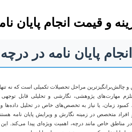
ینه و قیمت انجام پایان نا
نجام پایان نامه در درچه
ن و چالش‌برانگیزترین مراحل تحصیلات تکمیلی است که نه تنها
م مهارت‌های پژوهشی، نگارشی و تحلیلی قابل توجهی ن
کمبود زمان، یا نیاز به تخصص‌های خاص در تحلیل داده‌ها و
فراد متخصص در زمینه نگارش و ویرایش پایان نامه هستند.
ر مناطق خاص مانند درچه، اهمیت ویژه‌ای پیدا می‌کند. این