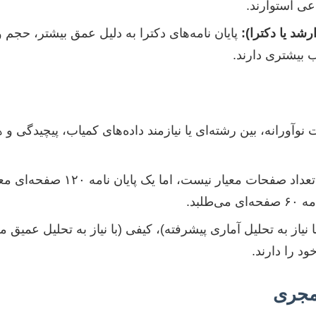
عی استوارند.
د یا دکترا):
پایان نامه‌های دکترا به دلیل عمق بیشتر، حجم وس
ب بیشتری دارند.
آورانه، بین رشته‌ای یا نیازمند داده‌های کمیاب، پیچیدگی و 
هرچند صرفاً تعداد صفحات معیار نیست،
طلبد.
یاز به تحلیل آماری پیشرفته)، کیفی (با نیاز به تحلیل عمیق مص
د را دارند.
مجری