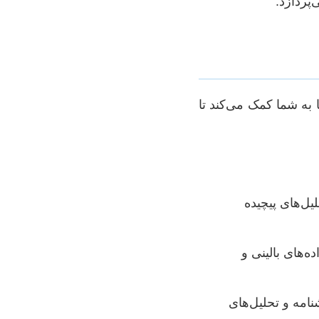
پردازد.
 به شما کمک می‌کند تا
ل‌های پیچیده
های بالینی و
نامه و تحلیل‌های