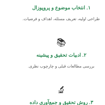
۱. انتخاب موضوع و پروپوزال
طراحی اولیه، تعریف مسئله، اهداف و فرضیات.
📚
۲. ادبیات تحقیق و پیشینه
بررسی مطالعات قبلی و چارچوب نظری.
🔬
۳. روش تحقیق و جمع‌آوری داده