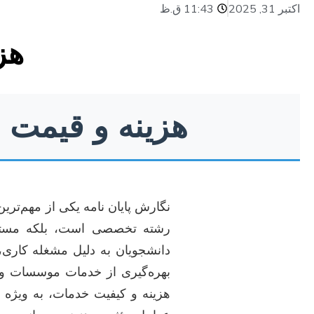
اکتبر 31, 2025
11:43 ق.ظ
هز
هزینه و قیمت ا
نگارش پایان نامه یکی از مهم‌تری
رشته تخصصی است، بلکه مستلز
دانشجویان به دلیل مشغله کاری، 
بهره‌گیری از خدمات موسسات و ا
هزینه و کیفیت خدمات، به ویژه د