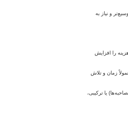
یع‌تر و نیاز به
هزینه را افزایش
 اما یک پایان نامه ۱۲۰ صفحه‌ای معمولاً زمان و تلاش
احبه‌ها) یا ترکیبی،