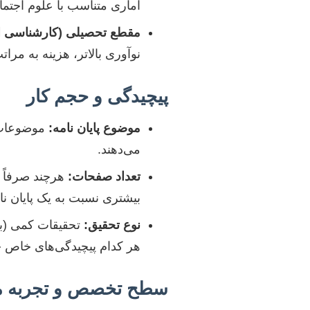
آماری متناسب با علوم اجتما
مقطع تحصیلی (کارشناسی ارش
نوآوری بالاتر، هزینه به مرات
پیچیدگی و حجم کار
موضوع پایان نامه:
موضوعات نو
می‌دهند.
تعداد صفحات:
بیشتری نسبت به یک پایان نامه ۶۰ صفحه‌ای می‌
نوع تحقیق:
تحقیقات کمی (با ن
هر کدام پیچیدگی‌های خاص خو
سطح تخصص و تجربه 