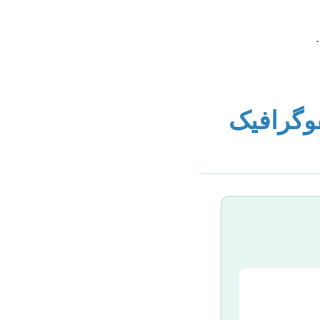
فوگرافیک