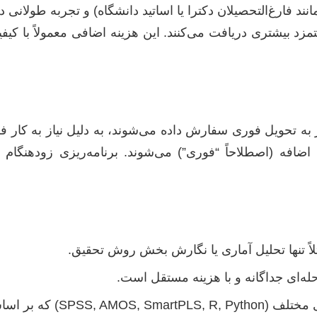
مانند فارغ‌التحصیلان دکترا یا اساتید دانشگاه) و تجربه طولان
ستمزد بیشتری دریافت می‌کنند. این هزینه اضافی معمولاً با کیف
از به تحویل فوری سفارش داده می‌شوند، به دلیل نیاز به کار ف
اضافه (اصطلاحاً “فوری”) می‌شوند. برنامه‌ریزی زودهنگام 
اً تنها تحلیل آماری یا نگارش بخش روش تحقیق.
ه‌ای جداگانه و با هزینه مستقل است.
با نرم‌افزارهای مختلف (, Python