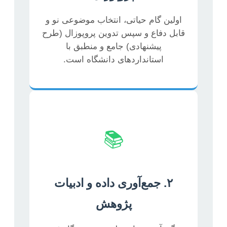
اولین گام حیاتی، انتخاب موضوعی نو و
قابل دفاع و سپس تدوین پروپوزال (طرح
پیشنهادی) جامع و منطبق با
استانداردهای دانشگاه است.
📚
۲. جمع‌آوری داده و ادبیات
پژوهش