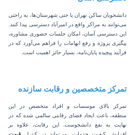
دانشجویان ساکن تهران یا حتی شهرستان‌ها، به راحتی
می‌توانند به مراکز واقع در امیرآباد دسترسی پیدا کنند.
این دسترسی آسان، امکان جلسات حضوری مشاوره،
پیگیری پروژه و رفع ابهامات را فراهم می‌آورد که در
فرآیند پیچیده پایان‌نامه، بسیار حائز اهمیت است.
تمرکز متخصصین و رقابت سازنده
تمرکز بالای موسسات و افراد متخصص در این
منطقه، باعث ایجاد فضای رقابتی سالمی شده که در
نهایت به نفع دانشجوست. این رقابت، علاوه بر
افزایش کیفیت خدمات، می‌تواند در کنترل
قیمت