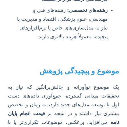
رشته‌های تخصصی:
رشته‌های فنی و
مهندسی، علوم پزشکی، اقتصاد و مدیریت با
نیاز به مدل‌سازی‌های خاص یا نرم‌افزارهای
پیچیده، معمولاً هزینه بالاتری دارند.
موضوع و پیچیدگی پژوهش
یک موضوع نوآورانه و چالش‌برانگیز که نیاز به
تحقیقات میدانی گسترده، جمع‌آوری داده‌های دست
اول یا توسعه مدل‌های جدید دارد، به زمان و تخصص
بیشتری نیاز داشته و در نتیجه بر
قیمت انجام پایان
نامه
می‌افزاید. برعکس، موضوعات تکراری‌تر یا با