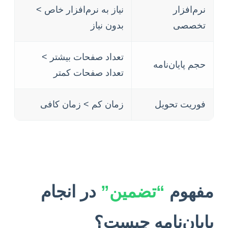
نرم‌افزار
نیاز به نرم‌افزار خاص >
تخصصی
بدون نیاز
تعداد صفحات بیشتر >
حجم پایان‌نامه
تعداد صفحات کمتر
فوریت تحویل
زمان کم > زمان کافی
مفهوم
“تضمین”
در انجام
پایان‌نامه چیست؟