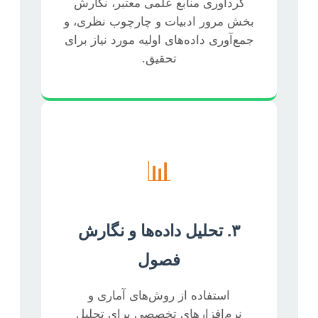
گردآوری منابع علمی معتبر، نگارش
بخش مرور ادبیات و چارچوب نظری، و
جمع‌آوری داده‌های اولیه مورد نیاز برای
تحقیق.
📊
۳. تحلیل داده‌ها و نگارش
فصول
استفاده از روش‌های آماری و
نرم‌افزارهای تخصصی برای تحلیل