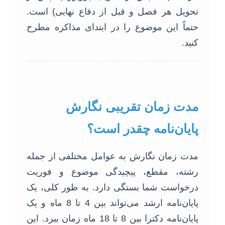
تحویل هر فصل و قبل از دفاع نهایی) است.
حتماً این موضوع را در ابتدای مذاکره مطرح
کنید.
مدت زمان تقریبی نگارش
پایان‌نامه چقدر است؟
مدت زمان نگارش به عوامل مختلفی از جمله
رشته، مقطع، پیچیدگی موضوع و فوریت
درخواست شما بستگی دارد. به طور کلی، یک
پایان‌نامه ارشد می‌تواند بین 4 تا 8 ماه و یک
پایان‌نامه دکترا بین 8 تا 18 ماه زمان ببرد. این