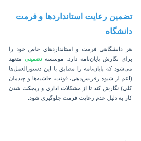
تضمین رعایت استانداردها و فرمت
دانشگاه
هر دانشگاهی فرمت و استانداردهای خاص خود را
برای نگارش پایان‌نامه دارد. موسسه
تضمینی
متعهد
می‌شود که پایان‌نامه را مطابق با این دستورالعمل‌ها
(اعم از شیوه رفرنس‌دهی، فونت، حاشیه‌ها و چیدمان
کلی) نگارش کند تا از مشکلات اداری و ریجکت شدن
کار به دلیل عدم رعایت فرمت جلوگیری شود.