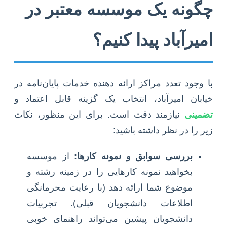
چگونه یک موسسه معتبر در
امیرآباد پیدا کنیم؟
با وجود تعدد مراکز ارائه دهنده خدمات پایان‌نامه در
خیابان امیرآباد، انتخاب یک گزینه قابل اعتماد و
تضمینی
نیازمند دقت است. برای این منظور، نکات
زیر را در نظر داشته باشید:
بررسی سوابق و نمونه کارها:
از موسسه
بخواهید نمونه کارهایی را در زمینه رشته و
موضوع شما ارائه دهد (با رعایت محرمانگی
اطلاعات دانشجویان قبلی). تجربیات
دانشجویان پیشین می‌تواند راهنمای خوبی