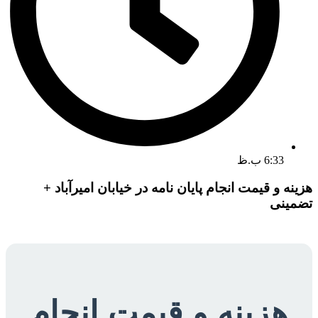
6:33 ب.ظ
هزینه و قیمت انجام پایان نامه در خیابان امیرآباد +
تضمینی
هزینه و قیمت انجام