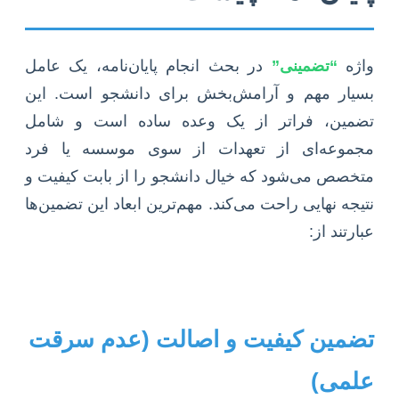
واژه
“تضمینی”
در بحث انجام پایان‌نامه، یک عامل
بسیار مهم و آرامش‌بخش برای دانشجو است. این
تضمین، فراتر از یک وعده ساده است و شامل
مجموعه‌ای از تعهدات از سوی موسسه یا فرد
متخصص می‌شود که خیال دانشجو را از بابت کیفیت و
نتیجه نهایی راحت می‌کند. مهم‌ترین ابعاد این تضمین‌ها
عبارتند از:
تضمین کیفیت و اصالت (عدم سرقت
علمی)