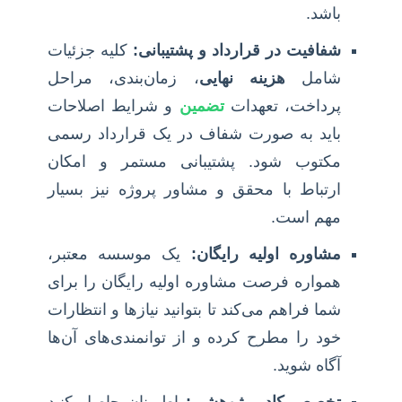
باشد.
شفافیت در قرارداد و پشتیبانی:
کلیه جزئیات
شامل
هزینه نهایی
، زمان‌بندی، مراحل
پرداخت، تعهدات
تضمین
و شرایط اصلاحات
باید به صورت شفاف در یک قرارداد رسمی
مکتوب شود. پشتیبانی مستمر و امکان
ارتباط با محقق و مشاور پروژه نیز بسیار
مهم است.
مشاوره اولیه رایگان:
یک موسسه معتبر،
همواره فرصت مشاوره اولیه رایگان را برای
شما فراهم می‌کند تا بتوانید نیازها و انتظارات
خود را مطرح کرده و از توانمندی‌های آن‌ها
آگاه شوید.