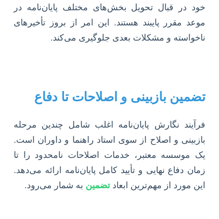
خود در قبال تحویل بخش‌های مختلف پایان‌نامه در
موعد مقرر پایبند هستند. این امر از بروز تأخیرهای
ناخواسته و مشکلات بعدی جلوگیری می‌کند.
تضمین بازبینی و اصلاحات تا دفاع
فرآیند نگارش پایان‌نامه اغلب شامل چندین مرحله
بازبینی و اصلاح از سوی استاد راهنما و داوران است.
یک موسسه معتبر، خدمات اصلاحات نامحدود را تا
زمان دفاع نهایی و تأیید کامل پایان‌نامه ارائه می‌دهد.
این مورد از مهم‌ترین ابعاد
تضمین
به شمار می‌رود.