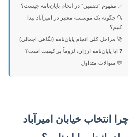
✅ مفهوم “تضمین” در انجام پایان‌نامه چیست؟
🔍 چگونه یک موسسه معتبر در امیرآباد پیدا
کنیم؟
🚀 مراحل کلی انجام پایان‌نامه (نگاهی اجمالی)
❓ آیا پایان‌نامه ارزان، لزوماً بی‌کیفیت است؟
💬 سوالات متداول
چرا انتخاب خیابان امیرآباد