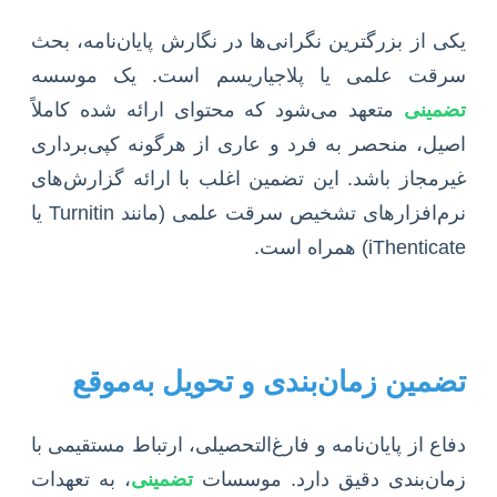
یکی از بزرگترین نگرانی‌ها در نگارش پایان‌نامه، بحث
سرقت علمی یا پلاجیاریسم است. یک موسسه
تضمینی
متعهد می‌شود که محتوای ارائه شده کاملاً
اصیل، منحصر به فرد و عاری از هرگونه کپی‌برداری
غیرمجاز باشد. این تضمین اغلب با ارائه گزارش‌های
نرم‌افزارهای تشخیص سرقت علمی (مانند Turnitin یا
iThenticate) همراه است.
تضمین زمان‌بندی و تحویل به‌موقع
دفاع از پایان‌نامه و فارغ‌التحصیلی، ارتباط مستقیمی با
زمان‌بندی دقیق دارد. موسسات
تضمینی
، به تعهدات