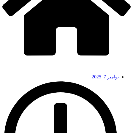
نوامبر 7, 2025