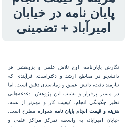
پایان نامه در خیابان
امیرآباد + تضمینی
نگارش پایان‌نامه، اوج تلاش علمی و پژوهشی هر
دانشجو در مقاطع ارشد و دکتراست. فرآیندی که
نیازمند دقت، دانش عمیق و زمان‌بندی دقیق است. اما
در مسیر پرفراز و نشیب این پژوهش، دغدغه‌هایی
نظیر چگونگی انجام، کیفیت کار و مهم‌تر از همه،
هزینه و قیمت انجام پایان نامه
همواره مطرح است.
خیابان امیرآباد، به واسطه تمرکز مراکز علمی و