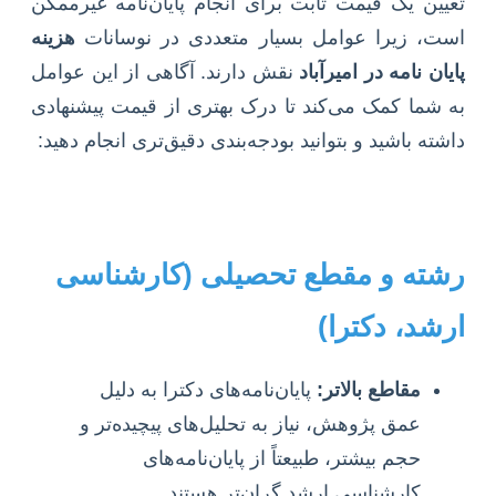
تعیین یک قیمت ثابت برای انجام پایان‌نامه غیرممکن
است، زیرا عوامل بسیار متعددی در نوسانات
هزینه
پایان نامه در امیرآباد
نقش دارند. آگاهی از این عوامل
به شما کمک می‌کند تا درک بهتری از قیمت پیشنهادی
داشته باشید و بتوانید بودجه‌بندی دقیق‌تری انجام دهید:
رشته و مقطع تحصیلی (کارشناسی
ارشد، دکترا)
مقاطع بالاتر:
پایان‌نامه‌های دکترا به دلیل
عمق پژوهش، نیاز به تحلیل‌های پیچیده‌تر و
حجم بیشتر، طبیعتاً از پایان‌نامه‌های
کارشناسی ارشد گران‌تر هستند.