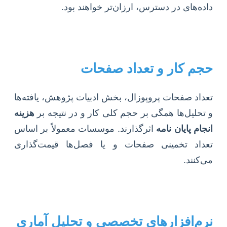
داده‌های در دسترس، ارزان‌تر خواهند بود.
حجم کار و تعداد صفحات
تعداد صفحات پروپوزال، بخش ادبیات پژوهش، یافته‌ها
و تحلیل‌ها همگی بر حجم کلی کار و در نتیجه بر
هزینه
انجام پایان نامه
اثرگذارند. موسسات معمولاً بر اساس
تعداد تخمینی صفحات و یا فصل‌ها قیمت‌گذاری
می‌کنند.
نرم‌افزارهای تخصصی و تحلیل آماری