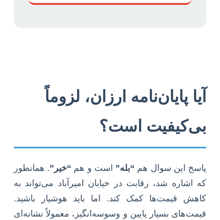
آیا پایان‌نامه ارزان، لزوماً
بی‌کیفیت است؟
پاسخ این سوال هم
“بله”
است و هم
“خیر”
. همانطور
که اشاره شد، رقابت در خیابان امیرآباد می‌تواند به
کاهش قیمت‌ها کمک کند. اما باید هوشیار باشید.
قیمت‌های بسیار پایین و وسوسه‌انگیز، معمولاً نشانه‌ای