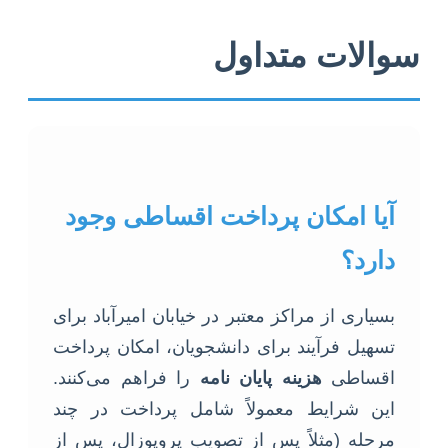
سوالات متداول
آیا امکان پرداخت اقساطی وجود
دارد؟
بسیاری از مراکز معتبر در خیابان امیرآباد برای
تسهیل فرآیند برای دانشجویان، امکان پرداخت
اقساطی
هزینه پایان نامه
را فراهم می‌کنند.
این شرایط معمولاً شامل پرداخت در چند
مرحله (مثلاً پس از تصویب پروپوزال، پس از