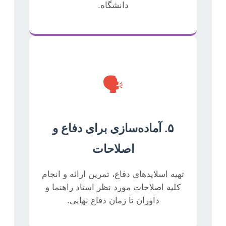
دانشگاه.
🗣️
۵. آماده‌سازی برای دفاع و
اصلاحات
تهیه اسلایدهای دفاع، تمرین ارائه و انجام
کلیه اصلاحات مورد نظر استاد راهنما و
داوران تا زمان دفاع نهایی.