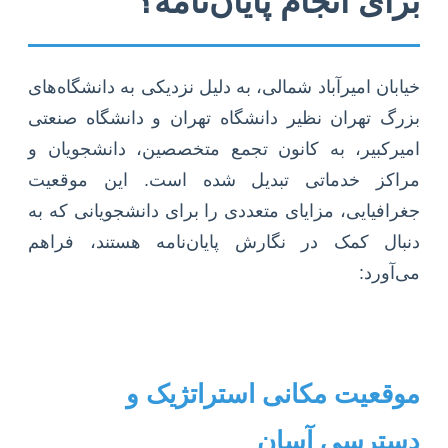
برای انجام پایان‌نامه؟
خیابان امیرآباد شمالی، به دلیل نزدیکی به دانشگاه‌های
بزرگ تهران نظیر دانشگاه تهران و دانشگاه صنعتی
امیرکبیر، به کانون تجمع متخصصین، دانشجویان و
مراکز خدماتی تبدیل شده است. این موقعیت
جغرافیایی، مزایای متعددی را برای دانشجویانی که به
دنبال کمک در نگارش پایان‌نامه هستند، فراهم
می‌آورد:
موقعیت مکانی استراتژیک و
دسترسی آسان