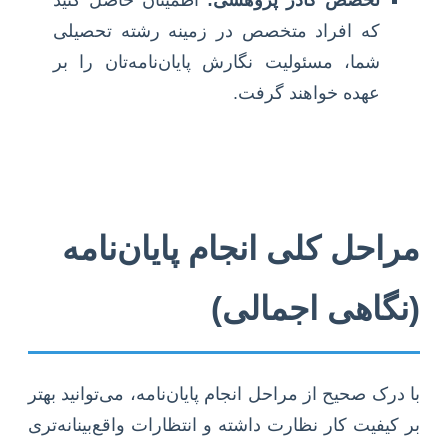
تخصص کادر پژوهشی:
اطمینان حاصل کنید
که افراد متخصص در زمینه رشته تحصیلی
شما، مسئولیت نگارش پایان‌نامه‌تان را بر
عهده خواهند گرفت.
مراحل کلی انجام پایان‌نامه
(نگاهی اجمالی)
با درک صحیح از مراحل انجام پایان‌نامه، می‌توانید بهتر
بر کیفیت کار نظارت داشته و انتظارات واقع‌بینانه‌تری