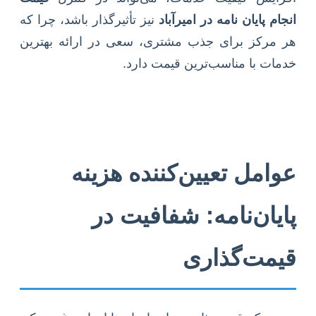
انجام پایان نامه در امیرآباد
نیز تأثیرگذار باشد، چرا که
هر مرکز برای جذب مشتری، سعی در ارائه بهترین
خدمات با مناسب‌ترین قیمت دارد.
عوامل تعیین‌کننده هزینه
پایان‌نامه: شفافیت در
قیمت‌گذاری