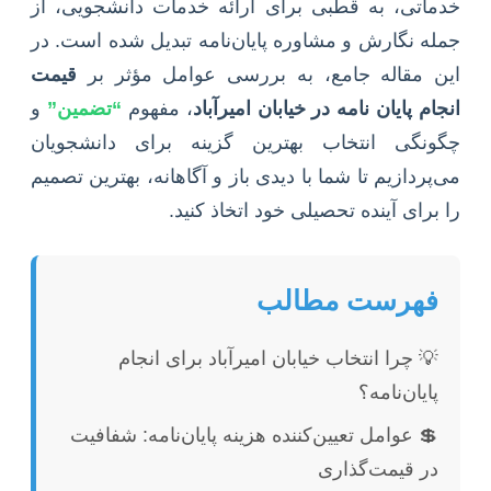
خدماتی، به قطبی برای ارائه خدمات دانشجویی، از
جمله نگارش و مشاوره پایان‌نامه تبدیل شده است. در
این مقاله جامع، به بررسی عوامل مؤثر بر
قیمت
انجام پایان نامه در خیابان امیرآباد
، مفهوم
“تضمین”
و
چگونگی انتخاب بهترین گزینه برای دانشجویان
می‌پردازیم تا شما با دیدی باز و آگاهانه، بهترین تصمیم
را برای آینده تحصیلی خود اتخاذ کنید.
فهرست مطالب
💡 چرا انتخاب خیابان امیرآباد برای انجام
پایان‌نامه؟
💲 عوامل تعیین‌کننده هزینه پایان‌نامه: شفافیت
در قیمت‌گذاری