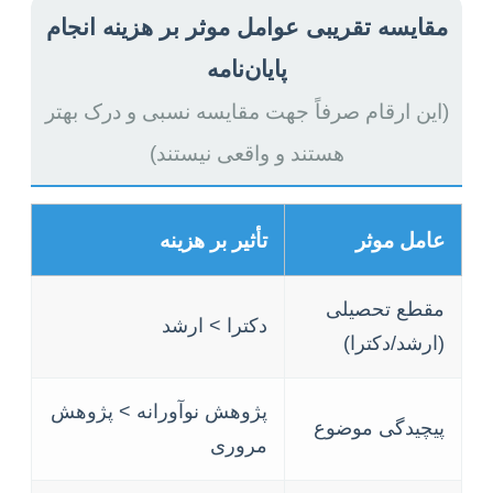
مقایسه تقریبی عوامل موثر بر هزینه انجام
پایان‌نامه
(این ارقام صرفاً جهت مقایسه نسبی و درک بهتر
هستند و واقعی نیستند)
عامل موثر
تأثیر بر هزینه
مقطع تحصیلی
دکترا > ارشد
(ارشد/دکترا)
پژوهش نوآورانه > پژوهش
پیچیدگی موضوع
مروری