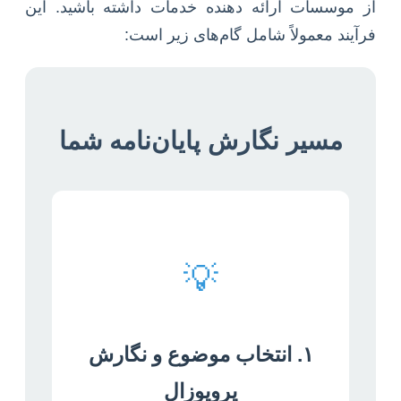
از موسسات ارائه دهنده خدمات داشته باشید. این
فرآیند معمولاً شامل گام‌های زیر است:
مسیر نگارش پایان‌نامه شما
💡
۱. انتخاب موضوع و نگارش
پروپوزال