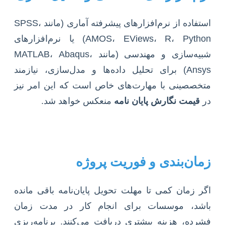
استفاده از نرم‌افزارهای پیشرفته آماری (مانند SPSS،
AMOS، EViews، R، Python) یا نرم‌افزارهای
شبیه‌سازی و مهندسی (مانند MATLAB، Abaqus،
Ansys) برای تحلیل داده‌ها و مدل‌سازی، نیازمند
متخصصینی با مهارت‌های خاص است که این امر نیز
در
قیمت نگارش پایان نامه
منعکس خواهد شد.
زمان‌بندی و فوریت پروژه
اگر زمان کمی تا مهلت تحویل پایان‌نامه باقی مانده
باشد، موسسات برای انجام کار در مدت زمان
فشرده، هزینه بیشتری دریافت می‌کنند. برنامه‌ریزی