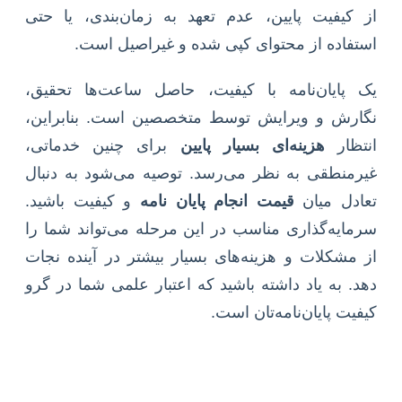
از کیفیت پایین، عدم تعهد به زمان‌بندی، یا حتی
استفاده از محتوای کپی شده و غیراصیل است.
یک پایان‌نامه با کیفیت، حاصل ساعت‌ها تحقیق،
نگارش و ویرایش توسط متخصصین است. بنابراین،
انتظار
هزینه‌ای بسیار پایین
برای چنین خدماتی،
غیرمنطقی به نظر می‌رسد. توصیه می‌شود به دنبال
تعادل میان
قیمت انجام پایان نامه
و کیفیت باشید.
سرمایه‌گذاری مناسب در این مرحله می‌تواند شما را
از مشکلات و هزینه‌های بسیار بیشتر در آینده نجات
دهد. به یاد داشته باشید که اعتبار علمی شما در گرو
کیفیت پایان‌نامه‌تان است.