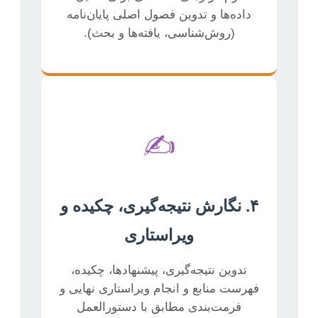
داده‌ها و تدوین فصول اصلی پایان‌نامه
(روش‌شناسی، یافته‌ها و بحث).
✍️
۴. نگارش نتیجه‌گیری، چکیده و
ویراستاری
تدوین نتیجه‌گیری، پیشنهادها، چکیده،
فهرست منابع و انجام ویراستاری نهایی و
فرمت‌بندی مطابق با دستورالعمل