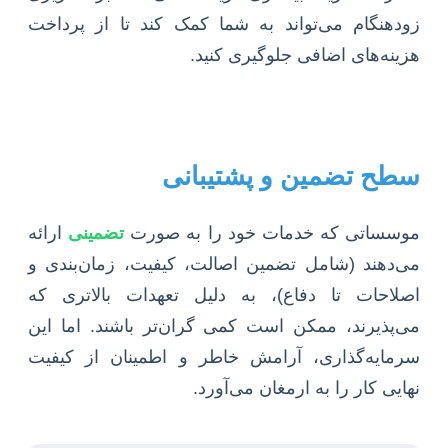
زودهنگام می‌تواند به شما کمک کند تا از پرداخت
هزینه‌های اضافی جلوگیری کنید.
سطح تضمین و پشتیبانی
موسساتی که خدمات خود را به صورت
تضمینی
ارائه
می‌دهند (شامل تضمین اصالت، کیفیت، زمان‌بندی و
اصلاحات تا دفاع)، به دلیل تعهدات بالاتری که
می‌پذیرند، ممکن است کمی گران‌تر باشند. اما این
سرمایه‌گذاری، آرامش خاطر و اطمینان از کیفیت
نهایی کار را به ارمغان می‌آورد.