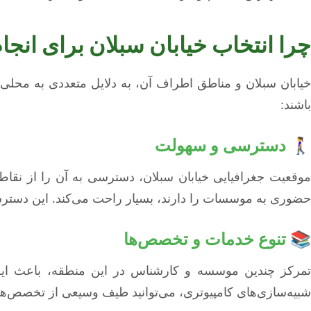
چرا انتخاب خیابان سبلان برای انجام
خیابان سبلان و مناطق اطراف آن، به دلایل متعددی به محلی
باشند:
🚶‍♀️ دسترسی و سهولت
موقعیت جغرافیایی خیابان سبلان، دسترسی به آن را از ن
حضوری به موسسات را دارند، بسیار راحت می‌کند. این دست
📚 تنوع خدمات و تخصص‌ها
تمرکز چندین موسسه و کارشناس در این منطقه، باعث ایجا
شبیه‌سازی‌های کامپیوتری، می‌توانید طیف وسیعی از تخصص‌ها 