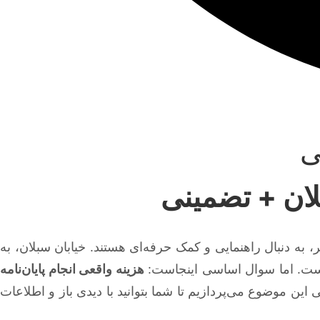
ی
بلان + تضمینی
 به دنبال راهنمایی و کمک حرفه‌ای هستند. خیابان سبلان، به
 است. اما سوال اساسی اینجاست:
هزینه واقعی انجام پایان‌نامه
ین موضوع می‌پردازیم تا شما بتوانید با دیدی باز و اطلاعات