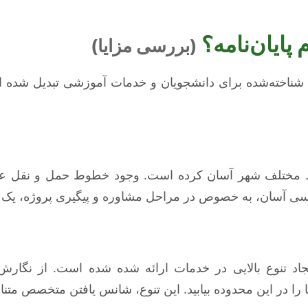
 پایان‌نامه؟
(بررسی مزایا)
 شناخته‌شده برای دانشجویان و خدمات آموزشی تبدیل شده اس
قاط مختلف شهر آسان کرده است. وجود خطوط حمل و نقل عم
رسی آسان، به خصوص در مراحل مشاوره و پیگیری پروژه، ی
د تنوع بالایی در خدمات ارائه شده شده است. از نگارش
را در این محدوده بیابید. این تنوع، شانس یافتن متخصص متن