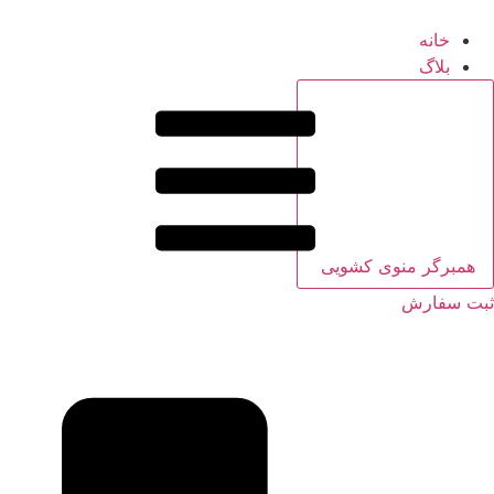
خانه
بلاگ
همبرگر منوی کشویی
ثبت سفارش