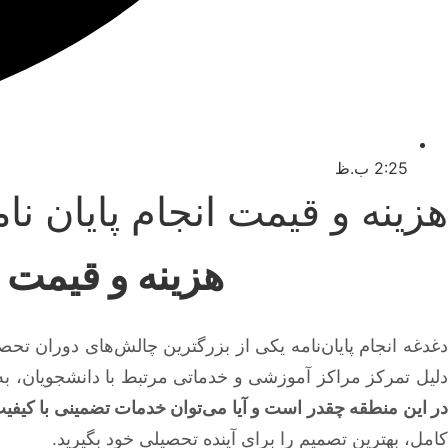
2:25 ب.ظ
هزینه و قیمت انجام پایان نا
هزینه و قیمت ا
دغدغه انجام پایان‌نامه یکی از بزرگترین چالش‌های دوران تحص
لیل تمرکز مراکز آموزشی و خدماتی مرتبط با دانشجویان، ب
ر این منطقه چقدر است و آیا می‌توان خدمات تضمینی با کیفیت
کامل، بهترین تصمیم را برای آینده تحصیلی خود بگیرید.