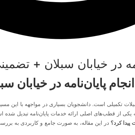
مه در خیابان سبلان + تضمین
نجام پایان‌نامه در خیابان س
یلات تکمیلی است. دانشجویان بسیاری در مواجهه با این مسیر،
ه یکی از قطب‌های اصلی ارائه خدمات پایان‌نامه تبدیل شده
 پیدا کرد؟
در این مقاله، به صورت جامع و کاربردی به بررسی ا