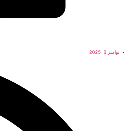
نوامبر 8, 2025