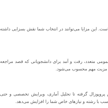
ت. این مزایا می‌توانند در انتخاب شما نقش بسزایی داشته
ومی متعدد، رفت و آمد برای دانشجویانی که قصد مراجعه
ک مزیت مهم محسوب می‌شود.
 پروپوزال گرفته تا تحلیل آماری، ویرایش تخصصی و حتی
اسب با رشته و نیازهای خاص شما را افزایش می‌دهد.