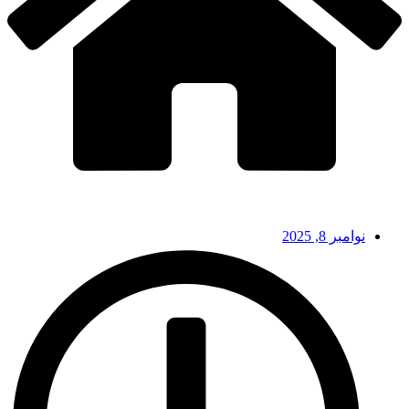
نوامبر 8, 2025