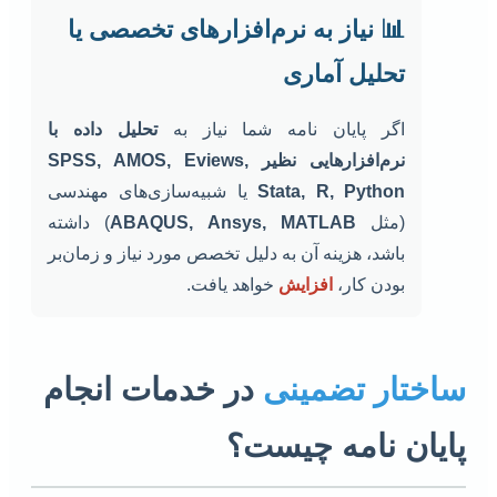
📊 نیاز به نرم‌افزارهای تخصصی یا
تحلیل آماری
اگر پایان نامه شما نیاز به
تحلیل داده با
نرم‌افزارهایی نظیر SPSS, AMOS, Eviews,
Stata, R, Python
یا شبیه‌سازی‌های مهندسی
(مثل
ABAQUS, Ansys, MATLAB
) داشته
باشد، هزینه آن به دلیل تخصص مورد نیاز و زمان‌بر
بودن کار،
افزایش
خواهد یافت.
ساختار تضمینی
در خدمات انجام
پایان نامه چیست؟