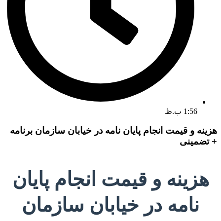
1:56 ب.ظ
هزینه و قیمت انجام پایان نامه در خیابان سازمان برنامه
+ تضمینی
هزینه و قیمت انجام پایان
نامه در خیابان سازمان