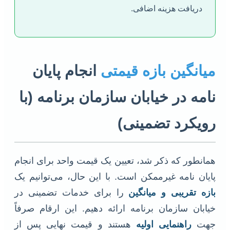
دریافت هزینه اضافی.
میانگین بازه قیمتی
انجام پایان
نامه در خیابان سازمان برنامه (با
رویکرد تضمینی)
همانطور که ذکر شد، تعیین یک قیمت واحد برای انجام
پایان نامه غیرممکن است. با این حال، می‌توانیم یک
بازه تقریبی و میانگین
را برای خدمات تضمینی در
خیابان سازمان برنامه ارائه دهیم. این ارقام صرفاً
جهت
راهنمایی اولیه
هستند و قیمت نهایی پس از