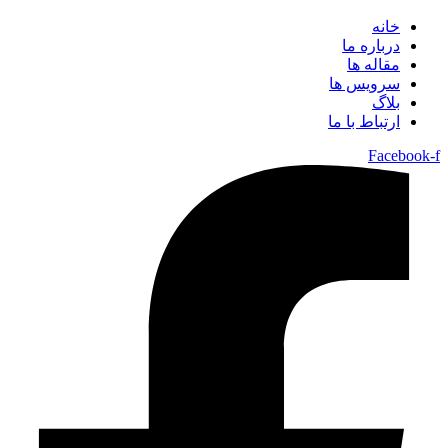
خانه
درباره ما
مقاله ها
سرویس ها
بلاگ
ارتباط با ما
Facebook-f