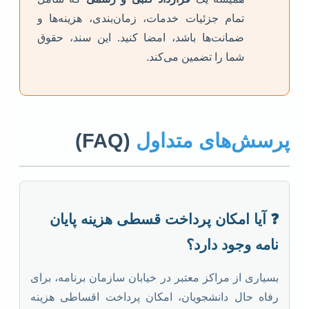
تمام جزئیات خدمات، زمان‌بندی، هزینه‌ها و
ضمانت‌ها باشد، امضا کنید. این سند، حقوق
شما را تضمین می‌کند.
پرسش‌های متداول
(FAQ)
❓ آیا امکان پرداخت قسطی هزینه پایان
نامه وجود دارد؟
بسیاری از مراکز معتبر در خیابان سازمان برنامه، برای
رفاه حال دانشجویان، امکان پرداخت اقساطی هزینه