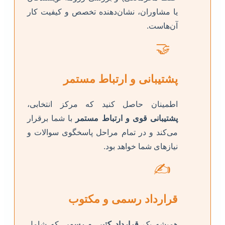
یا مشاوران، نشان‌دهنده تخصص و کیفیت کار
آن‌هاست.
🤝
پشتیبانی و ارتباط مستمر
اطمینان حاصل کنید که مرکز انتخابی،
پشتیبانی قوی و ارتباط مستمر
با شما برقرار
می‌کند و در تمام مراحل پاسخگوی سوالات و
نیازهای شما خواهد بود.
✍️
قرارداد رسمی و مکتوب
همیشه یک
قرارداد کتبی و رسمی
که شامل