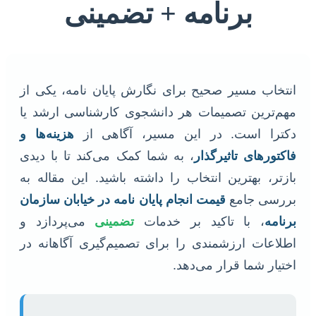
برنامه + تضمینی
انتخاب مسیر صحیح برای نگارش پایان نامه، یکی از
مهم‌ترین تصمیمات هر دانشجوی کارشناسی ارشد یا
دکترا است. در این مسیر، آگاهی از
هزینه‌ها و
فاکتورهای تاثیرگذار
، به شما کمک می‌کند تا با دیدی
بازتر، بهترین انتخاب را داشته باشید. این مقاله به
بررسی جامع
قیمت انجام پایان نامه در خیابان سازمان
برنامه
، با تاکید بر خدمات
تضمینی
می‌پردازد و
اطلاعات ارزشمندی را برای تصمیم‌گیری آگاهانه در
اختیار شما قرار می‌دهد.