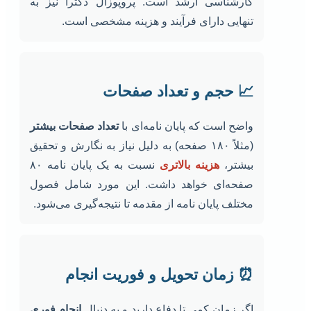
کارشناسی ارشد است. پروپوزال دکترا نیز به
تنهایی دارای فرآیند و هزینه مشخصی است.
📈 حجم و تعداد صفحات
واضح است که پایان نامه‌ای با
تعداد صفحات بیشتر
(مثلاً ۱۸۰ صفحه) به دلیل نیاز به نگارش و تحقیق
بیشتر،
هزینه بالاتری
نسبت به یک پایان نامه ۸۰
صفحه‌ای خواهد داشت. این مورد شامل فصول
مختلف پایان نامه از مقدمه تا نتیجه‌گیری می‌شود.
⏰ زمان تحویل و فوریت انجام
اگر زمان کمی تا دفاع دارید و به دنبال
انجام فوری