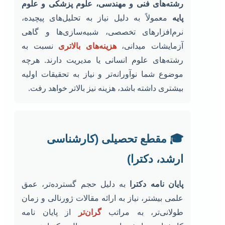
رشته‌های فنی و مهندسی، علوم پزشکی و علوم
پایه
معمولاً به دلیل نیاز به تحلیل‌های پیچیده،
نرم‌افزارهای تخصصی، شبیه‌سازی‌ها و گاهی
آزمایشات میدانی،
هزینه‌های بالاتری
نسبت به
رشته‌های علوم انسانی یا مدیریت دارند. هرچه
موضوع شما نوآورانه‌تر و نیاز به تحقیقات اولیه
بیشتری داشته باشد، هزینه نیز بالاتر خواهد رفت.
🎓 مقطع تحصیلی (کارشناسی
ارشد، دکترا)
پایان نامه دکترا
به دلیل حجم گسترده‌تر، عمق
علمی بیشتر، نیاز به ارائه مقالات ژورنالی و زمان
طولانی‌تر، به مراتب
گران‌تر
از پایان نامه