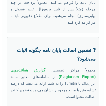
پایان نامه را فراهم می‌کنند. معمولاً پرداخت در چند
مرحله (مثلاً پس از تایید پروپوزال، تایید فصول و
نهایی‌سازی) انجام می‌شود. برای اطلاع دقیق‌تر باید با
مراکز مذاکره کنید.
❓ تضمین اصالت پایان نامه چگونه اثبات
می‌شود؟
معمولاً مراکز تضمینی،
گزارش همانندجویی
(Plagiarism Report)
از سامانه‌های معتبر مانند
ایران‌داک یا Turnitin را به شما ارائه می‌دهند که درصد
تشابه متن با منابع موجود را نشان می‌دهد و تضمین‌کننده
اصالت محتوا است.