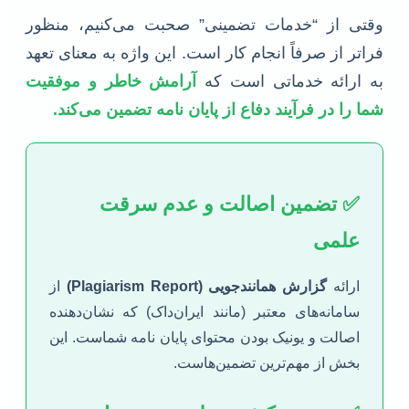
وقتی از “خدمات تضمینی” صحبت می‌کنیم، منظور
فراتر از صرفاً انجام کار است. این واژه به معنای تعهد
به ارائه خدماتی است که
آرامش خاطر و موفقیت
شما را در فرآیند دفاع از پایان نامه تضمین می‌کند.
✅ تضمین اصالت و عدم سرقت
علمی
ارائه
گزارش همانندجویی (Plagiarism Report)
از
سامانه‌های معتبر (مانند ایران‌داک) که نشان‌دهنده
اصالت و یونیک بودن محتوای پایان نامه شماست. این
بخش از مهم‌ترین تضمین‌هاست.