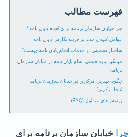
فهرست مطالب
چرا خیابان سازمان برنامه برای انجام پایان نامه؟
عوامل کلیدی موثر بر هزینه نگارش پایان نامه
ساختار تضمینی در خدمات انجام پایان نامه چیست؟
میانگین بازه قیمتی انجام پایان نامه در خیابان سازمان
برنامه
چگونه بهترین مرکز را در خیابان سازمان برنامه
انتخاب کنیم؟
پرسش‌های متداول (FAQ)
چرا
خیابان سازمان برنامه برای