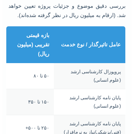
بررسی دقیق موضوع و جزئیات پروژه تعیین خواهد
شد. (ارقام به میلیون ریال در نظر گرفته شده‌اند).
بازه قیمتی
عامل تاثیرگذار / نوع خدمت
تقریبی (میلیون
ریال)
پروپوزال کارشناسی ارشد
۵۰ تا ۸۰
(علوم انسانی)
پایان نامه کارشناسی ارشد
۱۵۰ تا ۳۵۰
(علوم انسانی)
پایان نامه کارشناسی ارشد
۲۵۰ تا ۵۰۰+
(فنی/پزشکی/نیاز به نرم‌افزار)