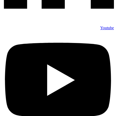
Youtube