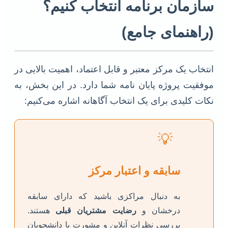
سازمان برنامه انتخاب کنیم؟
(راهنمای جامع)
انتخاب یک مرکز معتبر و قابل اعتماد، اهمیت بالایی در
موفقیت پروژه پایان نامه شما دارد. در این بخش، به
نکات کلیدی برای یک انتخاب آگاهانه اشاره می‌کنیم:
💡
سابقه و اعتبار مرکز
به دنبال مراکزی باشید که دارای سابقه
درخشان و
رضایت مشتریان قبلی
هستند.
بررسی نظرات آنلاین و مشورت با دانشجویان