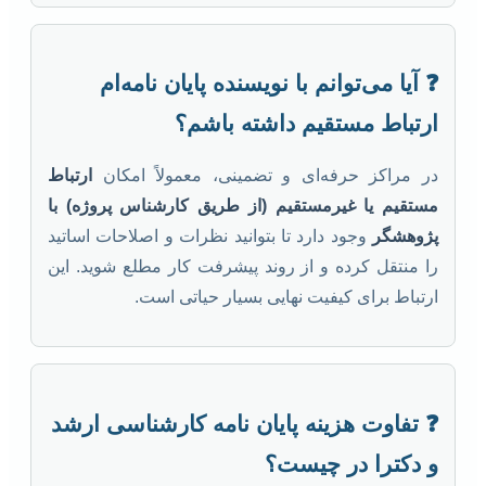
❓ آیا می‌توانم با نویسنده پایان نامه‌ام
ارتباط مستقیم داشته باشم؟
در مراکز حرفه‌ای و تضمینی، معمولاً امکان
ارتباط
مستقیم یا غیرمستقیم (از طریق کارشناس پروژه) با
پژوهشگر
وجود دارد تا بتوانید نظرات و اصلاحات اساتید
را منتقل کرده و از روند پیشرفت کار مطلع شوید. این
ارتباط برای کیفیت نهایی بسیار حیاتی است.
❓ تفاوت هزینه پایان نامه کارشناسی ارشد
و دکترا در چیست؟