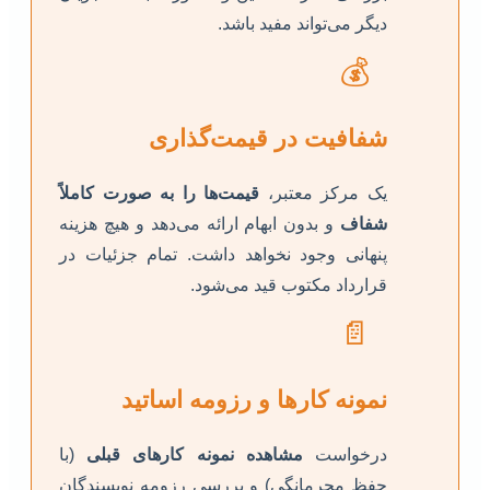
دیگر می‌تواند مفید باشد.
💰
شفافیت در قیمت‌گذاری
یک مرکز معتبر،
قیمت‌ها را به صورت کاملاً
شفاف
و بدون ابهام ارائه می‌دهد و هیچ هزینه
پنهانی وجود نخواهد داشت. تمام جزئیات در
قرارداد مکتوب قید می‌شود.
📄
نمونه کارها و رزومه اساتید
درخواست
مشاهده نمونه کارهای قبلی
(با
حفظ محرمانگی) و بررسی رزومه نویسندگان