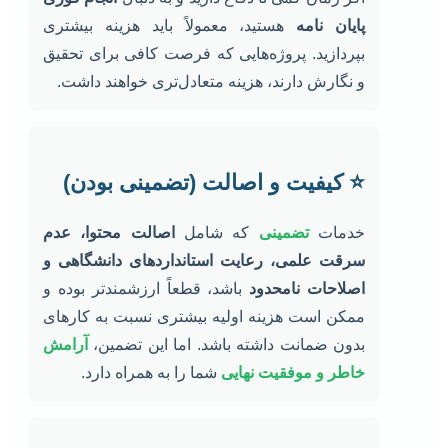
پایان نامه
هستید، معمولاً باید هزینه بیشتری
بپردازید. پروژه‌هایی که فرصت کافی برای تحقیق
و نگارش دارند، هزینه متعادل‌تری خواهند داشت.
⭐ کیفیت و اصالت (تضمینی بودن)
خدمات
تضمینی
که شامل
اصالت محتوا، عدم
سرقت علمی، رعایت استانداردهای دانشگاهی و
اصلاحات نامحدود
باشد، قطعاً ارزشمندتر بوده و
ممکن است هزینه اولیه بیشتری نسبت به کارهای
بدون ضمانت داشته باشد. اما این تضمین،
آرامش
خاطر و موفقیت نهایی
شما را به همراه دارد.