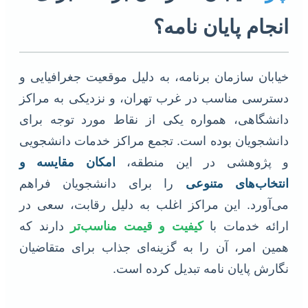
انجام پایان نامه؟
خیابان سازمان برنامه، به دلیل موقعیت جغرافیایی و
دسترسی مناسب در غرب تهران، و نزدیکی به مراکز
دانشگاهی، همواره یکی از نقاط مورد توجه برای
دانشجویان بوده است. تجمع مراکز خدمات دانشجویی
و پژوهشی در این منطقه،
امکان مقایسه و
انتخاب‌های متنوعی
را برای دانشجویان فراهم
می‌آورد. این مراکز اغلب به دلیل رقابت، سعی در
ارائه خدمات با
کیفیت و قیمت مناسب‌تر
دارند که
همین امر، آن را به گزینه‌ای جذاب برای متقاضیان
نگارش پایان نامه تبدیل کرده است.