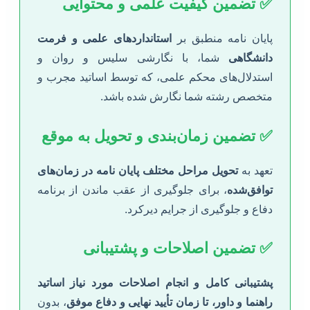
✅ تضمین کیفیت علمی و محتوایی
پایان نامه منطبق بر
استانداردهای علمی و فرمت
دانشگاهی
شما، با نگارشی سلیس و روان و
استدلال‌های محکم علمی، که توسط اساتید مجرب و
متخصص رشته شما نگارش شده باشد.
✅ تضمین زمان‌بندی و تحویل به موقع
تعهد به
تحویل مراحل مختلف پایان نامه در زمان‌های
توافق‌شده
، برای جلوگیری از عقب ماندن از برنامه
دفاع و جلوگیری از جرایم دیرکرد.
✅ تضمین اصلاحات و پشتیبانی
پشتیبانی کامل و انجام اصلاحات مورد نیاز اساتید
راهنما و داور، تا زمان تأیید نهایی و دفاع موفق
، بدون