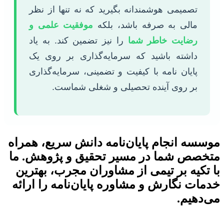
تصمیمی هوشمندانه بگیرید که نه تنها از نظر
مالی به صرفه باشد، بلکه
موفقیت علمی و
رضایت خاطر شما
را نیز تضمین کند. به یاد
داشته باشید که سرمایه‌گذاری بر روی یک
پایان نامه با کیفیت و تضمینی، سرمایه‌گذاری
بر روی آینده تحصیلی و شغلی شماست.
موسسه انجام پایان‌نامه دانش سریع، همراه
متخصص شما در مسیر تحقیق و پژوهش. ما
با تکیه بر تیمی از مشاوران مجرب، بهترین
خدمات نگارش و مشاوره پایان‌نامه را ارائه
می‌دهیم.