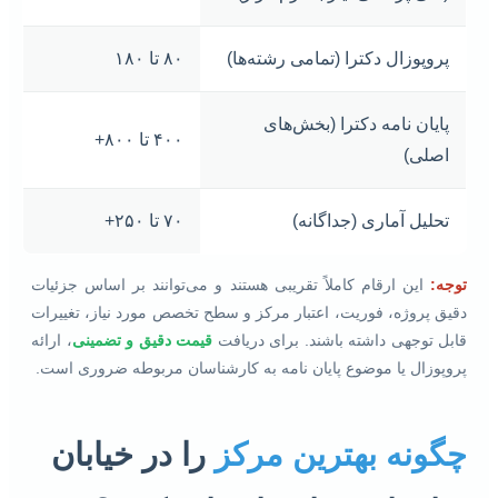
پروپوزال دکترا (تمامی رشته‌ها)
۸۰ تا ۱۸۰
پایان نامه دکترا (بخش‌های
۴۰۰ تا ۸۰۰+
اصلی)
تحلیل آماری (جداگانه)
۷۰ تا ۲۵۰+
توجه:
این ارقام کاملاً تقریبی هستند و می‌توانند بر اساس جزئیات
دقیق پروژه، فوریت، اعتبار مرکز و سطح تخصص مورد نیاز، تغییرات
قابل توجهی داشته باشند. برای دریافت
قیمت دقیق و تضمینی
، ارائه
پروپوزال یا موضوع پایان نامه به کارشناسان مربوطه ضروری است.
چگونه بهترین مرکز
را در خیابان