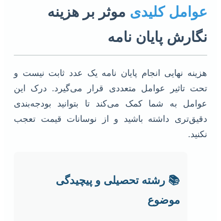
عوامل کلیدی
موثر بر هزینه
نگارش پایان نامه
هزینه نهایی انجام پایان نامه یک عدد ثابت نیست و
تحت تاثیر عوامل متعددی قرار می‌گیرد. درک این
عوامل به شما کمک می‌کند تا بتوانید بودجه‌بندی
دقیق‌تری داشته باشید و از نوسانات قیمت تعجب
نکنید.
📚 رشته تحصیلی و پیچیدگی
موضوع