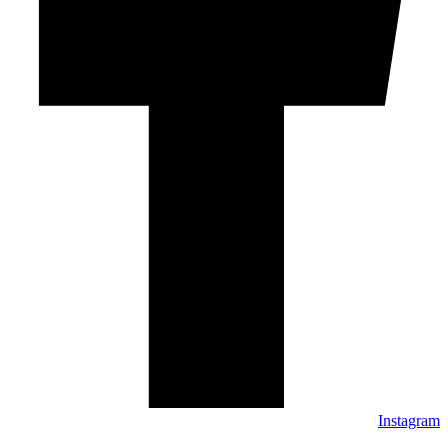
Instagram