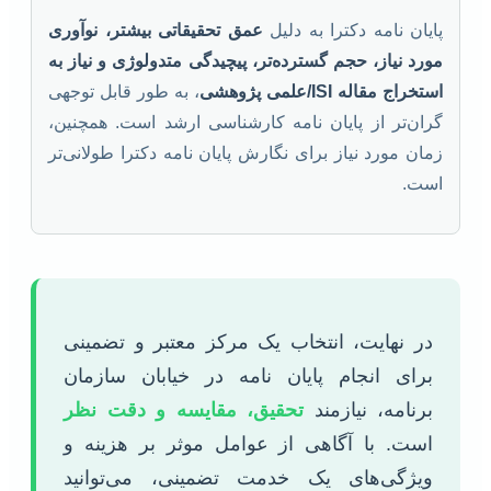
پایان نامه دکترا به دلیل
عمق تحقیقاتی بیشتر، نوآوری
مورد نیاز، حجم گسترده‌تر، پیچیدگی متدولوژی و نیاز به
استخراج مقاله ISI/علمی پژوهشی
، به طور قابل توجهی
گران‌تر از پایان نامه کارشناسی ارشد است. همچنین،
زمان مورد نیاز برای نگارش پایان نامه دکترا طولانی‌تر
است.
در نهایت، انتخاب یک مرکز معتبر و تضمینی
برای انجام پایان نامه در خیابان سازمان
برنامه، نیازمند
تحقیق، مقایسه و دقت نظر
است. با آگاهی از عوامل موثر بر هزینه و
ویژگی‌های یک خدمت تضمینی، می‌توانید