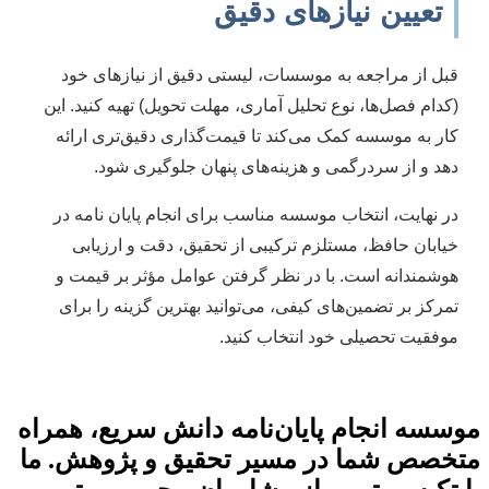
تعیین نیازهای دقیق
قبل از مراجعه به موسسات، لیستی دقیق از نیازهای خود
(کدام فصل‌ها، نوع تحلیل آماری، مهلت تحویل) تهیه کنید. این
کار به موسسه کمک می‌کند تا قیمت‌گذاری دقیق‌تری ارائه
دهد و از سردرگمی و هزینه‌های پنهان جلوگیری شود.
در نهایت، انتخاب موسسه مناسب برای انجام پایان نامه در
خیابان حافظ، مستلزم ترکیبی از تحقیق، دقت و ارزیابی
هوشمندانه است. با در نظر گرفتن عوامل مؤثر بر قیمت و
تمرکز بر تضمین‌های کیفی، می‌توانید بهترین گزینه را برای
موفقیت تحصیلی خود انتخاب کنید.
موسسه انجام پایان‌نامه دانش سریع، همراه
متخصص شما در مسیر تحقیق و پژوهش. ما