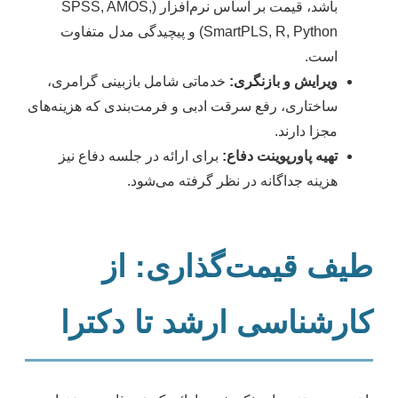
باشد، قیمت بر اساس نرم‌افزار (SPSS, AMOS,
SmartPLS, R, Python) و پیچیدگی مدل متفاوت
است.
ویرایش و بازنگری:
خدماتی شامل بازبینی گرامری،
ساختاری، رفع سرقت ادبی و فرمت‌بندی که هزینه‌های
مجزا دارند.
تهیه پاورپوینت دفاع:
برای ارائه در جلسه دفاع نیز
هزینه جداگانه در نظر گرفته می‌شود.
طیف قیمت‌گذاری: از
کارشناسی ارشد تا دکترا