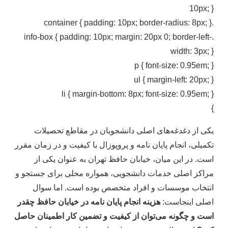
10px; }
.container { padding: 10px; border-radius: 8px; }
.info-box { padding: 10px; margin: 20px 0; border-left-
width: 3px; }
p { font-size: 0.95em; }
ul { margin-left: 20px; }
li { margin-bottom: 8px; font-size: 0.95em; }
}
یکی از دغدغه‌های اصلی دانشجویان در مقاطع تحصیلات
تکمیلی، انجام پایان نامه و پروپوزال با کیفیت و در زمان مقرر
است. در این میان، خیابان حافظ تهران به عنوان یکی از
مراکز اصلی خدمات دانشجویی، همواره محلی برای جستجو و
انتخاب موسسات و افراد متخصص بوده است. اما سوال
اصلی اینجاست:
هزینه انجام پایان نامه در خیابان حافظ چقدر
است و چگونه می‌توان از کیفیت و تضمین کار اطمینان حاصل