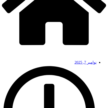
نوامبر 7, 2025