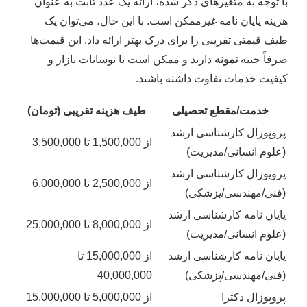
با توجه به متغیرهای ذکر شده، ارائه یک عدد ثابت به عنوان
هزینه پایان نامه غیرممکن است. با این حال، می‌توان یک
طیف قیمتی تقریبی را برای درک بهتر ارائه داد. این قیمت‌ها
صرفاً جنبه
نمونه
دارند و ممکن است با نوسانات بازار و
کیفیت خدمات تفاوت داشته باشند.
خدمت/مقطع تحصیلی
طیف هزینه تقریبی (تومان)
پروپوزال کارشناسی ارشد
از 1,500,000 تا 3,500,000
(علوم انسانی/مدیریت)
پروپوزال کارشناسی ارشد
از 2,500,000 تا 6,000,000
(فنی/مهندسی/پزشکی)
پایان نامه کارشناسی ارشد
از 8,000,000 تا 25,000,000
(علوم انسانی/مدیریت)
پایان نامه کارشناسی ارشد
از 15,000,000 تا
(فنی/مهندسی/پزشکی)
40,000,000
پروپوزال دکترا
از 5,000,000 تا 15,000,000