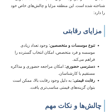
شناخته شده است. این منطقه مزایا و چالش‌های خاص خود
را دارد:
مزایای رقابتی
تنوع موسسات و متخصصین:
وجود تعداد زیادی
موسسه و فرد متخصص، امکان انتخاب گسترده را
فراهم می‌کند.
دسترسی حضوری:
امکان مراجعه حضوری و مذاکره
مستقیم با کارشناسان.
رقابت قیمتی:
به دلیل وجود رقابت بالا، ممکن است
بتوان گزینه‌های قیمتی مناسب‌تری یافت.
چالش‌ها و نکات مهم