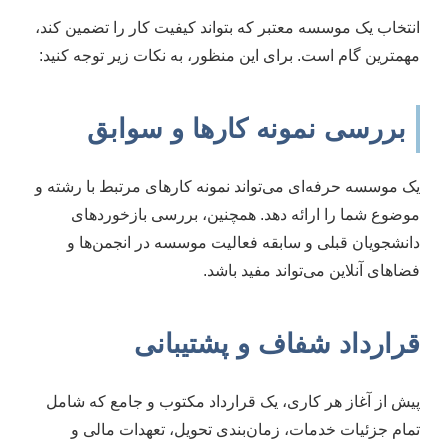
انتخاب یک موسسه معتبر که بتواند کیفیت کار را تضمین کند،
مهمترین گام است. برای این منظور، به نکات زیر توجه کنید:
بررسی نمونه کارها و سوابق
یک موسسه حرفه‌ای می‌تواند نمونه کارهای مرتبط با رشته و
موضوع شما را ارائه دهد. همچنین، بررسی بازخوردهای
دانشجویان قبلی و سابقه فعالیت موسسه در انجمن‌ها و
فضاهای آنلاین می‌تواند مفید باشد.
قرارداد شفاف و پشتیبانی
پیش از آغاز هر کاری، یک قرارداد مکتوب و جامع که شامل
تمام جزئیات خدمات، زمان‌بندی تحویل، تعهدات مالی و