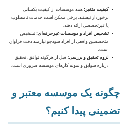
کیفیت متغیر:
همه موسسات از کیفیت یکسانی
برخوردار نیستند. برخی ممکن است خدمات نامطلوب
یا غیرتخصصی ارائه دهند.
تشخیص افراد و موسسات غیرحرفه‌ای:
تشخیص
متخصصین واقعی از افراد سودجو نیازمند دقت فراوان
است.
لزوم تحقیق و بررسی:
قبل از هرگونه توافق، تحقیق
درباره سوابق و نمونه کارهای موسسه ضروری است.
چگونه یک موسسه معتبر و
تضمینی پیدا کنیم؟