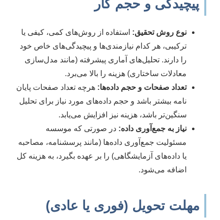
پیچیدگی و حجم کار
نوع روش تحقیق:
استفاده از روش‌های کمی، کیفی یا
ترکیبی، هر کدام نیازمندی‌ها و پیچیدگی‌های خاص خود
را دارند. تحلیل‌های آماری پیشرفته (مانند مدل‌سازی
معادلات ساختاری) هزینه را بالا می‌برد.
تعداد صفحات و حجم داده‌ها:
هرچه تعداد صفحات پایان
نامه بیشتر باشد و حجم داده‌های مورد نیاز برای تحلیل
سنگین‌تر باشد، هزینه نیز افزایش می‌یابد.
نیاز به جمع‌آوری داده:
در صورتی که موسسه
مسئولیت جمع‌آوری داده‌ها (مانند پرسشنامه، مصاحبه
یا داده‌های آزمایشگاهی) را بر عهده بگیرد، به هزینه کل
اضافه می‌شود.
مهلت تحویل (فوری یا عادی)