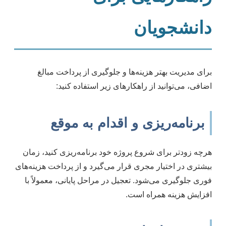
دانشجویان
برای مدیریت بهتر هزینه‌ها و جلوگیری از پرداخت مبالغ
اضافی، می‌توانید از راهکارهای زیر استفاده کنید:
برنامه‌ریزی و اقدام به موقع
هرچه زودتر برای شروع پروژه خود برنامه‌ریزی کنید، زمان
بیشتری در اختیار مجری قرار می‌گیرد و از پرداخت هزینه‌های
فوری جلوگیری می‌شود. تعجیل در مراحل پایانی، معمولاً با
افزایش هزینه همراه است.