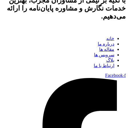
با تکیه بر تیمی از مشاوران مجرب، بهترین
خدمات نگارش و مشاوره پایان‌نامه را ارائه
می‌دهیم.
خانه
درباره ما
مقاله ها
سرویس ها
بلاگ
ارتباط با ما
Facebook-f