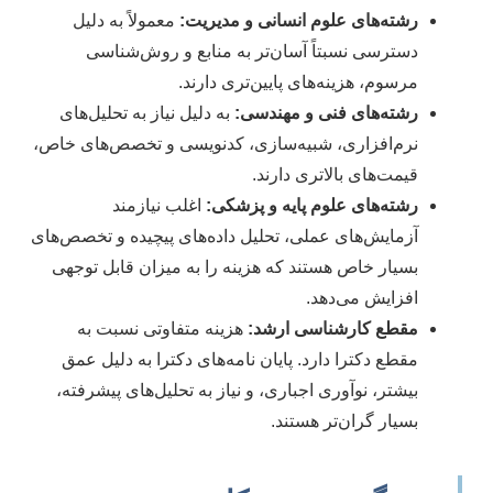
رشته‌های علوم انسانی و مدیریت:
معمولاً به دلیل
دسترسی نسبتاً آسان‌تر به منابع و روش‌شناسی
مرسوم، هزینه‌های پایین‌تری دارند.
رشته‌های فنی و مهندسی:
به دلیل نیاز به تحلیل‌های
نرم‌افزاری، شبیه‌سازی، کدنویسی و تخصص‌های خاص،
قیمت‌های بالاتری دارند.
رشته‌های علوم پایه و پزشکی:
اغلب نیازمند
آزمایش‌های عملی، تحلیل داده‌های پیچیده و تخصص‌های
بسیار خاص هستند که هزینه را به میزان قابل توجهی
افزایش می‌دهد.
مقطع کارشناسی ارشد:
هزینه متفاوتی نسبت به
مقطع دکترا دارد. پایان نامه‌های دکترا به دلیل عمق
بیشتر، نوآوری اجباری، و نیاز به تحلیل‌های پیشرفته،
بسیار گران‌تر هستند.