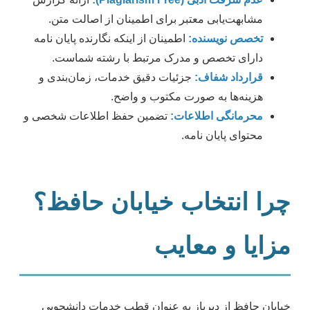
مشابهت‌یابی معتبر برای اطمینان از اصالت متن.
تخصص نویسنده:
اطمینان از اینکه نگارنده پایان نامه
دارای تخصص و مدرک مرتبط با رشته شماست.
قرارداد شفاف:
جزئیات دقیق خدمات، زمان‌بندی و
هزینه‌ها به صورت مکتوب و واضح.
محرمانگی اطلاعات:
تضمین حفظ اطلاعات شخصی و
محتوای پایان نامه.
چرا انتخاب خیابان حافظ؟
مزایا و معایب
خیابان حافظ از دیرباز به عنوان قطب خدمات دانشجویی