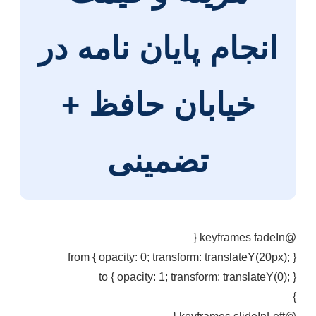
انجام پایان نامه در
خیابان حافظ +
تضمینی
@keyframes fadeIn {
from { opacity: 0; transform: translateY(20px); }
to { opacity: 1; transform: translateY(0); }
}