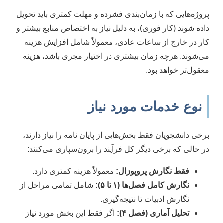
پروژه‌هایی که با زمان‌بندی فشرده و مهلت کمتری باید تحویل
داده شوند (کار فوری)، به دلیل نیاز به اختصاص منابع بیشتر و
کار در خارج از ساعات عادی، معمولاً شامل افزایش هزینه
می‌شوند. هرچه زمان بیشتری در اختیار مجری باشد، هزینه
معقول‌تر خواهد بود.
نوع خدمات مورد نیاز
برخی دانشجویان فقط بخش‌هایی از پایان نامه را نیاز دارند،
در حالی که برخی دیگر کل فرآیند را برون‌سپاری می‌کنند:
فقط نگارش پروپوزال:
معمولاً هزینه کمتری دارد.
نگارش کامل فصل‌ها (۱ تا ۵):
شامل تمامی مراحل از
نگارش ادبیات تا نتیجه‌گیری.
تحلیل آماری (فصل ۴):
اگر فقط این بخش مورد نیاز