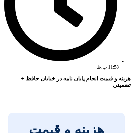
11:58 ب.ظ
هزینه و قیمت انجام پایان نامه در خیابان حافظ +
تضمینی
هزینه و قیمت