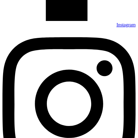
Instagram