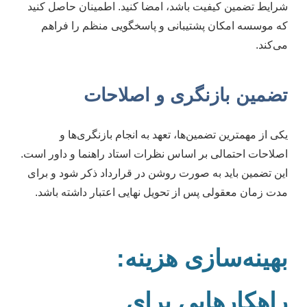
شرایط تضمین کیفیت باشد، امضا کنید. اطمینان حاصل کنید
که موسسه امکان پشتیبانی و پاسخگویی منظم را فراهم
می‌کند.
تضمین بازنگری و اصلاحات
یکی از مهمترین تضمین‌ها، تعهد به انجام بازنگری‌ها و
اصلاحات احتمالی بر اساس نظرات استاد راهنما و داور است.
این تضمین باید به صورت روشن در قرارداد ذکر شود و برای
مدت زمان معقولی پس از تحویل نهایی اعتبار داشته باشد.
بهینه‌سازی هزینه:
راهکارهایی برای