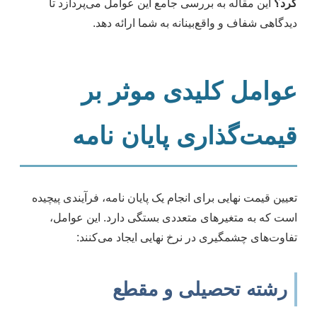
کرد؟
این مقاله به بررسی جامع این عوامل می‌پردازد تا
دیدگاهی شفاف و واقع‌بینانه به شما ارائه دهد.
عوامل کلیدی موثر بر
قیمت‌گذاری پایان نامه
تعیین قیمت نهایی برای انجام یک پایان نامه، فرآیندی پیچیده
است که به متغیرهای متعددی بستگی دارد. این عوامل،
تفاوت‌های چشمگیری در نرخ نهایی ایجاد می‌کنند:
رشته تحصیلی و مقطع