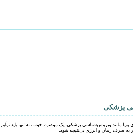
 مانند ویروس‌شناسی پزشکی. یک موضوع خوب، نه تنها باید نوآورانه و م
ر به صرف زمان و انرژی بی‌نتیجه شود.