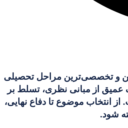
ین و تخصصی‌ترین مراحل تحصیلی
 عمیق از مبانی نظری، تسلط بر
از انتخاب موضوع تا دفاع نهایی،
ه شود.