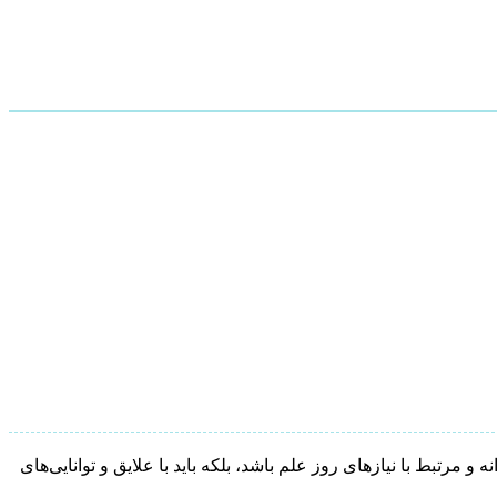
رتبط با نیازهای روز علم باشد، بلکه باید با علایق و توانایی‌های