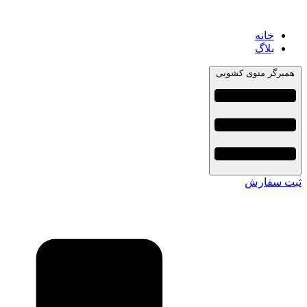
خانه
بلاگ
همبرگر منوی کشویی
ثبت سفارش