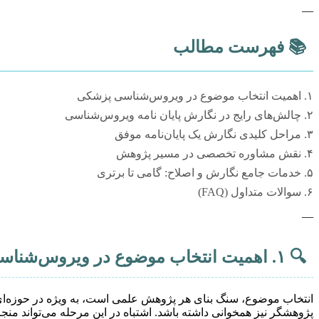
—
📚
فهرست مطالب
۱. اهمیت انتخاب موضوع در ویروس‌شناسی پزشکی
۲. چالش‌های رایج در نگارش پایان نامه ویروس‌شناسی
۳. مراحل کلیدی نگارش یک پایان‌نامه موفق
۴. نقش مشاوره تخصصی در مسیر پژوهش
۵. خدمات جامع نگارش و اصلاح: گامی تا برتری
۶. سوالات متداول (FAQ)
—
🔍
۱. اهمیت انتخاب موضوع در ویروس‌شناسی پزشکی
انتخاب موضوع، سنگ بنای هر پژوهش علمی است، به ویژه در حوزه‌ای پویا
پژوهشگر نیز همخوانی داشته باشد. اشتباه در این مرحله می‌تواند منج