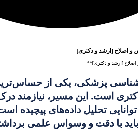
و اصلاح [ارشد و دکتری]
س شناسی پزشکی، یکی از حساس‌تر
کتری است. این مسیر، نیازمند درک
انایی تحلیل داده‌های پیچیده است. 
باید با دقت و وسواس علمی برداشت