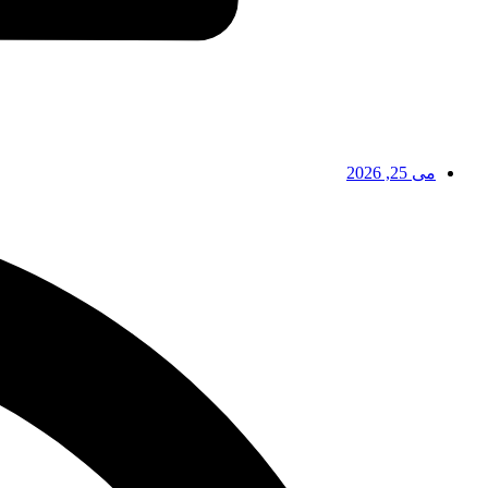
می 25, 2026