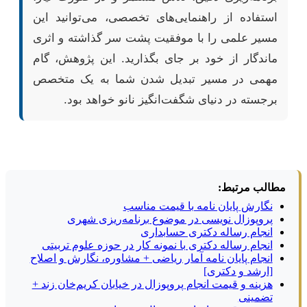
استفاده از راهنمایی‌های تخصصی، می‌توانید این
مسیر علمی را با موفقیت پشت سر گذاشته و اثری
ماندگار از خود بر جای بگذارید. این پژوهش، گام
مهمی در مسیر تبدیل شدن شما به یک متخصص
برجسته در دنیای شگفت‌انگیز نانو خواهد بود.
مطالب مرتبط:
نگارش پایان نامه با قیمت مناسب
پروپوزال نویسی در موضوع برنامه‌ریزی شهری
انجام رساله دکتری حسابداری
انجام رساله دکتری با نمونه کار در حوزه علوم تربیتی
انجام پایان نامه آمار ریاضی + مشاوره، نگارش و اصلاح
[ارشد و دکتری]
هزینه و قیمت انجام پروپوزال در خیابان کریم‌خان زند +
تضمینی