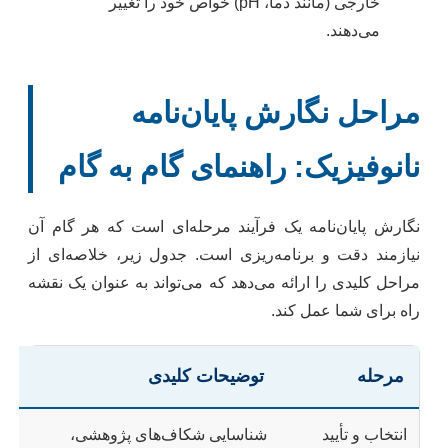
خارجی (مانند دما، pH) خواص خود را تغییر
می‌دهند.
مراحل نگارش پایان‌نامه
نانوفیزیک: راهنمای گام به گام
نگارش پایان‌نامه یک فرآیند مرحله‌ای است که هر گام آن
نیازمند دقت و برنامه‌ریزی است. جدول زیر، خلاصه‌ای از
مراحل کلیدی را ارائه می‌دهد که می‌تواند به عنوان یک نقشه
راه برای شما عمل کند.
مرحله
توضیحات کلیدی
انتخاب و تأیید
شناسایی شکاف‌های پژوهشی،