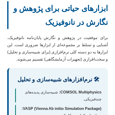
ابزارهای حیاتی برای پژوهش و
نگارش در نانوفیزیک
برای موفقیت در پژوهش و نگارش پایان‌نامه نانوفیزیک،
آشنایی و تسلط بر مجموعه‌ای از ابزارها ضروری است. این
ابزارها به دو دسته کلی نرم‌افزاری (برای شبیه‌سازی و تحلیل)
و سخت‌افزاری (تجهیزات آزمایشگاهی) تقسیم می‌شوند.
🛠️ نرم‌افزارهای شبیه‌سازی و تحلیل
COMSOL Multiphysics:
شبیه‌سازی پدیده‌های
چندفیزیکی.
VASP (Vienna Ab initio Simulation Package):