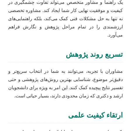
یک راهنما و مشاور متخصص می‌تواند تفاوت چشمگیری در
کیفیت و موفقیت نهایی کار شما ایجاد کند. مشاوره تخصصی
نه تنها به حل مشکلات فنی کمک می‌کند، بلکه راهنمایی‌های
ارزشمندی را در تمام مراحل پژوهش و نگارش فراهم
می‌آورد.
تسریع روند پژوهش
مشاوران با تجربه، می‌توانند به شما در انتخاب سریع‌تر و
دقیق‌تر موضوع، شناسایی بهترین روش‌های پژوهشی و حتی
تفسیر نتایج پیچیده کمک کنند. این امر به ویژه برای دانشجویان
ارشد و دکتری که زمان محدودی دارند، بسیار حیاتی است.
ارتقاء کیفیت علمی