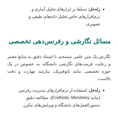
راه‌حل:
تسلط بر ابزارهای تحلیل آماری و
نرم‌افزارهای خاص تحلیل داده‌های طیفی و
تصویری.
مسائل نگارشی و رفرنس‌دهی تخصصی
نگارش یک متن علمی منسجم، با استناد دقیق به منابع معتبر
و رعایت فرمت‌های نگارشی دانشگاه، به خصوص در یک
حوزه تخصصی مانند نانوفیزیک، نیازمند مهارت و دقت
بالاست.
راه‌حل:
استفاده از نرم‌افزارهای مدیریت رفرنس
(مانند EndNote، Mendeley)، مطالعه دقیق
دستورالعمل‌های دانشگاه و ویرایش‌های مکرر.