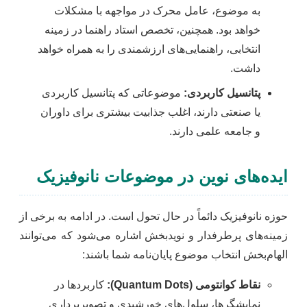
به موضوع، عامل محرک در مواجهه با مشکلات
خواهد بود. همچنین، تخصص استاد راهنما در زمینه
انتخابی، راهنمایی‌های ارزشمندی را به همراه خواهد
داشت.
پتانسیل کاربردی:
موضوعاتی که پتانسیل کاربردی
یا صنعتی دارند، اغلب جذابیت بیشتری برای داوران
و جامعه علمی دارند.
ایده‌های نوین در موضوعات نانوفیزیک
حوزه نانوفیزیک دائماً در حال تحول است. در ادامه به برخی از
زمینه‌های پرطرفدار و نویدبخش اشاره می‌شود که می‌توانند
الهام‌بخش انتخاب موضوع پایان‌نامه شما باشند:
نقاط کوانتومی (Quantum Dots):
کاربردها در
نمایشگرها، سلول‌های خورشیدی و تصویربرداری