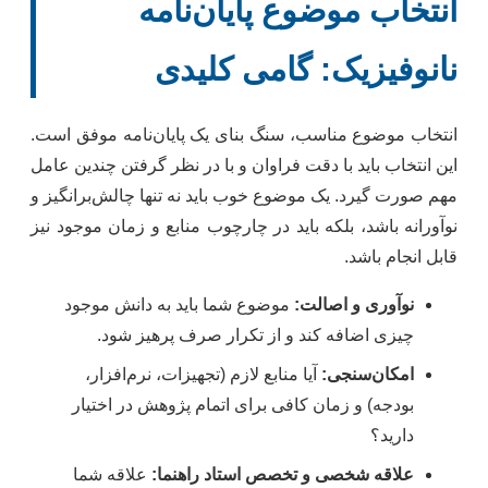
انتخاب موضوع پایان‌نامه
نانوفیزیک: گامی کلیدی
انتخاب موضوع مناسب، سنگ بنای یک پایان‌نامه موفق است.
این انتخاب باید با دقت فراوان و با در نظر گرفتن چندین عامل
مهم صورت گیرد. یک موضوع خوب باید نه تنها چالش‌برانگیز و
نوآورانه باشد، بلکه باید در چارچوب منابع و زمان موجود نیز
قابل انجام باشد.
نوآوری و اصالت:
موضوع شما باید به دانش موجود
چیزی اضافه کند و از تکرار صرف پرهیز شود.
امکان‌سنجی:
آیا منابع لازم (تجهیزات، نرم‌افزار،
بودجه) و زمان کافی برای اتمام پژوهش در اختیار
دارید؟
علاقه شخصی و تخصص استاد راهنما:
علاقه شما