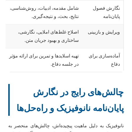
نگارش فصول
شامل مقدمه، ادبیات، روش‌شناسی،
پایان‌نامه
نتایج، بحث، و نتیجه‌گیری.
ویرایش و بازبینی
اصلاح غلط‌های املایی، نگارشی،
ساختاری و بهبود جریان متن.
آماده‌سازی برای
تهیه اسلایدها و تمرین برای ارائه مؤثر
دفاع
در جلسه دفاع.
چالش‌های رایج در نگارش
پایان‌نامه نانوفیزیک و راه‌حل‌ها
نانوفیزیک به دلیل ماهیت پیچیده‌اش، چالش‌های منحصر به