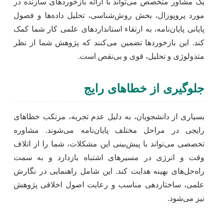
یک مشاور متخصص می‌تواند با ارائه بازخوردهای سازنده در
مورد پروپوزال، بخش روش‌شناسی، تحلیل داده‌ها و فصول
پایانی پایان‌نامه، به ارتقاء استانداردهای علمی کار شما کمک
کند. این بازخوردها تضمین می‌کنند که پژوهش شما از نظر
متدولوژی و تحلیل، قوی و بی‌نقص است.
جلوگیری از خطاهای رایج
بسیاری از دانشجویان، به دلیل عدم تجربه، مرتکب خطاهای
رایجی در مراحل مختلف پایان‌نامه می‌شوند. مشاوره
تخصصی می‌تواند با پیش‌بینی این مشکلات، شما را از اتلاف
وقت و انرژی در مسیرهای اشتباه بازدارد و به سمت
راه‌حل‌های بهینه هدایت کند. این شامل راهنمایی در نگارش
علمی، ساختاردهی مناسب و رعایت اصول اخلاقی پژوهش
نیز می‌شود.