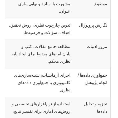
موضوع
مشورت با اساتید و نهایی‌سازی
عنوان.
نگارش پروپوزال
تدوین چارچوب نظری، روش تحقیق،
اهداف، سؤالات و فرضیه‌ها.
مرور ادبیات
مطالعه جامع مقالات، کتب و
پایان‌نامه‌های مرتبط برای ایجاد پایه
نظری محکم.
جمع‌آوری داده‌ها /
اجرای آزمایشات، شبیه‌سازی‌های
انجام پژوهش
کامپیوتری یا جمع‌آوری داده‌های
نظری.
تجزیه و تحلیل
استفاده از نرم‌افزارهای تخصصی و
داده‌ها
روش‌های آماری برای تفسیر نتایج.