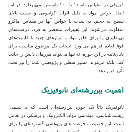
فیزیکی در مقیاس نانو (۱ تا ۱۰۰ نانومتر) می‌پردازد. در این
ابعاد، خواص مواد به دلیل اثرات کوانتومی و نسبت بالای
سطح به حجم، به شدت با خواص آنها در مقیاس ماکرو
متفاوت می‌شوند. این تغییرات منحصر به فرد، فرصت‌های
بی‌نظیری را برای خلق مواد و ابزارهای جدید با قابلیت‌های
فوق‌العاده فراهم می‌آورد. انتخاب یک موضوع مناسب برای
پایان‌نامه در این حوزه، نه تنها می‌تواند مرزهای دانش را جابجا
کند، بلکه می‌تواند مسیر شغلی و پژوهشی شما را نیز تحت
تأثیر قرار دهد.
اهمیت بین‌رشته‌ای نانوفیزیک
نانوفیزیک ذاتاً یک حوزه بین‌رشته‌ای است که با شیمی،
زیست‌شناسی، مهندسی مواد، الکترونیک و پزشکی در تعامل
است. این خصیصه، فرصت‌های پژوهشی گسترده‌ای را برای
دانشجویان فراهم می‌کند تا با تلفیق دانش خود با سایر