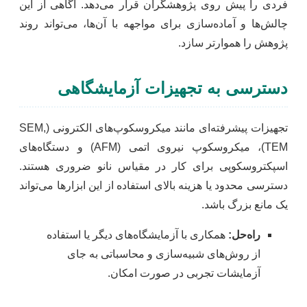
فردی را پیش روی پژوهشگران قرار می‌دهد. آگاهی از این
چالش‌ها و آماده‌سازی برای مواجهه با آن‌ها، می‌تواند روند
پژوهش را هموارتر سازد.
دسترسی به تجهیزات آزمایشگاهی
تجهیزات پیشرفته‌ای مانند میکروسکوپ‌های الکترونی (SEM,
TEM)، میکروسکوپ نیروی اتمی (AFM) و دستگاه‌های
اسپکتروسکوپی برای کار در مقیاس نانو ضروری هستند.
دسترسی محدود یا هزینه بالای استفاده از این ابزارها می‌تواند
یک مانع بزرگ باشد.
راه‌حل:
همکاری با آزمایشگاه‌های دیگر یا استفاده
از روش‌های شبیه‌سازی و محاسباتی به جای
آزمایشات تجربی در صورت امکان.