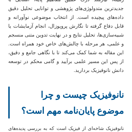
جدیدترین متدولوژی‌های پژوهشی و توانایی تحلیل دقیق
داده‌های پیچیده است. از انتخاب موضوعی نوآورانه و
قابل دفاع گرفته تا نگارش پروپوزال، انجام آزمایشات یا
شبیه‌سازی‌ها، تحلیل نتایج و در نهایت تدوین متنی منسجم
و علمی، هر مرحله با چالش‌های خاص خود همراه است.
این مقاله به شما کمک می‌کند تا با نگاهی جامع و دقیق،
از پس این مسیر علمی برآیید و گامی محکم در توسعه
دانش نانوفیزیک بردارید.
نانوفیزیک چیست و چرا
موضوع پایان‌نامه مهم است؟
نانوفیزیک شاخه‌ای از فیزیک است که به بررسی پدیده‌های