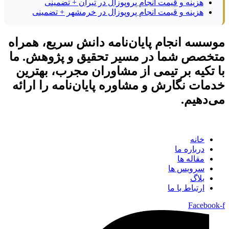
هزینه و قیمت انجام پروپوزال در تیران + تضمینی
هزینه و قیمت انجام پروپوزال در خرمشهر + تضمینی
موسسه انجام پایان‌نامه دانش سریع، همراه
متخصص شما در مسیر تحقیق و پژوهش. ما
با تکیه بر تیمی از مشاوران مجرب، بهترین
خدمات نگارش و مشاوره پایان‌نامه را ارائه
می‌دهیم.
خانه
درباره ما
مقاله ها
سرویس ها
بلاگ
ارتباط با ما
Facebook-f