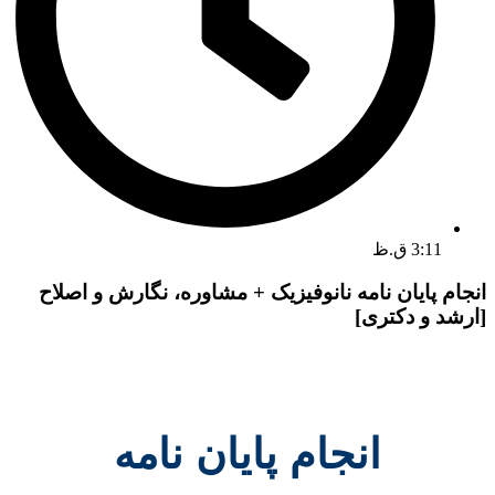
3:11 ق.ظ
انجام پایان نامه نانوفیزیک + مشاوره، نگارش و اصلاح
[ارشد و دکتری]
انجام پایان نامه