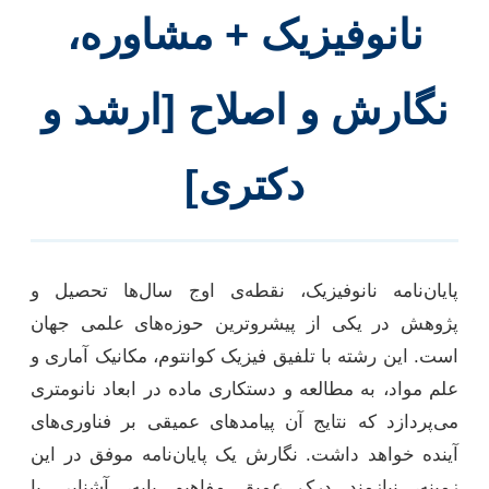
نانوفیزیک + مشاوره،
نگارش و اصلاح [ارشد و
دکتری]
پایان‌نامه نانوفیزیک، نقطه‌ی اوج سال‌ها تحصیل و
پژوهش در یکی از پیشروترین حوزه‌های علمی جهان
است. این رشته با تلفیق فیزیک کوانتوم، مکانیک آماری و
علم مواد، به مطالعه و دستکاری ماده در ابعاد نانومتری
می‌پردازد که نتایج آن پیامدهای عمیقی بر فناوری‌های
آینده خواهد داشت. نگارش یک پایان‌نامه موفق در این
زمینه، نیازمند درک عمیق مفاهیم پایه، آشنایی با