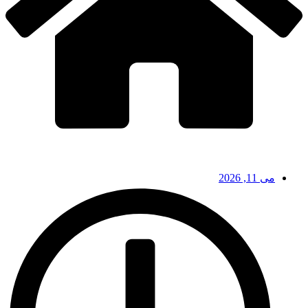
می 11, 2026