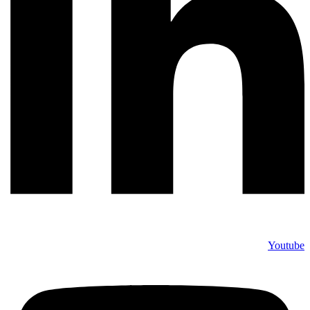
Youtube