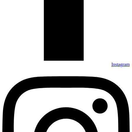
Instagram