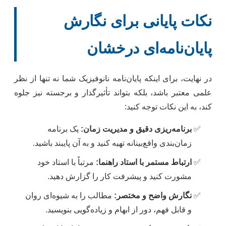
نکات پایانی برای نگارش
پایان‌نامه‌ای درخشان
در نهایت، برای اینکه پایان‌نامه نانوفیزیک شما نه تنها از نظر
علمی معتبر باشد، بلکه بتواند تأثیرگذار و برجسته نیز جلوه
کند، به این نکات توجه کنید:
برنامه‌ریزی دقیق و مدیریت زمان:
یک برنامه
زمان‌بندی واقع‌بینانه تهیه کنید و به آن پایبند باشید.
ارتباط مستمر با استاد راهنما:
مرتباً با استاد خود
مشورت کنید و پیشرفت کار را گزارش دهید.
نگارش واضح و مختصر:
مطالب را به شیوه‌ای روان
و قابل فهم، دور از ابهام و زیاده‌گویی بنویسید.