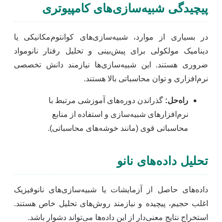
پیچیدگی شبیه‌سازی‌های کامپیوتری
در بسیاری از موارد، شبیه‌سازی‌های کوانتوم‌مکانیکی یا
دینامیک مولکولی برای پیش‌بینی و تحلیل رفتار نانومواد
ضروری هستند. این شبیه‌سازی‌ها نیازمند دانش تخصصی
نرم‌افزاری و توان محاسباتی بالا هستند.
راه‌حل:
گذراندن دوره‌های آموزشی مرتبط با
نرم‌افزارهای شبیه‌سازی و استفاده از منابع
محاسباتی قوی (مانند خوشه‌های محاسباتی).
تحلیل داده‌های نانو
داده‌های حاصل از آزمایشات یا شبیه‌سازی‌های نانوفیزیک
اغلب حجیم، پیچیده و نیازمند روش‌های تحلیل خاص هستند.
استخراج نتایج معنی‌دار از این داده‌ها می‌تواند دشوار باشد.