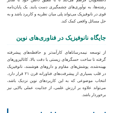
رشته‌ها، به نوآوری‌های چشمگیری دست یابند. یک پایان‌نامه
قوی در نانوفیزیک می‌تواند پلی میان نظریه و کاربرد باشد و به
حل مسائل واقعی کمک کند.
جایگاه نانوفیزیک در فناوری‌های نوین
از توسعه نیمه‌رساناهای کارآمدتر و حافظه‌های پیشرفته
گرفته تا ساخت حسگرهای زیستی با دقت بالا، کاتالیزورهای
بهینه‌شده، پوشش‌های مقاوم و داروهای هوشمند، نانوفیزیک
در قلب بسیاری از پیشرفت‌های فناورانه قرن ۲۱ قرار دارد.
انتخاب موضوعی که به این کاربردهای نوین نزدیک باشد،
می‌تواند علاوه بر ارزش علمی، از جذابیت عملی بالایی نیز
برخوردار باشد.