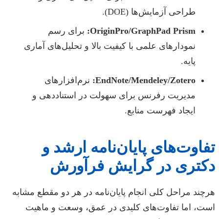
طراحی آزمایش‌ها (DOE).
OriginPro/GraphPad Prism:
برای رسم
نمودارهای علمی با کیفیت بالا و تحلیل‌های آماری
پایه.
EndNote/Mendeley/Zotero:
نرم‌افزارهای
مدیریت رفرنس برای سهولت در استناددهی و
ایجاد فهرست منابع.
تفاوت‌های پایان‌نامه ارشد و
دکتری در گرایش فرآورش
هرچند مراحل کلی انجام پایان‌نامه در هر دو مقطع مشابه
است، اما تفاوت‌های کلیدی در عمق، وسعت و ماهیت