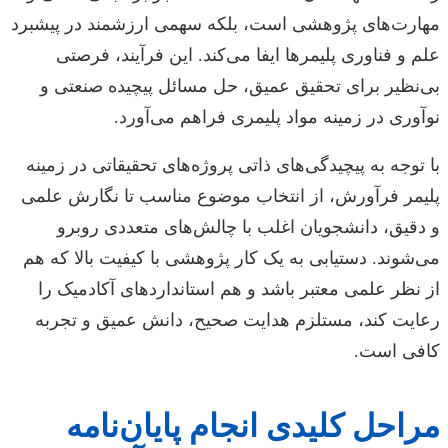
مهارت‌های پژوهشی است، بلکه سهمی ارزشمند در پیشبرد
علم و فناوری پلیمرها ایفا می‌کند. این فرآیند، فرصتی
بی‌نظیر برای تحقیق عمیق، حل مسائل پیچیده صنعتی و
نوآوری در زمینه مواد پلیمری فراهم می‌آورد.
با توجه به پیچیدگی‌های ذاتی پروژه‌های تحقیقاتی در زمینه
پلیمر فرآورش، از انتخاب موضوع مناسب تا نگارش علمی
و دقیق، دانشجویان اغلب با چالش‌های متعددی روبرو
می‌شوند. دستیابی به یک کار پژوهشی با کیفیت بالا که هم
از نظر علمی معتبر باشد و هم استانداردهای آکادمیک را
رعایت کند، مستلزم هدایت صحیح، دانش عمیق و تجربه
کافی است.
مراحل کلیدی انجام پایان‌نامه