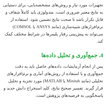
تجهیزات مورد نیاز و روش‌های مشخصه‌یابی، برای دستیابی
به نتایج معتبر ضروری است. متدولوژی باید کاملاً شفاف و
قابل تکرار باشد تا صحت نتایج تضمین شود. استفاده از
نرم‌افزارهای شبیه‌سازی (مانند ANSYS یا COMSOL)
می‌تواند به پیش‌بینی رفتار پلیمرها در شرایط مختلف کمک
کند.
4. جمع‌آوری و تحلیل داده‌ها
پس از انجام آزمایشات، داده‌های حاصل باید به دقت
جمع‌آوری و با استفاده از روش‌های آماری و نرم‌افزارهای
تحلیلی (مانند Minitab یا MATLAB) مورد تجزیه و تحلیل
قرار گیرند. تفسیر صحیح نتایج، کلید استخراج دانش جدید و
پاسخگویی به فرضیه‌های پژوهش است.