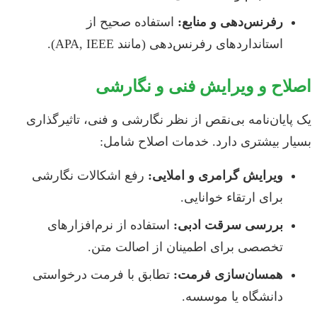
رفرنس‌دهی و منابع:
استفاده صحیح از
استانداردهای رفرنس‌دهی (مانند APA, IEEE).
اصلاح و ویرایش فنی و نگارشی
یک پایان‌نامه بی‌نقص از نظر نگارشی و فنی، تاثیرگذاری
بسیار بیشتری دارد. خدمات اصلاح شامل:
ویرایش گرامری و املایی:
رفع اشکالات نگارشی
برای ارتقاء خوانایی.
بررسی سرقت ادبی:
استفاده از نرم‌افزارهای
تخصصی برای اطمینان از اصالت متن.
همسان‌سازی فرمت:
تطابق با فرمت درخواستی
دانشگاه یا موسسه.