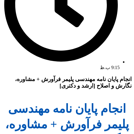
9:15 ب.ظ
انجام پایان نامه مهندسی پلیمر فرآورش + مشاوره،
نگارش و اصلاح [ارشد و دکتری]
انجام پایان نامه مهندسی
پلیمر فرآورش + مشاوره،