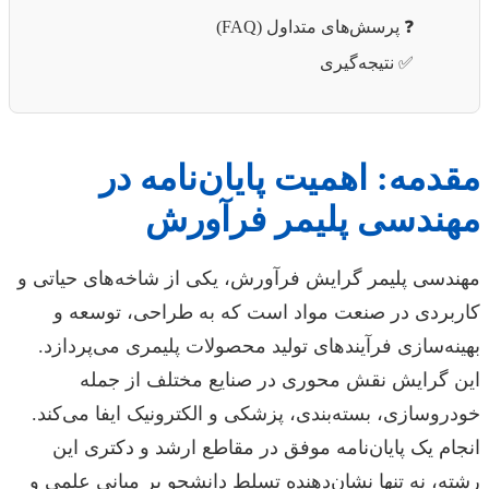
❓ پرسش‌های متداول (FAQ)
✅ نتیجه‌گیری
مقدمه: اهمیت پایان‌نامه در
مهندسی پلیمر فرآورش
مهندسی پلیمر گرایش فرآورش، یکی از شاخه‌های حیاتی و
کاربردی در صنعت مواد است که به طراحی، توسعه و
بهینه‌سازی فرآیندهای تولید محصولات پلیمری می‌پردازد.
این گرایش نقش محوری در صنایع مختلف از جمله
خودروسازی، بسته‌بندی، پزشکی و الکترونیک ایفا می‌کند.
انجام یک پایان‌نامه موفق در مقاطع ارشد و دکتری این
رشته، نه تنها نشان‌دهنده تسلط دانشجو بر مبانی علمی و