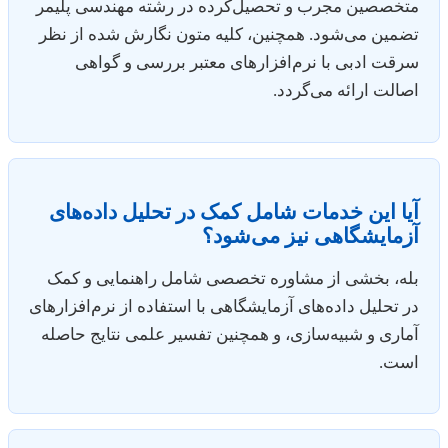
متخصصین مجرب و تحصیل‌کرده در رشته مهندسی پلیمر
تضمین می‌شود. همچنین، کلیه متون نگارش شده از نظر
سرقت ادبی با نرم‌افزارهای معتبر بررسی و گواهی
اصالت ارائه می‌گردد.
آیا این خدمات شامل کمک در تحلیل داده‌های
آزمایشگاهی نیز می‌شود؟
بله، بخشی از مشاوره تخصصی شامل راهنمایی و کمک
در تحلیل داده‌های آزمایشگاهی با استفاده از نرم‌افزارهای
آماری و شبیه‌سازی، و همچنین تفسیر علمی نتایج حاصله
است.