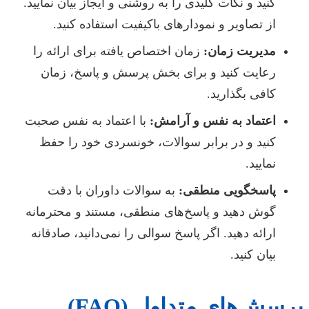
کنید و نکات کلیدی را به روشنی و ایجاز بیان نمایید.
از تصاویر و نمودارهای باکیفیت استفاده کنید.
مدیریت زمان:
زمان اختصاص یافته برای ارائه را
رعایت کنید و برای بخش پرسش و پاسخ، زمان
کافی بگذارید.
اعتماد به نفس و آرامش:
با اعتماد به نفس صحبت
کنید و در برابر سوالات، خونسردی خود را حفظ
نمایید.
پاسخگویی منطقی:
به سوالات داوران با دقت
گوش دهید و پاسخ‌های منطقی، مستند و محترمانه
ارائه دهید. اگر پاسخ سوالی را نمی‌دانید، صادقانه
بیان کنید.
پرسش‌های متداول (FAQ)