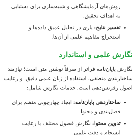
روش‌های آزمایشگاهی و شبیه‌سازی برای دستیابی
به اهداف تحقیق.
تفسیر نتایج:
یاری در تحلیل عمیق داده‌ها و
استخراج مفاهیم علمی از آن‌ها.
نگارش علمی و استاندارد
نگارش پایان‌نامه فراتر از صرفاً نوشتن متن است؛ نیازمند
ساختاربندی منطقی، استفاده از زبان علمی دقیق، و رعایت
اصول رفرنس‌دهی است. خدمات نگارش شامل:
ساختاردهی پایان‌نامه:
ایجاد چهارچوبی منظم برای
فصل‌بندی و محتوا.
تدوین محتوا:
نگارش فصول مختلف با رعایت
انسجام و دقت علمی.