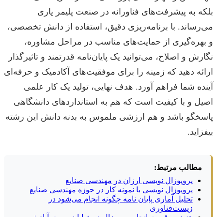
بلکه به پیشرفت‌های فناورانه در صنعت پلیمر یاری
می‌رساند. با برنامه‌ریزی دقیق، استفاده از دانش تخصصی،
و بهره‌گیری از حمایت‌های مناسب در مراحل مشاوره،
نگارش و اصلاح، می‌توانید یک پایان‌نامه قدرتمند و تاثیرگذار
ارائه دهید که زمینه را برای موفقیت‌های آکادمیک و حرفه‌ای
آینده شما فراهم آورد. هدف نهایی، تولید یک کار علمی
اصیل و با کیفیت است که هم به استانداردهای دانشگاهی
پاسخگو باشد و هم ارزشی ملموس به بدنه دانش این رشته
بیفزاید.
مطالب مرتبط:
پروپوزال نویسی ارزان در مهندسی صنایع
پروپوزال نویسی با نمونه کار در حوزه مهندسی صنایع
تحلیل آماری پایان نامه چگونه انجام می‌شود در
زیست‌فناوری