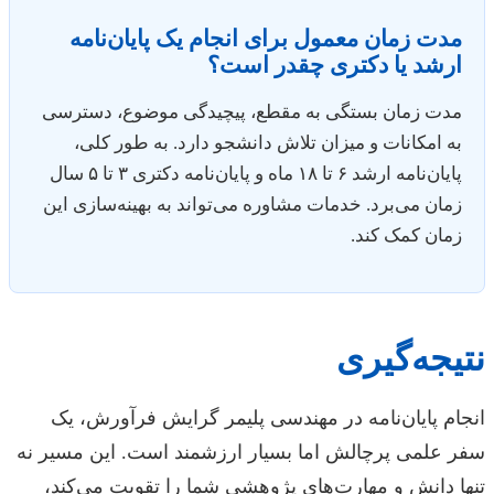
مدت زمان معمول برای انجام یک پایان‌نامه
ارشد یا دکتری چقدر است؟
مدت زمان بستگی به مقطع، پیچیدگی موضوع، دسترسی
به امکانات و میزان تلاش دانشجو دارد. به طور کلی،
پایان‌نامه ارشد ۶ تا ۱۸ ماه و پایان‌نامه دکتری ۳ تا ۵ سال
زمان می‌برد. خدمات مشاوره می‌تواند به بهینه‌سازی این
زمان کمک کند.
نتیجه‌گیری
انجام پایان‌نامه در مهندسی پلیمر گرایش فرآورش، یک
سفر علمی پرچالش اما بسیار ارزشمند است. این مسیر نه
تنها دانش و مهارت‌های پژوهشی شما را تقویت می‌کند،