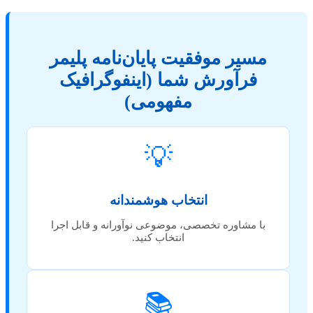
مسیر موفقیت پایان‌نامه پلیمر
فرآورش شما (اینفوگرافیک
مفهومی)
💡
انتخاب هوشمندانه
با مشاوره تخصصی، موضوعی نوآورانه و قابل اجرا
انتخاب کنید.
📚