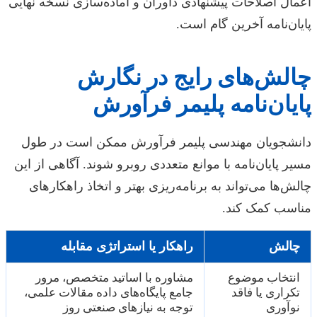
اعمال اصلاحات پیشنهادی داوران و آماده‌سازی نسخه نهایی
پایان‌نامه آخرین گام است.
چالش‌های رایج در نگارش
پایان‌نامه پلیمر فرآورش
دانشجویان مهندسی پلیمر فرآورش ممکن است در طول
مسیر پایان‌نامه با موانع متعددی روبرو شوند. آگاهی از این
چالش‌ها می‌تواند به برنامه‌ریزی بهتر و اتخاذ راهکارهای
مناسب کمک کند.
چالش
راهکار یا استراتژی مقابله
انتخاب موضوع
مشاوره با اساتید متخصص، مرور
تکراری یا فاقد
جامع پایگاه‌های داده مقالات علمی،
نوآوری
توجه به نیازهای صنعتی روز