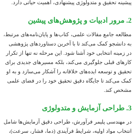
پیشینه تحقیق و متدولوژی پیشنهادی، اهمیت حیاتی دارد.
2. مرور ادبیات و پژوهش‌های پیشین
مطالعه جامع مقالات علمی، کتاب‌ها و پایان‌نامه‌های مرتبط،
به دانشجو کمک می‌کند تا با آخرین دستاوردهای پژوهشی
در زمینه انتخابی خود آشنا شود. این مرحله نه تنها از تکرار
کارهای قبلی جلوگیری می‌کند، بلکه مسیرهای جدیدی برای
تحقیق و توسعه ایده‌های خلاقانه را آشکار می‌سازد و به او
کمک می‌کند تا جایگاه دقیق تحقیق خود را در فضای علمی
مشخص کند.
3. طراحی آزمایش و متدولوژی
در مهندسی پلیمر فرآورش، طراحی دقیق آزمایش‌ها شامل
انتخاب مواد اولیه، شرایط فرآیندی (دما، فشار، سرعت)،