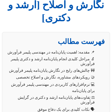
نگارش و اصلاح [ارشد و
دکتری]
فهرست مطالب
📌 مقدمه: اهمیت پایان‌نامه در مهندسی پلیمر فرآورش
🔬 مراحل کلیدی انجام پایان‌نامه ارشد و دکتری پلیمر
فرآورش
🚧 چالش‌های رایج در نگارش پایان‌نامه پلیمر فرآورش
🤝 رویکردهای مشاوره، نگارش و اصلاح تخصصی
💻 نرم‌افزارهای کاربردی در مهندسی پلیمر فرآورش
برای پایان‌نامه
⚖️ تفاوت‌های پایان‌نامه ارشد و دکتری در گرایش
فرآورش
🗣️ نکات کلیدی برای یک دفاع موفق