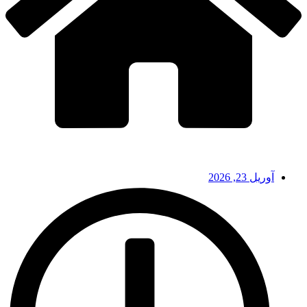
آوریل 23, 2026