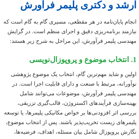
ارشد و دکتری پلیمر فرآورش
انجام پایان‌نامه در هر مقطعی، مسیری گام به گام است که
نیازمند برنامه‌ریزی دقیق و اجرای منظم است. در گرایش
مهندسی پلیمر فرآورش، این مراحل به شرح زیر هستند:
1. انتخاب موضوع و پروپوزال‌نویسی
اولین و شاید مهم‌ترین گام، انتخاب یک موضوع پژوهشی
نوآورانه، مرتبط با صنعت و دارای قابلیت اجرا است. در
مهندسی پلیمر فرآورش، موضوعات می‌توانند شامل
بهینه‌سازی فرآیندهای اکستروژن، قالب‌گیری تزریقی،
بررسی اثر افزودنی‌ها بر خواص مکانیکی پلیمرها، یا توسعه
پلیمرهای زیست تخریب‌پذیر باشند. پس از انتخاب موضوع،
نگارش پروپوزال شامل بیان مسئله، اهداف، فرضیه‌ها،