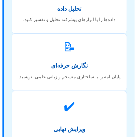
تحلیل داده
داده‌ها را با ابزارهای پیشرفته تحلیل و تفسیر کنید.
📝
نگارش حرفه‌ای
پایان‌نامه را با ساختاری منسجم و زبانی علمی بنویسید.
✔️
ویرایش نهایی