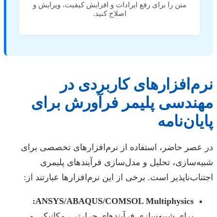
متن را برای رفع ایرادات و افزایش کیفیت، ویرایش و
اصلاح کنید.
نرم‌افزارهای کاربردی در
مهندسی پلیمر فرآورش برای
پایان‌نامه
در عصر حاضر، استفاده از نرم‌افزارهای تخصصی برای
شبیه‌سازی، تحلیل و مدل‌سازی فرآیندهای پلیمری
اجتناب‌ناپذیر است. برخی از این نرم‌افزارها عبارتند از:
ANSYS/ABAQUS/COMSOL Multiphysics:
برای شبیه‌سازی فرآیندهای حرارتی، مکانیکی و