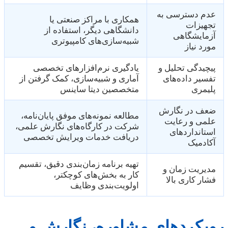
عدم دسترسی به
همکاری با مراکز صنعتی یا
تجهیزات
دانشگاهی دیگر، استفاده از
آزمایشگاهی
شبیه‌سازی‌های کامپیوتری
مورد نیاز
پیچیدگی تحلیل و
یادگیری نرم‌افزارهای تخصصی
تفسیر داده‌های
آماری و شبیه‌سازی، کمک گرفتن از
پلیمری
متخصصین دیتا ساینس
ضعف در نگارش
مطالعه نمونه‌های موفق پایان‌نامه،
علمی و رعایت
شرکت در کارگاه‌های نگارش علمی،
استانداردهای
دریافت خدمات ویرایش تخصصی
آکادمیک
تهیه برنامه زمان‌بندی دقیق، تقسیم
مدیریت زمان و
کار به بخش‌های کوچکتر،
فشار کاری بالا
اولویت‌بندی وظایف
رویکردهای مشاوره، نگارش و