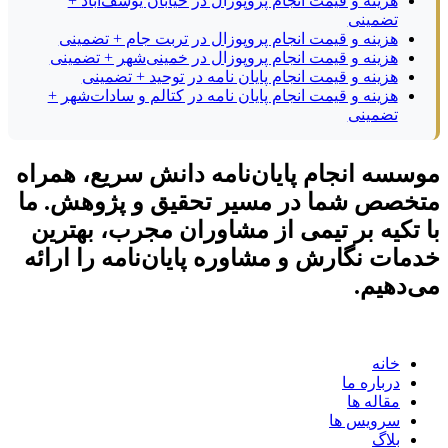
هزینه و قیمت انجام پروپوزال در خیابان یوسف‌آباد +
تضمینی
هزینه و قیمت انجام پروپوزال در تربت جام + تضمینی
هزینه و قیمت انجام پروپوزال در خمینی‌شهر + تضمینی
هزینه و قیمت انجام پایان نامه در توحید + تضمینی
هزینه و قیمت انجام پایان نامه در کتالم و سادات‌شهر +
تضمینی
موسسه انجام پایان‌نامه دانش سریع، همراه
متخصص شما در مسیر تحقیق و پژوهش. ما
با تکیه بر تیمی از مشاوران مجرب، بهترین
خدمات نگارش و مشاوره پایان‌نامه را ارائه
می‌دهیم.
خانه
درباره ما
مقاله ها
سرویس ها
بلاگ