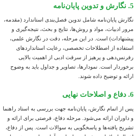
5. نگارش و تدوین پایان‌نامه
نگارش پایان‌نامه شامل تدوین فصل‌بندی استاندارد (مقدمه،
مرور ادبیات، مواد و روش‌ها، نتایج و بحث، نتیجه‌گیری و
پیشنهادات) است. در این مرحله، دقت در نگارش علمی،
استفاده از اصطلاحات تخصصی، رعایت استانداردهای
رفرنس‌دهی و پرهیز از سرقت ادبی از اهمیت بالایی
برخوردار است. نمودارها، تصاویر و جداول باید به وضوح
ارائه و توضیح داده شوند.
6. دفاع و اصلاحات نهایی
پس از اتمام نگارش، پایان‌نامه جهت بررسی به استاد راهنما
و داوران ارائه می‌شود. مرحله دفاع، فرصتی برای ارائه و
تشریح یافته‌ها و پاسخگویی به سوالات است. پس از دفاع،