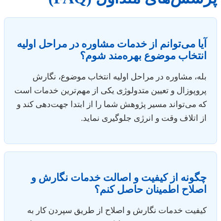
آیا می‌توانم از خدمات مشاوره در مراحل اولیه
انتخاب موضوع بهره‌مند شوم؟
بله، مشاوره در مراحل اولیه انتخاب موضوع، نگارش
پروپوزال و تعیین متدولوژی یکی از مهم‌ترین خدمات است
که می‌تواند مسیر پژوهش شما را از ابتدا جهت‌دهی کند و
از اتلاف وقت و انرژی جلوگیری نماید.
چگونه از کیفیت و اصالت خدمات نگارش و
اصلاح اطمینان حاصل کنم؟
کیفیت خدمات نگارش و اصلاح از طریق سپردن کار به