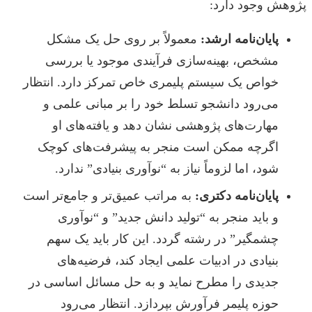
پژوهش وجود دارد:
پایان‌نامه ارشد:
معمولاً بر روی حل یک مشکل
مشخص، بهینه‌سازی فرآیندی موجود یا بررسی
خواص یک سیستم پلیمری خاص تمرکز دارد. انتظار
می‌رود دانشجو تسلط خود را بر مبانی علمی و
مهارت‌های پژوهشی نشان دهد و یافته‌های او
اگرچه ممکن است منجر به پیشرفت‌های کوچک
شود، اما لزوماً نیاز به “نوآوری بنیادی” ندارد.
پایان‌نامه دکتری:
به مراتب عمیق‌تر و جامع‌تر است
و باید منجر به “تولید دانش جدید” و “نوآوری
چشمگیر” در رشته گردد. این کار باید یک سهم
بنیادی در ادبیات علمی ایجاد کند، فرضیه‌های
جدیدی را مطرح نماید و به حل مسائل اساسی در
حوزه پلیمر فرآورش بپردازد. انتظار می‌رود