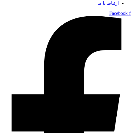
ارتباط با ما
Facebook-f