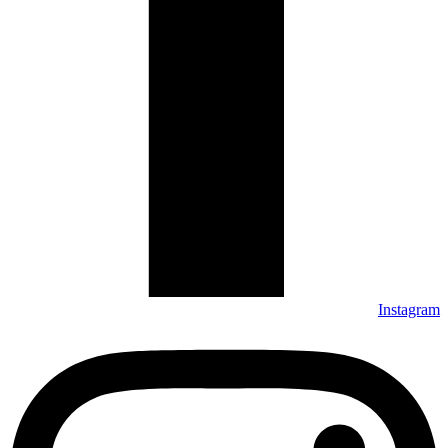
Instagram