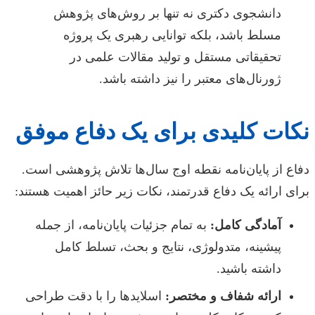
دانشجوی دکتری نه تنها بر روش‌های پژوهش
مسلط باشد، بلکه توانایی رهبری یک پروژه
تحقیقاتی مستقل و تولید مقالات علمی در
ژورنال‌های معتبر را نیز داشته باشد.
نکات کلیدی برای یک دفاع موفق
دفاع از پایان‌نامه نقطه اوج سال‌ها تلاش پژوهشی است.
برای ارائه یک دفاع قدرتمند، نکات زیر حائز اهمیت هستند:
آمادگی کامل:
به تمام جزئیات پایان‌نامه، از جمله
پیشینه، متدولوژی، نتایج و بحث، تسلط کامل
داشته باشید.
ارائه شفاف و مختصر:
اسلایدها را با دقت طراحی