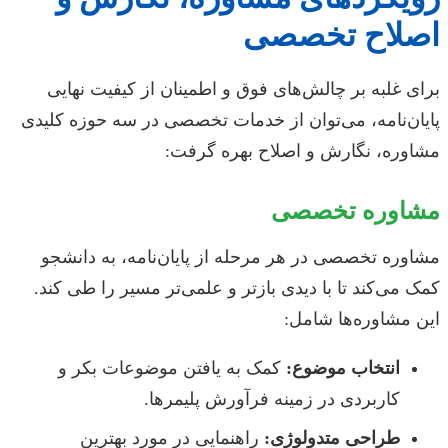
اصلاح تخصصی
برای غلبه بر چالش‌های فوق و اطمینان از کیفیت نهایی
پایان‌نامه، می‌توان از خدمات تخصصی در سه حوزه کلیدی
مشاوره، نگارش و اصلاح بهره گرفت:
مشاوره تخصصی
مشاوره تخصصی در هر مرحله از پایان‌نامه، به دانشجو
کمک می‌کند تا با دیدی بازتر و علمی‌تر مسیر را طی کند.
این مشاوره‌ها شامل:
انتخاب موضوع:
کمک به یافتن موضوعات بکر و
کاربردی در زمینه فرآورش پلیمرها.
طراحی متدولوژی:
راهنمایی در مورد بهترین