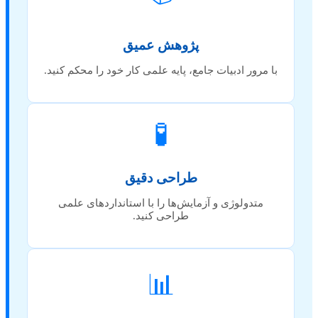
پژوهش عمیق
با مرور ادبیات جامع، پایه علمی کار خود را محکم کنید.
🧪
طراحی دقیق
متدولوژی و آزمایش‌ها را با استانداردهای علمی
طراحی کنید.
📊