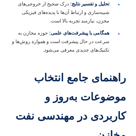
تحلیل و تفسیر نتایج:
درک صحیح از خروجی‌های
•
شبیه‌سازی و ارتباط آن‌ها با پدیده‌های فیزیکی
مخزن، نیازمند تجربه بالا است.
همگامی با پیشرفت‌های علمی:
حوزه مخازن به
•
سرعت در حال پیشرفت است و همواره روش‌ها و
تکنیک‌های جدیدی معرفی می‌شود.
راهنمای جامع انتخاب
موضوعات به‌روز و
کاربردی در مهندسی نفت
مخازن