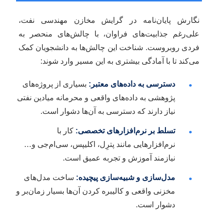
نگارش پایان‌نامه در گرایش مخازن مهندسی نفت،
علی‌رغم جذابیت‌های فراوان، با چالش‌های منحصر به
فردی روبروست. شناخت این چالش‌ها به دانشجویان کمک
می‌کند تا با آمادگی بیشتری به این مسیر وارد شوند:
دسترسی به داده‌های معتبر:
بسیاری از پروژه‌های
•
پژوهشی به داده‌های واقعی و محرمانه میادین نفتی
نیاز دارند که دسترسی به آن‌ها دشوار است.
تسلط بر نرم‌افزارهای تخصصی:
کار با
•
نرم‌افزارهایی مانند پترِل، اکلیپس، سی‌ام‌جی و…
نیازمند آموزش و تجربه عمیق است.
مدل‌سازی و شبیه‌سازی پیچیده:
ساخت مدل‌های
•
مخزنی واقعی و کالیبره کردن آن‌ها بسیار زمان‌بر و
دشوار است.