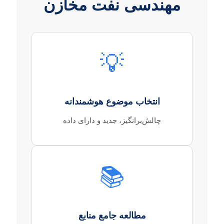
مهندسی نفت مخازن
💡
انتخاب موضوع هوشمندانه
چالش‌برانگیز، جدید و دارای داده
📚
مطالعه جامع منابع