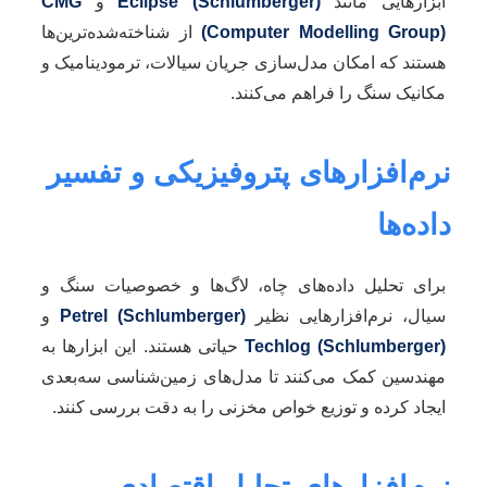
ابزارهایی مانند
Eclipse (Schlumberger)
و
CMG
(Computer Modelling Group)
از شناخته‌شده‌ترین‌ها
هستند که امکان مدل‌سازی جریان سیالات، ترمودینامیک و
مکانیک سنگ را فراهم می‌کنند.
نرم‌افزارهای پتروفیزیکی و تفسیر
داده‌ها
برای تحلیل داده‌های چاه، لاگ‌ها و خصوصیات سنگ و
سیال، نرم‌افزارهایی نظیر
Petrel (Schlumberger)
و
Techlog (Schlumberger)
حیاتی هستند. این ابزارها به
مهندسین کمک می‌کنند تا مدل‌های زمین‌شناسی سه‌بعدی
ایجاد کرده و توزیع خواص مخزنی را به دقت بررسی کنند.
نرم‌افزارهای تحلیل اقتصادی