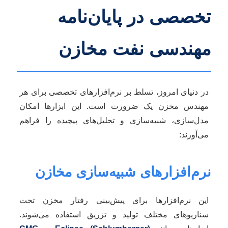
تخصصی در پایان‌نامه
مهندسی نفت مخازن
در دنیای امروز، تسلط بر نرم‌افزارهای تخصصی برای هر
مهندس مخزن یک ضرورت است. این ابزارها امکان
مدل‌سازی، شبیه‌سازی و تحلیل‌های پیچیده را فراهم
می‌آورند:
نرم‌افزارهای شبیه‌سازی مخازن
این نرم‌افزارها برای پیش‌بینی رفتار مخزن تحت
سناریوهای مختلف تولید و تزریق استفاده می‌شوند.