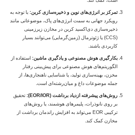
است، کمک کند.
تمرکز بر انرژی‌های نوین و ذخیره‌سازی کربن:
با توجه به
رویکرد جهانی به سمت انرژی‌های پاک، موضوعاتی مانند
ذخیره‌سازی دی‌اکسید کربن در مخازن زیرزمینی
(CCS) یا ژئوترمال (زمین‌گرمایی) می‌توانند بسیار
کاربردی باشند.
بکارگیری هوش مصنوعی و یادگیری ماشین:
استفاده از
الگوریتم‌های هوش مصنوعی برای پیش‌بینی رفتار
مخزن، بهینه‌سازی تولید، یا شناسایی ناهنجاری‌ها، از
جمله موضوعات داغ و میان‌رشته‌ای است.
روش‌های پیشرفته ازدیاد برداشت (EOR/IOR):
تحقیق
بر روی نانوذرات، پلیمرهای هوشمند، یا روش‌های
ترکیبی EOR می‌تواند به افزایش راندمان برداشت از
مخازن کمک کند.