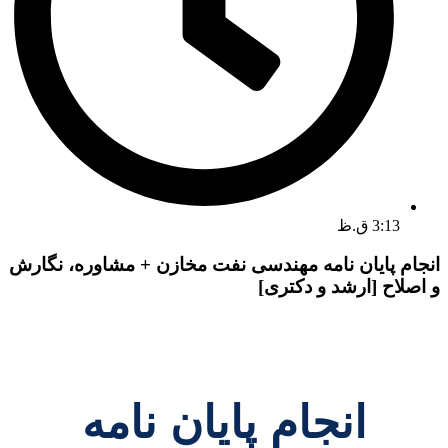
3:13 ق.ظ
انجام پایان نامه مهندسی نفت مخازن + مشاوره، نگارش
و اصلاح [ارشد و دکتری]
انجام پایان نامه