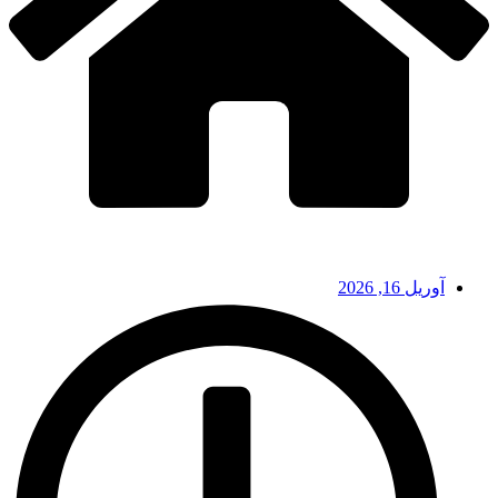
آوریل 16, 2026