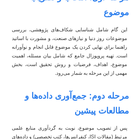
موضوع
این گام شامل شناسایی شکاف‌های پژوهشی، بررسی
موضوعات روز دنیا و نیازهای صنعت، و مشورت با اساتید
راهنما برای نهایی کردن یک موضوع قابل انجام و نوآورانه
است. تهیه پروپوزال جامع که شامل بیان مسئله، اهمیت
موضوع، اهداف، فرضیات و روش تحقیق است، بخش
مهمی از این مرحله به شمار می‌رود.
مرحله دوم: جمع‌آوری داده‌ها و
مطالعات پیشین
پس از تصویب موضوع، نوبت به گردآوری منابع علمی
مرتبط (مقالات ISI، کنفرانس‌ها، کتب تخصصی) و داده‌های