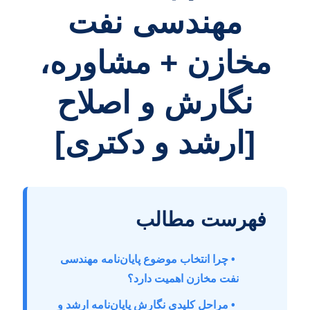
مهندسی نفت
مخازن + مشاوره،
نگارش و اصلاح
[ارشد و دکتری]
فهرست مطالب
• چرا انتخاب موضوع پایان‌نامه مهندسی
نفت مخازن اهمیت دارد؟
• مراحل کلیدی نگارش پایان‌نامه ارشد و