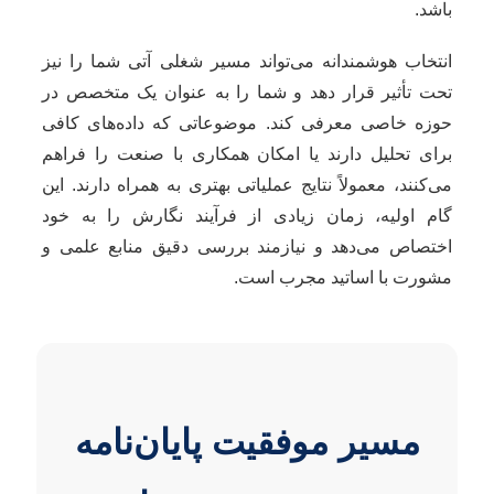
باشد.
انتخاب هوشمندانه می‌تواند مسیر شغلی آتی شما را نیز
تحت تأثیر قرار دهد و شما را به عنوان یک متخصص در
حوزه خاصی معرفی کند. موضوعاتی که داده‌های کافی
برای تحلیل دارند یا امکان همکاری با صنعت را فراهم
می‌کنند، معمولاً نتایج عملیاتی بهتری به همراه دارند. این
گام اولیه، زمان زیادی از فرآیند نگارش را به خود
اختصاص می‌دهد و نیازمند بررسی دقیق منابع علمی و
مشورت با اساتید مجرب است.
مسیر موفقیت پایان‌نامه