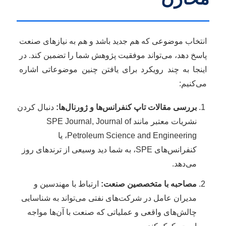
انتخاب موضوعی که هم جدید باشد و هم به نیازهای صنعت
پاسخ دهد، می‌تواند موفقیت پژوهش شما را تضمین کند. در
اینجا به چند رویکرد برای یافتن چنین موضوعاتی اشاره
می‌کنیم:
بررسی مقالات تاپ کنفرانس‌ها و ژورنال‌ها:
دنبال کردن
نشریات معتبر مانند SPE Journal, Journal of
Petroleum Science and Engineering، یا
کنفرانس‌های SPE، به شما دید وسیعی از ترندهای روز
می‌دهد.
مصاحبه با متخصصین صنعت:
ارتباط با مهندسین و
مدیران عامل در شرکت‌های نفتی می‌تواند به شناسایی
چالش‌های واقعی و عملیاتی که صنعت با آن‌ها مواجه