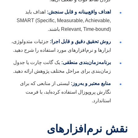
اهداف واقع‌بینانه و قابل سنجش:
اهداف باید
•
SMART (Specific, Measurable, Achievable,
Relevant, Time-bound) باشند.
روش تحقیق دقیق و قابل اجرا:
جزئیات متدولوژی،
•
ابزارها و نرم‌افزارهای مورد استفاده را شرح دهید.
برنامه‌زمان‌بندی منطقی:
یک گانت چارت یا جدول
•
زمان‌بندی برای مراحل مختلف پژوهش ارائه دهید.
منابع معتبر و به‌روز:
لیستی از منابعی که برای
•
نگارش پروپوزال استفاده کرده‌اید، با فرمت
استاندارد.
نقش نرم‌افزارهای