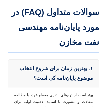
سوالات متداول (FAQ) در
مورد پایان‌نامه مهندسی
نفت مخازن
۱. بهترین زمان برای شروع انتخاب
موضوع پایان‌نامه کی است؟
بهتر است از ترم‌های ابتدایی مقطع خود، با مطالعه
مقالات و مشورت با اساتید، ذهنیت اولیه برای