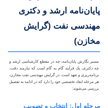
پایان‌نامه ارشد و دکتری
مهندسی نفت (گرایش
مخازن)
مسیر نگارش پایان‌نامه، چه در مقطع کارشناسی ارشد و
چه دکتری، یک فرآیند گام به گام است که نیازمند دقت،
برنامه‌ریزی و تعهد است. در گرایش مهندسی نفت مخازن،
هر مرحله ابعاد تخصصی خود را دارد که در ادامه به تفصیل
بررسی می‌شوند:
مرحله اول: انتخاب و تصویب