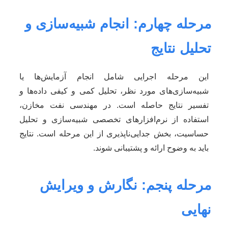
مرحله چهارم: انجام شبیه‌سازی و
تحلیل نتایج
این مرحله اجرایی شامل انجام آزمایش‌ها یا
شبیه‌سازی‌های مورد نظر، تحلیل کمی و کیفی داده‌ها و
تفسیر نتایج حاصله است. در مهندسی نفت مخازن،
استفاده از نرم‌افزارهای تخصصی شبیه‌سازی و تحلیل
حساسیت، بخش جدایی‌ناپذیری از این مرحله است. نتایج
باید به وضوح ارائه و پشتیبانی شوند.
مرحله پنجم: نگارش و ویرایش
نهایی