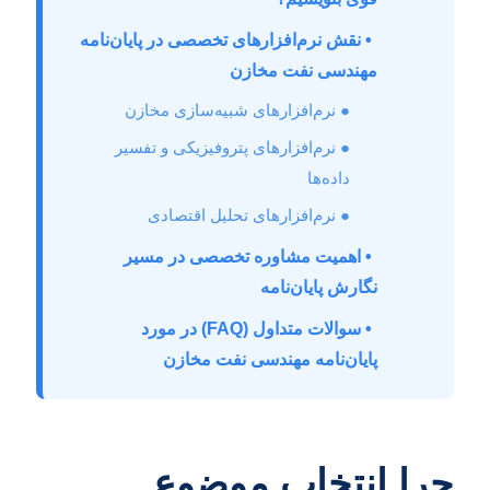
• نقش نرم‌افزارهای تخصصی در پایان‌نامه
مهندسی نفت مخازن
● نرم‌افزارهای شبیه‌سازی مخازن
● نرم‌افزارهای پتروفیزیکی و تفسیر
داده‌ها
● نرم‌افزارهای تحلیل اقتصادی
• اهمیت مشاوره تخصصی در مسیر
نگارش پایان‌نامه
• سوالات متداول (FAQ) در مورد
پایان‌نامه مهندسی نفت مخازن
چرا انتخاب موضوع