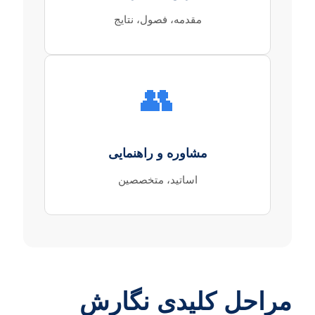
مقدمه، فصول، نتایج
👥
مشاوره و راهنمایی
اساتید، متخصصین
مراحل کلیدی نگارش