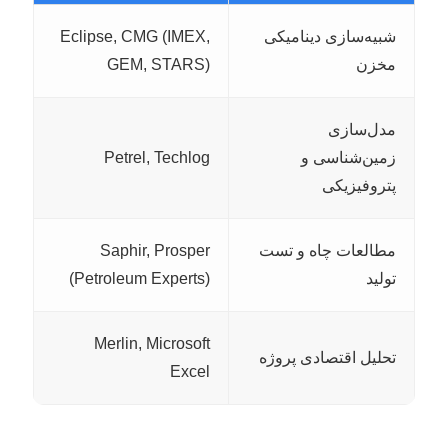
شبیه‌سازی دینامیکی
Eclipse, CMG (IMEX,
مخزن
GEM, STARS)
مدل‌سازی
زمین‌شناسی و
Petrel, Techlog
پتروفیزیکی
مطالعات چاه و تست
Saphir, Prosper
تولید
(Petroleum Experts)
Merlin, Microsoft
تحلیل اقتصادی پروژه
Excel