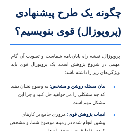
چگونه یک طرح پیشنهادی
(پروپوزال) قوی بنویسیم؟
پروپوزال، نقشه راه پایان‌نامه شماست و تصویب آن گام
مهمی در شروع پژوهش است. یک پروپوزال قوی باید
ویژگی‌های زیر را داشته باشد:
بیان مسئله روشن و مشخص:
به وضوح نشان دهید
•
که چه مشکلی را می‌خواهید حل کنید و چرا این
مشکل مهم است.
ادبیات پژوهش قوی:
مروری جامع بر کارهای
•
پیشین انجام شده در زمینه موضوع شما، و مشخص
کردن نقاط قوت و ضعف آن‌ها.