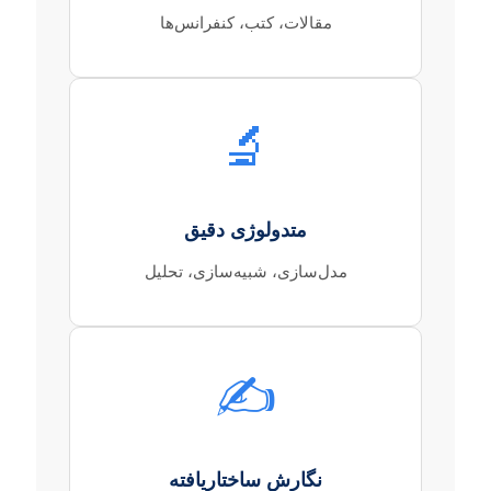
مقالات، کتب، کنفرانس‌ها
🔬
متدولوژی دقیق
مدل‌سازی، شبیه‌سازی، تحلیل
✍️
نگارش ساختاریافته