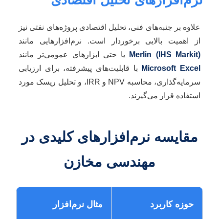
علاوه بر جنبه‌های فنی، تحلیل اقتصادی پروژه‌های نفتی نیز
از اهمیت بالایی برخوردار است. نرم‌افزارهایی مانند
Merlin (IHS Markit)
یا حتی ابزارهای عمومی‌تر مانند
Microsoft Excel
با قابلیت‌های پیشرفته، برای ارزیابی
سرمایه‌گذاری، محاسبه NPV و IRR، و تحلیل ریسک مورد
استفاده قرار می‌گیرند.
مقایسه نرم‌افزارهای کلیدی در
مهندسی مخازن
حوزه کاربرد
مثال نرم‌افزار