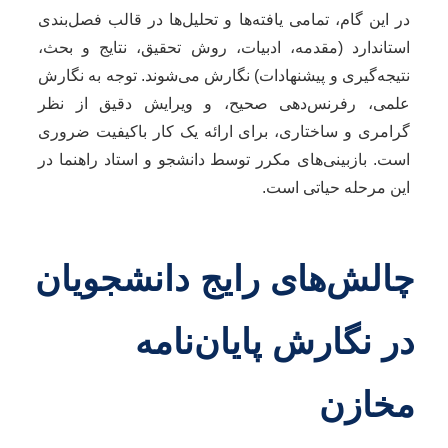
در این گام، تمامی یافته‌ها و تحلیل‌ها در قالب فصل‌بندی
استاندارد (مقدمه، ادبیات، روش تحقیق، نتایج و بحث،
نتیجه‌گیری و پیشنهادات) نگارش می‌شوند. توجه به نگارش
علمی، رفرنس‌دهی صحیح، و ویرایش دقیق از نظر
گرامری و ساختاری، برای ارائه یک کار باکیفیت ضروری
است. بازبینی‌های مکرر توسط دانشجو و استاد راهنما در
این مرحله حیاتی است.
چالش‌های رایج دانشجویان
در نگارش پایان‌نامه
مخازن