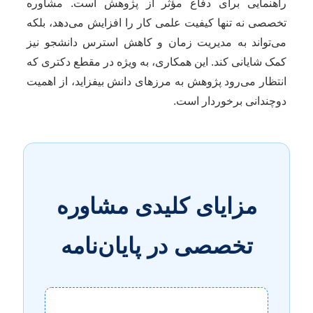
راهنمایی برای دفاع مؤثر از پژوهش است. مشاوره
تخصصی نه تنها کیفیت علمی کار را افزایش می‌دهد، بلکه
می‌تواند به مدیریت زمان و کاهش استرس دانشجو نیز
کمک شایانی کند. این همکاری، به ویژه در مقطع دکتری که
انتظار می‌رود پژوهش به مرزهای دانش بیفزاید، از اهمیت
دوچندانی برخوردار است.
مزایای کلیدی مشاوره
تخصصی در پایان‌نامه