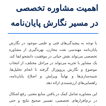
اهمیت مشاوره تخصصی
در مسیر نگارش پایان‌نامه
با توجه به پیچیدگی‌های فنی و علمی موجود در نگارش
پایان‌نامه مهندسی نفت مخازن، بهره‌گیری از مشاوره
تخصصی می‌تواند نقش حیاتی در موفقیت دانشجو ایفا کند.
یک مشاور با تجربه می‌تواند در مراحل مختلف، از انتخاب
موضوع و نگارش پروپوزال گرفته تا انجام تحلیل‌ها،
شبیه‌سازی‌ها و نهایتاً ویرایش و اصلاح پایان‌نامه،
راهنمایی‌های ارزشمندی ارائه دهد.
این مشاوره شامل کمک در یافتن منابع معتبر، رفع اشکال
در نرم‌افزارهای تخصصی، تفسیر صحیح نتایج و حتی