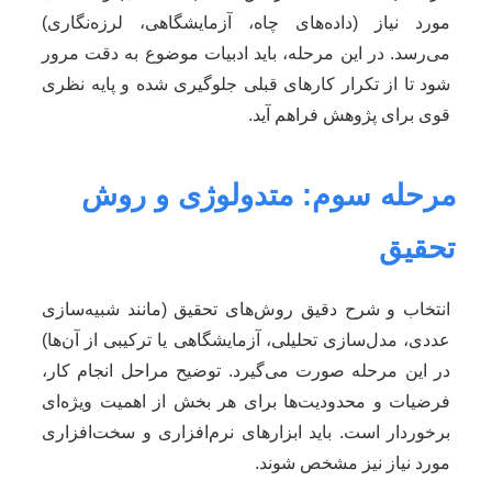
مورد نیاز (داده‌های چاه، آزمایشگاهی، لرزه‌نگاری)
می‌رسد. در این مرحله، باید ادبیات موضوع به دقت مرور
شود تا از تکرار کارهای قبلی جلوگیری شده و پایه نظری
قوی برای پژوهش فراهم آید.
مرحله سوم: متدولوژی و روش
تحقیق
انتخاب و شرح دقیق روش‌های تحقیق (مانند شبیه‌سازی
عددی، مدل‌سازی تحلیلی، آزمایشگاهی یا ترکیبی از آن‌ها)
در این مرحله صورت می‌گیرد. توضیح مراحل انجام کار،
فرضیات و محدودیت‌ها برای هر بخش از اهمیت ویژه‌ای
برخوردار است. باید ابزارهای نرم‌افزاری و سخت‌افزاری
مورد نیاز نیز مشخص شوند.