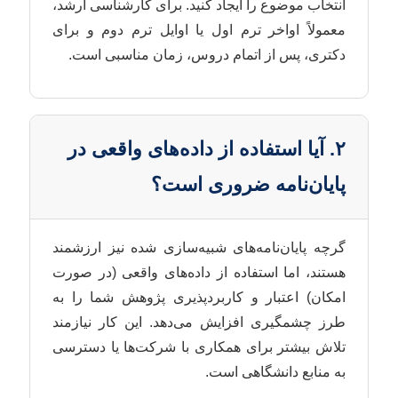
انتخاب موضوع را ایجاد کنید. برای کارشناسی ارشد،
معمولاً اواخر ترم اول یا اوایل ترم دوم و برای
دکتری، پس از اتمام دروس، زمان مناسبی است.
۲. آیا استفاده از داده‌های واقعی در
پایان‌نامه ضروری است؟
گرچه پایان‌نامه‌های شبیه‌سازی شده نیز ارزشمند
هستند، اما استفاده از داده‌های واقعی (در صورت
امکان) اعتبار و کاربردپذیری پژوهش شما را به
طرز چشمگیری افزایش می‌دهد. این کار نیازمند
تلاش بیشتر برای همکاری با شرکت‌ها یا دسترسی
به منابع دانشگاهی است.