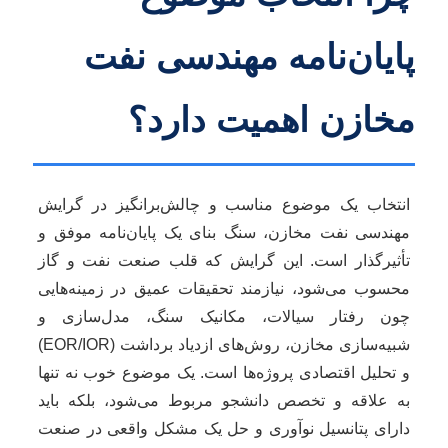
پایان‌نامه مهندسی نفت
مخازن اهمیت دارد؟
انتخاب یک موضوع مناسب و چالش‌برانگیز در گرایش
مهندسی نفت مخازن، سنگ بنای یک پایان‌نامه موفق و
تأثیرگذار است. این گرایش که قلب صنعت نفت و گاز
محسوب می‌شود، نیازمند تحقیقات عمیق در زمینه‌هایی
چون رفتار سیالات، مکانیک سنگ، مدل‌سازی و
شبیه‌سازی مخازن، روش‌های ازدیاد برداشت (EOR/IOR)
و تحلیل اقتصادی پروژه‌ها است. یک موضوع خوب نه تنها
به علاقه و تخصص دانشجو مربوط می‌شود، بلکه باید
دارای پتانسیل نوآوری و حل یک مشکل واقعی در صنعت