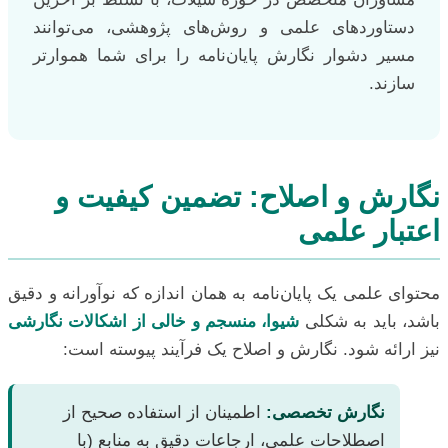
دستاوردهای علمی و روش‌های پژوهشی، می‌توانند
مسیر دشوار نگارش پایان‌نامه را برای شما هموارتر
سازند.
نگارش و اصلاح: تضمین کیفیت و
اعتبار علمی
محتوای علمی یک پایان‌نامه به همان اندازه که نوآورانه و دقیق
باشد، باید به شکلی
شیوا، منسجم و خالی از اشکالات نگارشی
نیز ارائه شود. نگارش و اصلاح یک فرآیند پیوسته است:
نگارش تخصصی:
اطمینان از استفاده صحیح از
اصطلاحات علمی، ارجاعات دقیق به منابع (با