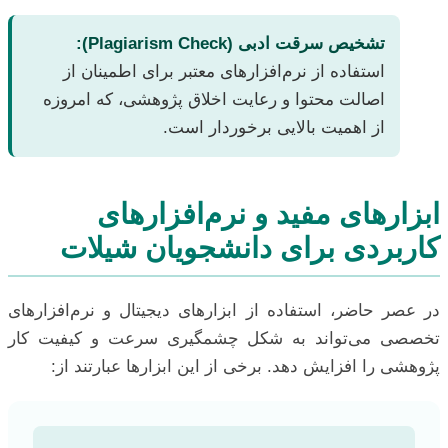
تشخیص سرقت ادبی (Plagiarism Check):
استفاده از نرم‌افزارهای معتبر برای اطمینان از
اصالت محتوا و رعایت اخلاق پژوهشی، که امروزه
از اهمیت بالایی برخوردار است.
ابزارهای مفید و نرم‌افزارهای
کاربردی برای دانشجویان شیلات
در عصر حاضر، استفاده از ابزارهای دیجیتال و نرم‌افزارهای
تخصصی می‌تواند به شکل چشمگیری سرعت و کیفیت کار
پژوهشی را افزایش دهد. برخی از این ابزارها عبارتند از: