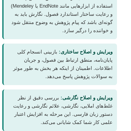
استفاده از ابزارهایی مانند EndNote یا Mendeley)
و رعایت ساختار استاندارد فصول. نگارش باید به
گونه‌ای باشد که پیام پژوهش به وضوح منتقل شود
و خواننده را درگیر سازد.
ویرایش و اصلاح ساختاری:
بازبینی انسجام کلی
پایان‌نامه، منطق ارتباط بین فصول، و جریان
اطلاعات. اطمینان از اینکه هر بخش به طور موثر
به سوالات پژوهش پاسخ می‌دهد.
ویرایش و اصلاح نگارشی:
بررسی دقیق از نظر
غلط‌های املایی، نگارشی، علائم نگارشی و رعایت
دستور زبان فارسی. این مرحله به افزایش اعتبار
علمی کار شما کمک شایانی می‌کند.