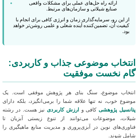
•
ارائه راه حل‌های عملی برای مشکلات واقعی
صنایع شیلاتی و سازمان‌های مرتبط.
از این رو، سرمایه‌گذاری زمان و انرژی کافی برای انجام با
کیفیت آن، تضمین‌کننده آینده شغلی و علمی روشن‌تر خواهد
بود.
انتخاب موضوعی جذاب و کاربردی:
گام نخست موفقیت
انتخاب موضوع، سنگ بنای هر پژوهش موفقی است. یک
موضوع خوب، نه تنها علاقه شما را برمی‌انگیزد، بلکه دارای
پتانسیل پژوهشی
کافی و
ارزش کاربردی
نیز هست. در رشته
شیلات، موضوعات می‌توانند از تنوع زیستی آبزیان تا
فناوری‌های نوین در آبزی‌پروری و مدیریت منابع ماهیگیری را
شامل شوند.