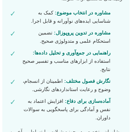
✓
مشاوره در انتخاب موضوع:
کمک به
شناسایی ایده‌های نوآورانه و قابل اجرا.
✓
مشاوره در تدوین پروپوزال:
تضمین
استحکام علمی و متدولوژی صحیح.
✓
راهنمایی در جمع‌آوری و تحلیل داده‌ها:
استفاده از ابزارهای مناسب و تفسیر صحیح
نتایج.
✓
نگارش فصول مختلف:
اطمینان از انسجام،
وضوح و رعایت استانداردهای نگارشی.
✓
آماده‌سازی برای دفاع:
افزایش اعتماد به
نفس و آمادگی برای پاسخگویی به سوالات
داوران.
مشاوران متخصص در حوزه شیلات، با تسلط بر آخرین