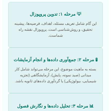
💡 مرحله ۱: تدوین پروپوزال
این گام شامل تعریف مسئله، اهداف، فرضیه‌ها، پیشینه
تحقیق، و روش‌شناسی است. پروپوزال نقشه راه
شماست.
🧪 مرحله ۲: جمع‌آوری داده‌ها و انجام آزمایشات
بسته به ماهیت موضوع، این مرحله می‌تواند شامل کار
میدانی (صید نمونه، پایش)، آزمایشگاهی (تجزیه
شیمیایی، بیولوژیکی) یا گردآوری داده‌های ثانویه باشد.
📊 مرحله ۳: تحلیل داده‌ها و نگارش فصول