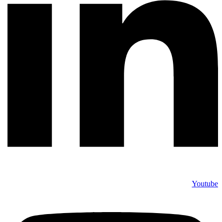
Youtube