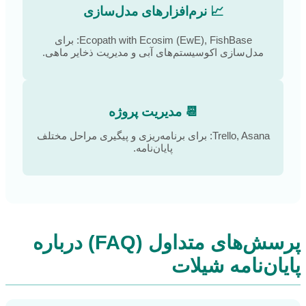
📈 نرم‌افزارهای مدل‌سازی
Ecopath with Ecosim (EwE), FishBase: برای
مدل‌سازی اکوسیستم‌های آبی و مدیریت ذخایر ماهی.
📆 مدیریت پروژه
Trello, Asana: برای برنامه‌ریزی و پیگیری مراحل مختلف
پایان‌نامه.
پرسش‌های متداول (FAQ) درباره
پایان‌نامه شیلات