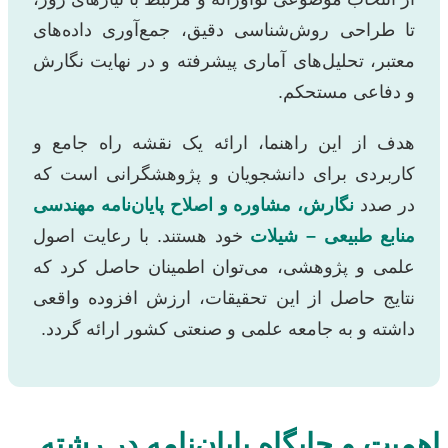
تا طراحی روش‌شناسی دقیق، جمع‌آوری داده‌های
معتبر، تحلیل‌های آماری پیشرفته و در نهایت نگارش
و دفاعی مستحکم.
هدف از این راهنما، ارائه یک نقشه راه جامع و
کاربردی برای دانشجویان و پژوهشگرانی است که
در صدد
نگارش، مشاوره و اصلاح پایان‌نامه مهندسی
منابع طبیعی – شیلات
خود هستند. با رعایت اصول
علمی و پژوهشی، می‌توان اطمینان حاصل کرد که
نتایج حاصل از این تحقیقات، ارزش افزوده واقعی
داشته و به جامعه علمی و صنعتی کشور ارائه گردد.
اهمیت و جایگاه پایان‌نامه در رشته