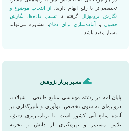
تخصصی‌تر یا رفع ابهام دارید.
از انتخاب موضوع و
نگارش پروپوزال
گرفته تا
تحلیل داده‌ها، نگارش
فصول
و
آماده‌سازی برای دفاع
، مشاوره می‌تواند
بسیار مفید باشد.
🌊
مسیر پربار پژوهش
پایان‌نامه در رشته مهندسی منابع طبیعی – شیلات،
دروازه‌ای به سوی تخصص، نوآوری و تأثیرگذاری بر
آینده منابع آبی کشور است. با برنامه‌ریزی دقیق،
تلاش مستمر و بهره‌گیری از دانش و تجربه