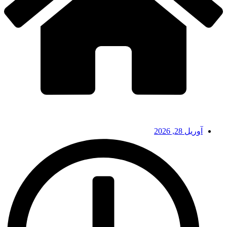
آوریل 28, 2026