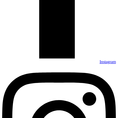
Instagram