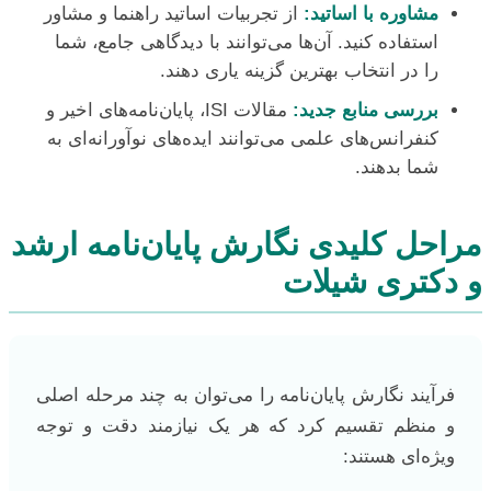
مشاوره با اساتید:
از تجربیات اساتید راهنما و مشاور
استفاده کنید. آن‌ها می‌توانند با دیدگاهی جامع، شما
را در انتخاب بهترین گزینه یاری دهند.
بررسی منابع جدید:
مقالات ISI، پایان‌نامه‌های اخیر و
کنفرانس‌های علمی می‌توانند ایده‌های نوآورانه‌ای به
شما بدهند.
مراحل کلیدی نگارش پایان‌نامه ارشد
و دکتری شیلات
فرآیند نگارش پایان‌نامه را می‌توان به چند مرحله اصلی
و منظم تقسیم کرد که هر یک نیازمند دقت و توجه
ویژه‌ای هستند: