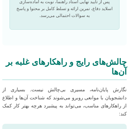
پس از تایید نهایی استاد راهنما، نوبت به آماده‌سازی
اسلاید دفاع، تمرین ارائه و تسلط کامل بر محتوا و پاسخ
به سوالات احتمالی می‌رسد.
چالش‌های رایج و راهکارهای غلبه بر
آن‌ها
نگارش پایان‌نامه، مسیری بی‌چالش نیست. بسیاری از
دانشجویان با موانعی روبرو می‌شوند که شناخت آن‌ها و اطلاع
از راهکارهای مناسب، می‌تواند به پیشبرد هرچه بهتر کار کمک
کند: