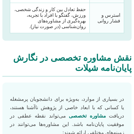
حفظ تعادل بین کار و زندگی شخصی،
استرس و
ورزش، گفتگو با افراد با تجربه،
فشار روانی
بهره‌گیری از مشاوره‌های
روان‌شناسی (در صورت نیاز).
نقش مشاوره تخصصی در نگارش
پایان‌نامه شیلات
در بسیاری از موارد، به‌ویژه برای دانشجویان پرمشغله
یا کسانی که با ابعاد خاصی از پژوهش ناآشنا هستند،
دریافت
مشاوره تخصصی
می‌تواند نقطه عطفی در
موفقیت پایان‌نامه باشد. این مشاوره‌ها می‌توانند در
زمینه‌های مختلفی ارائه شوند: