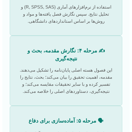
استفاده از نرم‌افزارهای آماری (R, SPSS, SAS) و
تحلیل نتایج. سپس نگارش فصل یافته‌ها و مواد و
روش‌ها بر اساس استانداردهای دانشگاهی.
✍️ مرحله ۴: نگارش مقدمه، بحث و
نتیجه‌گیری
این فصول هسته اصلی پایان‌نامه را تشکیل می‌دهند.
مقدمه، اهمیت تحقیق را بیان می‌کند؛ بحث، نتایج را
تفسیر کرده و با سایر تحقیقات مقایسه می‌کند؛ و
نتیجه‌گیری، دستاوردهای اصلی را خلاصه می‌کند.
🗣️ مرحله ۵: آماده‌سازی برای دفاع