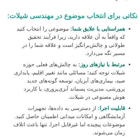
نکاتی برای انتخاب موضوع در مهندسی شیلات:
همراستایی با علایق شما:
موضوعی را انتخاب کنید
که واقعاً به آن علاقه دارید، زیرا فرآیند تحقیق
طولانی و چالش‌برانگیز است و علاقه شما را در
مسیر نگه می‌دارد.
مرتبط با نیازهای روز:
به چالش‌های فعلی حوزه
شیلات توجه کنید؛ مسائلی مانند تغییر اقلیم، پایداری
صید، بیماری‌های آبزیان، توسعه گونه‌های جدید
پرورشی، مدیریت پسماند آبزی‌پروری، یا کاربرد
هوش مصنوعی در شیلات.
قابلیت اجرا:
از دسترسی به داده‌ها، تجهیزات
آزمایشگاهی و امکانات میدانی اطمینان حاصل کنید.
موضوعات پیچیده اما غیرقابل اجرا، تنها باعث اتلاف
زمان می‌شوند.