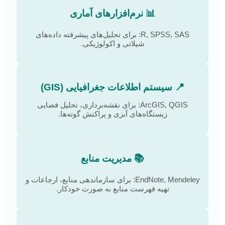
📊 نرم‌افزارهای آماری
R, SPSS, SAS: برای تحلیل‌های پیشرفته داده‌های
شیلاتی و اکولوژیکی.
📍 سیستم اطلاعات جغرافیایی (GIS)
ArcGIS, QGIS: برای نقشه‌برداری، تحلیل فضایی
زیستگاه‌های آبزی و پراکنش گونه‌ها.
📚 مدیریت منابع
EndNote, Mendeley: برای سازماندهی منابع، ارجاعات و
تهیه فهرست منابع به صورت خودکار.