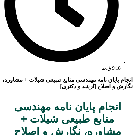
9:18 ق.ظ
انجام پایان نامه مهندسی منابع طبیعی شیلات + مشاوره،
نگارش و اصلاح [ارشد و دکتری]
انجام پایان نامه مهندسی
منابع طبیعی شیلات +
مشاوره، نگارش و اصلاح