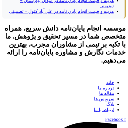
هزینه و قیمت انجام پایان نامه در میدان بهارستان +
تضمینی
هزینه و قیمت انجام پایان نامه در علی‌آباد کتول + تضمینی
موسسه انجام پایان‌نامه دانش سریع، همراه
متخصص شما در مسیر تحقیق و پژوهش. ما
با تکیه بر تیمی از مشاوران مجرب، بهترین
خدمات نگارش و مشاوره پایان‌نامه را ارائه
می‌دهیم.
خانه
درباره ما
مقاله ها
سرویس ها
بلاگ
ارتباط با ما
Facebook-f