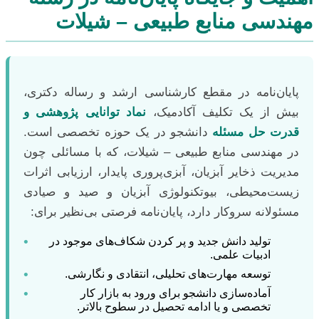
مهندسی منابع طبیعی – شیلات
پایان‌نامه در مقطع کارشناسی ارشد و رساله دکتری،
بیش از یک تکلیف آکادمیک،
نماد توانایی پژوهشی و
قدرت حل مسئله
دانشجو در یک حوزه تخصصی است.
در مهندسی منابع طبیعی – شیلات، که با مسائلی چون
مدیریت ذخایر آبزیان، آبزی‌پروری پایدار، ارزیابی اثرات
زیست‌محیطی، بیوتکنولوژی آبزیان و صید و صیادی
مسئولانه سروکار دارد، پایان‌نامه فرصتی بی‌نظیر برای:
•
تولید دانش جدید و پر کردن شکاف‌های موجود در
ادبیات علمی.
•
توسعه مهارت‌های تحلیلی، انتقادی و نگارشی.
•
آماده‌سازی دانشجو برای ورود به بازار کار
تخصصی و یا ادامه تحصیل در سطوح بالاتر.