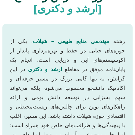
[ارشد و دکتری]
رشته
مهندسی منابع طبیعی – شیلات
، یکی از
حوزه‌های حیاتی در حفظ و بهره‌برداری پایدار از
اکوسیستم‌های آبی و دریایی است. انجام یک
پایان‌نامه موفق در مقاطع
ارشد و دکتری
در این
گرایش، نه تنها گامی بزرگ در مسیر حرفه‌ای و
آکادمیک دانشجو محسوب می‌شود، بلکه می‌تواند
سهم بسزایی در توسعه دانش بومی و ارائه
راهکارهای نوین برای چالش‌های زیست‌محیطی و
اقتصادی حوزه شیلات داشته باشد. این مسیر، اغلب
با پیچیدگی‌ها و ظرافت‌های خاص خود همراه است؛
از انتخاب موضوعی نوآورانه و مرتبط با نیازهای روز،