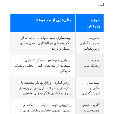
است:
حوزه
مثال‌هایی از موضوعات
پژوهش
مدیریت
بهینه‌سازی سبد سهام با استفاده از
سرمایه‌گذاری
الگوریتم‌های فراابتکاری، مدل‌سازی
و پورتفولیو
ریسک و بازده
مدیریت
ارزیابی و پوشش ریسک اعتباری با
ریسک مالی
استفاده از مدل‌های کمی، تحلیل ریسک
نقدینگی
مهندسی
ارزش‌گذاری اوراق بهادار مشتقه با
مالی و
مدل‌های پیشرفته، ارزیابی پروژه‌های
ارزش‌گذاری
سرمایه‌گذاری با گزینه‌های واقعی
کاربرد هوش
پیش‌بینی قیمت سهام با شبکه‌های
مصنوعی و
عصبی عمیق، تشخیص تقلب مالی با