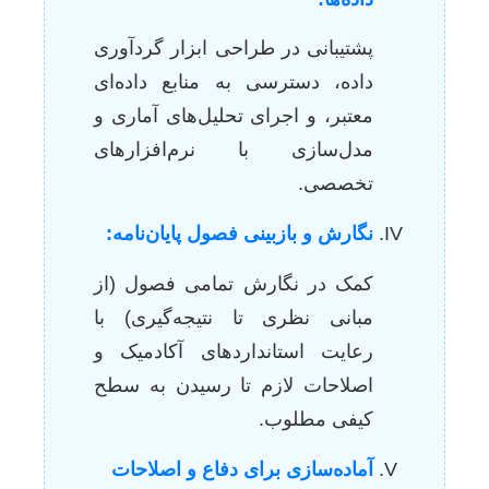
پشتیبانی در طراحی ابزار گردآوری
داده، دسترسی به منابع داده‌ای
معتبر، و اجرای تحلیل‌های آماری و
مدل‌سازی با نرم‌افزارهای
تخصصی.
نگارش و بازبینی فصول پایان‌نامه:
کمک در نگارش تمامی فصول (از
مبانی نظری تا نتیجه‌گیری) با
رعایت استانداردهای آکادمیک و
اصلاحات لازم تا رسیدن به سطح
کیفی مطلوب.
آماده‌سازی برای دفاع و اصلاحات