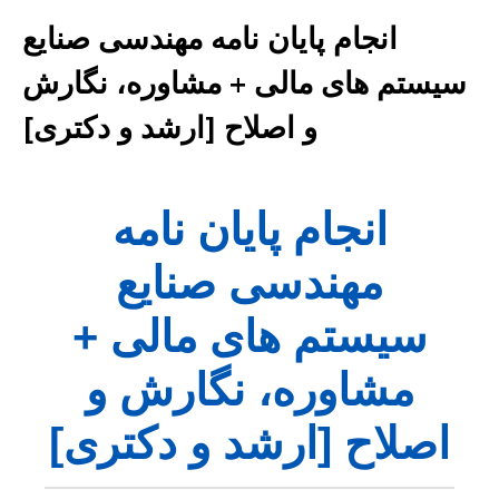
انجام پایان نامه مهندسی صنایع
سیستم های مالی + مشاوره، نگارش
و اصلاح [ارشد و دکتری]
انجام پایان نامه
مهندسی صنایع
سیستم های مالی +
مشاوره، نگارش و
اصلاح [ارشد و دکتری]