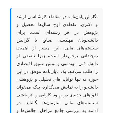
نگارش پایان‌نامه در مقاطع کارشناسی ارشد
و دکتری، نقطه‌ی اوج سال‌ها تحصیل و
پژوهش در هر رشته‌ای است. برای
دانشجویان مهندسی صنایع با گرایش
سیستم‌های مالی، این مسیر از اهمیت
دوچندانی برخوردار است، زیرا تلفیقی از
دانش فنی مهندسی و بینش عمیق اقتصادی
را طلب می‌کند. یک پایان‌نامه موفق در این
حوزه نه تنها توانایی‌های تحلیلی و پژوهشی
دانشجو را به نمایش می‌گذارد، بلکه می‌تواند
افق‌های جدیدی در بهبود کارایی و اثربخشی
سیستم‌های مالی سازمان‌ها بگشاید. در
ادامه به بررسی جامع مراحل، چالش‌ها و