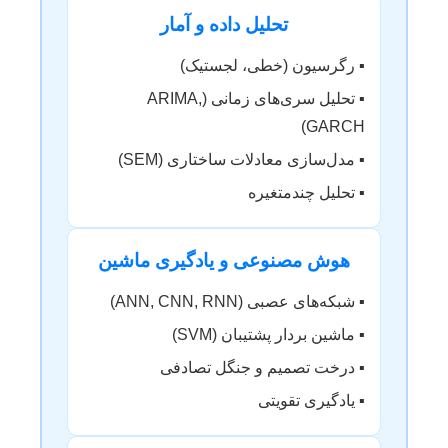
تحلیل داده و آمار
▪️ رگرسیون (خطی، لجستیک)
▪️ تحلیل سری‌های زمانی (ARIMA,
GARCH)
▪️ مدل‌سازی معادلات ساختاری (SEM)
▪️ تحلیل چندمتغیره
هوش مصنوعی و یادگیری ماشین
▪️ شبکه‌های عصبی (ANN, CNN, RNN)
▪️ ماشین بردار پشتیبان (SVM)
▪️ درخت تصمیم و جنگل تصادفی
▪️ یادگیری تقویتی