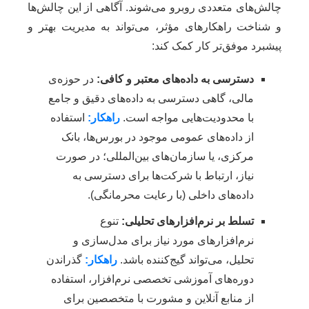
چالش‌های متعددی روبرو می‌شوند. آگاهی از این چالش‌ها
و شناخت راهکارهای مؤثر، می‌تواند به مدیریت بهتر و
پیشبرد موفق‌تر کار کمک کند:
دسترسی به داده‌های معتبر و کافی:
در حوزه‌ی
مالی، گاهی دسترسی به داده‌های دقیق و جامع
با محدودیت‌هایی مواجه است.
راهکار:
استفاده
از داده‌های عمومی موجود در بورس‌ها، بانک
مرکزی، یا سازمان‌های بین‌المللی؛ در صورت
نیاز، ارتباط با شرکت‌ها برای دسترسی به
داده‌های داخلی (با رعایت محرمانگی).
تسلط بر نرم‌افزارهای تحلیلی:
تنوع
نرم‌افزارهای مورد نیاز برای مدل‌سازی و
تحلیل، می‌تواند گیج‌کننده باشد.
راهکار:
گذراندن
دوره‌های آموزشی تخصصی نرم‌افزار، استفاده
از منابع آنلاین و مشورت با متخصصین برای