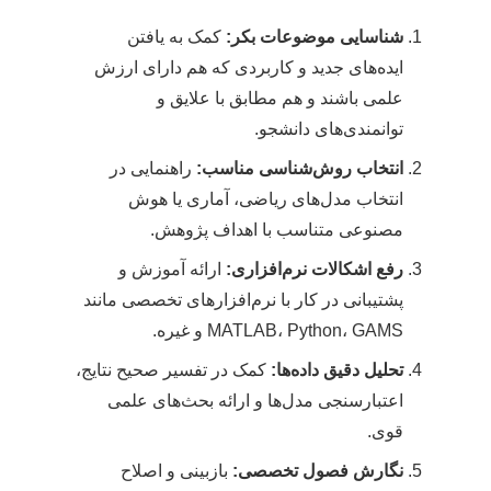
شناسایی موضوعات بکر:
کمک به یافتن
ایده‌های جدید و کاربردی که هم دارای ارزش
علمی باشند و هم مطابق با علایق و
توانمندی‌های دانشجو.
انتخاب روش‌شناسی مناسب:
راهنمایی در
انتخاب مدل‌های ریاضی، آماری یا هوش
مصنوعی متناسب با اهداف پژوهش.
رفع اشکالات نرم‌افزاری:
ارائه آموزش و
پشتیبانی در کار با نرم‌افزارهای تخصصی مانند
MATLAB، Python، GAMS و غیره.
تحلیل دقیق داده‌ها:
کمک در تفسیر صحیح نتایج،
اعتبارسنجی مدل‌ها و ارائه بحث‌های علمی
قوی.
نگارش فصول تخصصی:
بازبینی و اصلاح