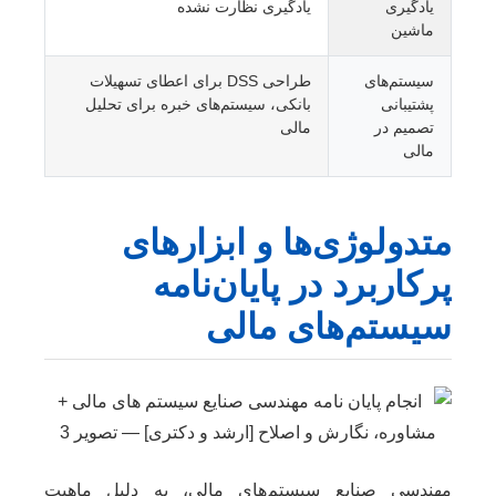
یادگیری
یادگیری نظارت نشده
ماشین
سیستم‌های
طراحی DSS برای اعطای تسهیلات
پشتیبانی
بانکی، سیستم‌های خبره برای تحلیل
تصمیم در
مالی
مالی
متدولوژی‌ها و ابزارهای
پرکاربرد در پایان‌نامه
سیستم‌های مالی
مهندسی صنایع سیستم‌های مالی، به دلیل ماهیت