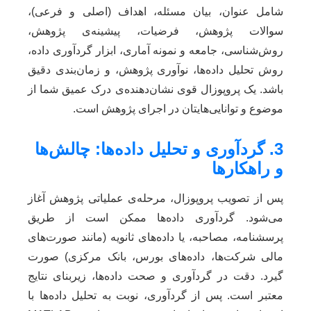
شامل عنوان، بیان مسئله، اهداف (اصلی و فرعی)،
سوالات پژوهش، فرضیات، پیشینه‌ی پژوهش،
روش‌شناسی، جامعه و نمونه آماری، ابزار گردآوری داده،
روش تحلیل داده‌ها، نوآوری پژوهش، و زمان‌بندی دقیق
باشد. یک پروپوزال قوی نشان‌دهنده‌ی درک عمیق شما از
موضوع و توانایی‌هایتان در اجرای پژوهش است.
3. گردآوری و تحلیل داده‌ها: چالش‌ها
و راهکارها
پس از تصویب پروپوزال، مرحله‌ی عملیاتی پژوهش آغاز
می‌شود. گردآوری داده‌ها ممکن است از طریق
پرسشنامه، مصاحبه، یا داده‌های ثانویه (مانند صورت‌های
مالی شرکت‌ها، داده‌های بورس، بانک مرکزی) صورت
گیرد. دقت در گردآوری و صحت داده‌ها، زیربنای نتایج
معتبر است. پس از گردآوری، نوبت به تحلیل داده‌ها با