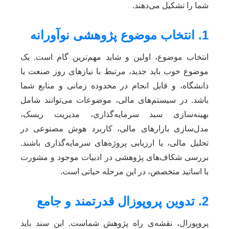
شما را تشکیل می‌دهند.
1. انتخاب موضوع پژوهشی نوآورانه
انتخاب موضوع، اولین و شاید مهم‌ترین گام است. یک
موضوع خوب باید جدید، مرتبط با نیازهای روز صنعت یا
دانشگاه، و قابل انجام در محدوده زمانی و منابع شما
باشد. در سیستم‌های مالی، موضوعات می‌توانند شامل
بهینه‌سازی سبد سرمایه‌گذاری، مدیریت ریسک،
مدل‌سازی بازارهای مالی، کاربرد هوش مصنوعی در
تحلیل مالی، یا ارزیابی پروژه‌های سرمایه‌گذاری باشند.
بررسی شکاف‌های پژوهشی در ادبیات موجود و مشورت
با اساتید متخصص، در این مرحله حیاتی است.
2. تدوین پروپوزال قدرتمند و جامع
پروپوزال، نقشه‌ی راه پژوهش شماست. این سند باید