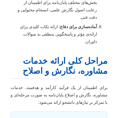
بخش‌های مختلف پایان‌نامه برای اطمینان از
رعایت اصول نگارش علمی، انسجام محتوایی و
دقت فنی.
آماده‌سازی برای دفاع:
ارائه نکات کلیدی برای
ارائه‌ی مؤثر و پاسخگویی منطقی به سوالات
داوران.
مراحل کلی ارائه خدمات
مشاوره، نگارش و اصلاح
برای اطمینان از یک فرآیند کارآمد و هدفمند، خدمات
مشاوره، نگارش و اصلاح پایان‌نامه به صورت مرحله‌ای و
با تمرکز بر نیازهای دانشجو ارائه می‌شود: