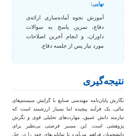
نهایی:
آموزش نحوه آماده‌سازی ارائه‌ی
دفاع، تمرین پاسخ به سوالات
داوران، و انجام آخرین اصلاحات
مورد نیاز پس از جلسه دفاع.
نتیجه‌گیری
نگارش پایان‌نامه مهندسی صنایع با گرایش سیستم‌های
مالی، یک فرآیند پیچیده اما بسیار ارزشمند است که
نیازمند دانش عمیق، مهارت‌های تحلیلی قوی و نگرش
پژوهشی است. این مسیر فرصتی بی‌نظیر برای
دانشجویان فراهم می‌آورد تا توانایی‌های خود را در حل