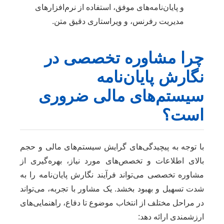
و پایان‌نامه‌های موفق، استفاده از نرم‌افزارهای
مدیریت رفرنس، و ویراستاری دقیق متن.
چرا مشاوره تخصصی در
نگارش پایان‌نامه
سیستم‌های مالی ضروری
است؟
با توجه به پیچیدگی‌های گرایش سیستم‌های مالی و حجم
بالای اطلاعات و تخصص‌های مورد نیاز، بهره‌گیری از
مشاوره تخصصی می‌تواند فرآیند نگارش پایان‌نامه را به
شدت تسهیل و بهبود بخشد. یک مشاور با تجربه، می‌تواند
در مراحل مختلف از انتخاب موضوع تا دفاع، راهنمایی‌های
ارزشمندی ارائه دهد: