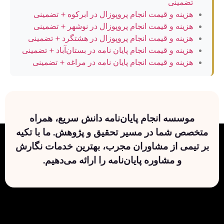
تضمینی
هزینه و قیمت انجام پروپوزال در ابرکوه + تضمینی
هزینه و قیمت انجام پروپوزال در نوشهر + تضمینی
هزینه و قیمت انجام پروپوزال در هشتگرد + تضمینی
هزینه و قیمت انجام پایان نامه در بستان‌آباد + تضمینی
هزینه و قیمت انجام پایان نامه در مراغه + تضمینی
موسسه انجام پایان‌نامه دانش سریع، همراه
متخصص شما در مسیر تحقیق و پژوهش. ما با تکیه
بر تیمی از مشاوران مجرب، بهترین خدمات نگارش
و مشاوره پایان‌نامه را ارائه می‌دهیم.