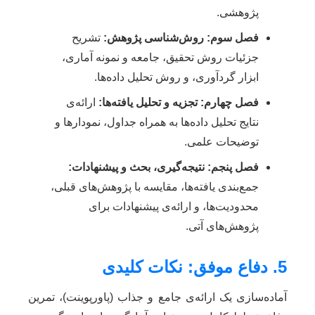
پژوهشی.
فصل سوم: روش‌شناسی پژوهش:
تشریح
جزئیات روش تحقیق، جامعه و نمونه آماری،
ابزار گردآوری، و روش تحلیل داده‌ها.
فصل چهارم: تجزیه و تحلیل یافته‌ها:
ارائه‌ی
نتایج تحلیل داده‌ها به همراه جداول، نمودارها و
توضیحات علمی.
فصل پنجم: نتیجه‌گیری، بحث و پیشنهادات:
جمع‌بندی یافته‌ها، مقایسه با پژوهش‌های قبلی،
محدودیت‌ها، و ارائه‌ی پیشنهادات برای
پژوهش‌های آتی.
5. دفاع موفق: نکات کلیدی
آماده‌سازی یک ارائه‌ی جامع و جذاب (پاورپوینت)، تمرین