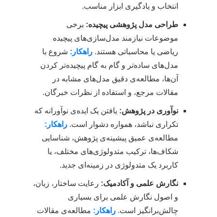
انتخاب و یادگیری ابزار مناسب.
طراحی مدل پژوهشی پیچیده:
برخی
موضوعات نیازمند مدل‌سازی‌های پیچیده
ریاضی یا محاسباتی هستند.
راهکار:
شروع با
مدل‌های ساده‌تر و گام به گام پیچیده‌تر کردن
آن‌ها، مطالعه‌ی دقیق مدل‌های مشابه در
مقالات مرجع، و استفاده از نظرات خبرگان.
نوآوری در پژوهش:
یافتن یک ایده‌ی نوآورانه که
تکراری نباشد، همواره دشوار است.
راهکار:
مطالعه‌ی عمیق پیشینه‌ی پژوهش، شناسایی
شکاف‌ها، ترکیب متدولوژی‌های مختلف، یا
کاربرد یک متدولوژی در زمینه‌ای جدید.
نگارش علمی و آکادمیک:
رعایت ساختار، زبان،
و اصول نگارش علمی برای بسیاری
چالش‌برانگیز است.
راهکار:
مطالعه‌ی مقالات