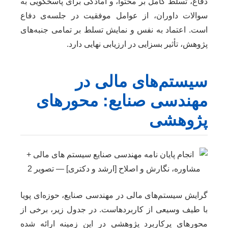
دفاع، تسلط کامل بر محتوا، و آمادگی برای پاسخگویی به
سوالات داوران، از عوامل موفقیت در جلسه‌ی دفاع
است. اعتماد به نفس و نمایش تسلط بر تمامی جنبه‌های
پژوهش، تأثیر بسزایی در ارزیابی نهایی دارد.
سیستم‌های مالی در
مهندسی صنایع: محورهای
پژوهشی
گرایش سیستم‌های مالی در مهندسی صنایع، حوزه‌ای پویا
با طیف وسیعی از کاربردهاست. در جدول زیر، برخی از
محورهای پرکاربرد پژوهشی در این زمینه ارائه شده