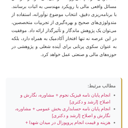
مسائل واقعی مالی با رویکرد مهندسی به اثبات برسانند.
با برنامه‌ریزی دقیق، انتخاب موضوع نوآورانه، استفاده از
متدولوژی‌های صحیح و بهره‌گیری از تجربیات متخصصین،
می‌توان یک پژوهش ماندگار و تأثیرگذار ارائه داد. موفقیت
در این عرصه نه تنها افتخار آکادمیک به همراه دارد، بلکه
به عنوان سکوی پرتابی برای آینده شغلی و پژوهشی در
حوزه‌های مالی و صنعتی عمل خواهد کرد.
مطالب مرتبط:
انجام پایان نامه فیزیک نجوم + مشاوره، نگارش و
اصلاح [ارشد و دکتری]
انجام پایان نامه حسابداری بخش عمومی + مشاوره،
نگارش و اصلاح [ارشد و دکتری]
هزینه و قیمت انجام پروپوزال در میدان شهدا +