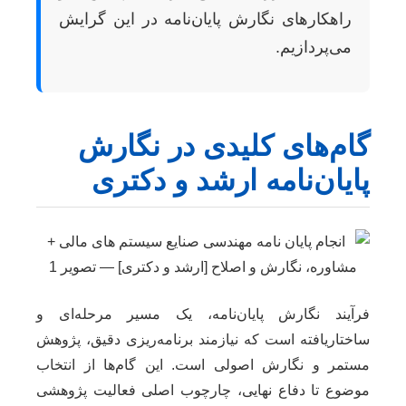
راهکارهای نگارش پایان‌نامه در این گرایش
می‌پردازیم.
گام‌های کلیدی در نگارش
پایان‌نامه ارشد و دکتری
فرآیند نگارش پایان‌نامه، یک مسیر مرحله‌ای و
ساختاریافته است که نیازمند برنامه‌ریزی دقیق، پژوهش
مستمر و نگارش اصولی است. این گام‌ها از انتخاب
موضوع تا دفاع نهایی، چارچوب اصلی فعالیت پژوهشی