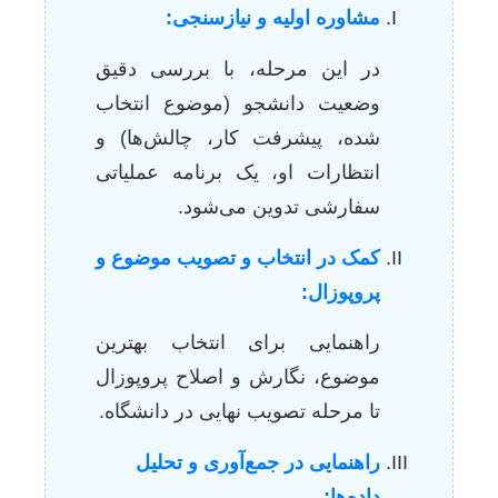
مشاوره اولیه و نیازسنجی:
در این مرحله، با بررسی دقیق
وضعیت دانشجو (موضوع انتخاب
شده، پیشرفت کار، چالش‌ها) و
انتظارات او، یک برنامه عملیاتی
سفارشی تدوین می‌شود.
کمک در انتخاب و تصویب موضوع و
پروپوزال:
راهنمایی برای انتخاب بهترین
موضوع، نگارش و اصلاح پروپوزال
تا مرحله تصویب نهایی در دانشگاه.
راهنمایی در جمع‌آوری و تحلیل
داده‌ها: