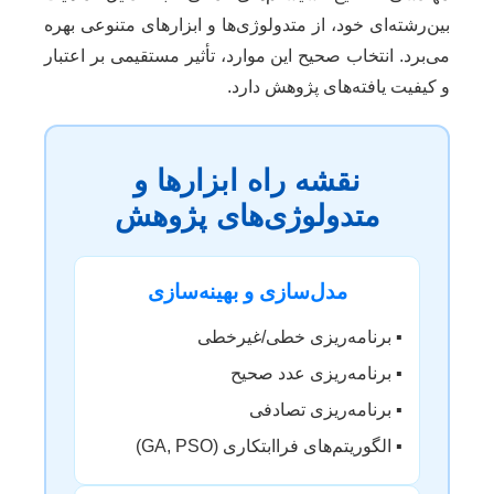
بین‌رشته‌ای خود، از متدولوژی‌ها و ابزارهای متنوعی بهره
می‌برد. انتخاب صحیح این موارد، تأثیر مستقیمی بر اعتبار
و کیفیت یافته‌های پژوهش دارد.
نقشه راه ابزارها و
متدولوژی‌های پژوهش
مدل‌سازی و بهینه‌سازی
▪️ برنامه‌ریزی خطی/غیرخطی
▪️ برنامه‌ریزی عدد صحیح
▪️ برنامه‌ریزی تصادفی
▪️ الگوریتم‌های فراابتکاری (GA, PSO)