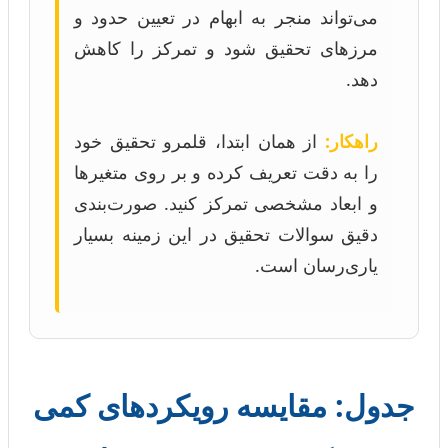
می‌تواند منجر به ابهام در تعیین حدود و
مرزهای تحقیق شود و تمرکز را کاهش
دهد.
راهکار:
از همان ابتدا، قلمرو تحقیق خود
را به دقت تعریف کرده و بر روی متغیرها
و ابعاد مشخصی تمرکز کنید. صورت‌بندی
دقیق سوالات تحقیق در این زمینه بسیار
یاری‌رسان است.
جدول: مقایسه رویکردهای کمی