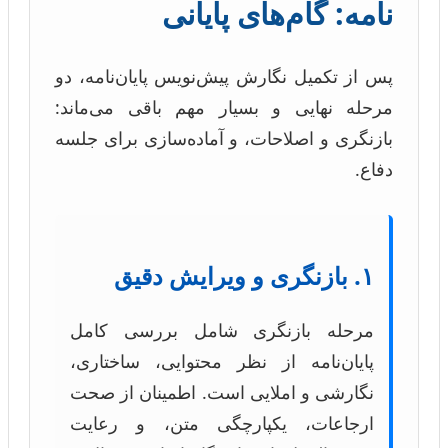
نامه: گام‌های پایانی
پس از تکمیل نگارش پیش‌نویس پایان‌نامه، دو
مرحله نهایی و بسیار مهم باقی می‌ماند:
بازنگری و اصلاحات، و آماده‌سازی برای جلسه
دفاع.
۱. بازنگری و ویرایش دقیق
مرحله بازنگری شامل بررسی کامل
پایان‌نامه از نظر محتوایی، ساختاری،
نگارشی و املایی است. اطمینان از صحت
ارجاعات، یکپارچگی متن، و رعایت