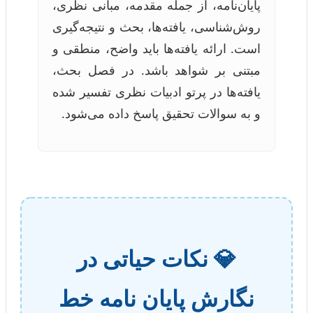
پایان‌نامه، از جمله مقدمه، مبانی نظری،
روش‌شناسی، یافته‌ها، بحث و نتیجه‌گیری
است. ارائه یافته‌ها باید واضح، منطقی و
مبتنی بر شواهد باشد. در فصل بحث،
یافته‌ها در پرتو ادبیات نظری تفسیر شده
و به سوالات تحقیق پاسخ داده می‌شود.
💎 نکات حیاتی در
نگارش پایان نامه خط