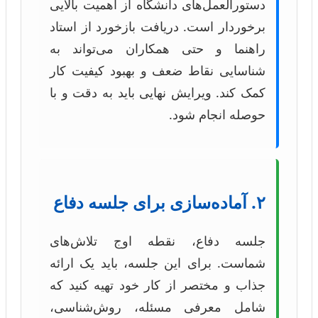
دستورالعمل‌های دانشگاه از اهمیت بالایی
برخوردار است. دریافت بازخورد از استاد
راهنما و حتی همکاران می‌تواند به
شناسایی نقاط ضعف و بهبود کیفیت کار
کمک کند. ویرایش نهایی باید به دقت و با
حوصله انجام شود.
۲. آماده‌سازی برای جلسه دفاع
جلسه دفاع، نقطه اوج تلاش‌های
شماست. برای این جلسه، باید یک ارائه
جذاب و مختصر از کار خود تهیه کنید که
شامل معرفی مسئله، روش‌شناسی،