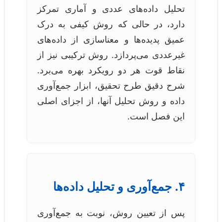
تحلیل داده‌های عددی و آماری تمرکز
دارد، در حالی که روش کیفی به درک
عمیق پدیده‌ها و معناسازی از داده‌های
غیرعددی می‌پردازد. روش ترکیبی نیز از
نقاط قوت هر دو رویکرد بهره می‌برد.
شرح دقیق طرح تحقیق، ابزار جمع‌آوری
داده و روش تحلیل آنها، از اجزای اصلی
این فصل است.
۴. جمع‌آوری و تحلیل داده‌ها
پس از تعیین روش، نوبت به جمع‌آوری