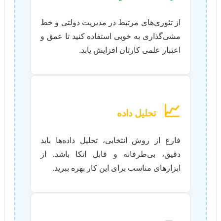
از تئوری‌های مرتبط در مدیریت دولتی و خط
مشی‌گذاری به خوبی استفاده کنید تا عمق و
اعتبار علمی کارتان افزایش یابد.
📈
تحلیل داده
فارغ از روش انتخابی، تحلیل داده‌ها باید
دقیق، بی‌طرفانه و قابل اتکا باشد. از
ابزارهای مناسب برای این کار بهره ببرید.