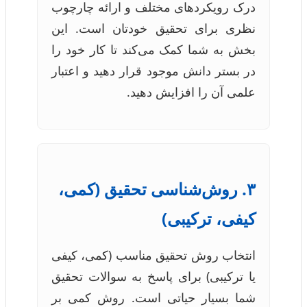
درک رویکردهای مختلف و ارائه چارچوب
نظری برای تحقیق خودتان است. این
بخش به شما کمک می‌کند تا کار خود را
در بستر دانش موجود قرار دهید و اعتبار
علمی آن را افزایش دهید.
۳. روش‌شناسی تحقیق (کمی،
کیفی، ترکیبی)
انتخاب روش تحقیق مناسب (کمی، کیفی
یا ترکیبی) برای پاسخ به سوالات تحقیق
شما بسیار حیاتی است. روش کمی بر