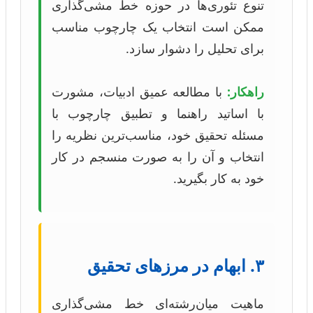
تنوع تئوری‌ها در حوزه خط مشی‌گذاری
ممکن است انتخاب یک چارچوب مناسب
برای تحلیل را دشوار سازد.
راهکار:
با مطالعه عمیق ادبیات، مشورت
با اساتید راهنما و تطبیق چارچوب با
مسئله تحقیق خود، مناسب‌ترین نظریه را
انتخاب و آن را به صورت منسجم در کار
خود به کار بگیرید.
۳. ابهام در مرزهای تحقیق
ماهیت میان‌رشته‌ای خط مشی‌گذاری