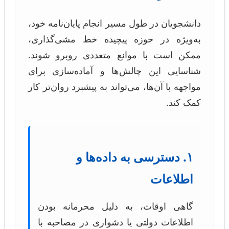
دانشجویان در طول مسیر انجام پایان‌نامه خود،
به‌ویژه در حوزه پیچیده خط مشی‌گذاری،
ممکن است با موانع متعددی روبرو شوند.
شناسایی این چالش‌ها و آماده‌سازی برای
مواجهه با آن‌ها، می‌تواند به پیشبرد روان‌تر کار
کمک کند.
۱. دسترسی به داده‌ها و
اطلاعات
گاهی اوقات، به دلیل محرمانه بودن
اطلاعات دولتی یا دشواری در مصاحبه با