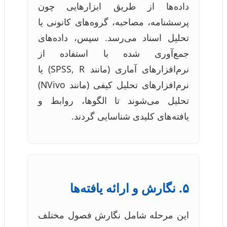
داده‌ها از طریق ابزارهایی چون
پرسشنامه، مصاحبه، گروه‌های کانونی یا
تحلیل اسناد می‌رسد. سپس، داده‌های
جمع‌آوری شده با استفاده از
نرم‌افزارهای آماری (مانند SPSS, R) یا
نرم‌افزارهای تحلیل کیفی (مانند NVivo)
تحلیل می‌شوند تا الگوها، روابط و
یافته‌های کلیدی شناسایی گردند.
۵. نگارش و ارائه یافته‌ها
این مرحله شامل نگارش فصول مختلف