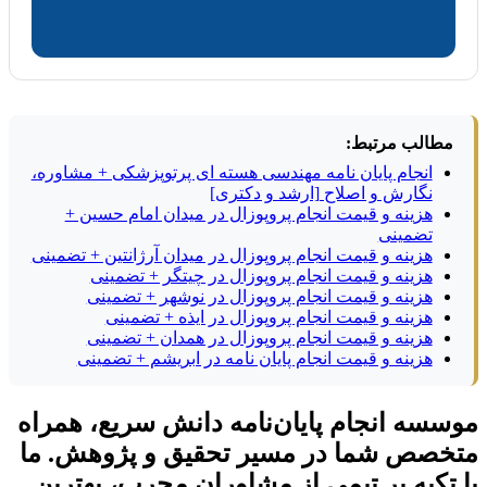
مطالب مرتبط:
انجام پایان نامه مهندسی هسته ای پرتوپزشکی + مشاوره،
نگارش و اصلاح [ارشد و دکتری]
هزینه و قیمت انجام پروپوزال در میدان امام حسین +
تضمینی
هزینه و قیمت انجام پروپوزال در میدان آرژانتین + تضمینی
هزینه و قیمت انجام پروپوزال در چیتگر + تضمینی
هزینه و قیمت انجام پروپوزال در نوشهر + تضمینی
هزینه و قیمت انجام پروپوزال در ایذه + تضمینی
هزینه و قیمت انجام پروپوزال در همدان + تضمینی
هزینه و قیمت انجام پایان نامه در ابریشم + تضمینی
موسسه انجام پایان‌نامه دانش سریع، همراه
متخصص شما در مسیر تحقیق و پژوهش. ما
با تکیه بر تیمی از مشاوران مجرب، بهترین