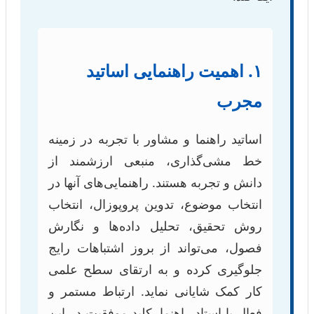
۱. اهمیت راهنمایی اساتید
مجرب
اساتید راهنما و مشاور با تجربه در زمینه
خط مشی‌گذاری، منبعی ارزشمند از
دانش و تجربه هستند. راهنمایی‌های آنها در
انتخاب موضوع، تدوین پروپوزال، انتخاب
روش تحقیق، تحلیل داده‌ها و نگارش
فصول، می‌تواند از بروز اشتباهات رایج
جلوگیری کرده و به ارتقای سطح علمی
کار کمک شایانی نماید. ارتباط مستمر و
فعال با استاد راهنما، کلید موفقیت در این