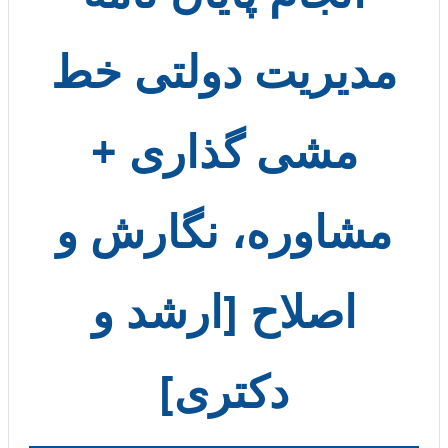
مدیریت دولتی خط
مشی گذاری +
مشاوره، نگارش و
اصلاح [ارشد و
دکتری]