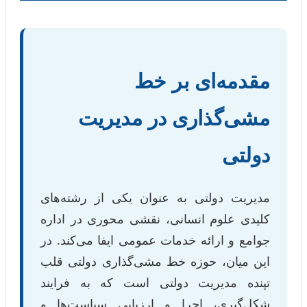
مقدمه‌ای بر خط
مشی‌گذاری در مدیریت
دولتی
مدیریت دولتی به عنوان یکی از رشته‌های
کلیدی علوم انسانی، نقشی محوری در اداره
جوامع و ارائه خدمات عمومی ایفا می‌کند. در
این میان، حوزه خط مشی‌گذاری دولتی قلب
تپنده مدیریت دولتی است که به فرایند
شکل‌گیری، اجرا و ارزیابی سیاست‌ها و