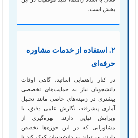
بخش است.
۲. استفاده از خدمات مشاوره
حرفه‌ای
در کنار راهنمایی اساتید، گاهی اوقات
دانشجویان نیاز به حمایت‌های تخصصی
بیشتری در زمینه‌های خاصی مانند تحلیل
آماری پیشرفته، نگارش علمی دقیق، یا
ویرایش نهایی دارند. بهره‌گیری از
مشاورانی که در این حوزه‌ها تخصص
دارند، می‌تواند به دانشجویان کمک کند تا