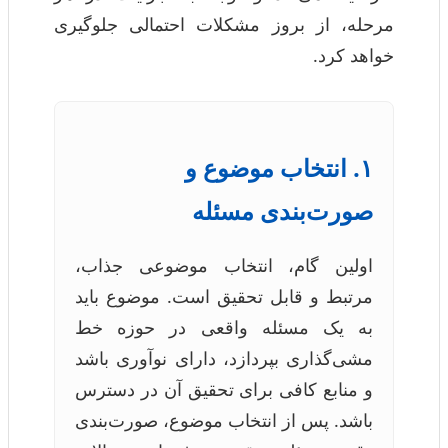
مرحله، از بروز مشکلات احتمالی جلوگیری
خواهد کرد.
۱. انتخاب موضوع و
صورت‌بندی مسئله
اولین گام، انتخاب موضوعی جذاب،
مرتبط و قابل تحقیق است. موضوع باید
به یک مسئله واقعی در حوزه خط
مشی‌گذاری بپردازد، دارای نوآوری باشد
و منابع کافی برای تحقیق آن در دسترس
باشد. پس از انتخاب موضوع، صورت‌بندی