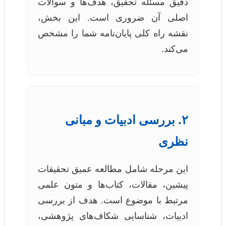
دقیق مسئله تحقیق، هدف‌ها و سوالات
اصلی آن ضروری است. این بخش،
نقشه راه کلی پایان‌نامه شما را مشخص
می‌کند.
۲. بررسی ادبیات و مبانی
نظری
این مرحله شامل مطالعه عمیق تحقیقات
پیشین، مقالات، کتاب‌ها و متون علمی
مرتبط با موضوع است. هدف از بررسی
ادبیات، شناسایی شکاف‌های پژوهشی،