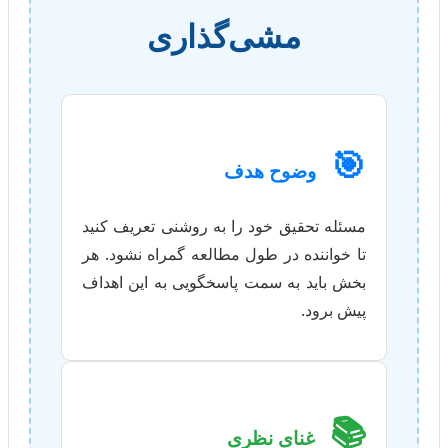
مشی‌گذاری
🎯
وضوح هدف
مسئله تحقیق خود را به روشنی تعریف کنید
تا خواننده در طول مطالعه گمراه نشود. هر
بخش باید به سمت پاسخگویی به این اهداف
پیش برود.
📚
غنای نظری