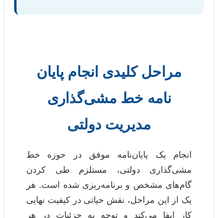
مراحل کلیدی انجام پایان
نامه خط مشی‌گذاری
مدیریت دولتی
انجام یک پایان‌نامه موفق در حوزه خط
مشی‌گذاری دولتی، مستلزم طی کردن
گام‌های مشخص و برنامه‌ریزی شده است. هر
یک از این مراحل، نقش حیاتی در کیفیت نهایی
کار ایفا می‌کند و توجه به جزئیات در هر