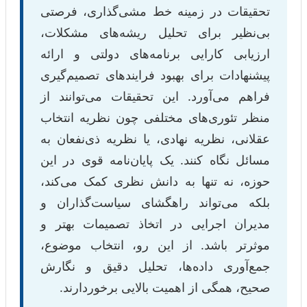
تحقیقات در زمینه خط مشی‌گذاری، فرصتی
بی‌نظیر برای تحلیل ریشه‌های مشکلات،
ارزیابی کارایی برنامه‌های دولتی و ارائه
پیشنهادات برای بهبود فرایندهای تصمیم‌گیری
فراهم می‌آورد. این تحقیقات می‌توانند از
منظر تئوری‌های مختلفی چون نظریه انتخاب
عقلانی، نظریه نهادی، یا نظریه ذی‌نفعان به
مسائل نگاه کنند. یک پایان‌نامه قوی در این
حوزه، نه تنها به دانش نظری کمک می‌کند،
بلکه می‌تواند راهگشای سیاست‌گذاران و
مدیران اجرایی در اتخاذ تصمیمات بهتر و
موثرتر باشد. از این رو، انتخاب موضوع،
جمع‌آوری داده‌ها، تحلیل دقیق و نگارش
صحیح، همگی از اهمیت بالایی برخوردارند.