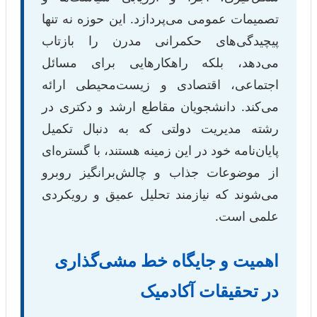
تصمیمات عمومی می‌پردازد. این حوزه نه تنها
پیچیدگی‌های حکمرانی مدرن را بازتاب
می‌دهد، بلکه راهکارهایی برای مسائل
اجتماعی، اقتصادی و زیست‌محیطی ارائه
می‌کند. دانشجویان مقاطع ارشد و دکتری در
رشته مدیریت دولتی که به دنبال تکمیل
پایان‌نامه خود در این زمینه هستند، با گستره‌ای
از موضوعات جذاب و چالش‌برانگیز روبرو
می‌شوند که نیازمند تحلیل عمیق و رویکردی
علمی است.
اهمیت و جایگاه خط مشی‌گذاری
در تحقیقات آکادمیک