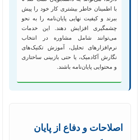
با اطمینان خاطر بیشتری کار خود را پیش
ببرند و کیفیت نهایی پایان‌نامه را به نحو
چشمگیری افزایش دهند. این خدمات
می‌توانند شامل مشاوره در انتخاب
نرم‌افزارهای تحلیل، آموزش تکنیک‌های
نگارش آکادمیک، یا حتی بازبینی ساختاری
و محتوایی پایان‌نامه باشند.
اصلاحات و دفاع از پایان