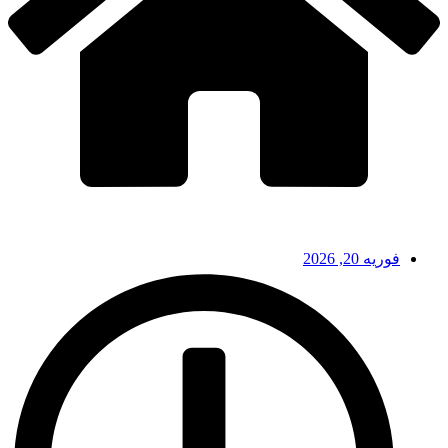
فوریه 20, 2026