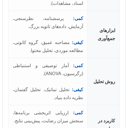
اسناد، مشاهدات).
کمی:
پرسشنامه، نظرسنجی،
آزمایش، داده‌های ثانویه بزرگ.
ابزارهای
جمع‌آوری
کیفی:
مصاحبه عمیق، گروه کانونی،
مطالعه موردی، تحلیل محتوا.
کمی:
آمار توصیفی و استنباطی
(رگرسیون، ANOVA).
روش تحلیل
کیفی:
تحلیل تماتیک، تحلیل گفتمان،
نظریه داده بنیاد.
کمی:
ارزیابی اثربخشی برنامه‌ها،
کاربرد در
سنجش میزان رضایت، پیش‌بینی نتایج.