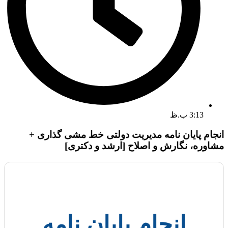
3:13 ب.ظ
انجام پایان نامه مدیریت دولتی خط مشی گذاری +
مشاوره، نگارش و اصلاح [ارشد و دکتری]
انجام پایان نامه