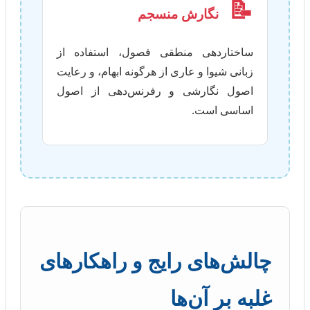
📝
نگارش منسجم
ساختاردهی منطقی فصول، استفاده از
زبانی شیوا و عاری از هرگونه ابهام، و رعایت
اصول نگارشی و رفرنس‌دهی از اصول
اساسی است.
چالش‌های رایج و راهکارهای
غلبه بر آن‌ها