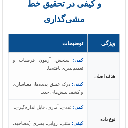
و کیفی در تحقیق خط
مشی‌گذاری
ویژگی
توضیحات
کمی:
سنجش، آزمون فرضیات و
تعمیم‌پذیری یافته‌ها.
هدف اصلی
کیفی:
درک عمیق پدیده‌ها، معناسازی
و کشف بینش‌های جدید.
کمی:
عددی، آماری، قابل اندازه‌گیری.
نوع داده
کیفی:
متنی، روایی، بصری (مصاحبه،