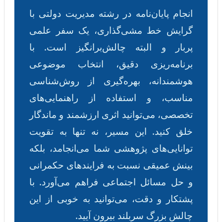
انجام پایان‌نامه در رشته مدیریت دولتی با
گرایش خط مشی‌گذاری، یک سفر علمی
پربار و البته چالش‌برانگیز است. با
برنامه‌ریزی دقیق، انتخاب موضوعی
هوشمندانه، بهره‌گیری از روش‌شناسی
مناسب، و استفاده از راهنمایی‌های
تخصصی، می‌توانید اثری ارزشمند و ماندگار
خلق کنید. این مسیر، نه تنها به تقویت
توانایی‌های پژوهشی شما می‌انجامد، بلکه
بینش عمیقی نسبت به فرایندهای حکمرانی
و حل مسائل اجتماعی فراهم می‌آورد. با
پشتکار و دقت، می‌توانید به خوبی از این
چالش بزرگ سربلند بیرون آیید.