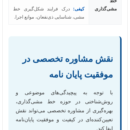
خط
مشی‌گذاری
کیفی:
درک فرایند شکل‌گیری خط
مشی، شناسایی ذی‌نفعان، موانع اجرا.
نقش مشاوره تخصصی در
موفقیت پایان نامه
با توجه به پیچیدگی‌های موضوعی و
روش‌شناختی در حوزه خط مشی‌گذاری،
بهره‌گیری از مشاوره تخصصی می‌تواند نقش
تعیین‌کننده‌ای در کیفیت و موفقیت پایان‌نامه
ایفا کند.