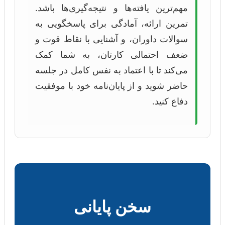
مهم‌ترین یافته‌ها و نتیجه‌گیری‌ها باشد.
تمرین ارائه، آمادگی برای پاسخگویی به
سوالات داوران، و آشنایی با نقاط قوت و
ضعف احتمالی کارتان، به شما کمک
می‌کند تا با اعتماد به نفس کامل در جلسه
حاضر شوید و از پایان‌نامه خود با موفقیت
دفاع کنید.
سخن پایانی