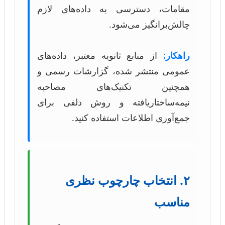
مقامات، دسترسی به داده‌های لازم
چالش‌برانگیز می‌شود.
راهکار:
از منابع ثانویه معتبر، داده‌های
عمومی منتشر شده، گزارشات رسمی و
همچنین تکنیک‌های مصاحبه
نیمه‌ساختاریافته و روش دلفی برای
جمع‌آوری اطلاعات استفاده کنید.
۲. انتخاب چارچوب نظری
مناسب