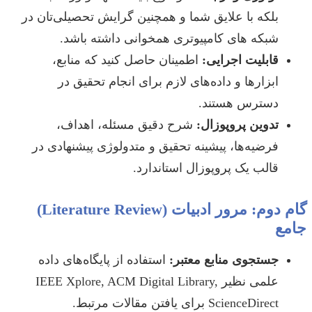
بلکه با علایق شما و همچنین گرایش تحصیلی‌تان در
شبکه های کامپیوتری همخوانی داشته باشد.
قابلیت اجرایی:
اطمینان حاصل کنید که منابع،
ابزارها و داده‌های لازم برای انجام تحقیق در
دسترس هستند.
تدوین پروپوزال:
شرح دقیق مسئله، اهداف،
فرضیه‌ها، پیشینه تحقیق و متدولوژی پیشنهادی در
قالب یک پروپوزال استاندارد.
گام دوم: مرور ادبیات (Literature Review)
جامع
جستجوی منابع معتبر:
استفاده از پایگاه‌های داده
علمی نظیر IEEE Xplore, ACM Digital Library,
ScienceDirect برای یافتن مقالات مرتبط.