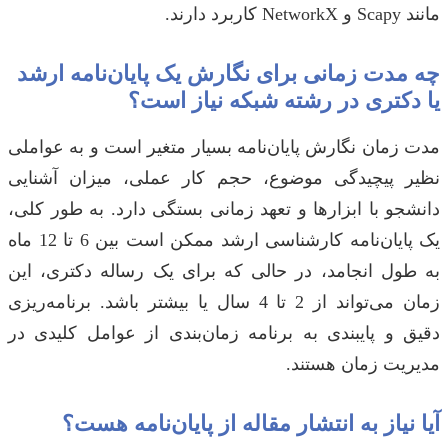
مانند Scapy و NetworkX کاربرد دارند.
چه مدت زمانی برای نگارش یک پایان‌نامه ارشد
یا دکتری در رشته شبکه نیاز است؟
مدت زمان نگارش پایان‌نامه بسیار متغیر است و به عواملی
نظیر پیچیدگی موضوع، حجم کار عملی، میزان آشنایی
دانشجو با ابزارها و تعهد زمانی بستگی دارد. به طور کلی،
یک پایان‌نامه کارشناسی ارشد ممکن است بین 6 تا 12 ماه
به طول انجامد، در حالی که برای یک رساله دکتری، این
زمان می‌تواند از 2 تا 4 سال یا بیشتر باشد. برنامه‌ریزی
دقیق و پایبندی به برنامه زمان‌بندی از عوامل کلیدی در
مدیریت زمان هستند.
آیا نیاز به انتشار مقاله از پایان‌نامه هست؟