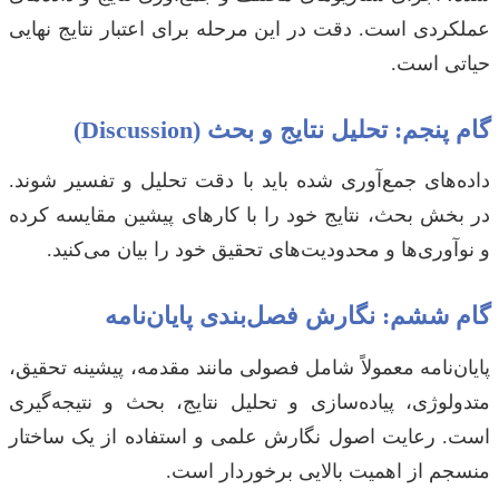
عملکردی است. دقت در این مرحله برای اعتبار نتایج نهایی
حیاتی است.
گام پنجم: تحلیل نتایج و بحث (Discussion)
داده‌های جمع‌آوری شده باید با دقت تحلیل و تفسیر شوند.
در بخش بحث، نتایج خود را با کارهای پیشین مقایسه کرده
و نوآوری‌ها و محدودیت‌های تحقیق خود را بیان می‌کنید.
گام ششم: نگارش فصل‌بندی پایان‌نامه
پایان‌نامه معمولاً شامل فصولی مانند مقدمه، پیشینه تحقیق،
متدولوژی، پیاده‌سازی و تحلیل نتایج، بحث و نتیجه‌گیری
است. رعایت اصول نگارش علمی و استفاده از یک ساختار
منسجم از اهمیت بالایی برخوردار است.