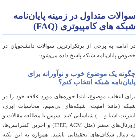
سوالات متداول در زمینه پایان‌نامه
شبکه های کامپیوتری (FAQ)
در ادامه به برخی از پرتکرارترین سوالات دانشجویان در
خصوص پایان‌نامه شبکه پاسخ داده می‌شود:
چگونه یک موضوع خوب و نوآورانه برای
پایان‌نامه شبکه انتخاب کنم؟
برای انتخاب موضوع، ابتدا حوزه‌های مورد علاقه خود را در
شبکه (مانند امنیت، شبکه‌های بی‌سیم، محاسبات ابری،
اینترنت اشیا و …) شناسایی کنید. سپس با مطالعه مقالات و
ژورنال‌های معتبر (مثل IEEE, ACM) و آخرین کنفرانس‌ها،
به دنبال شکاف‌های تحقیقاتی باشید. همواره به این نکته