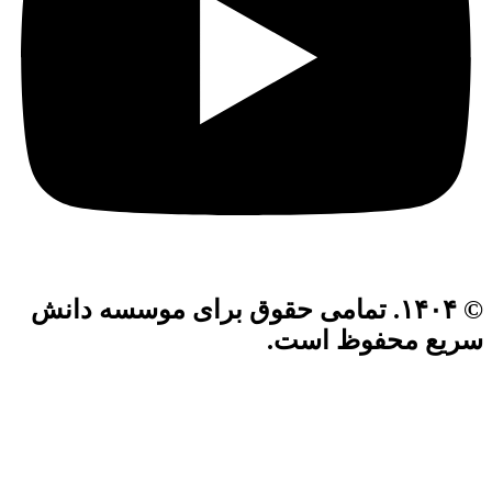
© ۱۴۰۴. تمامی حقوق برای موسسه دانش
سریع محفوظ است.