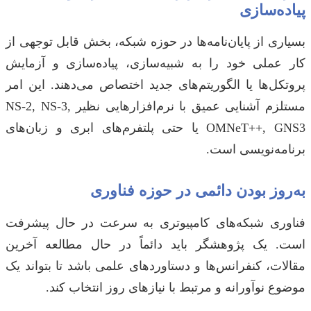
پیاده‌سازی
بسیاری از پایان‌نامه‌ها در حوزه شبکه، بخش قابل توجهی از
کار عملی خود را به شبیه‌سازی، پیاده‌سازی و آزمایش
پروتکل‌ها یا الگوریتم‌های جدید اختصاص می‌دهند. این امر
مستلزم آشنایی عمیق با نرم‌افزارهایی نظیر NS-2, NS-3,
OMNeT++, GNS3 یا حتی پلتفرم‌های ابری و زبان‌های
برنامه‌نویسی است.
به‌روز بودن دائمی در حوزه فناوری
فناوری شبکه‌های کامپیوتری به سرعت در حال پیشرفت
است. یک پژوهشگر باید دائماً در حال مطالعه آخرین
مقالات، کنفرانس‌ها و دستاوردهای علمی باشد تا بتواند یک
موضوع نوآورانه و مرتبط با نیازهای روز انتخاب کند.