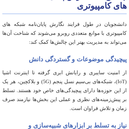
های کامپیوتری
دانشجویان در طول فرایند نگارش پایان‌نامه شبکه های
کامپیوتری با موانع متعددی روبرو می‌شوند که شناخت آن‌ها
می‌تواند به مدیریت بهتر این چالش‌ها کمک کند:
پیچیدگی موضوعات و گستردگی دانش
از امنیت سایبری و رایانش ابری گرفته تا اینترنت اشیا
(IoT)، شبکه‌های بی‌سیم نسل پنجم (5G) و بلاکچین، هر یک
از این حوزه‌ها دارای پیچیدگی‌های خاص خود هستند. تسلط
بر پیش‌زمینه‌های نظری و عملی این بخش‌ها نیازمند صرف
زمان و تلاش فراوان است.
نیاز به تسلط بر ابزارهای شبیه‌سازی و