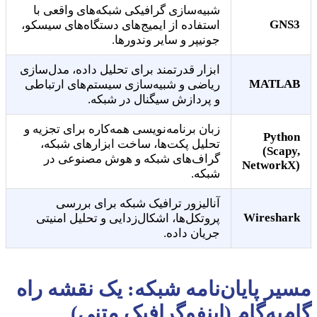
شبیه‌سازی گرافیکی شبکه‌های واقعی با
GNS3
استفاده از ایمیج‌های دستگاه‌های سیسکو،
جونیپر و سایر وندورها.
ابزار قدرتمند برای تحلیل داده، مدل‌سازی
MATLAB
ریاضی و شبیه‌سازی سیستم‌های ارتباطی
و پردازش سیگنال در شبکه.
زبان برنامه‌نویسی همه‌کاره برای تجزیه و
Python
تحلیل پکت‌ها، ساخت ابزارهای شبکه،
(Scapy,
گراف‌های شبکه و هوش مصنوعی در
NetworkX)
شبکه.
آنالیزور ترافیک شبکه برای بررسی
Wireshark
پروتکل‌ها، اشکال‌زدایی و تحلیل امنیتی
جریان داده.
مسیر پایان‌نامه شبکه: یک نقشه راه
گام‌به‌گام (اینفوگرافیک متنی)