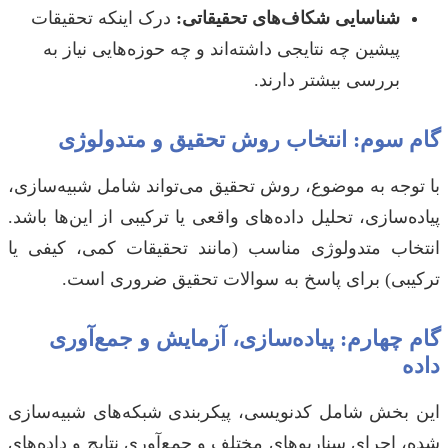
شناسایی شکاف‌های تحقیقاتی:
درک اینکه تحقیقات
پیشین چه نتایجی داشته‌اند و چه حوزه‌هایی نیاز به
بررسی بیشتر دارند.
گام سوم: انتخاب روش تحقیق و متدولوژی
با توجه به موضوع، روش تحقیق می‌تواند شامل شبیه‌سازی،
پیاده‌سازی، تحلیل داده‌های واقعی یا ترکیبی از این‌ها باشد.
انتخاب متدولوژی مناسب (مانند تحقیقات کمی، کیفی یا
ترکیبی) برای پاسخ به سوالات تحقیق ضروری است.
گام چهارم: پیاده‌سازی، آزمایش و جمع‌آوری
داده
این بخش شامل کدنویسی، پیکربندی شبکه‌های شبیه‌سازی
شده، اجرای سناریوهای مختلف و جمع‌آوری نتایج و داده‌های