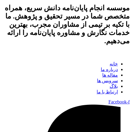
موسسه انجام پایان‌نامه دانش سریع، همراه
متخصص شما در مسیر تحقیق و پژوهش. ما
با تکیه بر تیمی از مشاوران مجرب، بهترین
خدمات نگارش و مشاوره پایان‌نامه را ارائه
می‌دهیم.
خانه
درباره ما
مقاله ها
سرویس ها
بلاگ
ارتباط با ما
Facebook-f