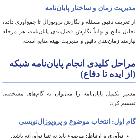
مدیریت زمان و ساختار پایان‌نامه
از تعریف دقیق مسئله و نگارش پروپوزال تا جمع‌آوری داده،
تحلیل نتایج و نهایتاً نگارش فصل‌بندی پایان‌نامه، هر مرحله
نیازمند زمان‌بندی دقیق و مدیریت بهینه منابع است.
مراحل کلیدی انجام پایان‌نامه شبکه
(از ایده تا دفاع)
مسیر تکمیل پایان‌نامه را می‌توان به گام‌های مشخصی
تقسیم کرد:
گام اول: انتخاب موضوع و پروپوزال‌نویسی
نوآوری و ارتباط:
موضوع باید نه تنها نوآورانه باشد،