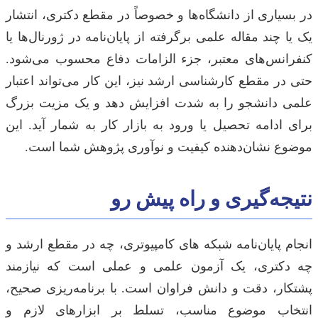
در بسیاری از دانشگاه‌ها و خصوصاً در مقطع دکتری، انتشار
یک یا چند مقاله علمی برگرفته از پایان‌نامه در ژورنال‌ها یا
کنفرانس‌های معتبر، جزء الزامات دفاع محسوب می‌شود.
حتی در مقطع کارشناسی ارشد نیز، این کار می‌تواند اعتبار
علمی دانشجو را به شدت افزایش دهد و یک مزیت بزرگ
برای ادامه تحصیل یا ورود به بازار کار به شمار آید. این
موضوع نشان‌دهنده کیفیت و نوآوری پژوهش شما است.
نتیجه‌گیری و راه پیش رو
انجام پایان‌نامه شبکه های کامپیوتری، چه در مقطع ارشد و
چه دکتری، یک آزمون علمی و عملی است که نیازمند
پشتکار، دقت و دانش فراوان است. با برنامه‌ریزی صحیح،
انتخاب موضوع مناسب، تسلط بر ابزارهای لازم و