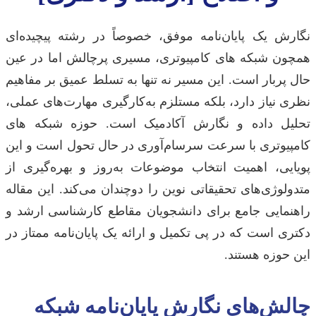
نگارش یک پایان‌نامه موفق، خصوصاً در رشته پیچیده‌ای
همچون شبکه های کامپیوتری، مسیری پرچالش اما در عین
حال پربار است. این مسیر نه تنها به تسلط عمیق بر مفاهیم
نظری نیاز دارد، بلکه مستلزم به‌کارگیری مهارت‌های عملی،
تحلیل داده و نگارش آکادمیک است. حوزه شبکه های
کامپیوتری با سرعت سرسام‌آوری در حال تحول است و این
پویایی، اهمیت انتخاب موضوعات به‌روز و بهره‌گیری از
متدولوژی‌های تحقیقاتی نوین را دوچندان می‌کند. این مقاله
راهنمایی جامع برای دانشجویان مقاطع کارشناسی ارشد و
دکتری است که در پی تکمیل و ارائه یک پایان‌نامه ممتاز در
این حوزه هستند.
چالش‌های نگارش پایان‌نامه شبکه