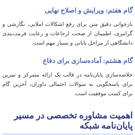
گام هفتم: ویرایش و اصلاح نهایی
بازخوانی دقیق متن برای رفع اشکالات املایی، نگارشی و
گرامری، اطمینان از صحت ارجاعات و رعایت فرمت‌بندی
دانشگاهی از مراحل پایانی و بسیار مهم است.
گام هشتم: آماده‌سازی برای دفاع
خلاصه‌سازی پایان‌نامه در قالب یک ارائه متمرکز و تمرین
برای پاسخگویی به سوالات احتمالی داوران، آخرین گام
برای کسب موفقیت است.
اهمیت مشاوره تخصصی در مسیر
پایان‌نامه شبکه