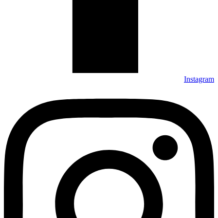
Instagram