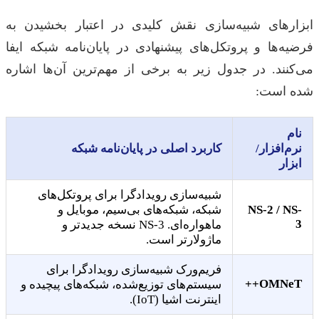
ابزارهای شبیه‌سازی نقش کلیدی در اعتبار بخشیدن به
فرضیه‌ها و پروتکل‌های پیشنهادی در پایان‌نامه شبکه ایفا
می‌کنند. در جدول زیر به برخی از مهم‌ترین آن‌ها اشاره
شده است:
نام
نرم‌افزار/
کاربرد اصلی در پایان‌نامه شبکه
ابزار
شبیه‌سازی رویدادگرا برای پروتکل‌های
NS-2 / NS-
شبکه، شبکه‌های بی‌سیم، موبایل و
3
ماهواره‌ای. NS-3 نسخه جدیدتر و
ماژولارتر است.
فریم‌ورک شبیه‌سازی رویدادگرا برای
OMNeT++
سیستم‌های توزیع‌شده، شبکه‌های پیچیده و
اینترنت اشیا (IoT).