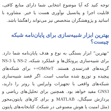
توجه کنید که آیا موضوع انتخابی شما دارای منابع کافی،
قابلیت اجرا و پتانسیل نوآوری هست یا خیر. مشاوره با
اساتید و پژوهشگران متخصص نیز می‌تواند راهگشا باشد.
بهترین ابزار شبیه‌سازی برای پایان‌نامه شبکه
چیست؟
“بهترین” ابزار بستگی به نوع و هدف پایان‌نامه شما دارد.
برای شبیه‌سازی پروتکل‌ها و عملکرد شبکه، NS-2 یا NS-3
گزینه‌های قدرتمندی هستند. OMNeT++ برای شبکه‌های
پیچیده و توزیع شده مناسب است. اگر قصد شبیه‌سازی
شبکه‌های واقعی با تجهیزات وایرلس یا روتر را دارید،
GNS3 مفید خواهد بود. همچنین برای تحلیل‌های ریاضی و
پردازش سیگنال، MATLAB و برای کارهای پایتون‌محور
(مثل امنیت یا هوش مصنوعی در شبکه)، کتابخانه‌های پایتون