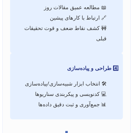
📖 مطالعه عمیق مقالات روز
🔗 ارتباط با کارهای پیشین
🚧 کشف نقاط ضعف و قوت تحقیقات
قبلی
4️⃣ طراحی و پیاده‌سازی
🛠️ انتخاب ابزار شبیه‌سازی/پیاده‌سازی
💻 کدنویسی و پیکربندی سناریوها
📊 جمع‌آوری و ثبت دقیق داده‌ها