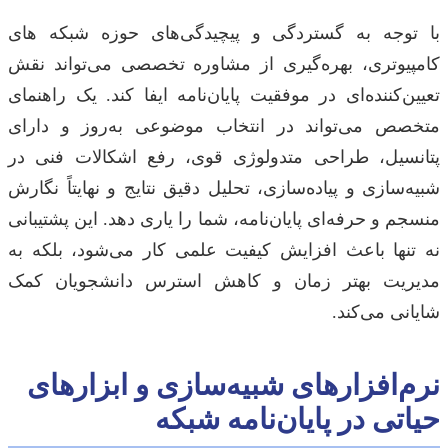
با توجه به گستردگی و پیچیدگی‌های حوزه شبکه های
کامپیوتری، بهره‌گیری از مشاوره تخصصی می‌تواند نقش
تعیین‌کننده‌ای در موفقیت پایان‌نامه ایفا کند. یک راهنمای
متخصص می‌تواند در انتخاب موضوعی به‌روز و دارای
پتانسیل، طراحی متدولوژی قوی، رفع اشکالات فنی در
شبیه‌سازی و پیاده‌سازی، تحلیل دقیق نتایج و نهایتاً نگارش
منسجم و حرفه‌ای پایان‌نامه، شما را یاری دهد. این پشتیبانی
نه تنها باعث افزایش کیفیت علمی کار می‌شود، بلکه به
مدیریت بهتر زمان و کاهش استرس دانشجویان کمک
شایانی می‌کند.
نرم‌افزارهای شبیه‌سازی و ابزارهای
حیاتی در پایان‌نامه شبکه