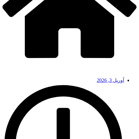
آوریل 3, 2026