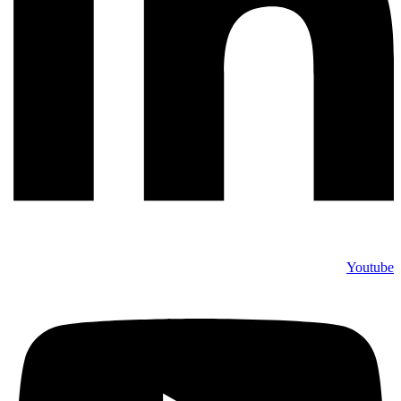
Youtube