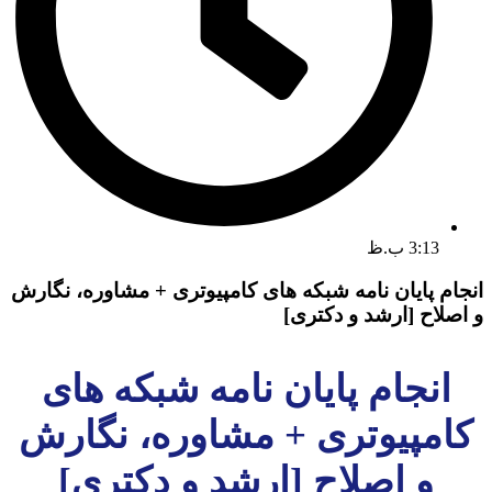
3:13 ب.ظ
انجام پایان نامه شبکه های کامپیوتری + مشاوره، نگارش
و اصلاح [ارشد و دکتری]
انجام پایان نامه شبکه های
کامپیوتری + مشاوره، نگارش
و اصلاح [ارشد و دکتری]