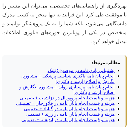
بهره‌گیری از راهنمایی‌های تخصصی، می‌توان این مسیر را
با موفقیت طی کرد. این فرایند نه تنها منجر به کسب مدرک
دانشگاهی می‌شود، بلکه شما را به یک پژوهشگر توانمند و
متخصص در یکی از پویاترین حوزه‌های فناوری اطلاعات
تبدیل خواهد کرد.
مطالب مرتبط:
پشتیبانی پایان نامه در موضوع ژنتیک
انجام پایان نامه باکتری شناسی پزشکی + مشاوره،
نگارش و اصلاح [ارشد و دکتری]
انجام پایان نامه پرستاری روان + مشاوره، نگارش و
اصلاح [ارشد و دکتری]
هزینه و قیمت انجام پروپوزال در دزاشیب + تضمینی
هزینه و قیمت انجام پایان نامه در فلاورجان + تضمینی
هزینه و قیمت انجام پایان نامه در گناباد + تضمینی
هزینه و قیمت انجام پایان نامه در زرند + تضمینی
هزینه و قیمت انجام پایان نامه در اندیشه + تضمینی