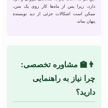
دارد، زیرا پس از ماه‌ها کار روی یک متن،
ممکن است اشکالات جزئی از دید نویسنده
پنهان بماند.
👨‍🏫 مشاوره تخصصی:
چرا نیاز به راهنمایی
دارید؟