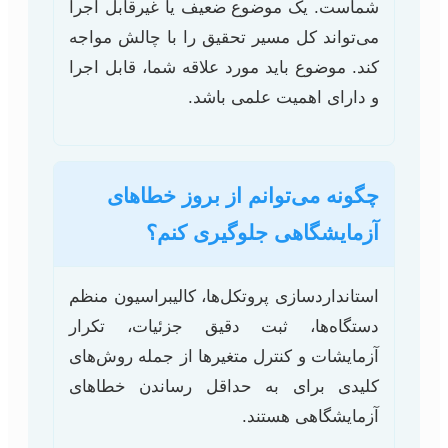
شماست. یک موضوع ضعیف یا غیرقابل اجرا
می‌تواند کل مسیر تحقیق را با چالش مواجه
کند. موضوع باید مورد علاقه شما، قابل اجرا
و دارای اهمیت علمی باشد.
چگونه می‌توانم از بروز خطاهای
آزمایشگاهی جلوگیری کنم؟
استانداردسازی پروتکل‌ها، کالیبراسیون منظم
دستگاه‌ها، ثبت دقیق جزئیات، تکرار
آزمایشات و کنترل متغیرها از جمله روش‌های
کلیدی برای به حداقل رساندن خطاهای
آزمایشگاهی هستند.