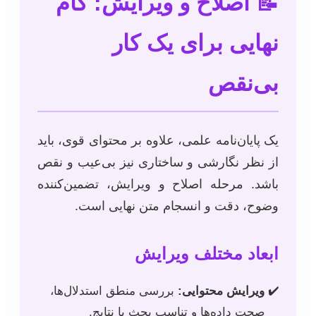
📝 اصلاح و ویرایش: گام
نهایی برای یک کار
بی‌نقص
یک پایان‌نامه علمی، علاوه بر محتوای قوی، باید
از نظر نگارشی و ساختاری نیز بی‌عیب و نقص
باشد. مرحله اصلاح و ویرایش، تضمین‌کننده
وضوح، دقت و انسجام متن نهایی است.
ابعاد مختلف ویرایش
ویرایش محتوایی:
بررسی منطق استدلال‌ها،
صحت داده‌ها و تناسب بحث با نتایج.