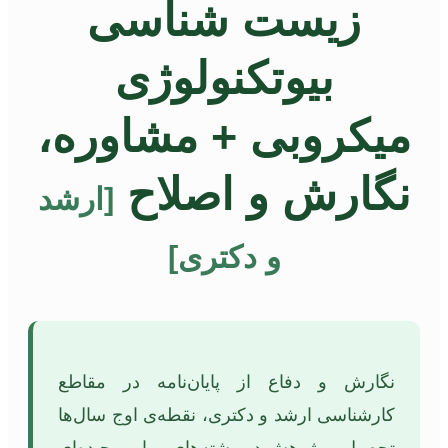
زیست شناسی
بیوتکنولوژی
میکروبی + مشاوره،
نگارش و اصلاح
[ارشد
و دکتری]
نگارش و دفاع از پایان‌نامه در مقاطع
کارشناسی ارشد و دکتری، نقطه‌ی اوج سال‌ها
تحصیل و پژوهش در رشته‌های پویا و پیچیده‌ای