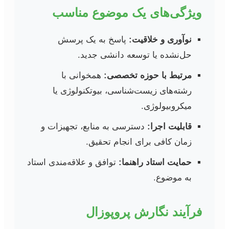
ویژگی‌های یک موضوع مناسب
نوآوری و خلاقیت:
پاسخ به یک پرسش
حل‌نشده یا توسعه دانشی جدید.
مرتبط با حوزه تخصصی:
همخوانی با
رشته‌های زیست‌شناسی، بیوتکنولوژی یا
میکروبیولوژی.
قابلیت اجرا:
دسترسی به منابع، تجهیزات و
زمان کافی برای انجام تحقیق.
حمایت استاد راهنما:
توافق و علاقه‌مندی استاد
به موضوع.
فرآیند نگارش پروپوزال