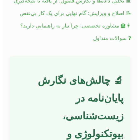
📊 تحلیل داده‌ها و نگارش فصول: از یافته تا نتیجه‌گیری
📝 اصلاح و ویرایش: گام نهایی برای یک کار بی‌نقص
👨‍🏫 مشاوره تخصصی: چرا نیاز به راهنمایی دارید؟
❓ سوالات متداول
🔬 چالش‌های نگارش
پایان‌نامه در
زیست‌شناسی،
بیوتکنولوژی و