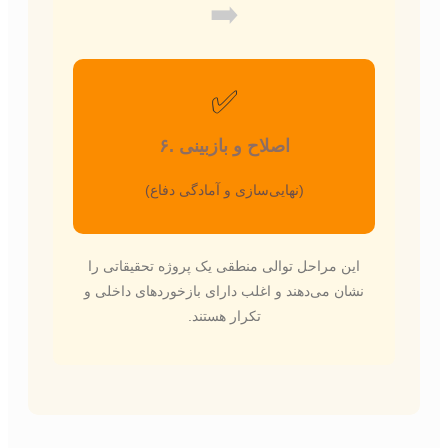
➡️
✅
۶. اصلاح و بازبینی
(نهایی‌سازی و آمادگی دفاع)
این مراحل توالی منطقی یک پروژه تحقیقاتی را
نشان می‌دهند و اغلب دارای بازخوردهای داخلی و
تکرار هستند.