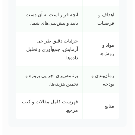
اهداف و
آنچه قرار است به آن دست
فرضیات
یابید و پیش‌بینی‌های شما.
جزئیات دقیق طراحی
مواد و
آزمایش، جمع‌آوری و تحلیل
روش‌ها
داده‌ها.
زمان‌بندی و
برنامه‌ریزی اجرایی پروژه و
بودجه
تخمین هزینه‌ها.
فهرست کامل مقالات و کتب
منابع
مرجع.