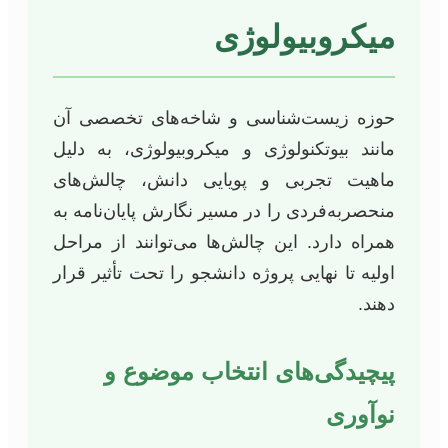
میکروبیولوژی
حوزه زیست‌شناسی و شاخه‌های تخصصی آن
مانند بیوتکنولوژی و میکروبیولوژی، به دلیل
ماهیت تجربی و پویایی دانش، چالش‌های
منحصربه‌فردی را در مسیر نگارش پایان‌نامه به
همراه دارد. این چالش‌ها می‌توانند از مراحل
اولیه تا نهایی پروژه دانشجو را تحت تأثیر قرار
دهند.
پیچیدگی‌های انتخاب موضوع و
نوآوری