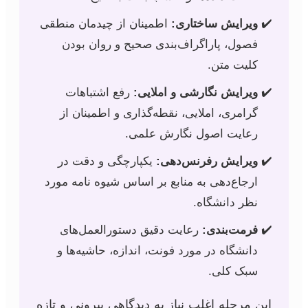
ویرایش ساختاری:
اطمینان از چیدمان منطقی
فصول، پاراگراف‌بندی صحیح و روان بودن
کلیت متن.
ویرایش نگارشی و املایی:
رفع اشتباهات
گرامری، املایی، نقطه‌گذاری و اطمینان از
رعایت اصول نگارش علمی.
ویرایش رفرنس‌دهی:
یکپارچگی و دقت در
ارجاع‌دهی به منابع بر اساس شیوه نامه مورد
نظر دانشگاه.
فرمت‌بندی:
رعایت دقیق دستورالعمل‌های
دانشگاه در مورد فونت، اندازه، حاشیه‌ها و
سبک کلی.
این مرحله اغلب نیاز به دیدگاهی بیرونی و تازه