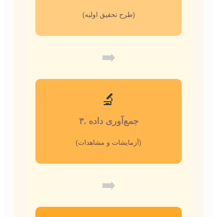
(طرح تحقیق اولیه)
➡️
🔬
۳. جمع‌آوری داده
(آزمایشات و مشاهدات)
➡️