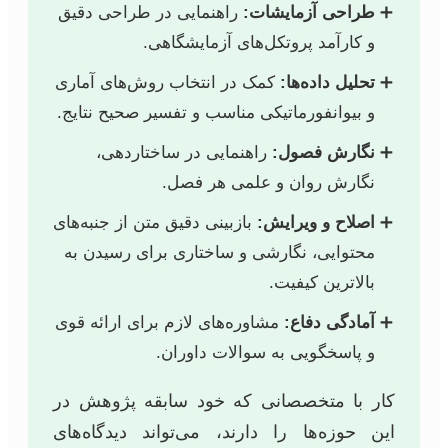
طراحی آزمایشات:
راهنمایی در طراحی دقیق
و کارآمد پروتکل‌های آزمایشگاهی.
تحلیل داده‌ها:
کمک در انتخاب روش‌های آماری
و بیوانفورماتیکی مناسب و تفسیر صحیح نتایج.
نگارش فصول:
راهنمایی در ساختاردهی،
نگارش روان و علمی هر فصل.
اصلاح و ویرایش:
بازبینی دقیق متن از جنبه‌های
محتوایی، نگارشی و ساختاری برای رسیدن به
بالاترین کیفیت.
آمادگی دفاع:
مشاوره‌های لازم برای ارائه قوی
و پاسخگویی به سوالات داوران.
کار با متخصصانی که خود سابقه پژوهش در
این حوزه‌ها را دارند، می‌تواند دیدگاه‌های