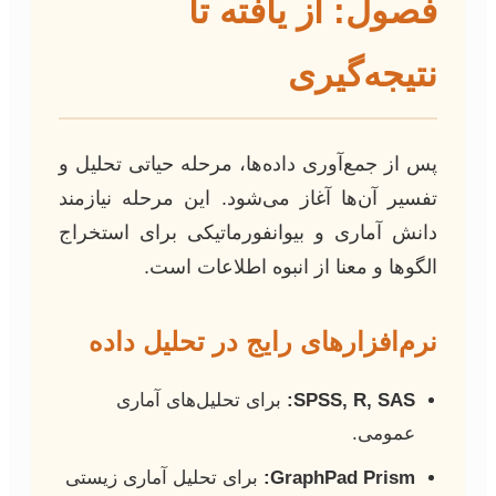
فصول: از یافته تا
نتیجه‌گیری
پس از جمع‌آوری داده‌ها، مرحله حیاتی تحلیل و
تفسیر آن‌ها آغاز می‌شود. این مرحله نیازمند
دانش آماری و بیوانفورماتیکی برای استخراج
الگوها و معنا از انبوه اطلاعات است.
نرم‌افزارهای رایج در تحلیل داده
SPSS, R, SAS:
برای تحلیل‌های آماری
عمومی.
GraphPad Prism:
برای تحلیل آماری زیستی