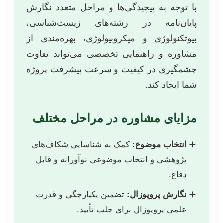
با توجه به پیچیدگی‌ها و مراحل متعدد نگارش
پایان‌نامه در رشته‌های زیست‌شناسی،
بیوتکنولوژی و میکروبیولوژی، بهره‌مندی از
مشاوره و راهنمایی تخصصی می‌تواند تفاوت
چشمگیری در کیفیت و سرعت پیشرفت پروژه
شما ایجاد کند.
مزایای مشاوره در مراحل مختلف
انتخاب موضوع:
کمک به شناسایی شکاف‌های
پژوهشی و انتخاب موضوعی نوآورانه و قابل
دفاع.
نگارش پروپوزال:
تضمین یکپارچگی و قدرت
علمی پروپوزال برای جلب تأیید.