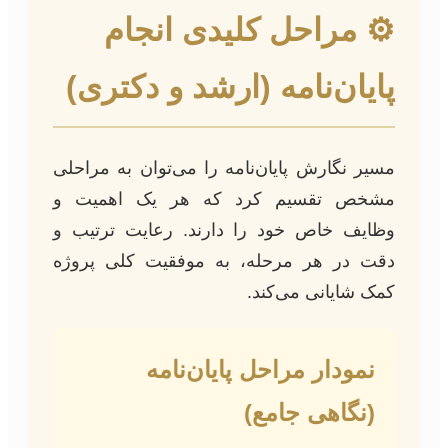
⚙️ مراحل کلیدی انجام
پایان‌نامه (ارشد و دکتری)
مسیر نگارش پایان‌نامه را می‌توان به مراحلی
مشخص تقسیم کرد که هر یک اهمیت و
وظایف خاص خود را دارند. رعایت ترتیب و
دقت در هر مرحله، به موفقیت کلی پروژه
کمک شایانی می‌کند.
نمودار مراحل پایان‌نامه
(نگاهی جامع)