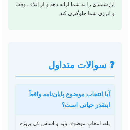
ارزشمندی را به شما ارائه دهد و از اتلاف وقت
و انرژی شما جلوگیری کند.
❓ سوالات متداول
آیا انتخاب موضوع پایان‌نامه واقعاً
اینقدر حیاتی است؟
بله، انتخاب موضوع، پایه و اساس کل پروژه