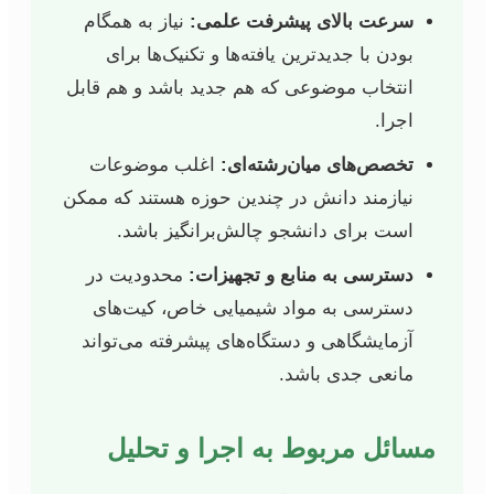
سرعت بالای پیشرفت علمی:
نیاز به همگام
بودن با جدیدترین یافته‌ها و تکنیک‌ها برای
انتخاب موضوعی که هم جدید باشد و هم قابل
اجرا.
تخصص‌های میان‌رشته‌ای:
اغلب موضوعات
نیازمند دانش در چندین حوزه هستند که ممکن
است برای دانشجو چالش‌برانگیز باشد.
دسترسی به منابع و تجهیزات:
محدودیت در
دسترسی به مواد شیمیایی خاص، کیت‌های
آزمایشگاهی و دستگاه‌های پیشرفته می‌تواند
مانعی جدی باشد.
مسائل مربوط به اجرا و تحلیل