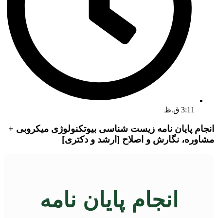
3:11 ق.ظ
انجام پایان نامه زیست شناسی بیوتکنولوژی میکروبی +
مشاوره، نگارش و اصلاح [ارشد و دکتری]
انجام پایان نامه