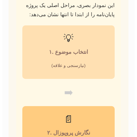
این نمودار بصری، مراحل اصلی یک پروژه
پایان‌نامه را از ابتدا تا انتها نشان می‌دهد:
💡
۱. انتخاب موضوع
(نیازسنجی و علاقه)
➡️
📄
۲. نگارش پروپوزال