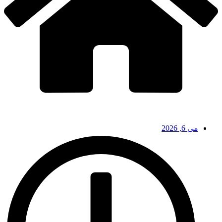
می 6, 2026