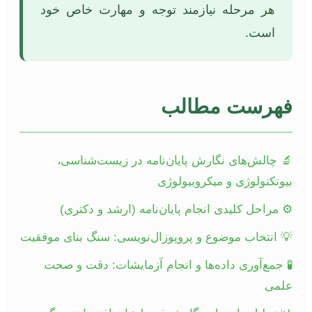
هر مرحله نیازمند توجه و مهارت خاص خود
است.
فهرست مطالب
🔬 چالش‌های نگارش پایان‌نامه در زیست‌شناسی،
بیوتکنولوژی و میکروبیولوژی
⚙️ مراحل کلیدی انجام پایان‌نامه (ارشد و دکتری)
💡 انتخاب موضوع و پروپوزال‌نویسی: سنگ بنای موفقیت
🧪 جمع‌آوری داده‌ها و انجام آزمایشات: دقت و صحت
علمی