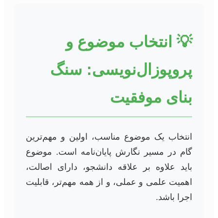
💡 انتخاب موضوع و
پروپوزال‌نویسی: سنگ
بنای موفقیت
انتخاب یک موضوع مناسب، اولین و مهم‌ترین
گام در مسیر نگارش پایان‌نامه است. موضوع
باید علاوه بر علاقه دانشجو، دارای اصالت،
اهمیت علمی و عملی، و از همه مهم‌تر، قابلیت
اجرا باشد.