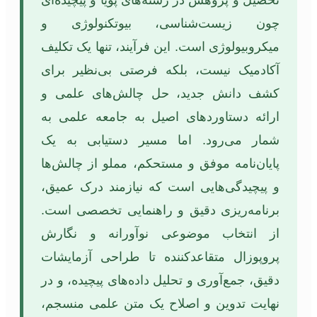
چون زیست‌شناسی، بیوتکنولوژی و
میکروبیولوژی است. این فرآیند، تنها یک تکلیف
آکادمیک نیست، بلکه فرصتی بی‌نظیر برای
کشف دانش جدید، حل چالش‌های علمی و
ارائه دستاوردهای اصیل به جامعه علمی به
شمار می‌رود. اما مسیر دستیابی به یک
پایان‌نامه موفق و مستحکم، مملو از چالش‌ها
و پیچیدگی‌هایی است که نیازمند درک عمیق،
برنامه‌ریزی دقیق و راهنمایی تخصصی است.
از انتخاب موضوعی نوآورانه و نگارش
پروپوزال متقاعدکننده تا طراحی آزمایشات
دقیق، جمع‌آوری و تحلیل داده‌های پیچیده، و در
نهایت تدوین و اصلاح یک متن علمی منسجم،