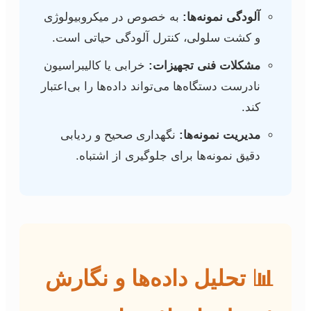
آلودگی نمونه‌ها:
به خصوص در میکروبیولوژی
و کشت سلولی، کنترل آلودگی حیاتی است.
مشکلات فنی تجهیزات:
خرابی یا کالیبراسیون
نادرست دستگاه‌ها می‌تواند داده‌ها را بی‌اعتبار
کند.
مدیریت نمونه‌ها:
نگهداری صحیح و ردیابی
دقیق نمونه‌ها برای جلوگیری از اشتباه.
📊 تحلیل داده‌ها و نگارش