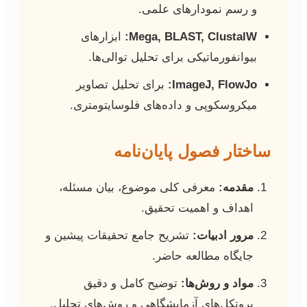
و رسم نمودارهای علمی.
Mega, BLAST, ClustalW:
ابزارهای
بیوانفورماتیکی برای تحلیل توالی‌ها.
ImageJ, FlowJo:
برای تحلیل تصاویر
میکروسکوپی و داده‌های فلوسایتومتری.
ساختار فصول پایان‌نامه
مقدمه:
معرفی کلی موضوع، بیان مسئله،
اهداف و اهمیت تحقیق.
مرور ادبیات:
تشریح جامع تحقیقات پیشین و
جایگاه مطالعه حاضر.
مواد و روش‌ها:
توضیح کامل و دقیق
پروتکل‌های آزمایشگاهی و روش‌های تحلیل.