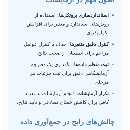
استانداردسازی پروتکل‌ها:
استفاده از
روش‌های استاندارد و معتبر برای افزایش
تکرارپذیری.
کنترل دقیق متغیرها:
حذف یا کنترل عوامل
مزاحم برای اطمینان از صحت نتایج.
ثبت منظم داده‌ها:
نگهداری یک دفترچه
آزمایشگاهی دقیق برای ثبت جزئیات هر
مرحله.
تکرار آزمایشات:
انجام آزمایشات به تعداد
کافی برای کاهش خطای تصادفی و تأیید نتایج.
چالش‌های رایج در جمع‌آوری داده