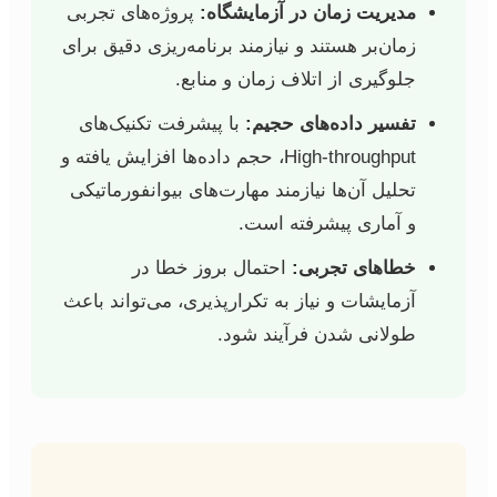
مدیریت زمان در آزمایشگاه:
پروژه‌های تجربی
زمان‌بر هستند و نیازمند برنامه‌ریزی دقیق برای
جلوگیری از اتلاف زمان و منابع.
تفسیر داده‌های حجیم:
با پیشرفت تکنیک‌های
High-throughput، حجم داده‌ها افزایش یافته و
تحلیل آن‌ها نیازمند مهارت‌های بیوانفورماتیکی
و آماری پیشرفته است.
خطاهای تجربی:
احتمال بروز خطا در
آزمایشات و نیاز به تکرارپذیری، می‌تواند باعث
طولانی شدن فرآیند شود.