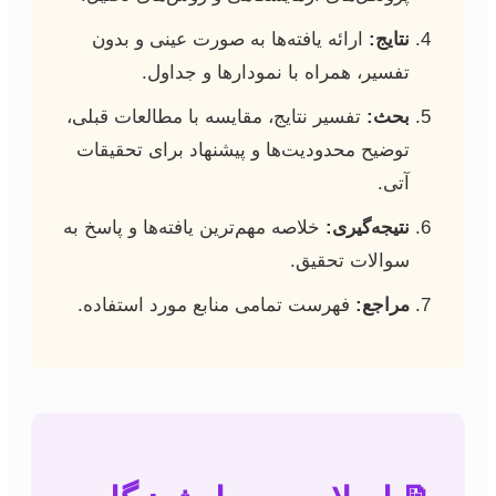
نتایج:
ارائه یافته‌ها به صورت عینی و بدون
تفسیر، همراه با نمودارها و جداول.
بحث:
تفسیر نتایج، مقایسه با مطالعات قبلی،
توضیح محدودیت‌ها و پیشنهاد برای تحقیقات
آتی.
نتیجه‌گیری:
خلاصه مهم‌ترین یافته‌ها و پاسخ به
سوالات تحقیق.
مراجع:
فهرست تمامی منابع مورد استفاده.