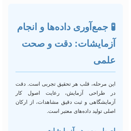
🧪 جمع‌آوری داده‌ها و انجام
آزمایشات: دقت و صحت
علمی
این مرحله، قلب هر تحقیق تجربی است. دقت
در طراحی آزمایش، رعایت اصول کار
آزمایشگاهی و ثبت دقیق مشاهدات، از ارکان
اصلی تولید داده‌های معتبر است.
اصول مهم در آزمایشات