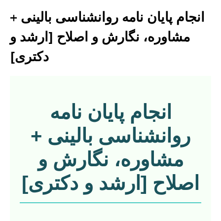
انجام پایان نامه روانشناسی بالینی +
مشاوره، نگارش و اصلاح [ارشد و
دکتری]
انجام پایان نامه
روانشناسی بالینی +
مشاوره، نگارش و
اصلاح [ارشد و دکتری]