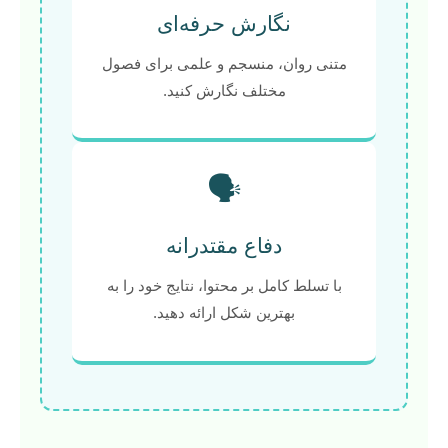
نگارش حرفه‌ای
متنی روان، منسجم و علمی برای فصول
مختلف نگارش کنید.
🗣️
دفاع مقتدرانه
با تسلط کامل بر محتوا، نتایج خود را به
بهترین شکل ارائه دهید.