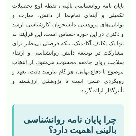
پایان نامه روانشناسی بالینی، نقطه اوج تحصیلات
تکمیلی و آینه‌ای تمام‌نما از دانش، مهارت و
توانایی‌های پژوهشی دانشجویان کارشناسی ارشد
و دکتری در این حوزه حساس است. این فرآیند، نه
تنها یک تکلیف آکادمیک، بلکه فرصتی بی‌نظیر برای
مشارکت در توسعه دانش روانشناسی و ارتقاء
سلامت روان جامعه محسوب می‌شود. از انتخاب
موضوع تا دفاع نهایی، هر گام نیازمند دقت، تعهد و
رویکردی علمی است تا پژوهشی ارزشمند و
تأثیرگذار ارائه گردد.
چرا پایان نامه روانشناسی
بالینی اهمیت دارد؟