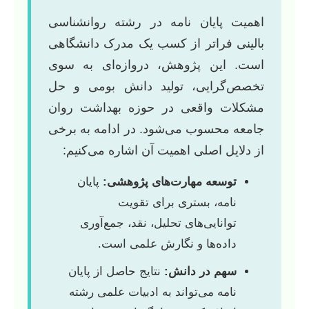
اهمیت پایان نامه در رشته روانشناسی
بالینی فراتر از کسب یک مدرک دانشگاهی
است. این پژوهش، دروازه‌ای به سوی
تخصص‌گرایی، تولید دانش بومی و حل
مشکلات واقعی در حوزه بهداشت روان
جامعه محسوب می‌شود. در ادامه به برخی
از دلایل اصلی اهمیت آن اشاره می‌کنیم:
توسعه مهارت‌های پژوهشی:
پایان
نامه، بستری برای تقویت
توانایی‌های تحلیل، نقد، جمع‌آوری
داده‌ها و نگارش علمی است.
سهم در دانش:
نتایج حاصل از پایان
نامه می‌تواند به ادبیات علمی رشته