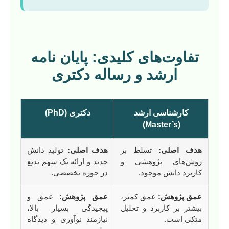
تفاوت‌های کلیدی: پایان نامه
ارشد و رساله دکتری
کارشناسی ارشد
دکتری (PhD)
(Master’s)
هدف اصلی:
تسلط بر
هدف اصلی:
تولید دانش
روش‌های پژوهشی و
جدید و ارائه یک سهم بدیع
کاربرد دانش موجود.
در حوزه تخصصی.
عمق پژوهش:
عمق کمتر،
عمق پژوهش:
عمق و
بیشتر بر کاربرد و تحلیل
پیچیدگی بسیار بالا،
متکی است.
نیازمند نوآوری و دیدگاه