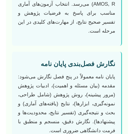
AMOS, R) می‌رسد. انتخاب آزمون‌های آماری
مناسب برای پاسخ به فرضیات پژوهش و
تفسیر صحیح نتایج، از مهارت‌های کلیدی در این
مرحله است.
نگارش فصل‌بندی پایان نامه
پایان نامه معمولاً در پنج فصل نگارش می‌شود:
مقدمه (بیان مسئله و اهمیت)، ادبیات پژوهش
(مرور پیشینه)، روش پژوهش (شامل طراحی،
نمونه‌گیری، ابزارها)، نتایج (یافته‌های آماری) و
بحث و نتیجه‌گیری (تفسیر نتایج، محدودیت‌ها و
پیشنهادها). نگارش دقیق، منسجم و منطبق با
فرمت دانشگاهی ضروری است.