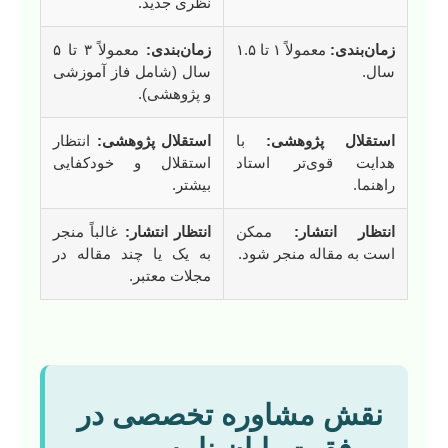
نظری جدید.
زمان‌بندی:
معمولاً ۱ تا ۱.۵
زمان‌بندی:
معمولاً ۳ تا ۵
سال.
سال (شامل فاز آموزشی
و پژوهشی).
استقلال پژوهشی:
با
استقلال پژوهشی:
انتظار
هدایت قوی‌تر استاد
استقلال و خودکفایی
راهنما.
بیشتر.
انتظار انتشار:
ممکن
انتظار انتشار:
غالباً منجر
است به مقاله منجر شود.
به یک یا چند مقاله در
مجلات معتبر.
نقش مشاوره تخصصی در