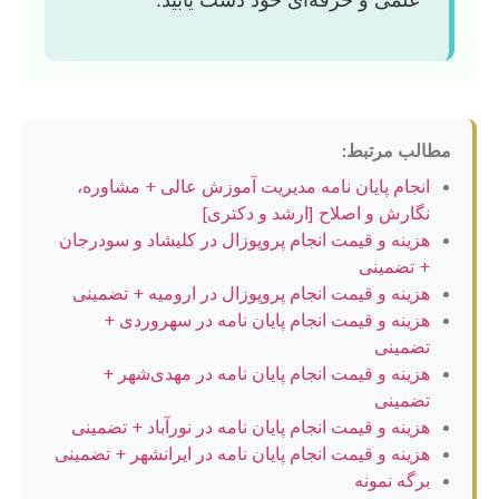
مطالب مرتبط:
انجام پایان نامه مدیریت آموزش عالی + مشاوره،
نگارش و اصلاح [ارشد و دکتری]
هزینه و قیمت انجام پروپوزال در کلیشاد و سودرجان
+ تضمینی
هزینه و قیمت انجام پروپوزال در ارومیه + تضمینی
هزینه و قیمت انجام پایان نامه در سهروردی +
تضمینی
هزینه و قیمت انجام پایان نامه در مهدی‌شهر +
تضمینی
هزینه و قیمت انجام پایان نامه در نورآباد + تضمینی
هزینه و قیمت انجام پایان نامه در ایرانشهر + تضمینی
برگه نمونه