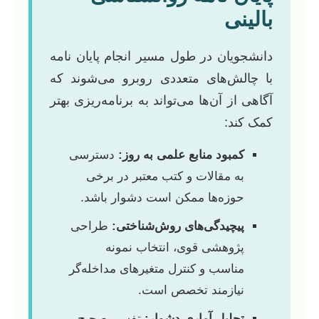
بالینی
دانشجویان در طول مسیر انجام پایان نامه
با چالش‌های متعددی روبرو می‌شوند که
آگاهی از آن‌ها می‌تواند به برنامه‌ریزی بهتر
کمک کند:
کمبود منابع علمی به روز:
دسترسی
به مقالات و کتب معتبر در برخی
حوزه‌ها ممکن است دشوار باشد.
پیچیدگی‌های روش‌شناختی:
طراحی
پژوهشی قوی، انتخاب نمونه
مناسب و کنترل متغیرهای مداخله‌گر
نیازمند تخصص است.
تحلیل آماری دشوار:
تفسیر صحیح