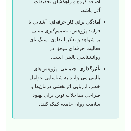
اضافه کرده و راهگشای تحقیقات
آتی باشد.
آمادگی برای کار حرفه‌ای:
آشنایی با
فرایند پژوهش، تصمیم‌گیری مبتنی
بر شواهد و تفکر انتقادی، سنگ‌بنای
فعالیت حرفه‌ای موفق در
روانشناسی بالینی است.
تأثیرگذاری اجتماعی:
پژوهش‌های
بالینی می‌توانند به شناسایی عوامل
خطر، ارزیابی اثربخشی درمان‌ها و
طراحی مداخلات نوین برای بهبود
سلامت روان جامعه کمک کنند.