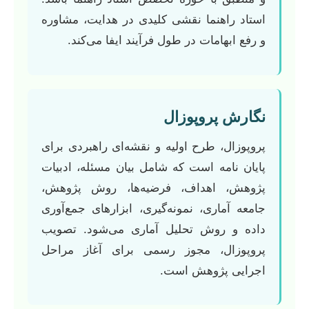
استاد راهنما نقشی کلیدی در هدایت، مشاوره
و رفع ابهامات در طول فرآیند ایفا می‌کند.
نگارش پروپوزال
پروپوزال، طرح اولیه و نقشه‌ای راهبردی برای
پایان نامه است که شامل بیان مسئله، ادبیات
پژوهش، اهداف، فرضیه‌ها، روش پژوهش،
جامعه آماری، نمونه‌گیری، ابزارهای جمع‌آوری
داده و روش تحلیل آماری می‌شود. تصویب
پروپوزال، مجوز رسمی برای آغاز مراحل
اجرایی پژوهش است.