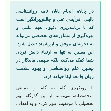
در پایان، انجام پایان نامه روانشناسی
بالینی، فرآیندی غنی و چالش‌برانگیز است
که با برنامه‌ریزی دقیق، تعهد علمی و
بهره‌گیری از مشاوره‌های تخصصی می‌تواند
به تجربه‌ای موفق و ارزشمند تبدیل شود.
این مسیر، نه تنها به ارتقاء دانش فردی
شما کمک می‌کند، بلکه سهمی ماندگار در
پیشبرد علم روانشناسی و بهبود سلامت
روان جامعه ایفا خواهد کرد.
با رویکردی گام به گام و حمایتی
متخصصانه، می‌توانید از این گذرگاه مهم
تحصیلی با موفقیت عبور کرده و به اهداف
علمی و حرفه‌ای خود دست یابید.