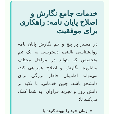
خدمات جامع نگارش و
اصلاح پایان نامه: راهکاری
برای موفقیت
در مسیر پر پیچ و خم نگارش پایان نامه
روانشناسی بالینی، دسترسی به یک تیم
متخصص که بتواند در مراحل مختلف
مشاوره، نگارش و اصلاح همراهی کند،
می‌تواند اطمینان خاطر بزرگی برای
دانشجو باشد. چنین خدماتی، با تکیه بر
دانش روز و تجربه فراوان، به شما کمک
می‌کنند تا:
زمان خود را بهینه کنید:
با