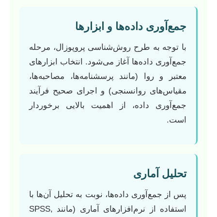
جمع‌آوری داده‌ها و ابزارها
با توجه به طرح روش‌شناسی پروپوزال، مرحله
جمع‌آوری داده‌ها آغاز می‌شود. انتخاب ابزارهای
معتبر و روا (مانند پرسشنامه‌ها، مصاحبه‌ها،
مقیاس‌های روانسنجی) و اجرای صحیح فرآیند
جمع‌آوری داده، از اهمیت بالایی برخوردار
است.
تحلیل آماری
پس از جمع‌آوری داده‌ها، نوبت به تحلیل آن‌ها با
استفاده از نرم‌افزارهای آماری (مانند SPSS,