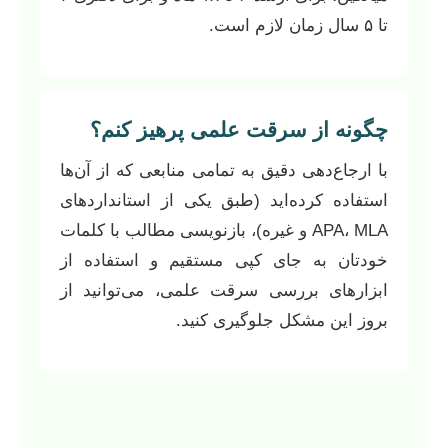
تا ۵ سال زمان لازم است.
چگونه از سرقت علمی پرهیز کنم؟
با ارجاع‌دهی دقیق به تمامی منابعی که از آن‌ها
استفاده کرده‌اید (طبق یکی از استانداردهای
APA، MLA و غیره)، بازنویسی مطالب با کلمات
خودتان به جای کپی مستقیم و استفاده از
ابزارهای بررسی سرقت علمی، می‌توانید از
بروز این مشکل جلوگیری کنید.