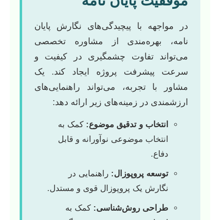
موفقیت پایان نامه
در مواجهه با پیچیدگی‌های نگارش پایان
نامه، بهره‌مندی از مشاوره تخصصی
می‌تواند تفاوت چشمگیری در کیفیت و
سرعت پیشرفت پروژه ایجاد کند. یک
مشاور با تجربه، می‌تواند راهنمایی‌های
ارزشمندی در زمینه‌های زیر ارائه دهد:
انتخاب و تدقیق موضوع:
کمک به
انتخاب موضوعی نوآورانه و قابل
دفاع.
توسعه پروپوزال:
راهنمایی در
نگارش یک پروپوزال قوی و مستدل.
طراحی روش‌شناسی:
کمک به