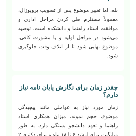
بله، اما تغییر موضوع پس از تصویب پروپوزال،
معمولاً مستلزم طی کردن مراحل اداری و
موافقت استاد راهنما و دانشکده است. توصیه
می‌شود در مراحل اولیه و با مشورت کافی،
موضوع نهایی شود تا از اتلاف وقت جلوگیری
شود.
چقدر زمان برای نگارش پایان نامه نیاز
دارم؟
زمان مورد نیاز به عواملی مانند پیچیدگی
موضوع، حجم نمونه، میزان همکاری استاد
راهنما و تعهد دانشجو بستگی دارد. به طور
میانگین، برای ارشد ۶ تا ۱۸ ماه و برای دکتری ۲