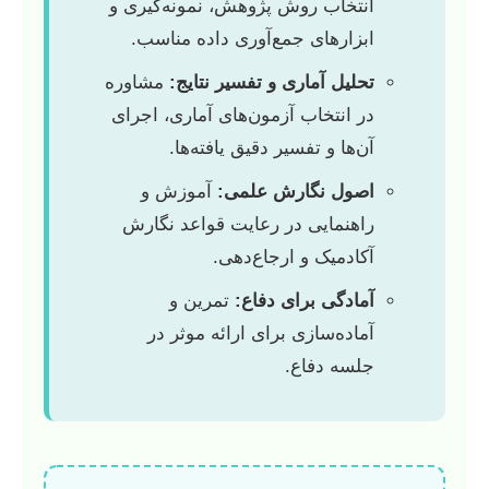
انتخاب روش پژوهش، نمونه‌گیری و
ابزارهای جمع‌آوری داده مناسب.
تحلیل آماری و تفسیر نتایج:
مشاوره
در انتخاب آزمون‌های آماری، اجرای
آن‌ها و تفسیر دقیق یافته‌ها.
اصول نگارش علمی:
آموزش و
راهنمایی در رعایت قواعد نگارش
آکادمیک و ارجاع‌دهی.
آمادگی برای دفاع:
تمرین و
آماده‌سازی برای ارائه موثر در
جلسه دفاع.