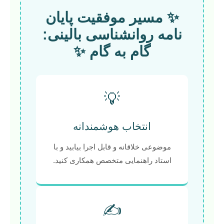
✨ مسیر موفقیت پایان
نامه روانشناسی بالینی:
گام به گام ✨
💡
انتخاب هوشمندانه
موضوعی خلاقانه و قابل اجرا بیابید و با
استاد راهنمایی متخصص همکاری کنید.
✍️