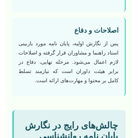
اصلاحات و دفاع
پس از نگارش اولیه، پایان نامه مورد بازبینی
استاد راهنما و مشاوران قرار گرفته و اصلاحات
لازم اعمال می‌شود. مرحله نهایی، دفاع در
برابر هیئت داوران است که نیازمند تسلط
کامل بر محتوا و مهارت‌های ارائه است.
چالش‌های رایج در نگارش
پایان نامه روانشناسی