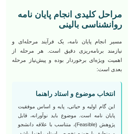
مراحل کلیدی انجام پایان نامه
روانشناسی بالینی
مسیر انجام پایان نامه، یک فرآیند مرحله‌ای و
نیازمند برنامه‌ریزی دقیق است. هر مرحله از
اهمیت ویژه‌ای برخوردار بوده و پیش‌نیاز مرحله
بعدی است:
انتخاب موضوع و استاد راهنما
این گام اولیه و حیاتی، پایه و اساس موفقیت
پایان نامه است. موضوع باید نوآورانه، قابل
پژوهش (Feasible)، متناسب با علاقه دانشجو
و منطبق با حوزه تخصص استاد راهنما باشد.