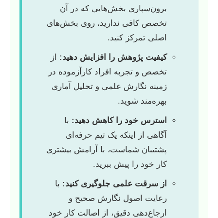
برون‌سپاری بخش‌هایی که در آن
تخصص کافی ندارید، روی بخش‌های
اصلی تمرکز کنید.
کیفیت پژوهش را افزایش دهید:
از
تخصص و تجربه افراد کارآزموده در
زمینه نگارش علمی و تحلیل آماری
بهره‌مند شوید.
استرس خود را کاهش دهید:
با
آگاهی از اینکه یک تیم حرفه‌ای
پشتیبان شماست، با آرامش بیشتری
کار خود را پیش ببرید.
از سرقت علمی جلوگیری کنید:
با
رعایت اصول نگارش صحیح و
ارجاع‌دهی دقیق، از اصالت کار خود