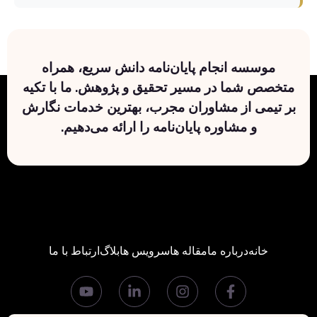
موسسه انجام پایان‌نامه دانش سریع، همراه
متخصص شما در مسیر تحقیق و پژوهش. ما با تکیه
بر تیمی از مشاوران مجرب، بهترین خدمات نگارش
و مشاوره پایان‌نامه را ارائه می‌دهیم.
خانه
درباره ما
مقاله ها
سرویس ها
بلاگ
ارتباط با ما