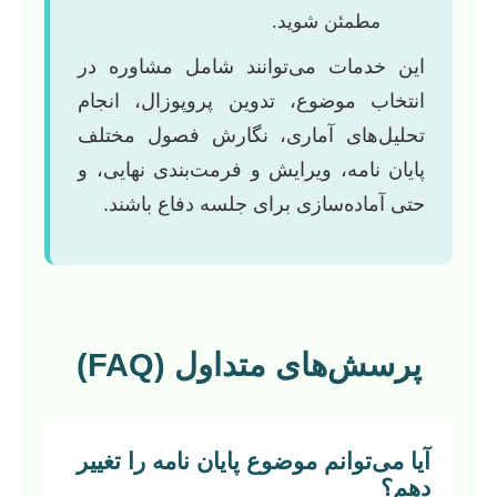
مطمئن شوید.
این خدمات می‌توانند شامل مشاوره در
انتخاب موضوع، تدوین پروپوزال، انجام
تحلیل‌های آماری، نگارش فصول مختلف
پایان نامه، ویرایش و فرمت‌بندی نهایی، و
حتی آماده‌سازی برای جلسه دفاع باشند.
پرسش‌های متداول (FAQ)
آیا می‌توانم موضوع پایان نامه را تغییر
دهم؟