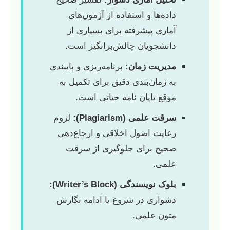
داده‌ها و استفاده از آزمون‌های
آماری پیشرفته برای بسیاری از
دانشجویان چالش‌برانگیز است.
مدیریت زمان:
برنامه‌ریزی و پایبندی
به زمان‌بندی دقیق برای تکمیل به
موقع پایان نامه حیاتی است.
سرقت علمی (Plagiarism):
لزوم
رعایت اصول اخلاقی و ارجاع‌دهی
صحیح برای جلوگیری از سرقت
علمی.
بلوک نویسندگی (Writer’s Block):
دشواری در شروع یا ادامه نگارش
متون علمی.