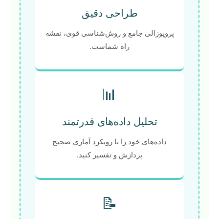
طراحی دقیق
پروپوزالی جامع و روش‌شناسی قوی، نقشه
راه شماست.
📊
تحلیل داده‌های قدرتمند
داده‌های خود را با رویکرد آماری صحیح
پردازش و تفسیر کنید.
📝