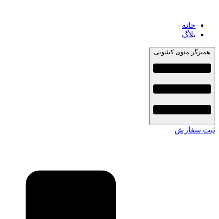
خانه
بلاگ
همبرگر منوی کشویی
ثبت سفارش