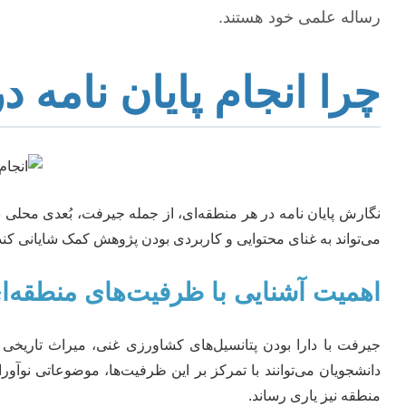
رساله علمی خود هستند.
چرا انجام پایان نامه
نگارش پایان نامه در هر منطقه‌ای، از جمله جیرفت، بُعدی محلی 
می‌تواند به غنای محتوایی و کاربردی بودن پژوهش کمک شایانی کند
اهمیت آشنایی با ظرفیت‌های منطقه‌
جیرفت با دارا بودن پتانسیل‌های کشاورزی غنی، میراث تاریخی
دانشجویان می‌توانند با تمرکز بر این ظرفیت‌ها، موضوعاتی نوآورانه
منطقه نیز یاری رساند.