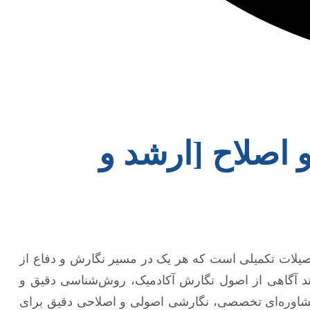
 اصلاح [ارشد و
صیلات تکمیلی است که هر یک در مسیر نگارش و دفاع از
مند آگاهی از اصول نگارش آکادمیک، روش‌شناسی دقیق و
مشاوره‌ای تخصصی، نگارشی اصولی و اصلاحی دقیق برای