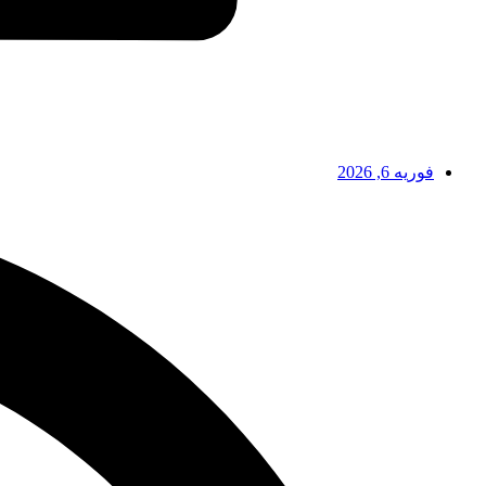
فوریه 6, 2026