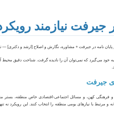
 در جیرفت نیازمند روی
به خود می‌گیرد که نمی‌توان آن را نادیده گرفت. شناخت دقیق محیط
.
ای جیرفت
 و فرهنگی کهن، و مسائل اجتماعی-اقتصادی خاص منطقه، بستر مناس
 و مرتبط با نیازهای بومی منطقه را انتخاب کنند. این رویکرد نه تنها ب