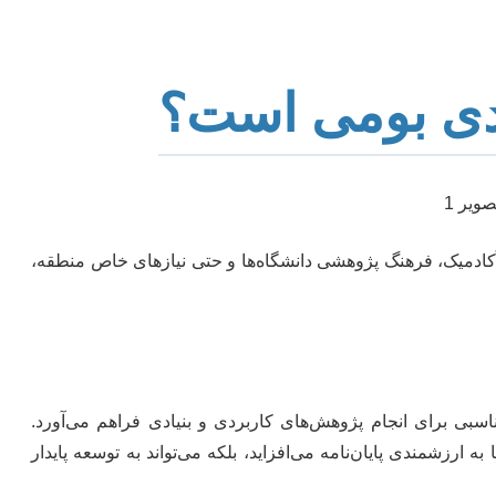
کردی بومی است؟
 آکادمیک، فرهنگ پژوهشی دانشگاه‌ها و حتی نیازهای خاص منطقه،
بی برای انجام پژوهش‌های کاربردی و بنیادی فراهم می‌آورد.
ه ارزشمندی پایان‌نامه می‌افزاید، بلکه می‌تواند به توسعه پایدار