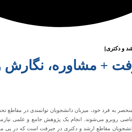
شد و دکتری]
یرفت + مشاوره، نگارش و
حصر به فرد خود، میزبان دانشجویان توانمندی در مقاطع تح
ای خاصی روبرو می‌شوند. انجام یک پژوهش جامع و علمی نیاز
ی دانشجویان مقاطع ارشد و دکتری در جیرفت است که در پی 