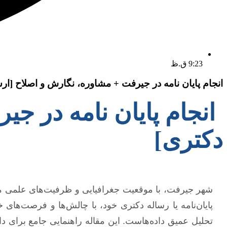
9:23 ق.ظ
انجام پایان نامه در جیرفت + مشاوره، نگارش و اصلاح [ار
انجام پایان نامه در ج
دکتری]
شهر جیرفت، با موقعیت جغرافیایی و ظرفیت‌های علمی من
پایان‌نامه یا رساله دکتری خود، با چالش‌ها و فرصت‌ه
تحلیل عمیق داده‌هاست. این مقاله راهنمایی جامع برا