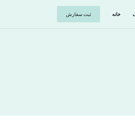
گ
خانه
ثبت سفارش