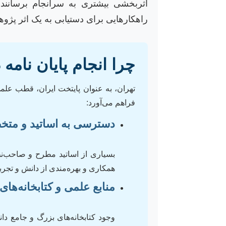
اثربخشی بیشتری به سرانجام برسانند. 
راهکارهایی برای دستیابی به یک اثر پژوه
چرا انجام پایان نام
تهران، به عنوان پایتخت ایران، قطب ع
فراهم می‌آورد:
دسترسی به اساتید و مت
بسیاری از اساتید مطرح و صاحب‌ن
همکاری و بهره‌مندی از دانش و تجربه
منابع علمی و کتابخانه‌های
وجود کتابخانه‌های بزرگ و جامع دان