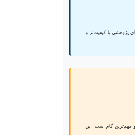
ی پژوهشی با کیفیت‌تر و
مهم‌ترین گام است. این