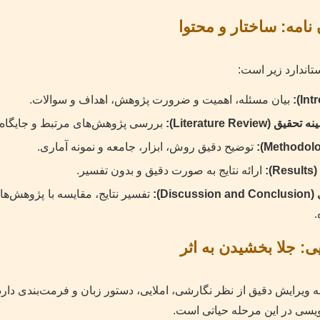
تاندارد زیر است:
بیان مسئله، اهمیت و ضرورت پژوهش، اهداف و سوالات.
Literature Re):
بررسی پژوهش‌های مرتبط و جایگاه 
توضیح دقیق روش، ابزار، جامعه و نمونه آماری.
:
ارائه نتایج به صورت دقیق و بدون تفسیر.
D):
تفسیر نتایج، مقایسه با پژوهش‌ها
.
ز به ویرایش دقیق از نظر نگارشی، املایی، دستور زبان و فرمت‌بندی دا
یسی در این مرحله حیاتی است.