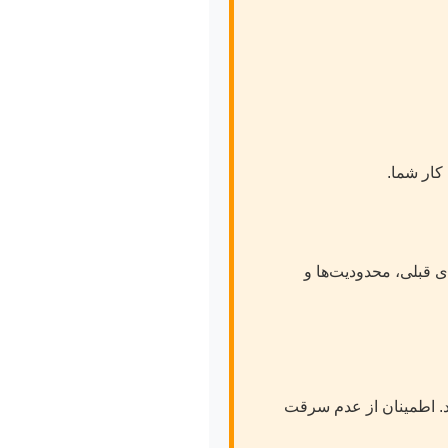
کار شما.
ی قبلی، محدودیت‌ها و
رد. اطمینان از عدم سرقت