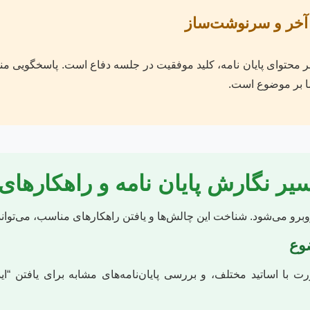
ر محتوای پایان نامه، کلید موفقیت در جلسه دفاع است. پاسخگویی من
ا بر موضوع است.
یر نگارش پایان نامه و راهکارهای
برو می‌شود. شناخت این چالش‌ها و یافتن راهکارهای مناسب، می‌تواند 
وع
با اساتید مختلف، و بررسی پایان‌نامه‌های مشابه برای یافتن “ای