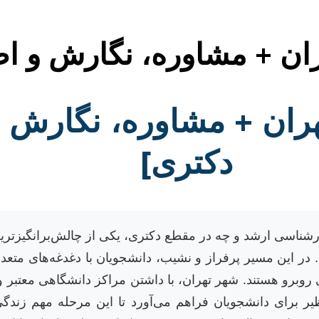
هران + مشاوره، نگارش و ا
تهران + مشاوره، نگارش 
دکتری]
رشناسی ارشد و چه در مقطع دکتری، یکی از چالش‌برانگیزتری
در این مسیر پرفراز و نشیب، دانشجویان با دغدغه‌های متعدد
یی روبرو هستند. شهر تهران، با داشتن مراکز دانشگاهی معتب
 برای دانشجویان فراهم می‌آورد تا این مرحله مهم زندگی