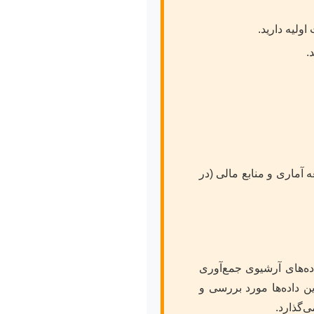
اولیه دارید.
.
ماری و منابع مالی (در
اده‌های آرشیوی جمع‌آوری
SPSS،) یا روش‌های تحلیل محتوا، این داده‌ها مورد بررسی و
ی‌گذارد.