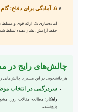
6. آمادگی برای دفاع: گام آخر و سرنوشت‌ساز
آماده‌سازی یک ارائه قوی و مسلط ب
حفظ آرامش، نشان‌دهنده تسلط شم
چالش‌های رایج در مس
هر دانشجویی در این مسیر با چالش‌هایی رو
سردرگمی در انتخاب موض
راهکار:
مطالعه مقالات روز، مشورت 
پژوهشی.