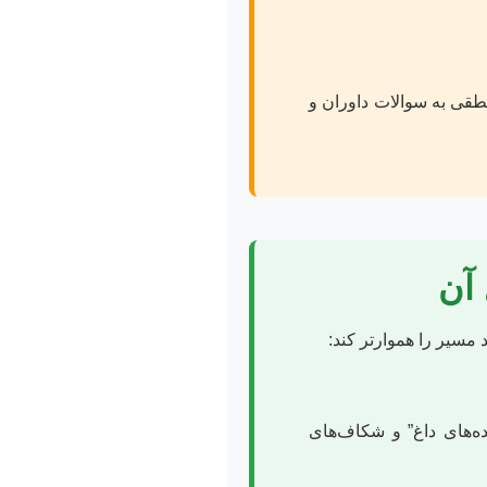
طقی به سوالات داوران و
 آن
مسیر را هموارتر کند:
ده‌های داغ” و شکاف‌های