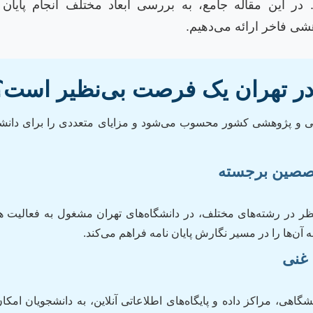
در این مقاله جامع، به بررسی ابعاد مختلف انجام پایان ن
شی فاخر ارائه می‌دهیم.
ه در تهران یک فرصت بی‌نظیر است؟
لمی و پژوهشی کشور محسوب می‌شود و مزایای متعددی را برای دانش
خصصین برجسته
ظر در رشته‌های مختلف، در دانشگاه‌های تهران مشغول به فعالیت 
 آن‌ها را در مسیر نگارش پایان نامه فراهم می‌کند.
 غنی
شگاهی، مراکز داده و پایگاه‌های اطلاعاتی آنلاین، به دانشجویان امک