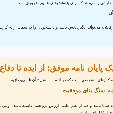
و خارجی را می‌دهد که برای پژوهش‌های عمیق ضروری است.
ش
تی، می‌تواند انگیزه‌بخش باشد و دانشجویان را به سمت ارائه کارها
 پایان نامه موفق: از ایده تا دفاع
گام‌های مشخصی است که در ادامه به تشریح آن‌ها می‌پردازیم:
 شما باشد و هم از نظر علمی ارزش پژوهشی داشته باشد، اولین و 
حال قابل اجرا باشد.