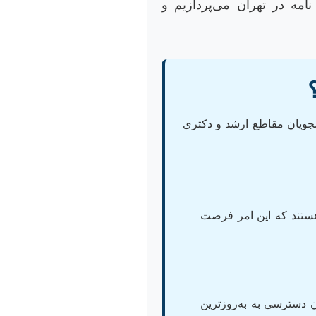
امه در تهران می‌پردازیم و
جویان مقاطع ارشد و دکتری
هستند که این امر فرصت
ان دسترسی به به‌روزترین