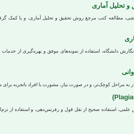
و تحلیل آماری
شی، مطالعه کتب مرجع روش تحقیق و تحلیل آماری، و یا کمک گر
ری
 نگارش دانشگاه، استفاده از نمونه‌های موفق و بهره‌گیری از خدما
انی
ر به مراحل کوچک‌تر، و در صورت نیاز، مشورت با افراد باتجربه برای
لمی، استفاده صحیح از نقل قول و رفرنس‌دهی، و استفاده از نر