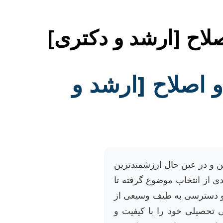
صلاح [ارشد و دکتری]
و اصلاح [ارشد و
ن و در عین حال ارزشمندترین
ی از انتخاب موضوع گرفته تا
ر و دسترسی به طیف وسیعی از
 تحصیلی خود را با کیفیت و