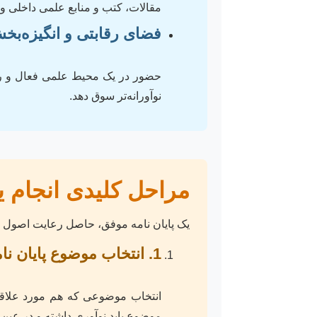
مقالات، کتب و منابع علمی داخلی 
فضای رقابتی و انگیزه‌بخ
حضور در یک محیط علمی فعال و رقاب
نوآورانه‌تر سوق دهد.
مراحل کلیدی انجام یک
یک پایان نامه موفق، حاصل رعایت اصول و 
1. انتخاب موضوع پایان نامه: سنگ بنای موفقیت
انتخاب موضوعی که هم مورد علاقه
موضوع باید نوآوری داشته و در عین 