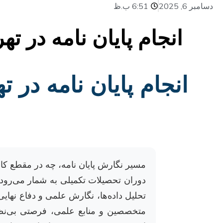
دسامبر 6, 2025
6:51 ب.ظ
انجام پایان نامه در ت
انجام پایان نامه در 
مسیر نگارش پایان نامه، چه در مقطع کا
دوران تحصیلات تکمیلی به شمار می‌رود. 
تحلیل داده‌ها، نگارش علمی و دفاع نها
متخصصین و منابع علمی، فرصتی بی‌نظیر