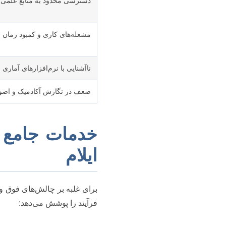
دسترسی محدود به منابع علمی و پ
مشغله‌های کاری و کمبود زمان
ناآشنایی با نرم‌افزارهای آماری
ضعف در نگارش آکادمیک و اصو
خدمات جامع م
ایلام
برای غلبه بر چالش‌های فوق و
فرآیند را پوشش می‌دهد: