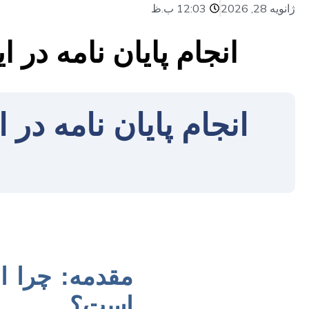
ژانویه 28, 2026
12:03 ب.ظ
انجام پایان نامه در 
انجام پایان نامه در
مقدمه: چرا ان
است؟