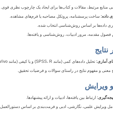
 منابع مرتبط، مقالات و کتاب‌ها برای ایجاد یک چارچوب نظری قوی.
ی داده:
ساخت پرسشنامه، پروتکل مصاحبه یا فرم‌های مشاهده.
ری داده‌ها بر اساس روش‌شناسی انتخاب شده.
صول مقدمه، مرور ادبیات، روش‌شناسی و یافته‌ها.
های آماری:
تحلیل داده‌های کمی (مانند SPSS، R) و یا کیفی (مانند MAXQDA، NVivo).
معنی و مفهوم نتایج در راستای سوالات و فرضیات تحقیق.
جه‌گیری:
ارتباط بین یافته‌ها، ادبیات و ارائه پیشنهادها.
ل ویرایش علمی، نگارشی، ادبی و فرمت‌بندی بر اساس دستورالعمل د