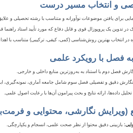
ایی برای یافتن موضوعات نوآورانه و متناسب با رشته تحصیلی و علایق
در تدوین یک پروپوزال قوی و قابل دفاع که مورد تأیید استاد راهنما قر
در انتخاب بهترین روش‌شناسی (کمی، کیفی، ترکیبی) متناسب با اهد
ارش فصل دوم با استناد به به‌روزترین منابع داخلی و خارجی.
گارش دقیق و تفصیلی فصل سوم شامل جامعه آماری، نمونه‌گیری، ابز
تحلیل داده‌ها، ارائه نتایج و بحث پیرامون آن‌ها با رعایت اصول علمی.
ایی:
بازبینی دقیق محتوا از نظر صحت علمی، انسجام و یکپارچگی.