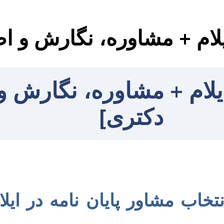
ایلام + مشاوره، نگارش و ا
 ایلام + مشاوره، نگارش و
دکتری]
تخاب مشاور پایان نامه در ایلا