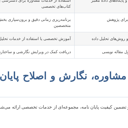
ایگاه‌های داده معتبر
استفاده از خدمات مشاوره برای دسترسی به
کتاب‌های تخصصی
 برای پژوهش
برنامه‌ریزی زمانی دقیق و برون‌سپاری بخش‌
متخصصین
 و روش‌های تحلیل داده
آموزش تخصصی یا استفاده از خدمات تحلیل
ل مقاله نویسی
دریافت کمک در ویرایش نگارشی و ساختارد
شاوره، نگارش و اصلاح پایان 
 تضمین کیفیت پایان نامه، مجموعه‌ای از خدمات تخصصی ارائه می‌شو