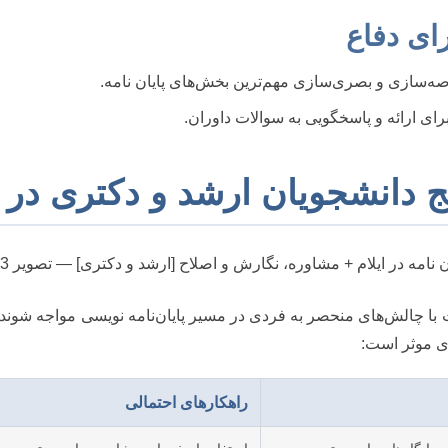
ه‌سازی و بصری‌سازی مهم‌ترین بخش‌های پایان نامه.
ای ارائه و پاسخگویی به سوالات داوران.
 دانشجویان ارشد و دکتری در ا
 با چالش‌های منحصر به فردی در مسیر پایان‌نامه نویسی مواجه شوند.
ای موثر است:
راهکارهای احتمالی