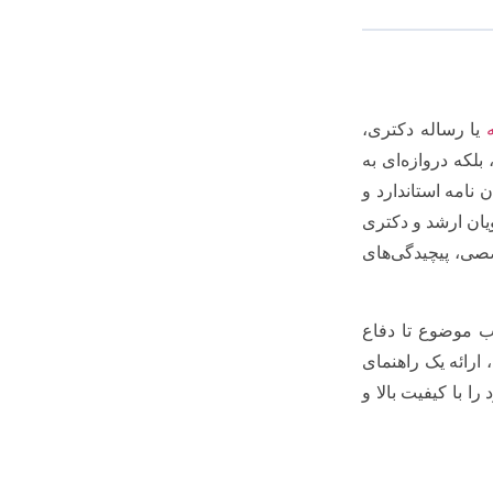
یا رساله دکتری،
لکه دروازه‌ای به
نامه استاندارد و
ان ارشد و دکتری
صصی، پیچیدگی‌های
اب موضوع تا دفاع
ارائه یک راهنمای
ا با کیفیت بالا و