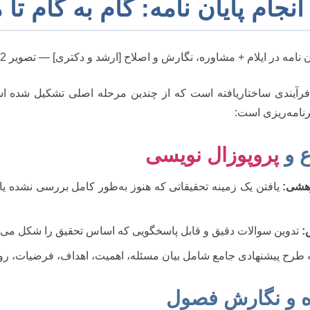
نجام پایان نامه: گام به گام تا
فرآیندی ساختاریافته است که از چندین مرحله اصلی تشکیل شده اس
رنامه‌ریزی است:
پروپوزال نویسی
هشی:
یافتن یک زمینه تحقیقاتی که هنوز به‌طور کامل بررسی نشده یا ن
:
تدوین سوالات دقیق و قابل پاسخگویی که اساس تحقیق را شکل می‌د
 طرح پیشنهادی جامع شامل بیان مسئله، اهمیت، اهداف، فرضیات، رو