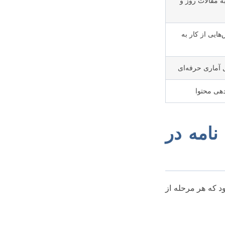
 مقالات روز و
هایی از کار به
 آماری حرفه‌ای
هی محتوا
نامه در
د که هر مرحله از