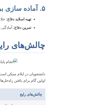
۵. آماده سازی برای دفاع
تهیه اسلاید دفاع:
خلاص
تمرین دفاع:
آمادگی بر
چالش‌های رایج
دانشجویان در ایلام ممکن است
اولین گام برای یافتن راه‌حل‌ه
چالش‌های رایج