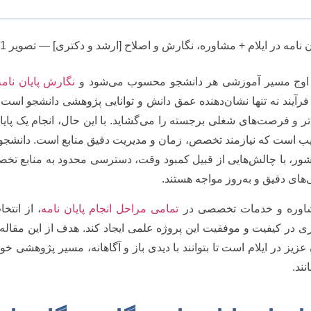
ه اوج مسیر آموزشی هر دانشجو محسوب می‌شود و
نگارش پایان نامه
رآیند نه تنها نشان‌دهنده عمق دانش و توانایی پژوهشی دانشجو است، ب
و فرصت‌های شغلی برجسته را می‌گشاید. با این حال، انجام یک پایان 
یب است که نیازمند تخصص، زمان و مدیریت دقیق منابع است. دانشجوی
 کشور، با چالش‌هایی از قبیل کمبود وقت، دسترسی محدود به منابع تخ
‌های دقیق و به‌روز مواجه هستند.
 مشاوره و خدمات تخصصی در
تمامی مراحل انجام پایان نامه
، از انتخ
ی در کیفیت و موفقیت این پروژه علمی ایجاد کند. هدف از این مقاله، 
یز در ایلام است تا بتوانند با دیدی باز و آگاهانه، مسیر پژوهشی خود ر
ند.