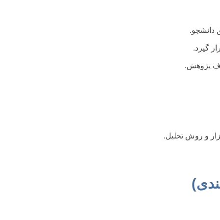
 دانشجو.
ار گیرد.
اف پژوهش.
ار و روش تحلیل.