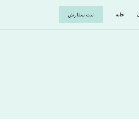
گ
خانه
ثبت سفارش