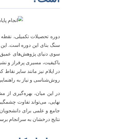
دوره تحصیلات تکمیلی، نقط
سنگ بنای این دوره است. این ف
سوی دنیای پژوهش‌های عمیق‌تر 
باکیفیت، مسیری پرفراز و نش
در ایلام نیز مانند سایر نقاط
روش‌شناسی و نیاز به راهنمایی
در این میان، بهره‌گیری از
نهایی، می‌تواند تفاوت چشمگیر
جامع و علمی برای دانشجویان عز
نتایج درخشان به سرانجام برسان