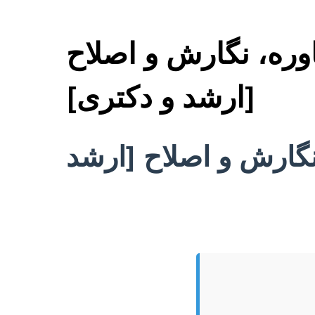
وره، نگارش و اصلاح
[ارشد و دکتری]
نگارش و اصلاح [ارشد