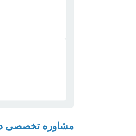
مشاوره تخصصی در م