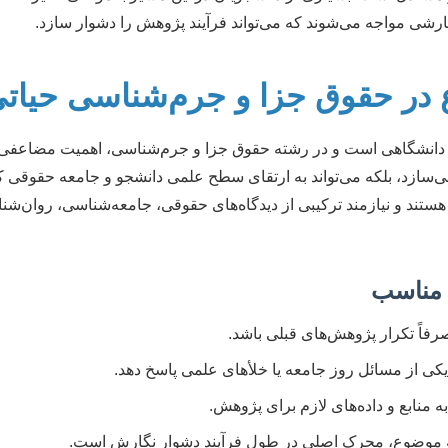
نگارشی مواجه می‌شوند که می‌تواند فرآیند پژوهش را دشوار سازد.
 در حقوق جزا و جرم‌شناسی حیا
دانشگاهی است و در رشته حقوق جزا و جرم‌شناسی، اهمیت مضاعفی پ
ی‌سازد، بلکه می‌تواند به ارتقای سطح علمی دانشجو و جامعه حقوقی ک
 هستند و نیازمند ترکیبی از دیدگاه‌های حقوقی، جامعه‌شناسی، روان‌ش
 مناسب
فاً تکرار پژوهش‌های قبلی باشد.
یکی از مسائل روز جامعه یا خلأهای علمی پاسخ دهد.
منابع و داده‌های لازم برای پژوهش.
ه موضوع، محرک اصلی در طول فرآیند دشوار نگارش است.