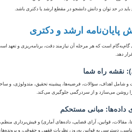
ید در حد توان و دانش دانشجو در مقطع ارشد یا دکتری باشد.
 پایان‌نامه ارشد و دکتری
 گام‌به‌گام است که هر مرحله آن نیازمند دقت، برنامه‌ریزی و تعهد اس
رار دهد.
ت و شامل اهداف، سؤالات، فرضیه‌ها، پیشینه تحقیق، متدولوژی، و سا
را روشن می‌سازد و از سردرگمی جلوگیری می‌کند.
ا، مقالات، قوانین، آرای قضایی، داده‌های آماری) و فیش‌برداری منظم،
اسی، دسترسی به قوانین به‌روز، نظریات فقهی و حقوقی، و پرونده‌ها