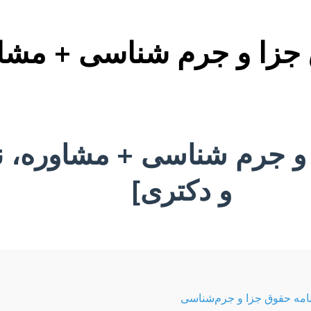
ق جزا و جرم شناسی + مشا
ا و جرم شناسی + مشاوره، 
و دکتری]
‌نامه حقوق جزا و جرم‌شناسی