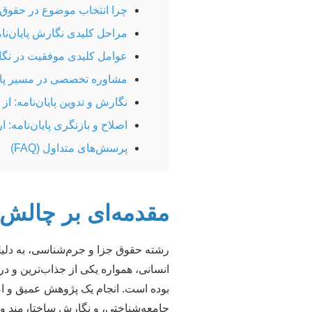
چرا انتخاب موضوع در حقوق
مراحل کلیدی نگارش پایان‌نا
عوامل کلیدی موفقیت در نگارش
مشاوره تخصصی در مسیر پایا
نگارش و تدوین پایان‌نامه: از 
اصلاح و بازنگری پایان‌نامه
پرسش‌های متداول (FAQ)
مقدمه‌ای بر چالش‌
رشته حقوق جزا و جرم‌شناسی، به دلیل
انسانی، همواره یکی از جذاب‌ترین و د
بوده است. انجام یک پژوهش عمیق و اص
جامعه‌شناختی، و نگارش ساختارمند و 