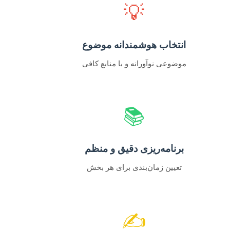
💡
انتخاب هوشمندانه موضوع
موضوعی نوآورانه و با منابع کافی
📚
برنامه‌ریزی دقیق و منظم
تعیین زمان‌بندی برای هر بخش
✍️