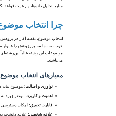
منابع، تحلیل داده‌ها، و رعایت قواعد 
چرا انتخاب موضوع
انتخاب موضوع، نقطه آغاز هر پژوهش 
خوب، نه تنها مسیر پژوهش را هموار م
موضوعات این رشته غالباً بین‌رشته‌ای
می‌باشند.
معیارهای انتخاب موضوع
نوآوری و اصالت:
موضوع نباید صر
اهمیت و کاربرد:
موضوع باید به 
قابلیت تحقیق:
امکان دسترسی به 
علاقه شخصی:
علاقه دانشجو ب