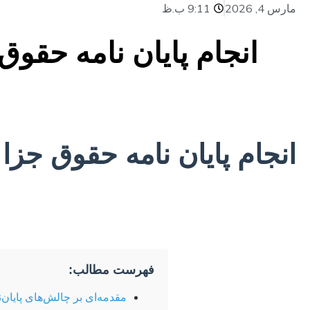
مارس 4, 2026
9:11 ب.ظ
انجام پایان نامه حقو
انجام پایان نامه حقوق جز
فهرست مطالب:
مقدمه‌ای بر چالش‌های پایان