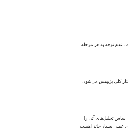
ت. عدم توجه به هر مرحله
ختار کلی پژوهش می‌شود.
 اساس تحلیل‌های آتی را
ی عملی بسیار حائز اهمیت