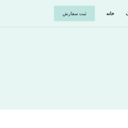
گ
خانه
ثبت سفارش