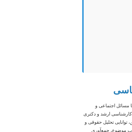
ناسی
ا مسائل اجتماعی و
ع کارشناسی ارشد و دکتری
 توانایی تحلیل حقوقی و
اب موضوع، جمع‌آوری