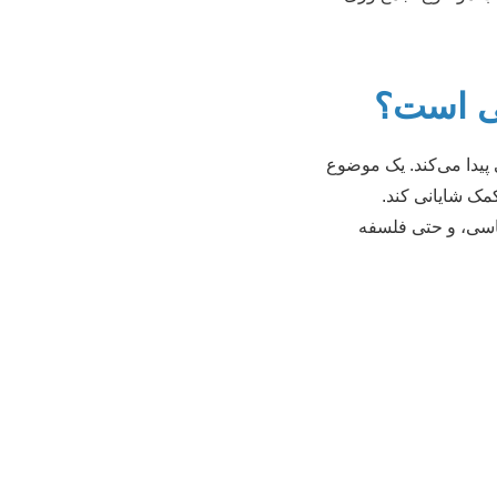
تی است؟
یدا می‌کند. یک موضوع
مک شایانی کند.
ناسی، و حتی فلسفه