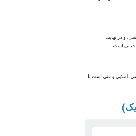
سی، و در نهایت
 حیاتی است.
ی، املایی و فنی است تا
یک)