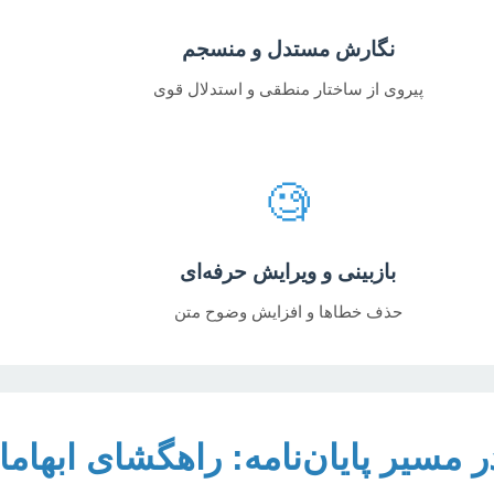
نگارش مستدل و منسجم
پیروی از ساختار منطقی و استدلال قوی
🧐
بازبینی و ویرایش حرفه‌ای
حذف خطاها و افزایش وضوح متن
سیر پایان‌نامه: راهگشای ابهام