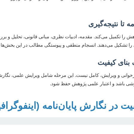
هش را تکمیل می‌کند. مقدمه، ادبیات نظری، مبانی قانونی، تحلیل و برر
ی را تشکیل می‌دهند. انسجام منطقی و پیوستگی مطالب در این بخش‌ها
بازخوانی و ویرایش، کامل نیست. این مرحله شامل ویرایش علمی، نگارش
ارشی باشد و اعتبار علمی پژوهش حفظ شود.
 در نگارش پایان‌نامه (اینفوگراف