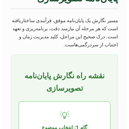
مسیر نگارش یک پایان‌نامه موفق، فرآیندی ساختاریافته
است که هر مرحله آن نیازمند دقت، برنامه‌ریزی و تعهد
است. درک صحیح این مراحل، کلید مدیریت زمان و
اجتناب از سردرگمی‌هاست.
نقشه راه نگارش پایان‌نامه
تصویرسازی
💡
گام 1: انتخاب موضوع