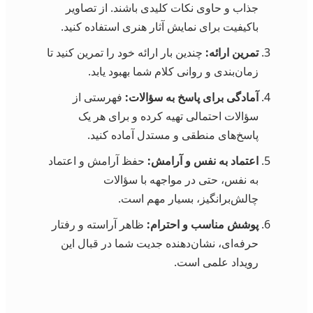
جذاب و حاوی نکات کلیدی باشند. از تصاویر
باکیفیت برای نمایش آثار هنری استفاده کنید.
تمرین ارائه:
چندین بار ارائه خود را تمرین کنید تا
زمان‌بندی و روانی کلام شما بهبود یابد.
آمادگی برای پاسخ به سؤالات:
فهرستی از
سؤالات احتمالی تهیه کرده و برای هر یک
پاسخ‌های منطقی و مستدل آماده کنید.
اعتماد به نفس و آرامش:
حفظ آرامش و اعتماد
به نفس، حتی در مواجهه با سؤالات
چالش‌برانگیز، بسیار مهم است.
پوشش مناسب و احترام:
ظاهر آراسته و رفتار
حرفه‌ای، نشان‌دهنده جدیت شما در قبال این
رویداد علمی است.