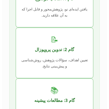
یافتن ایده‌ای نو، پژوهش‌محور و قابل اجرا که
به آن علاقه دارید.
📝
گام 2: تدوین پروپوزال
تعیین اهداف، سؤالات پژوهش، روش‌شناسی
و پیش‌بینی نتایج.
📚
گام 3: مطالعات پیشینه