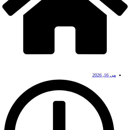
می 16, 2026