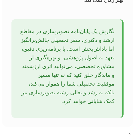
نگارش یک پایان‌نامه تصویرسازی در مقاطع
ارشد و دکتری، سفر تحصیلی چالش‌برانگیز
اما پاداش‌بخش است. با برنامه‌ریزی دقیق،
تعهد به اصول پژوهشی، و بهره‌گیری از
مشاوره تخصصی، می‌توانید اثری ارزشمند
و ماندگار خلق کنید که نه تنها مسیر
موفقیت تحصیلی شما را هموار می‌کند،
بلکه به رشد و تعالی رشته تصویرسازی نیز
کمک شایانی خواهد کرد.