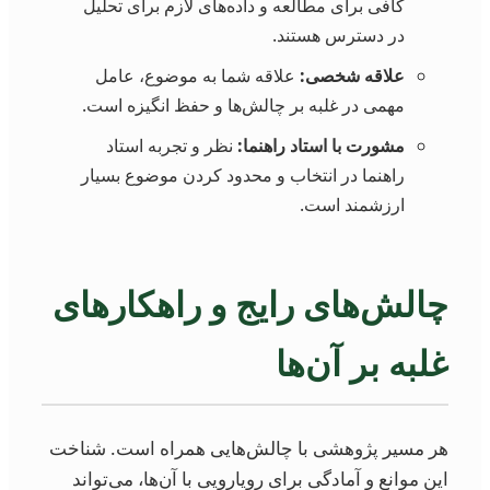
کافی برای مطالعه و داده‌های لازم برای تحلیل
در دسترس هستند.
علاقه شخصی:
علاقه شما به موضوع، عامل
مهمی در غلبه بر چالش‌ها و حفظ انگیزه است.
مشورت با استاد راهنما:
نظر و تجربه استاد
راهنما در انتخاب و محدود کردن موضوع بسیار
ارزشمند است.
چالش‌های رایج و راهکارهای
غلبه بر آن‌ها
هر مسیر پژوهشی با چالش‌هایی همراه است. شناخت
این موانع و آمادگی برای رویارویی با آن‌ها، می‌تواند