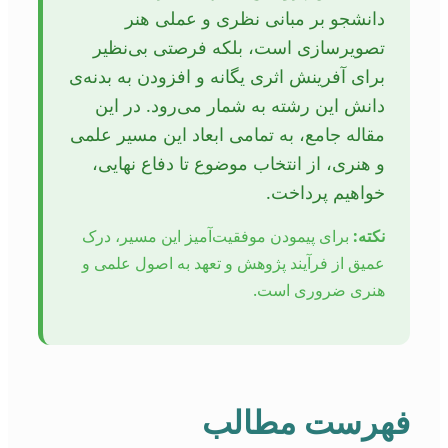
دانشجو بر مبانی نظری و عملی هنر
تصویرسازی است، بلکه فرصتی بی‌نظیر
برای آفرینش اثری یگانه و افزودن به بدنه‌ی
دانش این رشته به شمار می‌رود. در این
مقاله جامع، به تمامی ابعاد این مسیر علمی
و هنری، از انتخاب موضوع تا دفاع نهایی،
خواهیم پرداخت.
نکته:
برای پیمودن موفقیت‌آمیز این مسیر، درک
عمیق از فرآیند پژوهش و تعهد به اصول علمی و
هنری ضروری است.
فهرست مطالب