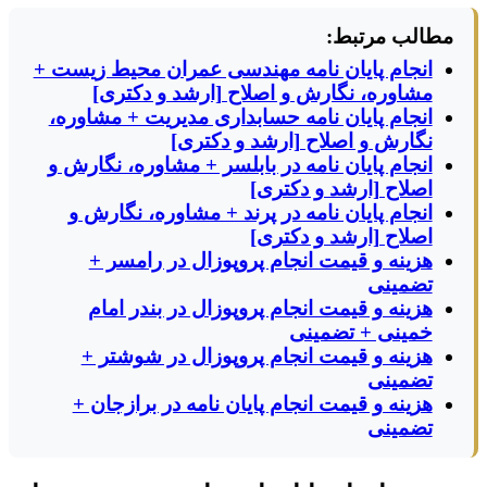
مطالب مرتبط:
انجام پایان نامه مهندسی عمران محیط زیست +
مشاوره، نگارش و اصلاح [ارشد و دکتری]
انجام پایان نامه حسابداری مدیریت + مشاوره،
نگارش و اصلاح [ارشد و دکتری]
انجام پایان نامه در بابلسر + مشاوره، نگارش و
اصلاح [ارشد و دکتری]
انجام پایان نامه در پرند + مشاوره، نگارش و
اصلاح [ارشد و دکتری]
هزینه و قیمت انجام پروپوزال در رامسر +
تضمینی
هزینه و قیمت انجام پروپوزال در بندر امام
خمینی + تضمینی
هزینه و قیمت انجام پروپوزال در شوشتر +
تضمینی
هزینه و قیمت انجام پایان نامه در برازجان +
تضمینی