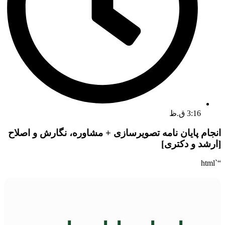
3:16 ق.ظ
انجام پایان نامه تصویرسازی + مشاوره، نگارش و اصلاح
[ارشد و دکتری]
“`html