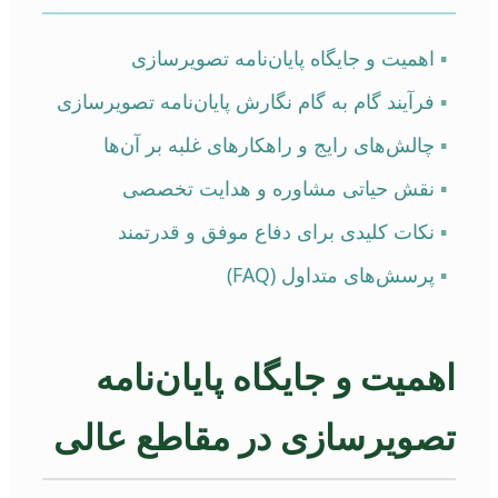
▪
اهمیت و جایگاه پایان‌نامه تصویرسازی
▪
فرآیند گام به گام نگارش پایان‌نامه تصویرسازی
▪
چالش‌های رایج و راهکارهای غلبه بر آن‌ها
▪
نقش حیاتی مشاوره و هدایت تخصصی
▪
نکات کلیدی برای دفاع موفق و قدرتمند
▪
پرسش‌های متداول (FAQ)
اهمیت و جایگاه پایان‌نامه
تصویرسازی در مقاطع عالی