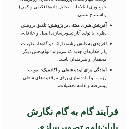
جمع‌آوری اطلاعات، تحلیل داده‌ها (کیفی و کمی)
و استنتاج علمی.
آفرینش هنری مبتنی بر پژوهش:
تلفیق پژوهش
نظری با تولید آثار تصویرسازی اصیل و خلاقانه.
افزودن به دانش رشته:
ارائه دیدگاه‌ها، نظریات
یا راهکارهای جدید که می‌تواند الهام‌بخش دیگر
محققان و هنرمندان باشد.
آمادگی برای آینده شغلی و آکادمیک:
تقویت
رزومه و آماده‌سازی برای موقعیت‌های شغلی
پیشرفته و ادامه تحصیلات.
فرآیند گام به گام نگارش
پایان‌نامه تصویرسازی