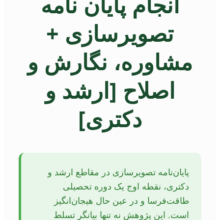
انجام پایان نامه
تصویرسازی +
مشاوره، نگارش و
اصلاح [ارشد و
دکتری]
پایان‌نامه تصویرسازی در مقاطع ارشد و
دکتری، نقطه اوج یک دوره تحصیلی
طاقت‌فرسا و در عین حال هیجان‌انگیز
است. این پژوهش نه تنها بیانگر تسلط