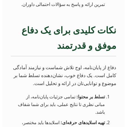
تمرین ارائه و پاسخ به سؤالات احتمالی داوران.
نکات کلیدی برای یک دفاع
موفق و قدرتمند
دفاع از پایان‌نامه، اوج تلاش شماست و نیازمند آمادگی
کامل است. یک دفاع خوب، نشان‌دهنده تسلط شما بر
موضوع و توانایی‌تان در ارائه و تحلیل است.
تسلط بر محتوا:
تمامی جزئیات پایان‌نامه، از
مبانی نظری تا نتایج عملی، باید برای شما شفاف
باشد.
تهیه اسلاید‌های حرفه‌ای:
اسلایدها باید مختصر،