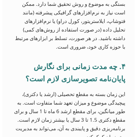
بستگی به موضوع و روش تحقیق شما دارد. ممکن
است نیاز به نرم‌افزارهای گرافیکی پیشرفته (مانند
فتوشاپ، ایلاستریتور، کورل دراو) یا نرم‌افزارهای
تحلیل داده (در صورت استفاده از روش‌های کمی)
داشته باشید. در هر صورت، تسلط بر ابزارهای مرتبط
با حوزه کاری خود، ضروری است.
۴. چه مدت زمانی برای نگارش
پایان‌نامه تصویرسازی لازم است؟
این زمان بسته به مقطع تحصیلی (ارشد یا دکتری)،
پیچیدگی موضوع و میزان تعهد شما متفاوت است. به
طور میانگین، برای مقطع ارشد 6 ماه تا 1 سال و برای
مقطع دکتری 1.5 تا 3 سال یا بیشتر زمان لازم است.
برنامه‌ریزی دقیق و پایبندی به آن، می‌تواند به مدیریت
بهتر زمان کمک کند.