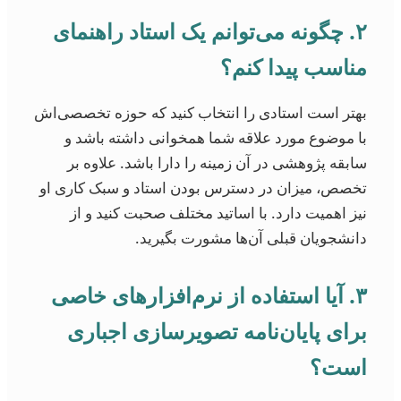
۲. چگونه می‌توانم یک استاد راهنمای
مناسب پیدا کنم؟
بهتر است استادی را انتخاب کنید که حوزه تخصصی‌اش
با موضوع مورد علاقه شما همخوانی داشته باشد و
سابقه پژوهشی در آن زمینه را دارا باشد. علاوه بر
تخصص، میزان در دسترس بودن استاد و سبک کاری او
نیز اهمیت دارد. با اساتید مختلف صحبت کنید و از
دانشجویان قبلی آن‌ها مشورت بگیرید.
۳. آیا استفاده از نرم‌افزارهای خاصی
برای پایان‌نامه تصویرسازی اجباری
است؟