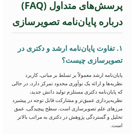
پرسش‌های متداول (FAQ)
درباره پایان‌نامه تصویرسازی
۱. تفاوت پایان‌نامه ارشد و دکتری در
تصویرسازی چیست؟
پایان‌نامه ارشد معمولاً بر تسلط بر مبانی، کاربرد
نظریه‌ها و ارائه یک نوآوری محدود تمرکز دارد، در حالی
که پایان‌نامه دکتری مستلزم تولید دانش جدید،
نظریه‌پردازی عمیق‌تر و مشارکت قابل توجه در پیشبرد
مرزهای علم تصویرسازی است. سطح پیچیدگی، عمق
تحلیل و گستردگی پژوهش در دکتری به مراتب بالاتر
است.