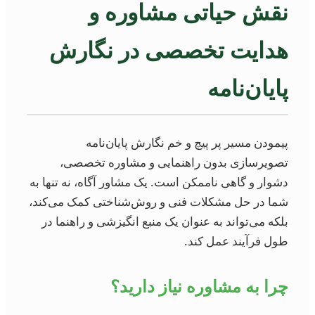
نقش حیاتی مشاوره و
هدایت تخصصی در نگارش
پایان‌نامه
پیمودن مسیر پر پیچ و خم نگارش پایان‌نامه
تصویرسازی بدون راهنمایی و مشاوره تخصصی،
دشوار و گاهی ناممکن است. یک مشاور آگاه، نه تنها به
شما در حل مشکلات فنی و روش‌شناختی کمک می‌کند،
بلکه می‌تواند به عنوان یک منبع انگیزشی و راهنما در
طول فرآیند عمل کند.
چرا به مشاوره نیاز دارید؟