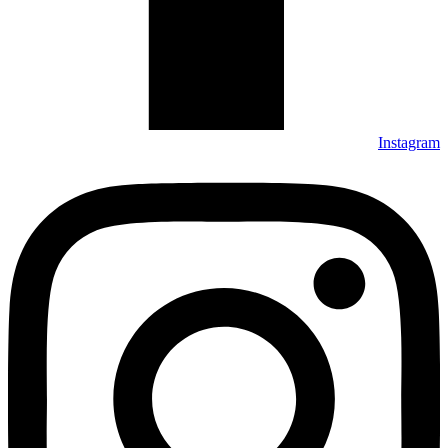
Instagram