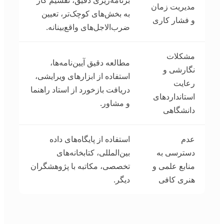
مدیریت زمان
به بخش‌های کوچک‌تر، تعیین
و فشار کاری
ضرب‌الاجل‌های واقع‌بینانه.
مشکلات
مطالعه دقیق آیین‌نامه‌ها،
نگارشی و
استفاده از ابزارهای ویرایشی،
رعایت
دریافت بازخورد از استاد راهنما
استانداردهای
و مشاور.
دانشگاهی
عدم
استفاده از پایگاه‌های داده
دسترسی به
بین‌المللی، کتابخانه‌های
منابع علمی و
تخصصی، مکاتبه با پژوهشگران
هنری کافی
دیگر.