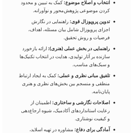
انتخاب و اصلاح موضوع:
کمک به تبیین و محدود
کردن موضوعی پژوهش‌محور و نوآورانه.
تدوین پروپوزال قوی:
راهنمایی در نگارش
اجزای پروپوزال شامل بیان مسئله، اهداف،
فرضیات و روش تحقیق.
راهنمایی در بخش عملی (هنری):
ارائه بازخورد
سازنده بر آثار تولیدی، هدایت در انتخاب تکنیک‌ها
و سبک‌های مناسب.
تلفیق مبانی نظری و عملی:
کمک به ایجاد ارتباط
منطقی و منسجم بین بخش‌های نظری و هنری
پایان‌نامه.
اصلاحات نگارشی و ساختاری:
اطمینان از
رعایت استانداردهای آکادمیک، شیوه ارجاع‌دهی
و کیفیت نوشتاری.
آمادگی برای دفاع:
مشاوره در تهیه اسلاید،