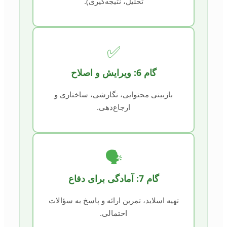
تحلیل، نتیجه‌گیری).
✅
گام 6: ویرایش و اصلاح
بازبینی محتوایی، نگارشی، ساختاری و
ارجاع‌دهی.
🗣️
گام 7: آمادگی برای دفاع
تهیه اسلاید، تمرین ارائه و پاسخ به سؤالات
احتمالی.