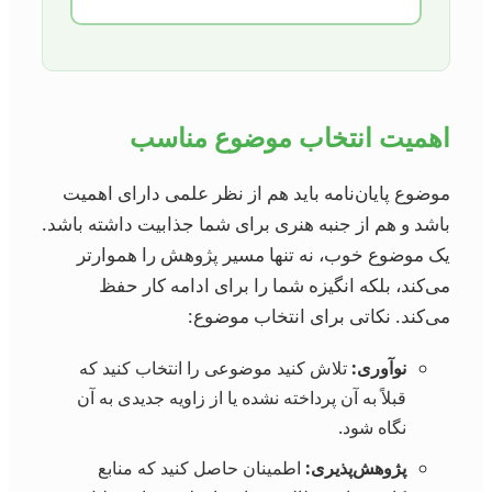
اهمیت انتخاب موضوع مناسب
موضوع پایان‌نامه باید هم از نظر علمی دارای اهمیت
باشد و هم از جنبه هنری برای شما جذابیت داشته باشد.
یک موضوع خوب، نه تنها مسیر پژوهش را هموارتر
می‌کند، بلکه انگیزه شما را برای ادامه کار حفظ
می‌کند. نکاتی برای انتخاب موضوع:
نوآوری:
تلاش کنید موضوعی را انتخاب کنید که
قبلاً به آن پرداخته نشده یا از زاویه جدیدی به آن
نگاه شود.
پژوهش‌پذیری:
اطمینان حاصل کنید که منابع