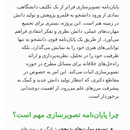
پایان‌نامه تصویرسازی فراتر از یک تکلیف دانشگاهی،
نمادی از ورود دانشجو به قلمرو پژوهش و تولید دانش
در زمینه هنر است. این پروژه، بستری برای تجمیع
مهارت‌های عملی، دانش نظری و تفکر انتقادی فراهم
می‌آورد. از طریق یک پایان‌نامه قوی، دانشجو نه تنها
توانایی‌های هنری خود را به نمایش می‌گذارد، بلکه
ظرفیت خود را در تحلیل، نظریه‌پردازی و ارائه
راه‌حل‌های خلاقانه برای مسائل مطرح در حوزه
تصویرسازی اثبات می‌کند. این امر به خصوص در
مقاطع دکتری، که انتظار تولید دانش جدید و کمک به
پیشرفت مرزهای علم می‌رود، از اهمیت دوچندانی
برخوردار است.
چرا پایان‌نامه تصویرسازی مهم است؟
توسعه مهارت‌های پژوهشی:
یادگیری روش‌های