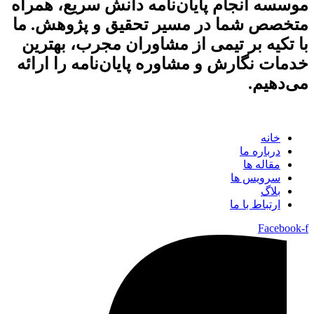
موسسه انجام پایان‌نامه دانش سریع، همراه
متخصص شما در مسیر تحقیق و پژوهش. ما
با تکیه بر تیمی از مشاوران مجرب، بهترین
خدمات نگارش و مشاوره پایان‌نامه را ارائه
می‌دهیم.
خانه
درباره ما
مقاله ها
سرویس ها
بلاگ
ارتباط با ما
Facebook-f