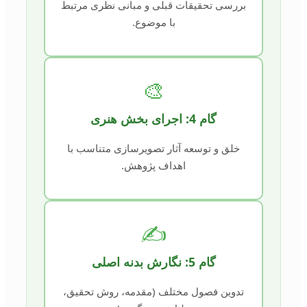
بررسی تحقیقات قبلی و مبانی نظری مرتبط
با موضوع.
🎨
گام 4: اجرای بخش هنری
خلق و توسعه آثار تصویرسازی متناسب با
اهداف پژوهش.
✍️
گام 5: نگارش بدنه اصلی
تدوین فصول مختلف (مقدمه، روش تحقیق،