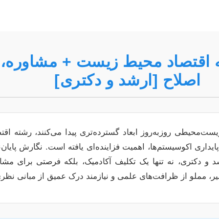
مه اقتصاد محیط زیست + مشاوره،
اصلاح [ارشد و دکتری]
یست‌محیطی روزبه‌روز ابعاد گسترده‌تری پیدا می‌کنند، رشته ا
ایداری اکوسیستم‌ها، اهمیت فزاینده‌ای یافته است. نگارش پایان‌ن
 و دکتری، نه تنها یک تکلیف آکادمیک، بلکه فرصتی برای م
یر، مملو از ظرافت‌های علمی و نیازمند درک عمیق از مبانی نظر