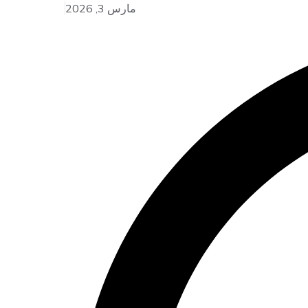
مارس 3, 2026