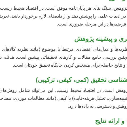
پژوهش، سنگ بنای هر پایان‌نامه موفق است. در اقتصاد محیط زیست، 
ادبیات علمی را پوشش دهد و از داده‌های لازم برخوردار باشد. تعری
 فرضیه‌ها در این مرحله ضروری است.
ظری و پیشینه پژوهش
ه‌ها و مدل‌های اقتصادی مرتبط با موضوع (مانند نظریه کالاهای ع
نین بررسی جامع مقالات و کارهای تحقیقاتی پیشین است. هدف، شن
و نتایج حاصله برای مشخص کردن جایگاه تحقیق خودتان است.
اسی تحقیق (کمی، کیفی، ترکیبی)
وهش است. در اقتصاد محیط زیست، این می‌تواند شامل روش‌های 
 شبیه‌سازی، تحلیل هزینه-فایده) یا کیفی (مانند مطالعات موردی، مصاح
ش و دسترسی به داده‌ها دارد.
و ارائه نتایج