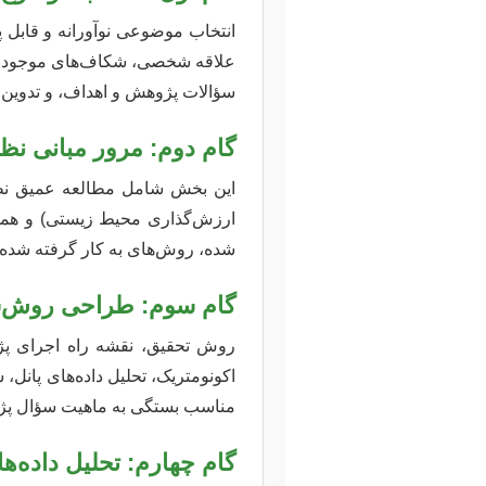
انتخاب موضوعی نوآورانه و قابل 
علاقه شخصی، شکاف‌های موجود در 
سؤالات پژوهش و اهداف، و تدوین
گام دوم: مرور مبانی ن
این بخش شامل مطالعه عمیق نظری
ارزش‌گذاری محیط زیستی) و همچ
شده، روش‌های به کار گرفته شده 
گام سوم: طراحی روش‌شن
روش تحقیق، نقشه راه اجرای پژ
اکونومتریک، تحلیل داده‌های پانل،
مناسب بستگی به ماهیت سؤال پژوه
گام چهارم: تحلیل داده‌ها 