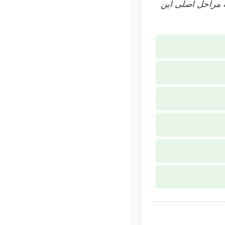
ه مراحل اصلی این