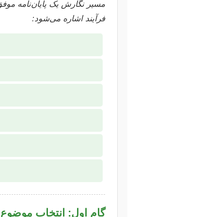
مسیر نگارش یک پایان‌نامه موفق
فرآیند اشاره می‌شود:
گام اول: انتخاب موضوع