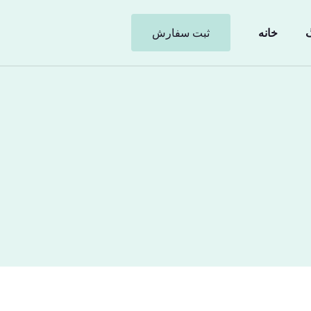
گ
خانه
ثبت سفارش