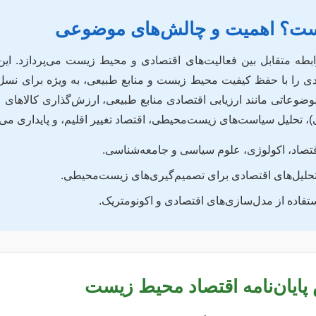
یست؟ اهمیت و چالش‌های موضوعی
ه متقابل بین فعالیت‌های اقتصادی و محیط زیست می‌پردازد. این 
 را با حفظ کیفیت محیط زیست و منابع طبیعی، به ویژه برای نسل‌ه
به موضوعاتی مانند ارزیابی اقتصادی منابع طبیعی، ارزش‌گذاری کالا
ی)، تحلیل سیاست‌های زیست‌محیطی، اقتصاد تغییر اقلیم، و پایداری می‌پ
تصاد، اکولوژی، علوم سیاسی و جامعه‌شناسی.
تحلیل‌های اقتصادی برای تصمیم‌گیری‌های زیست‌محیطی.
تفاده از مدل‌سازی‌های اقتصادی و اکونومتریک.
پایان‌نامه اقتصاد محیط زیست