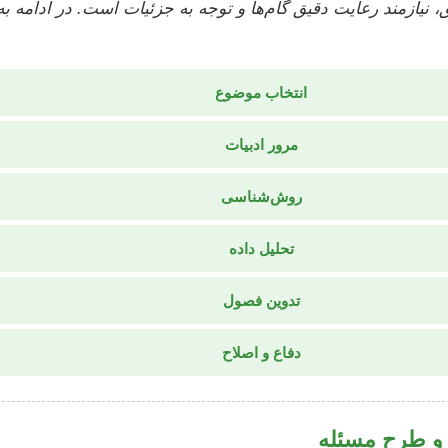
، نیازمند رعایت دقیق گام‌ها و توجه به جزئیات است. در ادامه ب
انتخاب موضوع
مرور ادبیات
روش‌شناسی
تحلیل داده
تدوین فصول
دفاع و اصلاح
 و طرح مسئله