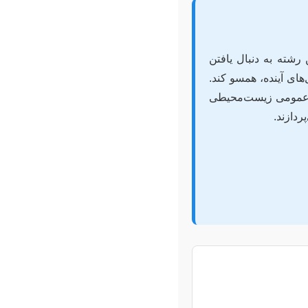
رشته به دنبال یافتن
ای آینده، همسو کند.
های عمومی زیست‌محیطی
ردازند.