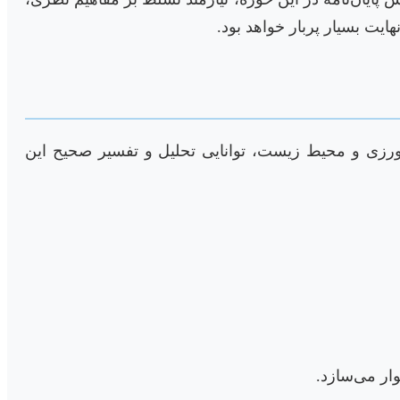
ایت بسیار پربار خواهد بود.
اورزی و محیط زیست، توانایی تحلیل و تفسیر صحیح این
وار می‌سازد.