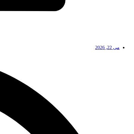
می 22, 2026