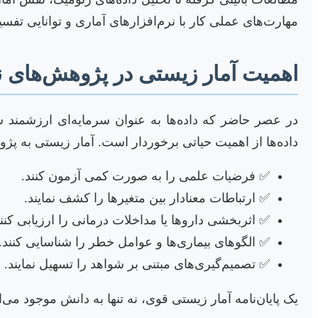
مهارت‌های عملی کار با نرم‌افزارهای آماری و توانایی تفسی
اهمیت آمار زیستی در پژوهش‌های ن
در عصر حاضر که داده‌ها به عنوان سرمایه‌ای ارزشمند 
داده‌ها از اهمیت حیاتی برخوردار است. آمار زیستی به پژ
✅ فرضیات علمی را به صورت کمی آزمون کنند.
✅ ارتباطات معنادار بین متغیرها را کشف نمایند.
✅ اثربخشی داروها یا مداخلات درمانی را ارزیابی کنند
✅ الگوهای بیماری‌ها و عوامل خطر را شناسایی کنند.
✅ تصمیم‌گیری‌های مبتنی بر شواهد را تسهیل نمایند.
یک پایان‌نامه آمار زیستی قوی، نه تنها به دانش موجود می‌