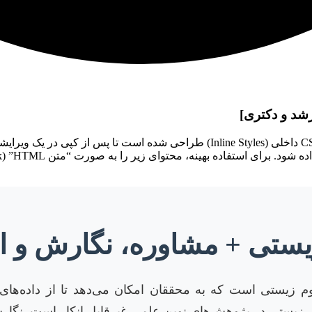
رشد و دکتری]
 زیستی + مشاوره، نگارش و 
وم زیستی است که به محققان امکان می‌دهد تا از داده‌های 
ار زیستی در پژوهش‌های نوین علمی غیرقابل انکار است. نگارش 