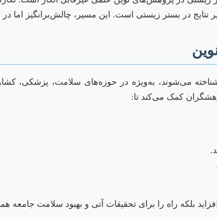
ر نتایج در بستر زیستی است. این مسیر، چالش‌برانگیز اما در نه
وین
شناخته می‌شوند، به‌ویژه در حوزه‌های سلامت، پزشکی، کش
وهشگران کمک می‌کند تا:
.
افزاید بلکه راه را برای تحقیقات آتی و بهبود سلامت جامعه هم